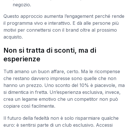
negozio.
Questo approccio aumenta l’engagement perché rende
il programma vivo e interattivo. E dà alle persone più
motivi per connettersi con il brand oltre al prossimo
acquisto.
Non si tratta di sconti, ma di
esperienze
Tutti amano un buon affare, certo. Ma le ricompense
che restano davvero impresse sono quelle che non
hanno un prezzo. Uno sconto del 10% è piacevole, ma
si dimentica in fretta. Un’esperienza esclusiva, invece,
crea un legame emotivo che un competitor non può
copiare così facilmente.
Il futuro della fedeltà non è solo risparmiare qualche
euro: è sentirsi parte di un club esclusivo. Accessi