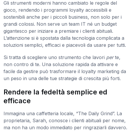
Gli strumenti moderni hanno cambiato le regole del
gioco, rendendo i programmi loyalty accessibili e
sostenibili anche per i piccoli business, non solo per i
grandi colossi. Non serve un team IT né un budget
gigantesco per iniziare a premiare i clienti abituali.
L’attenzione si è spostata dalla tecnologia complicata a
soluzioni semplici, efficaci e piacevoli da usare per tutti.
Si tratta di scegliere uno strumento che lavori
per
te,
non contro di te. Una soluzione rapida da attivare e
facile da gestire può trasformare il loyalty marketing da
un peso in una delle tue strategie di crescita più forti.
Rendere la fedeltà semplice ed
efficace
Immagina una caffetteria locale, “The Daily Grind”. La
proprietaria, Sarah, conosce i clienti abituali per nome,
ma non ha un modo immediato per ringraziarli davvero.