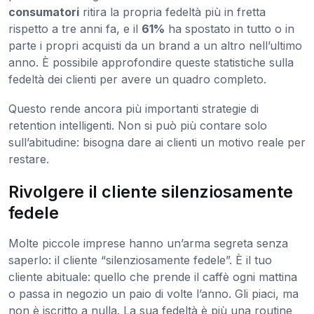
consumatori
ritira la propria fedeltà più in fretta
rispetto a tre anni fa, e il
61%
ha spostato in tutto o in
parte i propri acquisti da un brand a un altro nell’ultimo
anno. È possibile approfondire queste statistiche sulla
fedeltà dei clienti per avere un quadro completo.
Questo rende ancora più importanti strategie di
retention intelligenti. Non si può più contare solo
sull’abitudine: bisogna dare ai clienti un motivo reale per
restare.
Rivolgere il cliente silenziosamente
fedele
Molte piccole imprese hanno un’arma segreta senza
saperlo: il cliente “silenziosamente fedele”. È il tuo
cliente abituale: quello che prende il caffè ogni mattina
o passa in negozio un paio di volte l’anno. Gli piaci, ma
non è iscritto a nulla. La sua fedeltà è più una routine