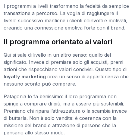
I programmi a livelli trasformano la fedeltà da semplice
transazione a percorso. La voglia di raggiungere il
livello successivo mantiene i clienti coinvolti e motivati,
creando una connessione emotiva forte con il brand.
Il programma orientato ai valori
Qui si sale di livello in un altro senso: quello del
significato. Invece di premiare solo gli acquisti, premi
azioni che rispecchiano valori condivisi. Questo tipo di
loyalty marketing
crea un senso di appartenenza che
nessuno sconto può comprare.
Patagonia lo fa benissimo: il loro programma non
spinge a comprare di più, ma a essere più sostenibili.
Premiano chi ripara l’attrezzatura o la scambia invece
di buttarla. Non è solo vendita: è coerenza con la
missione del brand e attrazione di persone che la
pensano allo stesso modo.