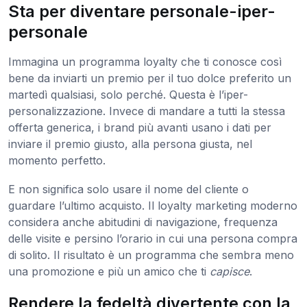
Sta per diventare personale-iper-
personale
Immagina un programma loyalty che ti conosce così
bene da inviarti un premio per il tuo dolce preferito un
martedì qualsiasi, solo perché. Questa è l’iper-
personalizzazione. Invece di mandare a tutti la stessa
offerta generica, i brand più avanti usano i dati per
inviare il premio giusto, alla persona giusta, nel
momento perfetto.
E non significa solo usare il nome del cliente o
guardare l’ultimo acquisto. Il loyalty marketing moderno
considera anche abitudini di navigazione, frequenza
delle visite e persino l’orario in cui una persona compra
di solito. Il risultato è un programma che sembra meno
una promozione e più un amico che ti
capisce
.
Rendere la fedeltà divertente con la