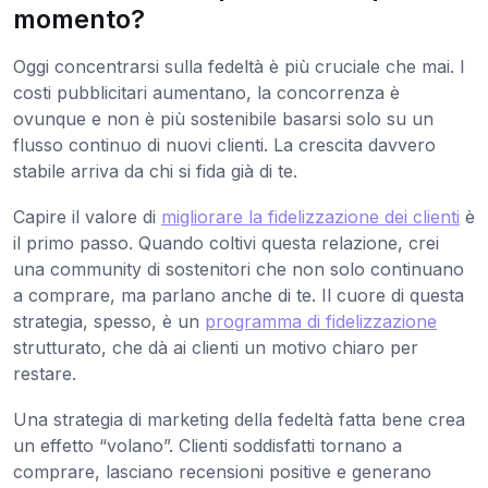
momento?
Oggi concentrarsi sulla fedeltà è più cruciale che mai. I
costi pubblicitari aumentano, la concorrenza è
ovunque e non è più sostenibile basarsi solo su un
flusso continuo di nuovi clienti. La crescita davvero
stabile arriva da chi si fida già di te.
Capire il valore di
migliorare la fidelizzazione dei clienti
è
il primo passo. Quando coltivi questa relazione, crei
una community di sostenitori che non solo continuano
a comprare, ma parlano anche di te. Il cuore di questa
strategia, spesso, è un
programma di fidelizzazione
strutturato, che dà ai clienti un motivo chiaro per
restare.
Una strategia di marketing della fedeltà fatta bene crea
un effetto “volano”. Clienti soddisfatti tornano a
comprare, lasciano recensioni positive e generano