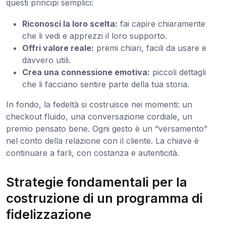
questi principi semplici:
Riconosci la loro scelta:
fai capire chiaramente
che li vedi e apprezzi il loro supporto.
Offri valore reale:
premi chiari, facili da usare e
davvero utili.
Crea una connessione emotiva:
piccoli dettagli
che li facciano sentire parte della tua storia.
In fondo, la fedeltà si costruisce nei momenti: un
checkout fluido, una conversazione cordiale, un
premio pensato bene. Ogni gesto è un “versamento”
nel conto della relazione con il cliente. La chiave è
continuare a farli, con costanza e autenticità.
Strategie fondamentali per la
costruzione di un programma di
fidelizzazione