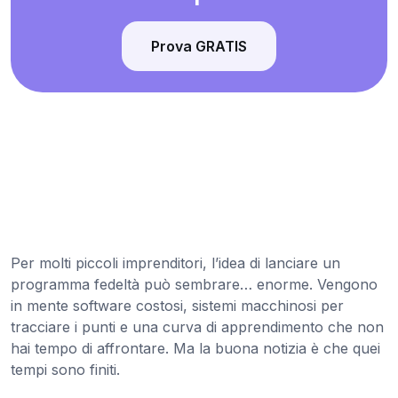
Prova GRATIS
Per molti piccoli imprenditori, l’idea di lanciare un
programma fedeltà può sembrare… enorme. Vengono
in mente software costosi, sistemi macchinosi per
tracciare i punti e una curva di apprendimento che non
hai tempo di affrontare. Ma la buona notizia è che quei
tempi sono finiti.