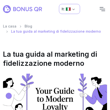
It:
La casa
Blog
La tua guida al marketing di fidelizzazione moderno
La tua guida al marketing di
fidelizzazione moderno