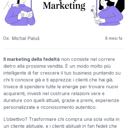
Michal Paluš
Da:
8 mesi fa
Il marketing della fedeltà
non consiste nel correre
dietro alla prossima vendita. È un modo molto più
intelligente di far crescere il tuo business puntando su
chi ti conosce già e ti apprezza: i clienti che hai già.
Invece di spendere tutte le energie per trovare nuovi
acquirenti, investi nel costruire relazioni vere e
durature con quelli attuali, grazie a premi, esperienze
personalizzate e riconoscimento autentico.
L’obiettivo? Trasformare chi compra una sola volta in
un cliente abituale, e i clienti abituali in fan fedeli che