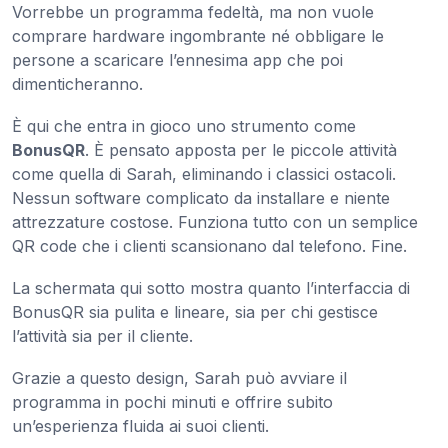
Vorrebbe un programma fedeltà, ma non vuole
comprare hardware ingombrante né obbligare le
persone a scaricare l’ennesima app che poi
dimenticheranno.
È qui che entra in gioco uno strumento come
BonusQR
. È pensato apposta per le piccole attività
come quella di Sarah, eliminando i classici ostacoli.
Nessun software complicato da installare e niente
attrezzature costose. Funziona tutto con un semplice
QR code che i clienti scansionano dal telefono. Fine.
La schermata qui sotto mostra quanto l’interfaccia di
BonusQR sia pulita e lineare, sia per chi gestisce
l’attività sia per il cliente.
Grazie a questo design, Sarah può avviare il
programma in pochi minuti e offrire subito
un’esperienza fluida ai suoi clienti.