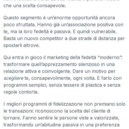
che una scelta consapevole.
Questo segmento è un’enorme opportunità ancora
poco sfruttata. Hanno già un’associazione positiva con
te, ma la loro fedeltà è passiva. E quindi vulnerabile.
Basta un nuovo competitor a due strade di distanza per
spostarli altrove.
Qui entra in gioco il marketing della fedeltà “moderno”:
trasformare quell’apprezzamento silenzioso in una
relazione attiva e coinvolgente. Dare un motivo per
scegliere
te, consapevolmente, ogni volta. E farlo con
programmi semplici, senza tessere di plastica e senza
regole contorte.
I migliori programmi di fidelizzazione non premiano solo
le transazioni: riconoscono la scelta del cliente di
tornare. Fanno sentire le persone viste e valorizzate,
trasformando un’abitudine passiva in una preferenza