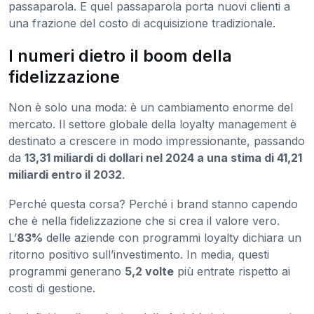
passaparola. E quel passaparola porta nuovi clienti a
una frazione del costo di acquisizione tradizionale.
I numeri dietro il boom della
fidelizzazione
Non è solo una moda: è un cambiamento enorme del
mercato. Il settore globale della loyalty management è
destinato a crescere in modo impressionante, passando
da
13,31 miliardi di dollari nel 2024 a una stima di 41,21
miliardi entro il 2032
.
Perché questa corsa? Perché i brand stanno capendo
che è nella fidelizzazione che si crea il valore vero.
L’
83%
delle aziende con programmi loyalty dichiara un
ritorno positivo sull’investimento. In media, questi
programmi generano
5,2 volte
più entrate rispetto ai
costi di gestione.