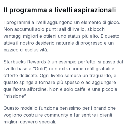
Il programma a livelli aspirazionali
I programmi a livelli aggiungono un elemento di gioco.
Non accumuli solo punti: sali di livello, sblocchi
vantaggi migliori e ottieni uno status più alto. E questo
attiva il nostro desiderio naturale di progresso e un
pizzico di esclusività.
Starbucks Rewards è un esempio perfetto: si passa dal
livello base a “Gold”, con extra come refill gratuiti e
offerte dedicate. Ogni livello sembra un traguardo, e
questo spinge a tornare più spesso o ad aggiungere
quell’extra all’ordine. Non è solo caffè: è una piccola
“missione”.
Questo modello funziona benissimo per i brand che
vogliono costruire community e far sentire i clienti
migliori davvero speciali.