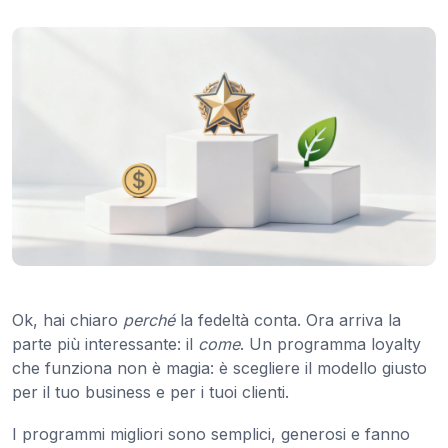
Ok, hai chiaro
perché
la fedeltà conta. Ora arriva la
parte più interessante: il
come
. Un programma loyalty
che funziona non è magia: è scegliere il modello giusto
per il tuo business e per i tuoi clienti.
I programmi migliori sono semplici, generosi e fanno