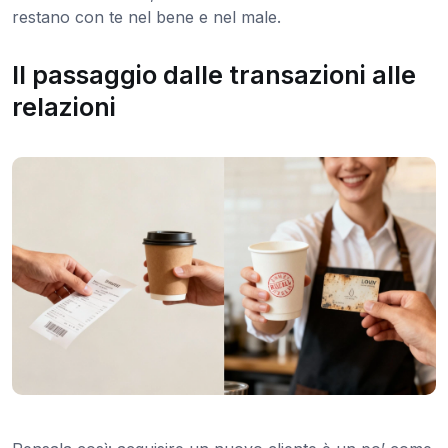
restano con te nel bene e nel male.
Il passaggio dalle transazioni alle
relazioni