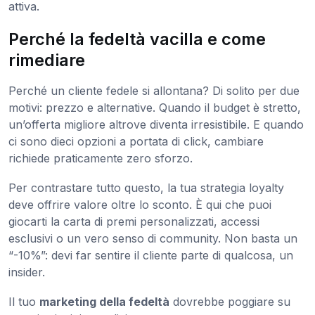
attiva.
Perché la fedeltà vacilla e come
rimediare
Perché un cliente fedele si allontana? Di solito per due
motivi: prezzo e alternative. Quando il budget è stretto,
un’offerta migliore altrove diventa irresistibile. E quando
ci sono dieci opzioni a portata di click, cambiare
richiede praticamente zero sforzo.
Per contrastare tutto questo, la tua strategia loyalty
deve offrire valore oltre lo sconto. È qui che puoi
giocarti la carta di premi personalizzati, accessi
esclusivi o un vero senso di community. Non basta un
“-10%”: devi far sentire il cliente parte di qualcosa, un
insider.
Il tuo
marketing della fedeltà
dovrebbe poggiare su