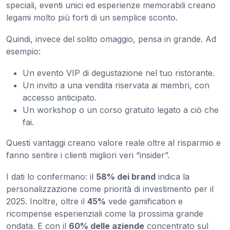
speciali, eventi unici ed esperienze memorabili creano
legami molto più forti di un semplice sconto.
Quindi, invece del solito omaggio, pensa in grande. Ad
esempio:
Un evento VIP di degustazione nel tuo ristorante.
Un invito a una vendita riservata ai membri, con
accesso anticipato.
Un workshop o un corso gratuito legato a ciò che
fai.
Questi vantaggi creano valore reale oltre al risparmio e
fanno sentire i clienti migliori veri “insider”.
I dati lo confermano: il
58% dei brand
indica la
personalizzazione come priorità di investimento per il
2025. Inoltre, oltre il
45%
vede gamification e
ricompense esperienziali come la prossima grande
ondata. E con il
60% delle aziende
concentrato sul