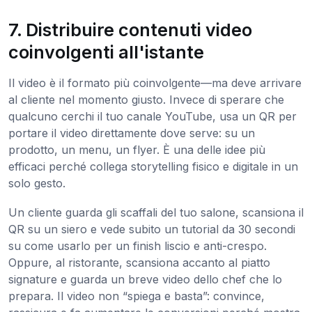
7. Distribuire contenuti video
coinvolgenti all'istante
Il video è il formato più coinvolgente—ma deve arrivare
al cliente nel momento giusto. Invece di sperare che
qualcuno cerchi il tuo canale YouTube, usa un QR per
portare il video direttamente dove serve: su un
prodotto, un menu, un flyer. È una delle idee più
efficaci perché collega storytelling fisico e digitale in un
solo gesto.
Un cliente guarda gli scaffali del tuo salone, scansiona il
QR su un siero e vede subito un tutorial da 30 secondi
su come usarlo per un finish liscio e anti-crespo.
Oppure, al ristorante, scansiona accanto al piatto
signature e guarda un breve video dello chef che lo
prepara. Il video non “spiega e basta”: convince,