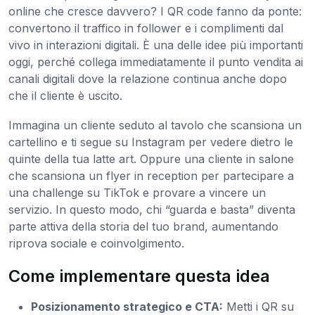
online che cresce davvero? I QR code fanno da ponte:
convertono il traffico in follower e i complimenti dal
vivo in interazioni digitali. È una delle idee più importanti
oggi, perché collega immediatamente il punto vendita ai
canali digitali dove la relazione continua anche dopo
che il cliente è uscito.
Immagina un cliente seduto al tavolo che scansiona un
cartellino e ti segue su Instagram per vedere dietro le
quinte della tua latte art. Oppure una cliente in salone
che scansiona un flyer in reception per partecipare a
una challenge su TikTok e provare a vincere un
servizio. In questo modo, chi “guarda e basta” diventa
parte attiva della storia del tuo brand, aumentando
riprova sociale e coinvolgimento.
Come implementare questa idea
Posizionamento strategico e CTA:
Metti i QR su