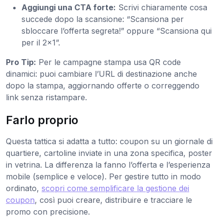
Aggiungi una CTA forte:
Scrivi chiaramente cosa
succede dopo la scansione: “Scansiona per
sbloccare l’offerta segreta!” oppure “Scansiona qui
per il 2x1”.
Pro Tip:
Per le campagne stampa usa QR code
dinamici: puoi cambiare l’URL di destinazione anche
dopo la stampa, aggiornando offerte o correggendo
link senza ristampare.
Farlo proprio
Questa tattica si adatta a tutto: coupon su un giornale di
quartiere, cartoline inviate in una zona specifica, poster
in vetrina. La differenza la fanno l’offerta e l’esperienza
mobile (semplice e veloce). Per gestire tutto in modo
ordinato,
scopri come semplificare la gestione dei
coupon
, così puoi creare, distribuire e tracciare le
promo con precisione.