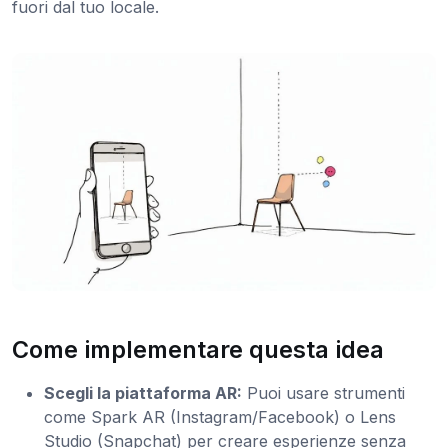
fuori dal tuo locale.
Come implementare questa idea
Scegli la piattaforma AR:
Puoi usare strumenti
come Spark AR (Instagram/Facebook) o Lens
Studio (Snapchat) per creare esperienze senza