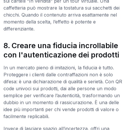
sui cartelli “In vendita” per un tour virtuale. Una
caffetteria può mostrare la tostatura sui sacchetti dei
chicchi. Quando il contenuto arriva esattamente nel
momento della scelta, l’effetto è potente e
differenziante.
8. Creare una fiducia incrollabile
con l'autenticazione dei prodotti
In un mercato pieno di imitazioni, la fiducia è tutto.
Proteggere i clienti dalle contraffazioni non è solo
difesa: è una dichiarazione di qualità e serietà. Con QR
code univoci sui prodotti, dai alle persone un modo
semplice per verificare l’autenticità, trasformando un
dubbio in un momento di rassicurazione. È una delle
idee più importanti per chi vende prodotti di valore o
facilmente replicabili.
Invece di lasciare spazio all’incertezza, offri una