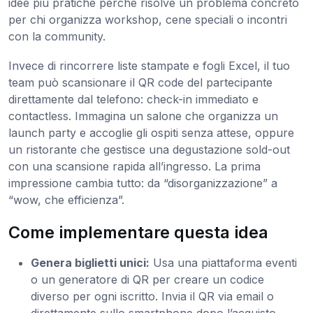
idee più pratiche perché risolve un problema concreto
per chi organizza workshop, cene speciali o incontri
con la community.
Invece di rincorrere liste stampate e fogli Excel, il tuo
team può scansionare il QR code del partecipante
direttamente dal telefono: check-in immediato e
contactless. Immagina un salone che organizza un
launch party e accoglie gli ospiti senza attese, oppure
un ristorante che gestisce una degustazione sold-out
con una scansione rapida all’ingresso. La prima
impressione cambia tutto: da “disorganizzazione” a
“wow, che efficienza”.
Come implementare questa idea
Genera biglietti unici:
Usa una piattaforma eventi
o un generatore di QR per creare un codice
diverso per ogni iscritto. Invia il QR via email o