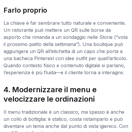
Farlo proprio
La chiave è far sembrare tutto naturale e conveniente.
Un ristorante può mettere un QR sulle borse da
asporto che rimanda a un sondaggio nelle Storie (“vota
il prossimo piatto della settimana”). Una boutique può
aggiungere un QR all’etichetta di un capo che porta a
una bacheca Pinterest con idee outfit per quell’articolo.
Quando contesto fisico e contenuto digitale si parlano,
l’esperienza è più fluida—e il cliente torna a interagire.
4. Modernizzare il menu e
velocizzare le ordinazioni
Il menu tradizionale è un classico, ma spesso è anche
un collo di bottiglia: è statico, costa ristamparlo e può
diventare un tema anche dal punto di vista igienico. Con