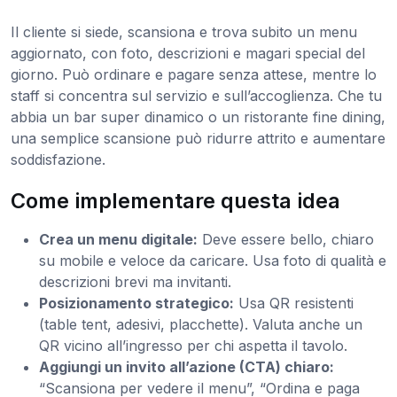
Il cliente si siede, scansiona e trova subito un menu
aggiornato, con foto, descrizioni e magari special del
giorno. Può ordinare e pagare senza attese, mentre lo
staff si concentra sul servizio e sull’accoglienza. Che tu
abbia un bar super dinamico o un ristorante fine dining,
una semplice scansione può ridurre attrito e aumentare
soddisfazione.
Come implementare questa idea
Crea un menu digitale:
Deve essere bello, chiaro
su mobile e veloce da caricare. Usa foto di qualità e
descrizioni brevi ma invitanti.
Posizionamento strategico:
Usa QR resistenti
(table tent, adesivi, placchette). Valuta anche un
QR vicino all’ingresso per chi aspetta il tavolo.
Aggiungi un invito all’azione (CTA) chiaro:
“Scansiona per vedere il menu”, “Ordina e paga