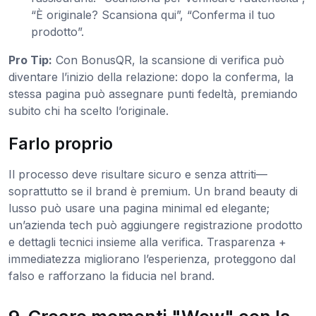
“È originale? Scansiona qui”, “Conferma il tuo
prodotto”.
Pro Tip:
Con BonusQR, la scansione di verifica può
diventare l’inizio della relazione: dopo la conferma, la
stessa pagina può assegnare punti fedeltà, premiando
subito chi ha scelto l’originale.
Farlo proprio
Il processo deve risultare sicuro e senza attriti—
soprattutto se il brand è premium. Un brand beauty di
lusso può usare una pagina minimal ed elegante;
un’azienda tech può aggiungere registrazione prodotto
e dettagli tecnici insieme alla verifica. Trasparenza +
immediatezza migliorano l’esperienza, proteggono dal
falso e rafforzano la fiducia nel brand.