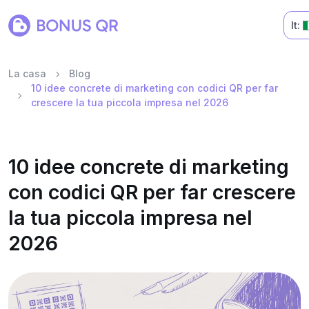
It:
La casa
Blog
10 idee concrete di marketing con codici QR per far
crescere la tua piccola impresa nel 2026
10 idee concrete di marketing
con codici QR per far crescere
la tua piccola impresa nel
2026