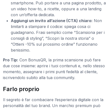
smartphone. Può portare a una pagina prodotto, a
un video how-to, a ricette, oppure a una landing
con un’offerta dedicata.
Aggiungi un invito all’azione (CTA) chiaro:
Non
limitarti a stampare il codice: spiega cosa ci
guadagnano. Frasi semplici come “Scansiona per i
consigli di styling”, “Scopri la nostra storia” o
“Ottieni -10% sul prossimo ordine” funzionano
benissimo.
Pro Tip:
Con BonusQR, la prima scansione può fare
due cose insieme: aprire i tuoi contenuti e, nello stesso
momento, assegnare i primi punti fedeltà al cliente,
iscrivendolo subito alla tua community.
Farlo proprio
Il segreto è far combaciare l’esperienza digitale con la
personalità del tuo brand. Un marchio premium può