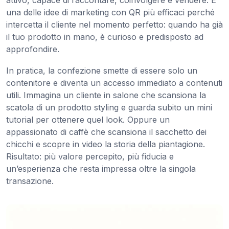
una delle idee di marketing con QR più efficaci perché
intercetta il cliente nel momento perfetto: quando ha già
il tuo prodotto in mano, è curioso e predisposto ad
approfondire.
In pratica, la confezione smette di essere solo un
contenitore e diventa un accesso immediato a contenuti
utili. Immagina un cliente in salone che scansiona la
scatola di un prodotto styling e guarda subito un mini
tutorial per ottenere quel look. Oppure un
appassionato di caffè che scansiona il sacchetto dei
chicchi e scopre in video la storia della piantagione.
Risultato: più valore percepito, più fiducia e
un’esperienza che resta impressa oltre la singola
transazione.