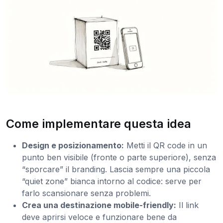
Come implementare questa idea
Design e posizionamento:
Metti il QR code in un
punto ben visibile (fronte o parte superiore), senza
“sporcare” il branding. Lascia sempre una piccola
“quiet zone” bianca intorno al codice: serve per
farlo scansionare senza problemi.
Crea una destinazione mobile-friendly:
Il link
deve aprirsi veloce e funzionare bene da