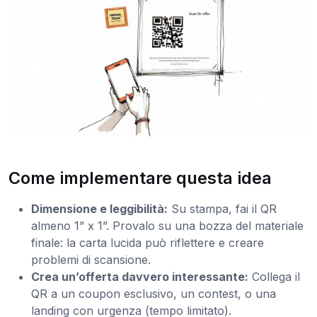
Come implementare questa idea
Dimensione e leggibilità:
Su stampa, fai il QR
almeno 1” x 1”. Provalo su una bozza del materiale
finale: la carta lucida può riflettere e creare
problemi di scansione.
Crea un’offerta davvero interessante:
Collega il
QR a un coupon esclusivo, un contest, o una
landing con urgenza (tempo limitato).