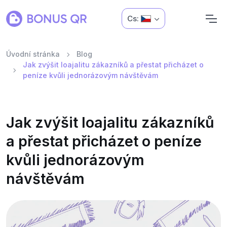
Cs:
Úvodní stránka
Blog
Jak zvýšit loajalitu zákazníků a přestat přicházet o
peníze kvůli jednorázovým návštěvám
Jak zvýšit loajalitu zákazníků
a přestat přicházet o peníze
kvůli jednorázovým
návštěvám