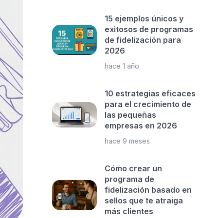
15 ejemplos únicos y
exitosos de programas
de fidelización para
2026
hace 1 año
10 estrategias eficaces
para el crecimiento de
las pequeñas
empresas en 2026
hace 9 meses
Cómo crear un
programa de
fidelización basado en
sellos que te atraiga
más clientes