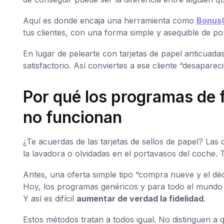
Aquí es donde encaja una herramienta como
Bonus
tus clientes, con una forma simple y asequible de po
En lugar de pelearte con tarjetas de papel anticuad
satisfactorio. Así conviertes a ese cliente “desaparec
Por qué los programas de f
no funcionan
¿Te acuerdas de las tarjetas de sellos de papel? La
la lavadora o olvidadas en el portavasos del coche.
Antes, una oferta simple tipo “compra nueve y el dé
Hoy, los programas genéricos y para todo el mundo
Y así es difícil
aumentar de verdad la fidelidad
.
Estos métodos tratan a todos igual. No distinguen a