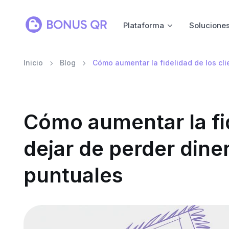
Plataforma
Solucione
Inicio
Blog
Cómo aumentar la fidelidad de los cli
Cómo aumentar la fid
dejar de perder diner
puntuales