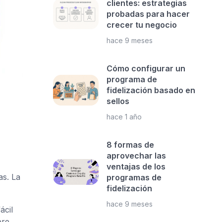
clientes: estrategias
probadas para hacer
crecer tu negocio
hace 9 meses
Cómo configurar un
programa de
fidelización basado en
sellos
hace 1 año
8 formas de
aprovechar las
ventajas de los
as. La
programas de
fidelización
hace 9 meses
ácil
re.