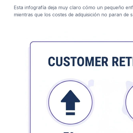
Esta infografía deja muy claro cómo un pequeño enf
mientras que los costes de adquisición no paran de s