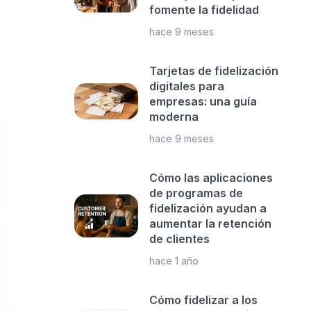
fomente la fidelidad
hace 9 meses
Tarjetas de fidelización
digitales para
empresas: una guía
moderna
hace 9 meses
Cómo las aplicaciones
de programas de
fidelización ayudan a
aumentar la retención
de clientes
hace 1 año
Cómo fidelizar a los