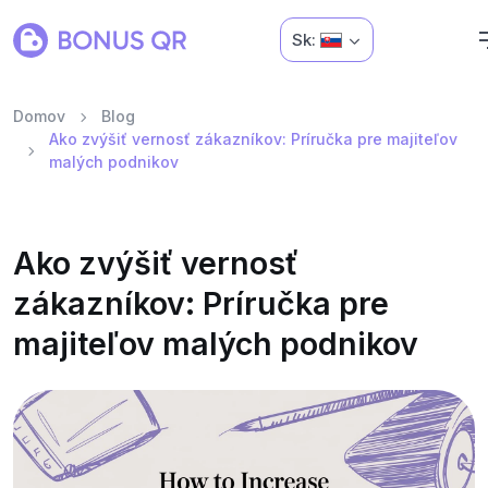
Sk:
Domov
Blog
Ako zvýšiť vernosť zákazníkov: Príručka pre majiteľov
malých podnikov
Ako zvýšiť vernosť
zákazníkov: Príručka pre
majiteľov malých podnikov