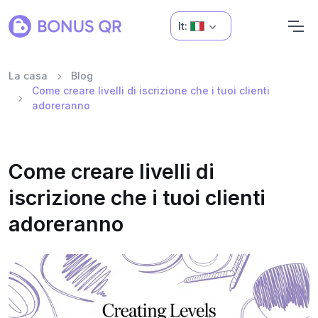
It:
La casa
Blog
Come creare livelli di iscrizione che i tuoi clienti
adoreranno
Come creare livelli di
iscrizione che i tuoi clienti
adoreranno