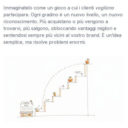
Immaginatelo come un gioco a cui i clienti
vogliono
partecipare. Ogni gradino è un nuovo livello, un nuovo
riconoscimento. Più acquistano o più vengono a
trovarvi, più salgono, sbloccando vantaggi migliori e
sentendosi sempre più vicini al vostro brand. È un’idea
semplice, ma risolve problemi enormi.