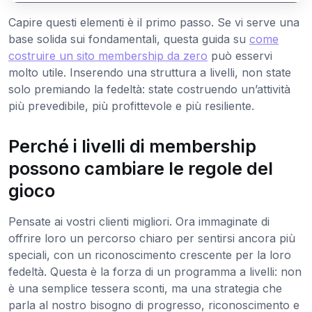
Capire questi elementi è il primo passo. Se vi serve una
base solida sui fondamentali, questa guida su
come
costruire un sito membership da zero
può esservi
molto utile. Inserendo una struttura a livelli, non state
solo premiando la fedeltà: state costruendo un’attività
più prevedibile, più profittevole e più resiliente.
Perché i livelli di membership
possono cambiare le regole del
gioco
Pensate ai vostri clienti migliori. Ora immaginate di
offrire loro un percorso chiaro per sentirsi ancora più
speciali, con un riconoscimento crescente per la loro
fedeltà. Questa è la forza di un programma a livelli: non
è una semplice tessera sconti, ma una strategia che
parla al nostro bisogno di progresso, riconoscimento e