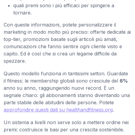
quali premi sono i più efficaci per spingere a
tornare.
Con queste informazioni, potete personalizzare il
marketing in modo molto più preciso: offerte dedicate ai
top-tier, promozioni basate sugli articoli più amati,
comunicazioni che fanno sentire ogni cliente visto e
capito. Ed è così che si crea un legame difficile da
spezzare.
Questo modello funziona in tantissimi settori. Guardate
il fitness: le membership globali sono cresciute del
6%
anno su anno, raggiungendo nuovi record. È un
segnale chiaro: gli abbonamenti stanno diventando una
parte stabile delle abitudini delle persone. Potete
approfondire questi dati su healthandfitness.org
.
Un sistema a livelli non serve solo a mettere ordine nei
premi: costruisce le basi per una crescita sostenibile.