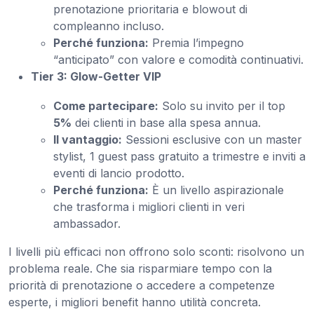
prenotazione prioritaria e blowout di
compleanno incluso.
Perché funziona:
Premia l’impegno
“anticipato” con valore e comodità continuativi.
Tier 3: Glow-Getter VIP
Come partecipare:
Solo su invito per il top
5%
dei clienti in base alla spesa annua.
Il vantaggio:
Sessioni esclusive con un master
stylist, 1 guest pass gratuito a trimestre e inviti a
eventi di lancio prodotto.
Perché funziona:
È un livello aspirazionale
che trasforma i migliori clienti in veri
ambassador.
I livelli più efficaci non offrono solo sconti: risolvono un
problema reale. Che sia risparmiare tempo con la
priorità di prenotazione o accedere a competenze
esperte, i migliori benefit hanno utilità concreta.