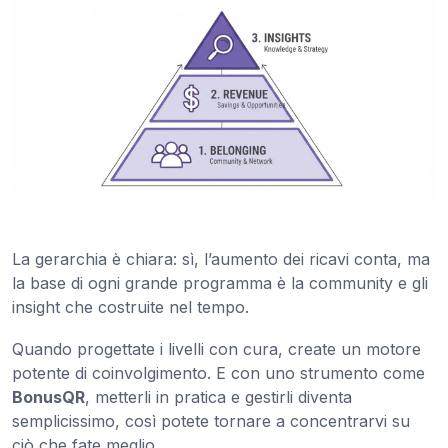
La gerarchia è chiara: sì, l’aumento dei ricavi conta, ma
la base di ogni grande programma è la community e gli
insight che costruite nel tempo.
Quando progettate i livelli con cura, create un motore
potente di coinvolgimento. E con uno strumento come
BonusQR
, metterli in pratica e gestirli diventa
semplicissimo, così potete tornare a concentrarvi su
ciò che fate meglio.