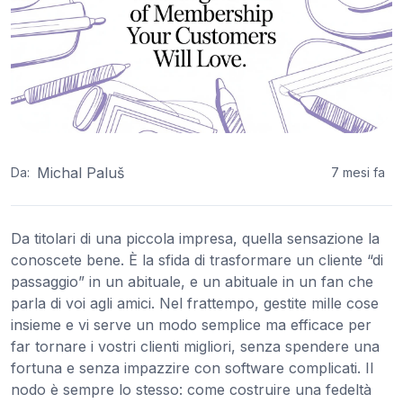
Michal Paluš
Da:
7 mesi fa
Da titolari di una piccola impresa, quella sensazione la
conoscete bene. È la sfida di trasformare un cliente “di
passaggio” in un abituale, e un abituale in un fan che
parla di voi agli amici. Nel frattempo, gestite mille cose
insieme e vi serve un modo semplice ma efficace per
far tornare i vostri clienti migliori, senza spendere una
fortuna e senza impazzire con software complicati. Il
nodo è sempre lo stesso: come costruire una fedeltà