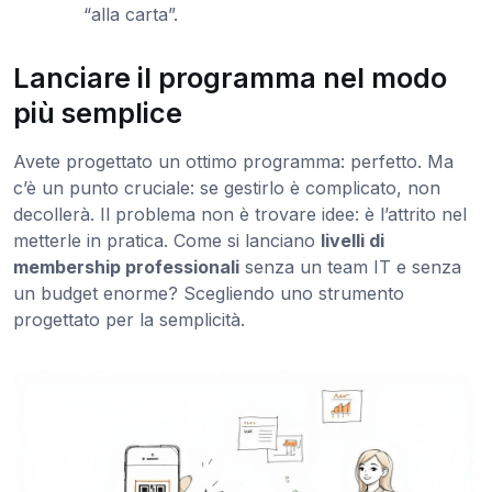
“alla carta”.
Lanciare il programma nel modo
più semplice
Avete progettato un ottimo programma: perfetto. Ma
c’è un punto cruciale: se gestirlo è complicato, non
decollerà. Il problema non è trovare idee: è l’attrito nel
metterle in pratica. Come si lanciano
livelli di
membership professionali
senza un team IT e senza
un budget enorme? Scegliendo uno strumento
progettato per la semplicità.