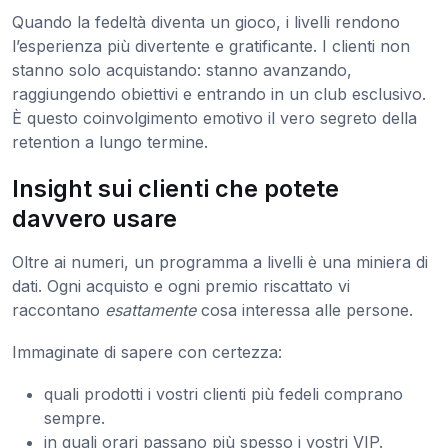
Quando la fedeltà diventa un gioco, i livelli rendono
l’esperienza più divertente e gratificante. I clienti non
stanno solo acquistando: stanno avanzando,
raggiungendo obiettivi e entrando in un club esclusivo.
È questo coinvolgimento emotivo il vero segreto della
retention a lungo termine.
Insight sui clienti che potete
davvero usare
Oltre ai numeri, un programma a livelli è una miniera di
dati. Ogni acquisto e ogni premio riscattato vi
raccontano
esattamente
cosa interessa alle persone.
Immaginate di sapere con certezza:
quali prodotti i vostri clienti più fedeli comprano
sempre.
in quali orari passano più spesso i vostri VIP.