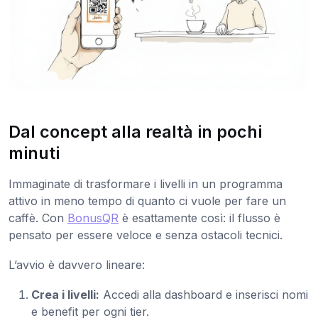
Dal concept alla realtà in pochi
minuti
Immaginate di trasformare i livelli in un programma
attivo in meno tempo di quanto ci vuole per fare un
caffè. Con
BonusQR
è esattamente così: il flusso è
pensato per essere veloce e senza ostacoli tecnici.
L’avvio è davvero lineare:
Crea i livelli:
Accedi alla dashboard e inserisci nomi
e benefit per ogni tier.