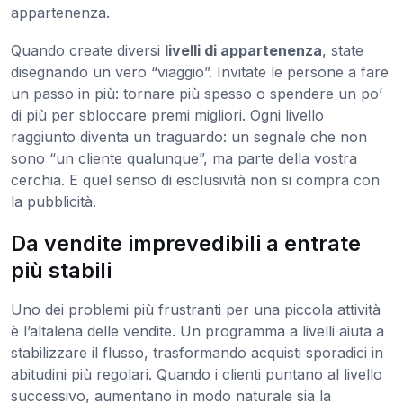
appartenenza.
Quando create diversi
livelli di appartenenza
, state
disegnando un vero “viaggio”. Invitate le persone a fare
un passo in più: tornare più spesso o spendere un po’
di più per sbloccare premi migliori. Ogni livello
raggiunto diventa un traguardo: un segnale che non
sono “un cliente qualunque”, ma parte della vostra
cerchia. E quel senso di esclusività non si compra con
la pubblicità.
Da vendite imprevedibili a entrate
più stabili
Uno dei problemi più frustranti per una piccola attività
è l’altalena delle vendite. Un programma a livelli aiuta a
stabilizzare il flusso, trasformando acquisti sporadici in
abitudini più regolari. Quando i clienti puntano al livello
successivo, aumentano in modo naturale sia la