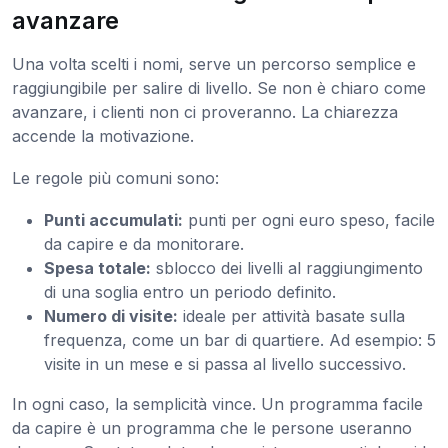
avanzare
Una volta scelti i nomi, serve un percorso semplice e
raggiungibile per salire di livello. Se non è chiaro come
avanzare, i clienti non ci proveranno. La chiarezza
accende la motivazione.
Le regole più comuni sono:
Punti accumulati:
punti per ogni euro speso, facile
da capire e da monitorare.
Spesa totale:
sblocco dei livelli al raggiungimento
di una soglia entro un periodo definito.
Numero di visite:
ideale per attività basate sulla
frequenza, come un bar di quartiere. Ad esempio: 5
visite in un mese e si passa al livello successivo.
In ogni caso, la semplicità vince. Un programma facile
da capire è un programma che le persone useranno