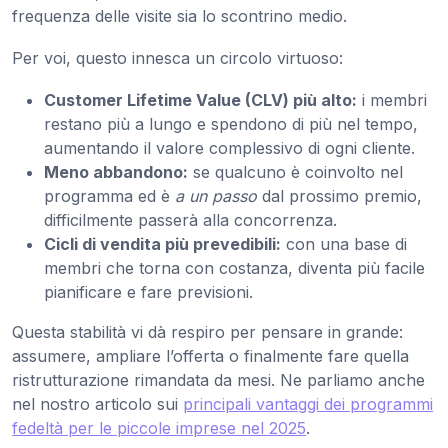
frequenza delle visite sia lo scontrino medio.
Per voi, questo innesca un circolo virtuoso:
Customer Lifetime Value (CLV) più alto:
i membri
restano più a lungo e spendono di più nel tempo,
aumentando il valore complessivo di ogni cliente.
Meno abbandono:
se qualcuno è coinvolto nel
programma ed è
a un passo
dal prossimo premio,
difficilmente passerà alla concorrenza.
Cicli di vendita più prevedibili:
con una base di
membri che torna con costanza, diventa più facile
pianificare e fare previsioni.
Questa stabilità vi dà respiro per pensare in grande:
assumere, ampliare l’offerta o finalmente fare quella
ristrutturazione rimandata da mesi. Ne parliamo anche
nel nostro articolo sui
principali vantaggi dei programmi
fedeltà per le piccole imprese nel 2025
.