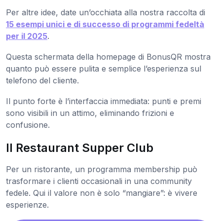
Per altre idee, date un’occhiata alla nostra raccolta di
15 esempi unici e di successo di programmi fedeltà
per il 2025
.
Questa schermata della homepage di BonusQR mostra
quanto può essere pulita e semplice l’esperienza sul
telefono del cliente.
Il punto forte è l’interfaccia immediata: punti e premi
sono visibili in un attimo, eliminando frizioni e
confusione.
Il Restaurant Supper Club
Per un ristorante, un programma membership può
trasformare i clienti occasionali in una community
fedele. Qui il valore non è solo “mangiare”: è vivere
esperienze.