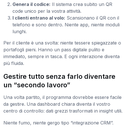
Genera il codice:
Il sistema crea subito un QR
code unico per la vostra attività.
I clienti entrano al volo:
Scansionano il QR con il
telefono e sono dentro. Niente app, niente moduli
lunghi.
Per il cliente è una svolta: niente tessere spiegazzate o
portafogli pieni. Hanno un pass digitale pulito e
immediato, sempre in tasca. E ogni interazione diventa
più fluida.
Gestire tutto senza farlo diventare
un “secondo lavoro”
Una volta partito, il programma dovrebbe essere facile
da gestire. Una dashboard chiara diventa il vostro
centro di controllo: dati grezzi trasformati in insight utili.
Niente fumo, niente gergo tipo “integrazione CRM”.