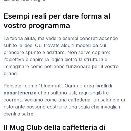
Esempi reali per dare forma al
vostro programma
La teoria aiuta, ma vedere esempi concreti accende
subito le idee. Qui trovate alcuni modelli da cui
prendere spunto e adattare. Non serve copiare:
l’obiettivo è capire la logica dietro la struttura e
immaginare come potrebbe funzionare per il vostro
brand.
Pensateli come “blueprint”. Ognuno crea
livelli di
appartenenza
che risultano utili, raggiungibili e
coerenti. Vediamo come una caffetteria, un salone e un
ristorante possono costruire una scala che invoglia i
clienti a salire.
Il Mug Club della caffetteria di