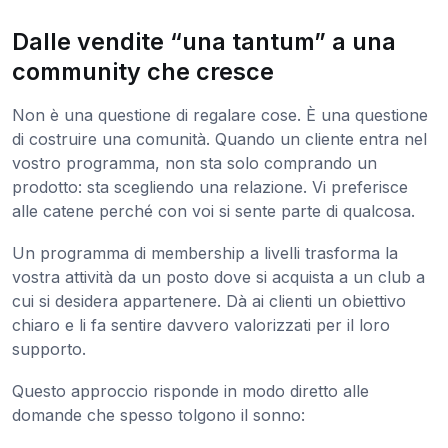
Dalle vendite “una tantum” a una
community che cresce
Non è una questione di regalare cose. È una questione
di costruire una comunità. Quando un cliente entra nel
vostro programma, non sta solo comprando un
prodotto: sta scegliendo una relazione. Vi preferisce
alle catene perché con voi si sente parte di qualcosa.
Un programma di membership a livelli trasforma la
vostra attività da un posto dove si acquista a un club a
cui si desidera appartenere. Dà ai clienti un obiettivo
chiaro e li fa sentire davvero valorizzati per il loro
supporto.
Questo approccio risponde in modo diretto alle
domande che spesso tolgono il sonno: