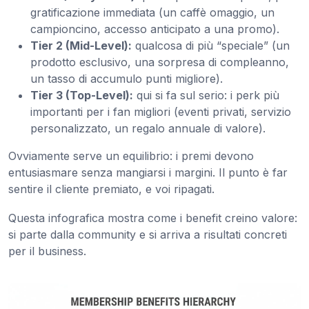
gratificazione immediata (un caffè omaggio, un
campioncino, accesso anticipato a una promo).
Tier 2 (Mid-Level):
qualcosa di più “speciale” (un
prodotto esclusivo, una sorpresa di compleanno,
un tasso di accumulo punti migliore).
Tier 3 (Top-Level):
qui si fa sul serio: i perk più
importanti per i fan migliori (eventi privati, servizio
personalizzato, un regalo annuale di valore).
Ovviamente serve un equilibrio: i premi devono
entusiasmare senza mangiarsi i margini. Il punto è far
sentire il cliente premiato, e voi ripagati.
Questa infografica mostra come i benefit creino valore:
si parte dalla community e si arriva a risultati concreti
per il business.