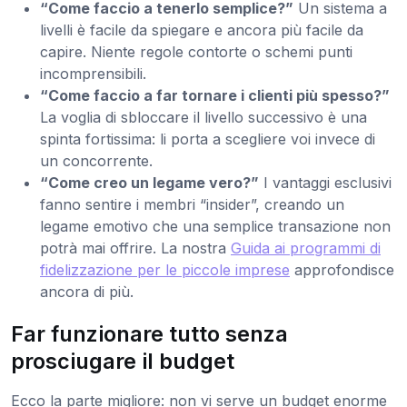
“Come faccio a tenerlo semplice?”
Un sistema a
livelli è facile da spiegare e ancora più facile da
capire. Niente regole contorte o schemi punti
incomprensibili.
“Come faccio a far tornare i clienti più spesso?”
La voglia di sbloccare il livello successivo è una
spinta fortissima: li porta a scegliere voi invece di
un concorrente.
“Come creo un legame vero?”
I vantaggi esclusivi
fanno sentire i membri “insider”, creando un
legame emotivo che una semplice transazione non
potrà mai offrire. La nostra
Guida ai programmi di
fidelizzazione per le piccole imprese
approfondisce
ancora di più.
Far funzionare tutto senza
prosciugare il budget
Ecco la parte migliore: non vi serve un budget enorme