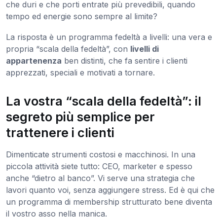
che duri e che porti entrate più prevedibili, quando
tempo ed energie sono sempre al limite?
La risposta è un programma fedeltà a livelli: una vera e
propria “scala della fedeltà”, con
livelli di
appartenenza
ben distinti, che fa sentire i clienti
apprezzati, speciali e motivati a tornare.
La vostra “scala della fedeltà”: il
segreto più semplice per
trattenere i clienti
Dimenticate strumenti costosi e macchinosi. In una
piccola attività siete tutto: CEO, marketer e spesso
anche “dietro al banco”. Vi serve una strategia che
lavori quanto voi, senza aggiungere stress. Ed è qui che
un programma di membership strutturato bene diventa
il vostro asso nella manica.