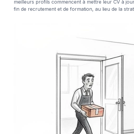
meilleurs profils commencent à mettre leur CV à jour.
fin de recrutement et de formation, au lieu de la str