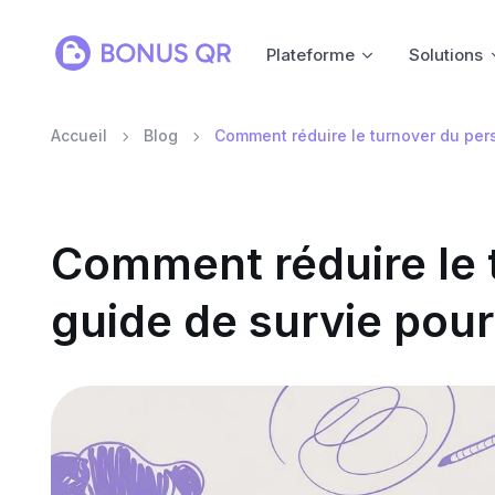
Plateforme
Solutions
Accueil
Blog
Comment réduire le turnover du pers
Comment réduire le 
guide de survie pour