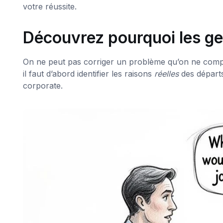
votre réussite.
Découvrez pourquoi les ge
On ne peut pas corriger un problème qu’on ne compr
il faut d’abord identifier les raisons
réelles
des départs
corporate.