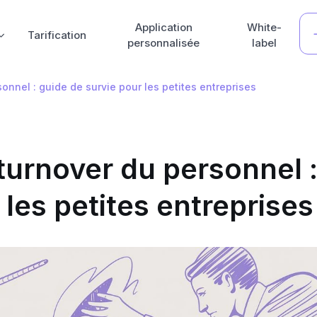
Application
White-
Tarification
personnalisée
label
onnel : guide de survie pour les petites entreprises
turnover du personnel 
 les petites entreprises