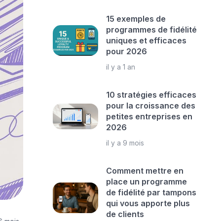
15 exemples de
programmes de fidélité
uniques et efficaces
pour 2026
il y a 1 an
10 stratégies efficaces
pour la croissance des
petites entreprises en
2026
il y a 9 mois
Comment mettre en
place un programme
de fidélité par tampons
qui vous apporte plus
de clients