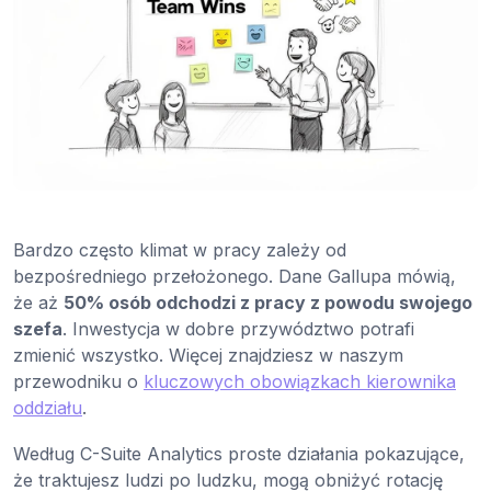
Bardzo często klimat w pracy zależy od
bezpośredniego przełożonego. Dane Gallupa mówią,
że aż
50% osób odchodzi z pracy z powodu swojego
szefa
. Inwestycja w dobre przywództwo potrafi
zmienić wszystko. Więcej znajdziesz w naszym
przewodniku o
kluczowych obowiązkach kierownika
oddziału
.
Według C-Suite Analytics proste działania pokazujące,
że traktujesz ludzi po ludzku, mogą obniżyć rotację