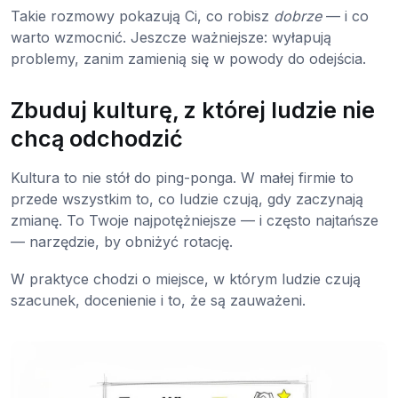
Takie rozmowy pokazują Ci, co robisz
dobrze
— i co
warto wzmocnić. Jeszcze ważniejsze: wyłapują
problemy, zanim zamienią się w powody do odejścia.
Zbuduj kulturę, z której ludzie nie
chcą odchodzić
Kultura to nie stół do ping-ponga. W małej firmie to
przede wszystkim to, co ludzie czują, gdy zaczynają
zmianę. To Twoje najpotężniejsze — i często najtańsze
— narzędzie, by obniżyć rotację.
W praktyce chodzi o miejsce, w którym ludzie czują
szacunek, docenienie i to, że są zauważeni.