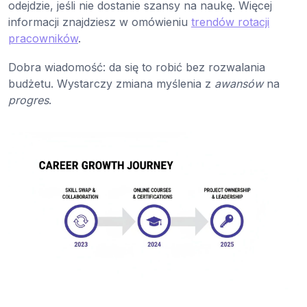
odejdzie, jeśli nie dostanie szansy na naukę. Więcej
informacji znajdziesz w omówieniu
trendów rotacji
pracowników
.
Dobra wiadomość: da się to robić bez rozwalania
budżetu. Wystarczy zmiana myślenia z
awansów
na
progres
.