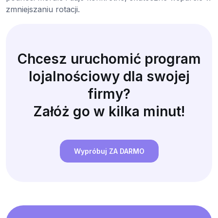
zmniejszaniu rotacji.
Chcesz uruchomić program
lojalnościowy dla swojej
firmy?
Załóż go w kilka minut!
Wypróbuj ZA DARMO