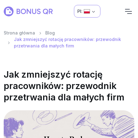
Pl:
Strona główna
Blog
Jak zmniejszyć rotację pracowników: przewodnik
przetrwania dla małych firm
Jak zmniejszyć rotację
pracowników: przewodnik
przetrwania dla małych firm