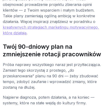
obejmować prowadzenie projektu zbierania opinii
klientów — z Twoim wsparciem i małym budżetem.
Takie plany zamieniają ogólną ambicję w konkretne
działania. Więcej inspiracji znajdziesz w poradniku o
kreatywnych strategiach marketingu motywacyjnego,
które działają
.
Twój 90-dniowy plan na
zmniejszenie rotacji pracowników
Próba naprawy wszystkiego naraz jest przytłaczająca.
Zamiast tego skorzystaj z prostego, „do
przeskanowania” planu na 90 dni — żeby zbudować
tempo, zdobyć zaufanie i wprowadzić zmiany, które
zostaną na dłużej.
Najpierw diagnoza, potem działania, a na koniec —
systemy, które na stałe wejdą do kultury firmy.