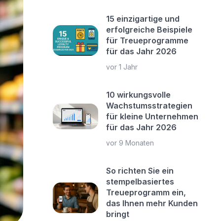
15 einzigartige und
erfolgreiche Beispiele
für Treueprogramme
für das Jahr 2026
vor 1 Jahr
10 wirkungsvolle
Wachstumsstrategien
für kleine Unternehmen
für das Jahr 2026
vor 9 Monaten
So richten Sie ein
stempelbasiertes
Treueprogramm ein,
das Ihnen mehr Kunden
bringt