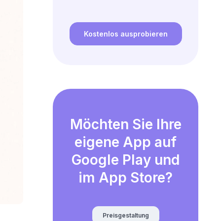
Kostenlos ausprobieren
Möchten Sie Ihre
eigene App auf
Google Play und
im App Store?
Preisgestaltung