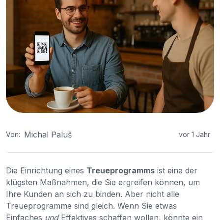
Michal Paluš
Von:
vor 1 Jahr
Die Einrichtung eines
Treueprogramms
ist eine der
klügsten Maßnahmen, die Sie ergreifen können, um
Ihre Kunden an sich zu binden. Aber nicht alle
Treueprogramme sind gleich. Wenn Sie etwas
Einfaches
und
Effektives schaffen wollen, könnte ein