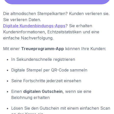
Die altmodischen Stempelkarten? Kunden verlieren sie.
Sie verlieren Daten.
Digitale Kundenbindungs-Apps
? Sie erhalten
Kundeninformationen, Echtzeitstatistiken und eine
einfache Nachverfolgung.
Mit einer
Treueprogramm-App
können Ihre Kunden:
In Sekundenschnelle registrieren
Digitale Stempel per QR-Code sammeln
Seine Fortschritte jederzeit einsehen
Einen
digitalen Gutschein
, wenn sie eine
Belohnung erhalten
Lösen Sie den Gutschein mit einem einfachen Scan