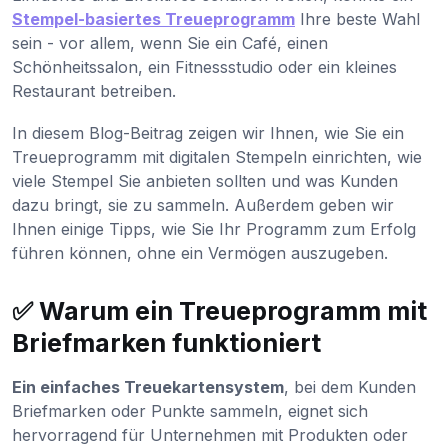
Stempel-basiertes Treueprogramm
Ihre beste Wahl
sein - vor allem, wenn Sie ein Café, einen
Schönheitssalon, ein Fitnessstudio oder ein kleines
Restaurant betreiben.
In diesem Blog-Beitrag zeigen wir Ihnen, wie Sie ein
Treueprogramm mit digitalen Stempeln einrichten, wie
viele Stempel Sie anbieten sollten und was Kunden
dazu bringt, sie zu sammeln. Außerdem geben wir
Ihnen einige Tipps, wie Sie Ihr Programm zum Erfolg
führen können, ohne ein Vermögen auszugeben.
✅ Warum ein Treueprogramm mit
Briefmarken funktioniert
Ein einfaches Treuekartensystem
, bei dem Kunden
Briefmarken oder Punkte sammeln, eignet sich
hervorragend für Unternehmen mit Produkten oder