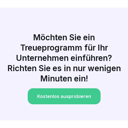
Möchten Sie ein
Treueprogramm für Ihr
Unternehmen einführen?
Richten Sie es in nur wenigen
Minuten ein!
Kostenlos ausprobieren