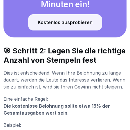
Minuten ein!
Kostenlos ausprobieren
🎯 Schritt 2: Legen Sie die richtige
Anzahl von Stempeln fest
Dies ist entscheidend. Wenn Ihre Belohnung zu lange
dauert, werden die Leute das Interesse verlieren. Wenn
sie zu einfach ist, wird sie Ihren Gewinn nicht steigern.
Eine einfache Regel:
Die kostenlose Belohnung sollte etwa 15% der
Gesamtausgaben wert sein.
Beispiel: