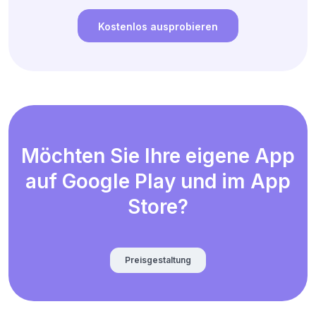
Kostenlos ausprobieren
Möchten Sie Ihre eigene App
auf Google Play und im App
Store?
Preisgestaltung