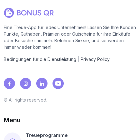
Eine Treue-App für jedes Unternehmen! Lassen Sie Ihre Kunden
Punkte, Guthaben, Prämien oder Gutscheine für ihre Einkäufe
oder Besuche sammeln. Belohnen Sie sie, und sie werden
immer wieder kommen!
|
Bedingungen für die Dienstleistung
Privacy Policy
© All rights reserved.
Menu
Treueprogramme