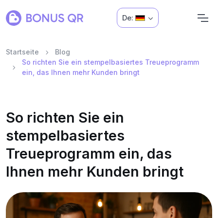
De:
Startseite
Blog
So richten Sie ein stempelbasiertes Treueprogramm
ein, das Ihnen mehr Kunden bringt
So richten Sie ein
stempelbasiertes
Treueprogramm ein, das
Ihnen mehr Kunden bringt