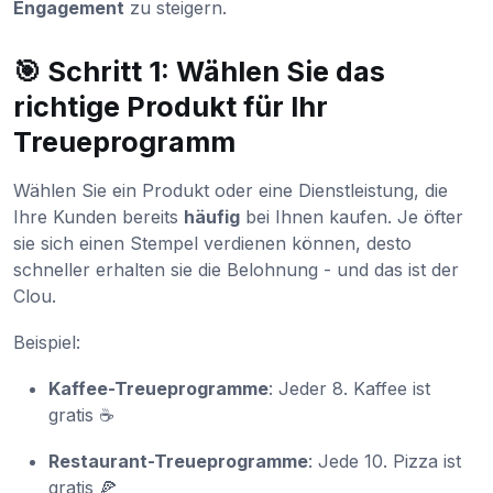
Engagement
zu steigern.
🎯 Schritt 1: Wählen Sie das
richtige Produkt für Ihr
Treueprogramm
Wählen Sie ein Produkt oder eine Dienstleistung, die
Ihre Kunden bereits
häufig
bei Ihnen kaufen. Je öfter
sie sich einen Stempel verdienen können, desto
schneller erhalten sie die Belohnung - und das ist der
Clou.
Beispiel:
Kaffee-Treueprogramme
: Jeder 8. Kaffee ist
gratis ☕
Restaurant-Treueprogramme
: Jede 10. Pizza ist
gratis 🍕