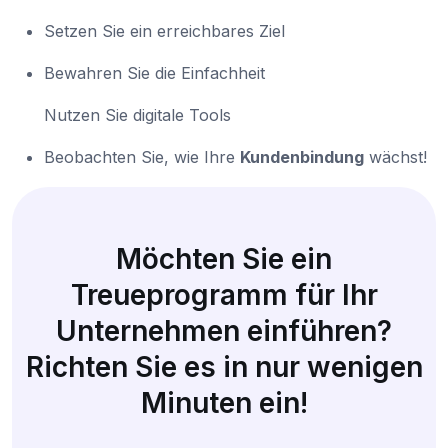
Setzen Sie ein erreichbares Ziel
Bewahren Sie die Einfachheit
Nutzen Sie digitale Tools
Beobachten Sie, wie Ihre
Kundenbindung
wächst!
Möchten Sie ein
Treueprogramm für Ihr
Unternehmen einführen?
Richten Sie es in nur wenigen
Minuten ein!