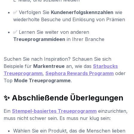
✅ Verfolgen Sie
Kundenerfolgskennzahlen
wie
wiederholte Besuche und Einlösung von Prämien
✅ Lernen Sie weiter von anderen
Treueprogrammideen
in Ihrer Branche
Suchen Sie nach Inspiration? Schauen Sie sich
Beispiele für
Markentreue
an, wie das
Starbucks
Treueprogramm
,
Sephora Rewards Programm
oder
Top
Mode Treueprogramme
.
✨ Abschließende Überlegungen
Ein
Stempel-basiertes Treueprogramm
einzurichten,
muss nicht schwer sein. Es muss nur klug sein:
Wählen Sie ein Produkt, das die Menschen lieben