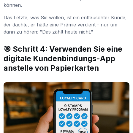
können.
Das Letzte, was Sie wollen, ist ein enttäuschter Kunde,
der dachte, er hätte eine Prämie verdient - nur um
dann zu hören: "Das zählt heute nicht."
🎯 Schritt 4: Verwenden Sie eine
digitale Kundenbindungs-App
anstelle von Papierkarten