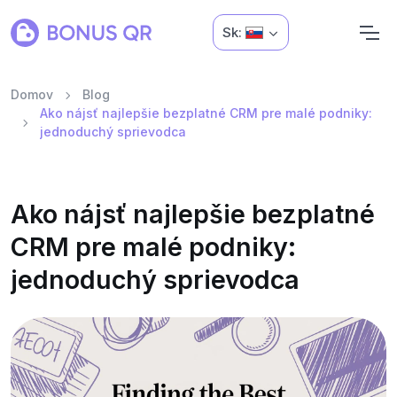
Sk:
Domov
Blog
Ako nájsť najlepšie bezplatné CRM pre malé podniky:
jednoduchý sprievodca
Ako nájsť najlepšie bezplatné
CRM pre malé podniky:
jednoduchý sprievodca