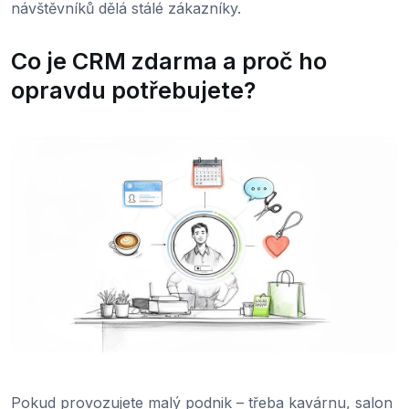
návštěvníků dělá stálé zákazníky.
Co je CRM zdarma a proč ho
opravdu potřebujete?
Pokud provozujete malý podnik – třeba kavárnu, salon