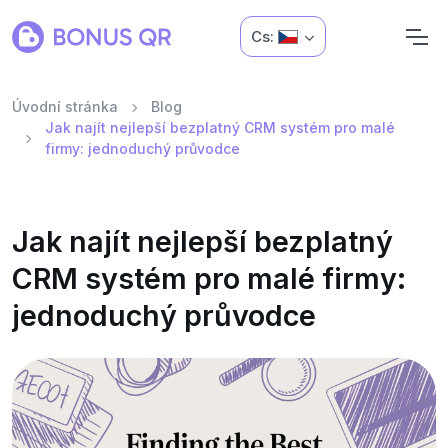
Cs:
Úvodní stránka
Blog
Jak najít nejlepší bezplatný CRM systém pro malé
firmy: jednoduchý průvodce
Jak najít nejlepší bezplatný
CRM systém pro malé firmy:
jednoduchý průvodce