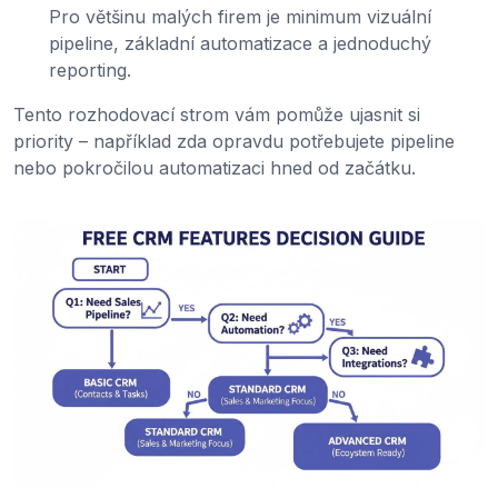
Pro většinu malých firem je minimum vizuální
pipeline, základní automatizace a jednoduchý
reporting.
Tento rozhodovací strom vám pomůže ujasnit si
priority – například zda opravdu potřebujete pipeline
nebo pokročilou automatizaci hned od začátku.