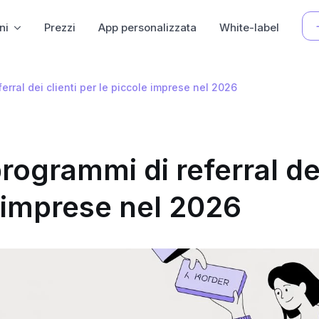
ni
Prezzi
App personalizzata
White-label
ferral dei clienti per le piccole imprese nel 2026
programmi di referral de
e imprese nel 2026