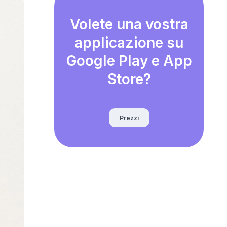
Volete una vostra
applicazione su
Google Play e App
Store?
Prezzi