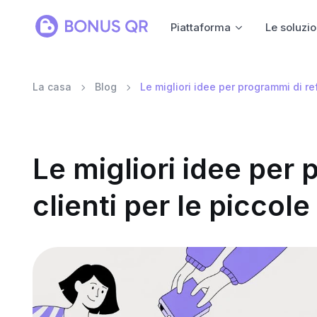
Piattaforma
Le soluzio
La casa
Blog
Le migliori idee per programmi di re
Le migliori idee per 
clienti per le piccol