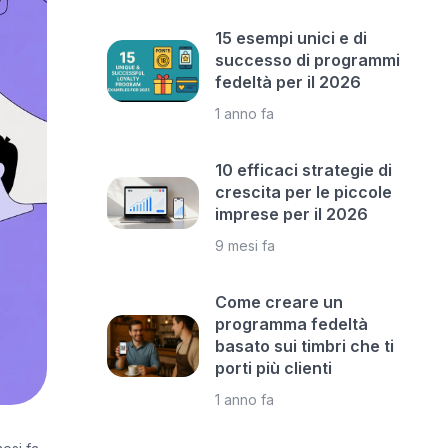
15 esempi unici e di
successo di programmi
fedeltà per il 2026
1 anno fa
10 efficaci strategie di
crescita per le piccole
imprese per il 2026
9 mesi fa
Come creare un
programma fedeltà
basato sui timbri che ti
porti più clienti
1 anno fa