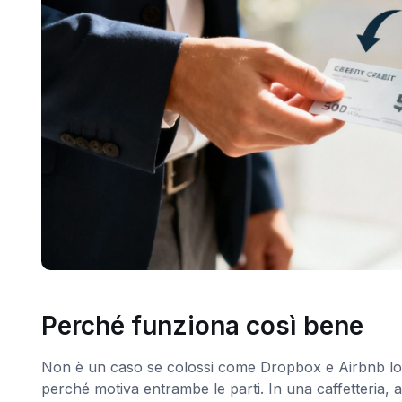
Perché funziona così bene
Non è un caso se colossi come Dropbox e Airbnb lo h
perché motiva entrambe le parti. In una caffetteria, a