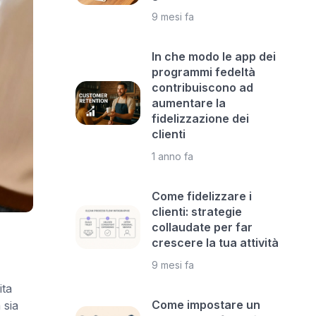
9 mesi fa
In che modo le app dei
programmi fedeltà
contribuiscono ad
aumentare la
fidelizzazione dei
clienti
1 anno fa
Come fidelizzare i
clienti: strategie
collaudate per far
crescere la tua attività
9 mesi fa
ita
Come impostare un
 sia