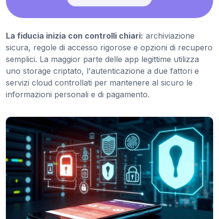
La fiducia inizia con controlli chiari:
archiviazione
sicura, regole di accesso rigorose e opzioni di recupero
semplici. La maggior parte delle app legittime utilizza
uno storage criptato, l'autenticazione a due fattori e
servizi cloud controllati per mantenere al sicuro le
informazioni personali e di pagamento.