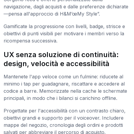
navigazione, dagli acquisti e dalle preferenze dichiarate
—pensa all'approccio di H&M’œMy Style”.
Gamificate la progressione con livelli, badge, strisce e
obiettivi di punti visibili per motivare i membri verso la
ricompensa successiva.
UX senza soluzione di continuità:
design, velocità e accessibilità
Mantenete l'app veloce come un fulmine: riducete al
minimo i tap per guadagnare, riscattare e accedere al
codice a barre. Memorizzate nella cache le schermate
principali, in modo che i bilanci si carichino offline.
Progettate per l'accessibilità con un contrasto chiaro,
obiettivi grandi e supporto per il voiceover. Includere
mappe del negozio, cronologia degli ordini e prodotti
salvati per abbreviare il percorso di acquisto.