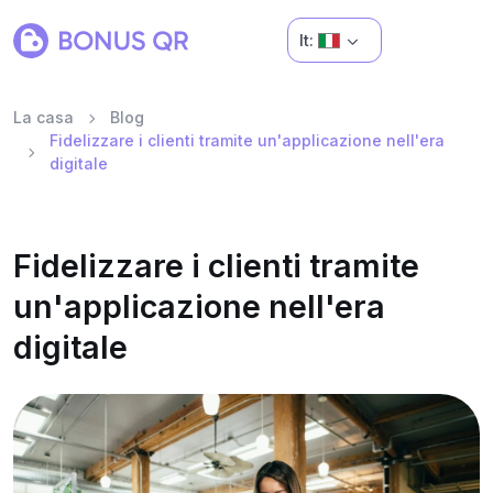
It:
La casa
Blog
Fidelizzare i clienti tramite un'applicazione nell'era
digitale
Fidelizzare i clienti tramite
un'applicazione nell'era
digitale