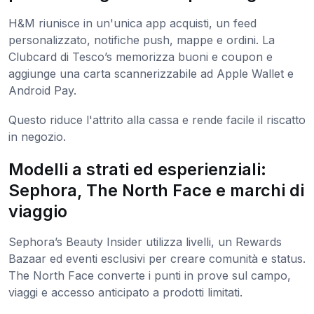
H&M riunisce in un'unica app acquisti, un feed
personalizzato, notifiche push, mappe e ordini. La
Clubcard di Tesco’s memorizza buoni e coupon e
aggiunge una carta scannerizzabile ad Apple Wallet e
Android Pay.
Questo riduce l'attrito alla cassa e rende facile il riscatto
in negozio.
Modelli a strati ed esperienziali:
Sephora, The North Face e marchi di
viaggio
Sephora’s Beauty Insider utilizza livelli, un Rewards
Bazaar ed eventi esclusivi per creare comunità e status.
The North Face converte i punti in prove sul campo,
viaggi e accesso anticipato a prodotti limitati.