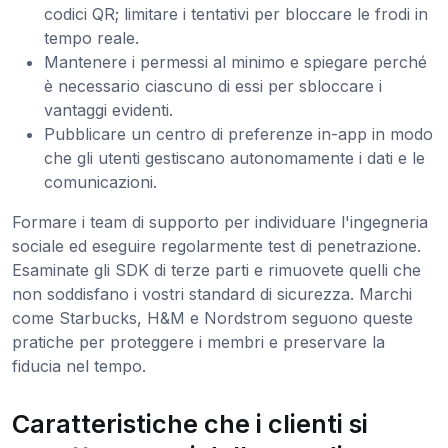
codici QR; limitare i tentativi per bloccare le frodi in
tempo reale.
Mantenere i permessi al minimo e spiegare perché
è necessario ciascuno di essi per sbloccare i
vantaggi evidenti.
Pubblicare un centro di preferenze in-app in modo
che gli utenti gestiscano autonomamente i dati e le
comunicazioni.
Formare i team di supporto per individuare l'ingegneria
sociale ed eseguire regolarmente test di penetrazione.
Esaminate gli SDK di terze parti e rimuovete quelli che
non soddisfano i vostri standard di sicurezza. Marchi
come Starbucks, H&M e Nordstrom seguono queste
pratiche per proteggere i membri e preservare la
fiducia nel tempo.
Caratteristiche che i clienti si