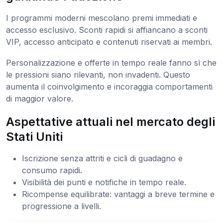
I programmi moderni mescolano premi immediati e
accesso esclusivo. Sconti rapidi si affiancano a sconti
VIP, accesso anticipato e contenuti riservati ai membri.
Personalizzazione e offerte in tempo reale fanno sì che
le pressioni siano rilevanti, non invadenti. Questo
aumenta il coinvolgimento e incoraggia comportamenti
di maggior valore.
Aspettative attuali nel mercato degli
Stati Uniti
Iscrizione senza attriti e cicli di guadagno e
consumo rapidi.
Visibilità dei punti e notifiche in tempo reale.
Ricompense equilibrate: vantaggi a breve termine e
progressione a livelli.