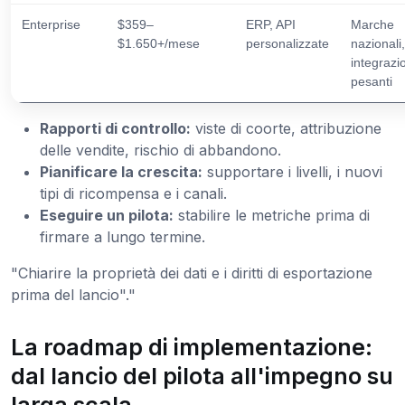
Enterprise
$359–
ERP, API
Marche
$1.650+/mese
personalizzate
nazionali,
integrazi
pesanti
Rapporti di controllo:
viste di coorte, attribuzione
delle vendite, rischio di abbandono.
Pianificare la crescita:
supportare i livelli, i nuovi
tipi di ricompensa e i canali.
Eseguire un pilota:
stabilire le metriche prima di
firmare a lungo termine.
"Chiarire la proprietà dei dati e i diritti di esportazione
prima del lancio"."
La roadmap di implementazione:
dal lancio del pilota all'impegno su