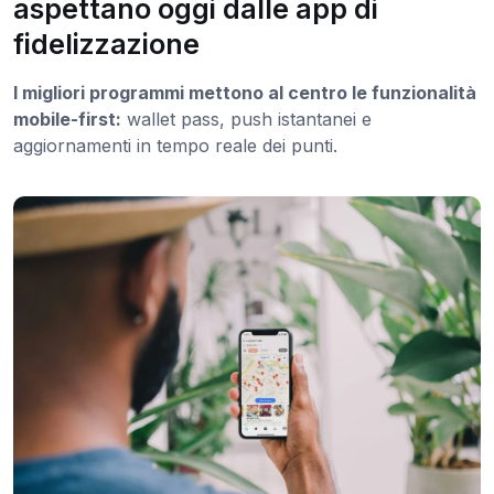
aspettano oggi dalle app di
fidelizzazione
I migliori programmi mettono al centro le funzionalità
mobile-first:
wallet pass, push istantanei e
aggiornamenti in tempo reale dei punti.