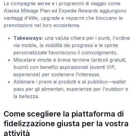
Le compagnie aeree e i programmi di viaggio come
Alaska Mileage Plan ed Expedia Rewards aggiungono
vantaggi d'élite, upgrade e risparmi che bloccano le
prenotazioni nel loro ecosistema.
Takeaways:
una valuta chiara per i punti, l'ordine
via mobile, la visibilità dei progressi e le spinte
personalizzate favoriscono il coinvolgimento.
Miscelare vincite a breve termine (articoli gratuiti,
buoni) con benefici aspirazionali (eventi VIP,
esperienze) per sostenere l'interesse.
Abbinare i premi ai prodotti e al pubblico—wallet
pass per gli alimentari, esperienze per l'outdoor e
la bellezza.
Come scegliere la piattaforma di
fidelizzazione giusta per la vostra
attività