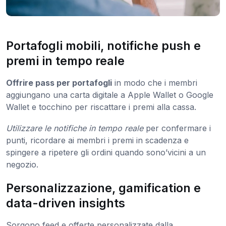
Portafogli mobili, notifiche push e
premi in tempo reale
Offrire pass per portafogli
in modo che i membri
aggiungano una carta digitale a Apple Wallet o Google
Wallet e tocchino per riscattare i premi alla cassa.
Utilizzare le notifiche in tempo reale
per confermare i
punti, ricordare ai membri i premi in scadenza e
spingere a ripetere gli ordini quando sono’vicini a un
negozio.
Personalizzazione, gamification e
data-driven insights
Sorgono feed e offerte personalizzate dalla