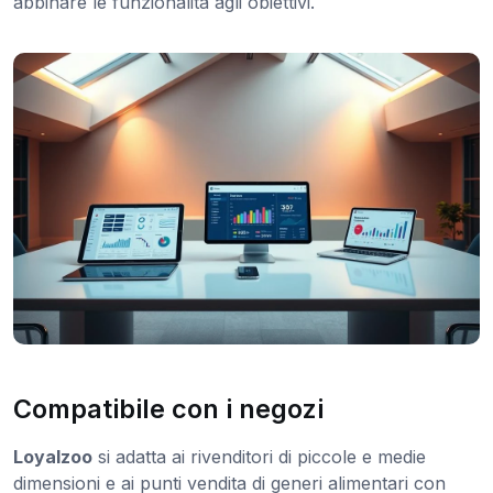
abbinare le funzionalità agli obiettivi.
Compatibile con i negozi
Loyalzoo
si adatta ai rivenditori di piccole e medie
dimensioni e ai punti vendita di generi alimentari con