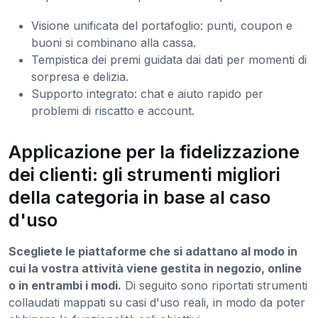
Visione unificata del portafoglio: punti, coupon e
buoni si combinano alla cassa.
Tempistica dei premi guidata dai dati per momenti di
sorpresa e delizia.
Supporto integrato: chat e aiuto rapido per
problemi di riscatto e account.
Applicazione per la fidelizzazione
dei clienti: gli strumenti migliori
della categoria in base al caso
d'uso
Scegliete le piattaforme che si adattano al modo in
cui la vostra attività viene gestita in negozio, online
o in entrambi i modi.
Di seguito sono riportati strumenti
collaudati mappati su casi d'uso reali, in modo da poter