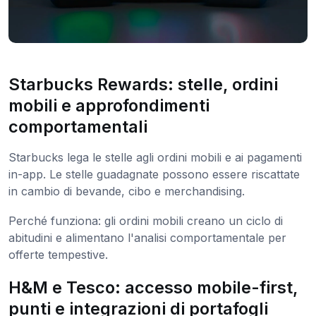
Starbucks Rewards: stelle, ordini
mobili e approfondimenti
comportamentali
Starbucks lega le stelle agli ordini mobili e ai pagamenti
in-app. Le stelle guadagnate possono essere riscattate
in cambio di bevande, cibo e merchandising.
Perché funziona: gli ordini mobili creano un ciclo di
abitudini e alimentano l'analisi comportamentale per
offerte tempestive.
H&M e Tesco: accesso mobile-first,
punti e integrazioni di portafogli