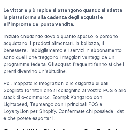
Le vittorie più rapide si ottengono quando si adatta
la piattaforma alla cadenza degli acquisti e
all'impronta del punto vendita.
Iniziate chiedendo dove e quanto spesso le persone
acquistano. I prodotti alimentari, la bellezza, il
benessere, l'abbigliamento e i servizi in abbonamento
sono quelli che traggono i maggiori vantaggi da un
programma fedeltà. Gli acquisti frequenti fanno sì che i
premi diventino un'abitudine.
Poi, mappate le integrazioni e le esigenze di dati.
Scegliete fornitori che si colleghino al vostro POS e allo
stack di e-commerce. Esempi: Kangaroo con
Lightspeed, Tapmango con i principali POS e
LoyaltyLion per Shopify. Confermate chi possiede i dati
e che potete esportarli.