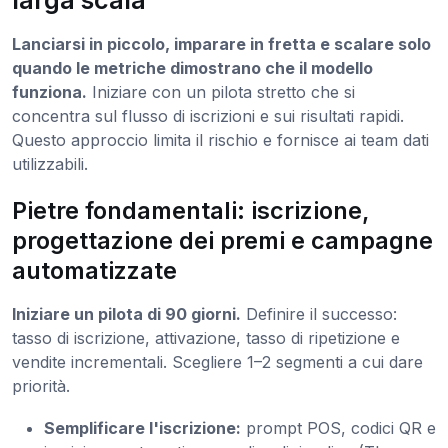
larga scala
Lanciarsi in piccolo, imparare in fretta e scalare solo
quando le metriche dimostrano che il modello
funziona.
Iniziare con un pilota stretto che si
concentra sul flusso di iscrizioni e sui risultati rapidi.
Questo approccio limita il rischio e fornisce ai team dati
utilizzabili.
Pietre fondamentali: iscrizione,
progettazione dei premi e campagne
automatizzate
Iniziare un pilota di 90 giorni.
Definire il successo:
tasso di iscrizione, attivazione, tasso di ripetizione e
vendite incrementali. Scegliere 1–2 segmenti a cui dare
priorità.
Semplificare l'iscrizione:
prompt POS, codici QR e