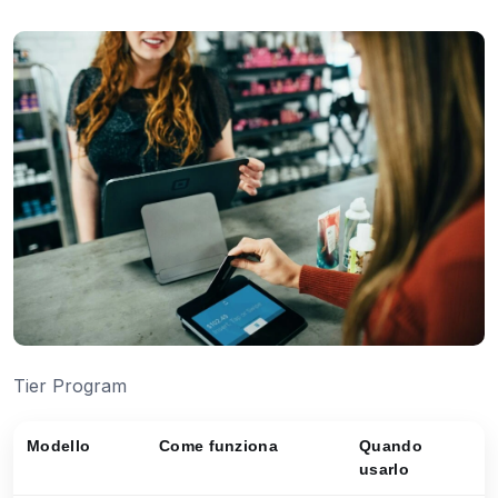
Tier Program
Modello
Come funziona
Quando
usarlo