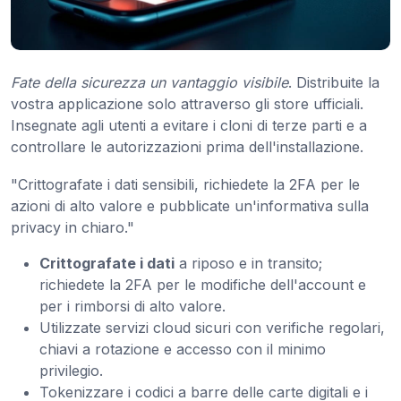
Fate della sicurezza un vantaggio visibile
. Distribuite la
vostra applicazione solo attraverso gli store ufficiali.
Insegnate agli utenti a evitare i cloni di terze parti e a
controllare le autorizzazioni prima dell'installazione.
"Crittografate i dati sensibili, richiedete la 2FA per le
azioni di alto valore e pubblicate un'informativa sulla
privacy in chiaro."
Crittografate i dati
a riposo e in transito;
richiedete la 2FA per le modifiche dell'account e
per i rimborsi di alto valore.
Utilizzate servizi cloud sicuri con verifiche regolari,
chiavi a rotazione e accesso con il minimo
privilegio.
Tokenizzare i codici a barre delle carte digitali e i