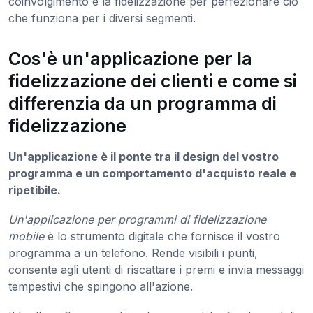
coinvolgimento e la fidelizzazione per perfezionare ciò
che funziona per i diversi segmenti.
Cos'è un'applicazione per la
fidelizzazione dei clienti e come si
differenzia da un programma di
fidelizzazione
Un'applicazione è il ponte tra il design del vostro
programma e un comportamento d'acquisto reale e
ripetibile.
Un'applicazione per programmi di fidelizzazione
mobile
è lo strumento digitale che fornisce il vostro
programma a un telefono. Rende visibili i punti,
consente agli utenti di riscattare i premi e invia messaggi
tempestivi che spingono all'azione.