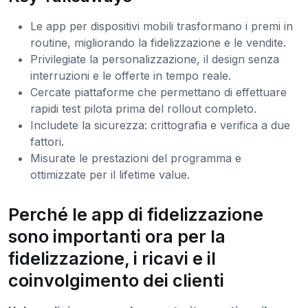
Le app per dispositivi mobili trasformano i premi in
routine, migliorando la fidelizzazione e le vendite.
Privilegiate la personalizzazione, il design senza
interruzioni e le offerte in tempo reale.
Cercate piattaforme che permettano di effettuare
rapidi test pilota prima del rollout completo.
Includete la sicurezza: crittografia e verifica a due
fattori.
Misurate le prestazioni del programma e
ottimizzate per il lifetime value.
Perché le app di fidelizzazione
sono importanti ora per la
fidelizzazione, i ricavi e il
coinvolgimento dei clienti