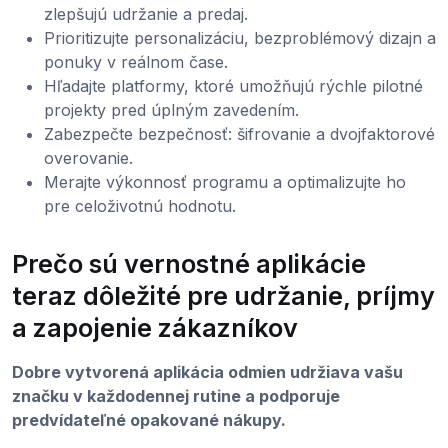
zlepšujú udržanie a predaj.
Prioritizujte personalizáciu, bezproblémový dizajn a
ponuky v reálnom čase.
Hľadajte platformy, ktoré umožňujú rýchle pilotné
projekty pred úplným zavedením.
Zabezpečte bezpečnosť: šifrovanie a dvojfaktorové
overovanie.
Merajte výkonnosť programu a optimalizujte ho
pre celoživotnú hodnotu.
Prečo sú vernostné aplikácie
teraz dôležité pre udržanie, príjmy
a zapojenie zákazníkov
Dobre vytvorená aplikácia odmien udržiava vašu
značku v každodennej rutine a podporuje
predvídateľné opakované nákupy.