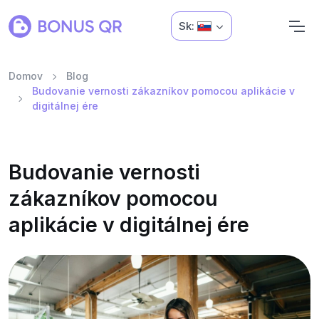
Sk:
Domov
Blog
Budovanie vernosti zákazníkov pomocou aplikácie v
digitálnej ére
Budovanie vernosti
zákazníkov pomocou
aplikácie v digitálnej ére