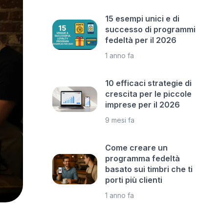
15 esempi unici e di
successo di programmi
fedeltà per il 2026
1 anno fa
10 efficaci strategie di
crescita per le piccole
imprese per il 2026
9 mesi fa
Come creare un
programma fedeltà
basato sui timbri che ti
porti più clienti
1 anno fa