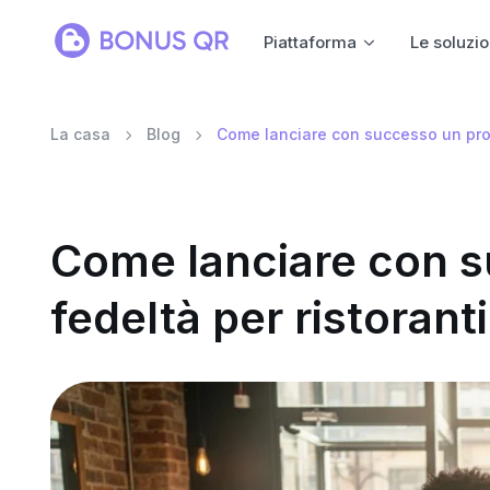
Piattaforma
Le soluzio
La casa
Blog
Come lanciare con successo un prog
Come lanciare con 
fedeltà per ristoranti