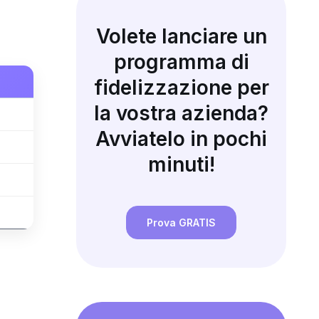
Volete lanciare un
programma di
fidelizzazione per
la vostra azienda?
Avviatelo in pochi
minuti!
Prova GRATIS