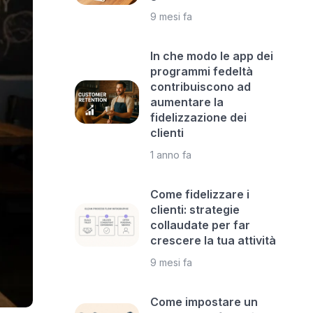
9 mesi fa
In che modo le app dei
programmi fedeltà
contribuiscono ad
aumentare la
fidelizzazione dei
clienti
1 anno fa
Come fidelizzare i
clienti: strategie
collaudate per far
crescere la tua attività
9 mesi fa
Come impostare un