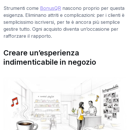
Strumenti come
BonusQR
nascono proprio per questa
esigenza. Eliminano attriti e complicazioni: per i clienti è
semplicissimo iscriversi, per te è ancora più semplice
gestire tutto. Ogni acquisto diventa un’occasione per
rafforzare il rapporto.
Creare un’esperienza
indimenticabile in negozio