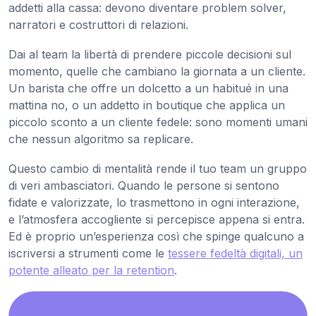
addetti alla cassa: devono diventare problem solver,
narratori e costruttori di relazioni.
Dai al team la libertà di prendere piccole decisioni sul
momento, quelle che cambiano la giornata a un cliente.
Un barista che offre un dolcetto a un habitué in una
mattina no, o un addetto in boutique che applica un
piccolo sconto a un cliente fedele: sono momenti umani
che nessun algoritmo sa replicare.
Questo cambio di mentalità rende il tuo team un gruppo
di veri ambasciatori. Quando le persone si sentono
fidate e valorizzate, lo trasmettono in ogni interazione,
e l’atmosfera accogliente si percepisce appena si entra.
Ed è proprio un’esperienza così che spinge qualcuno a
iscriversi a strumenti come le
tessere fedeltà digitali, un
potente alleato per la retention
.