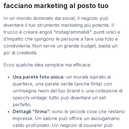
facciano marketing al posto tuo
In un mondo dominato dai social, il negozio può
diventare il tuo strumento marketing più potente. Il
trucco è creare angoli “instagrammabili”: punti unici e
d’impatto che spingono le persone a fare una foto e
condividerla. Non serve un grande budget, basta un
po’ di creatività.
Ecco qualche idea semplice ma efficace:
Una parete foto unica:
un murale ispirato al
quartiere, una parete verde (anche finta) con
un’insegna neon del tuo brand o una collezione di
specchi vintage: tutto può diventare un set
perfetto.
Dettagli “firma”:
sono le piccole cose che restano
impresse. Un salone può offrire un asciugamano
caldo profumato. Un negozio di souvenir può