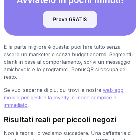
Prova GRATIS
E la parte migliore è questa: puoi fare tutto senza
essere un marketer e senza budget enormi. Segmenti i
clienti in base al comportamento, scrivi un messaggio
amichevole e lo programmi. BonusQR si occupa del
resto.
Se vuoi saperne di più, qui trovi la nostra
web app
mobile per gestire la loyalty in modo semplice e
immediato
.
Risultati reali per piccoli negozi
Non è teoria: lo vediamo succedere. Una caffetteria di