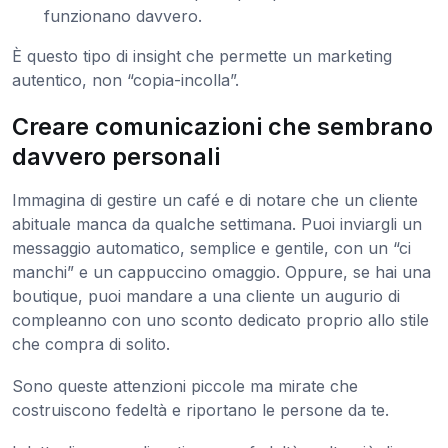
funzionano davvero.
È questo tipo di insight che permette un marketing
autentico, non “copia-incolla”.
Creare comunicazioni che sembrano
davvero personali
Immagina di gestire un café e di notare che un cliente
abituale manca da qualche settimana. Puoi inviargli un
messaggio automatico, semplice e gentile, con un “ci
manchi” e un cappuccino omaggio. Oppure, se hai una
boutique, puoi mandare a una cliente un augurio di
compleanno con uno sconto dedicato proprio allo stile
che compra di solito.
Sono queste attenzioni piccole ma mirate che
costruiscono fedeltà e riportano le persone da te.