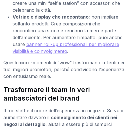
creare una mini “selfie station” con accessori che
celebrano la città.
Vetrine e display che raccontano:
non impilare
soltanto prodotti. Crea composizioni che
raccontino una storia e rendano la merce parte
dell’ambiente. Per aumentare l’impatto, puoi anche
usare
banner roll-up professionali per migliorare
visibilità e coinvolgimento
.
Questi micro-momenti di “wow” trasformano i clienti nei
tuoi migliori promotori, perché condividono l’esperienza
con entusiasmo reale.
Trasformare il team in veri
ambasciatori del brand
Il tuo staff è il cuore dell’esperienza in negozio. Se vuoi
aumentare davvero il
coinvolgimento dei clienti nei
negozi al dettaglio
, aiutali a essere più di semplici