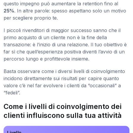
questo impegno può aumentare la retention fino al
25%
. In altre parole: spesso aspettano solo un motivo
per scegliere proprio te.
I piccoli rivenditori di maggior successo sanno che il
primo acquisto di un cliente non è la fine della
transazione: è l’inizio di una relazione. Il tuo obiettivo è
far sì che quell’esperienza positiva diventi l’avvio di un
percorso lungo e profittevole insieme.
Basta osservare come i diversi livelli di coinvolgimento
incidono direttamente sui risultati per capire quanto
valore c’è nel far evolvere i clienti da “occasionali” a
“fedeli”.
Come i livelli di coinvolgimento dei
clienti influiscono sulla tua attività
Livello