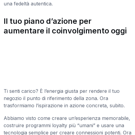
una fedeltà autentica.
Il tuo piano d’azione per
aumentare il coinvolgimento oggi
Ti senti carico? È l’energia giusta per rendere il tuo
negozio il punto di riferimento della zona. Ora
trasformiamo l’ispirazione in azione concreta, subito.
Abbiamo visto come creare un’esperienza memorabile,
costruire programmi loyalty più “umani” e usare una
tecnologia semplice per creare connessioni potenti. Ora