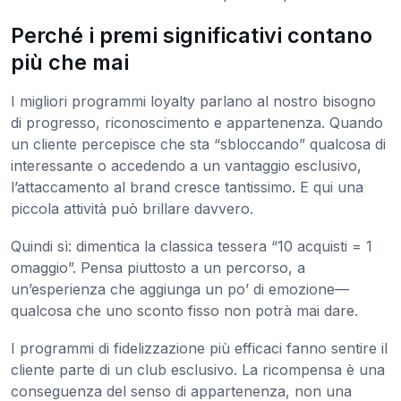
Perché i premi significativi contano
più che mai
I migliori programmi loyalty parlano al nostro bisogno
di progresso, riconoscimento e appartenenza. Quando
un cliente percepisce che sta “sbloccando” qualcosa di
interessante o accedendo a un vantaggio esclusivo,
l’attaccamento al brand cresce tantissimo. E qui una
piccola attività può brillare davvero.
Quindi sì: dimentica la classica tessera “10 acquisti = 1
omaggio”. Pensa piuttosto a un percorso, a
un’esperienza che aggiunga un po’ di emozione—
qualcosa che uno sconto fisso non potrà mai dare.
I programmi di fidelizzazione più efficaci fanno sentire il
cliente parte di un club esclusivo. La ricompensa è una
conseguenza del senso di appartenenza, non una