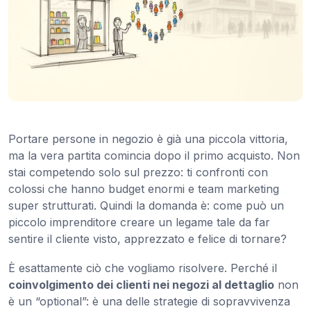
Portare persone in negozio è già una piccola vittoria,
ma la vera partita comincia dopo il primo acquisto. Non
stai competendo solo sul prezzo: ti confronti con
colossi che hanno budget enormi e team marketing
super strutturati. Quindi la domanda è: come può un
piccolo imprenditore creare un legame tale da far
sentire il cliente visto, apprezzato e felice di tornare?
È esattamente ciò che vogliamo risolvere. Perché il
coinvolgimento dei clienti nei negozi al dettaglio
non
è un “optional”: è una delle strategie di sopravvivenza