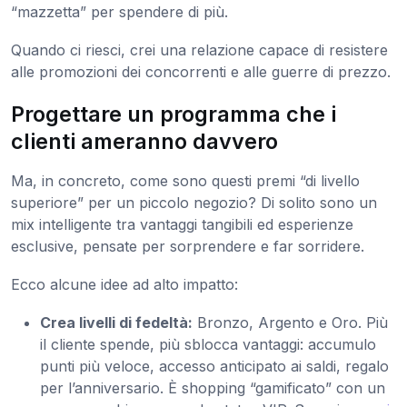
“mazzetta” per spendere di più.
Quando ci riesci, crei una relazione capace di resistere
alle promozioni dei concorrenti e alle guerre di prezzo.
Progettare un programma che i
clienti ameranno davvero
Ma, in concreto, come sono questi premi “di livello
superiore” per un piccolo negozio? Di solito sono un
mix intelligente tra vantaggi tangibili ed esperienze
esclusive, pensate per sorprendere e far sorridere.
Ecco alcune idee ad alto impatto:
Crea livelli di fedeltà:
Bronzo, Argento e Oro. Più
il cliente spende, più sblocca vantaggi: accumulo
punti più veloce, accesso anticipato ai saldi, regalo
per l’anniversario. È shopping “gamificato” con un