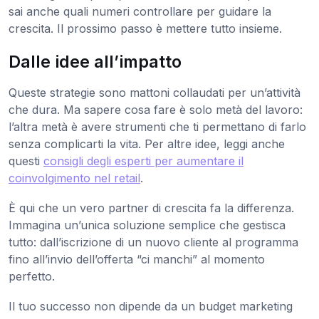
sai anche quali numeri controllare per guidare la
crescita. Il prossimo passo è mettere tutto insieme.
Dalle idee all’impatto
Queste strategie sono mattoni collaudati per un’attività
che dura. Ma sapere cosa fare è solo metà del lavoro:
l’altra metà è avere strumenti che ti permettano di farlo
senza complicarti la vita. Per altre idee, leggi anche
questi
consigli degli esperti per aumentare il
coinvolgimento nel retail
.
È qui che un vero partner di crescita fa la differenza.
Immagina un’unica soluzione semplice che gestisca
tutto: dall’iscrizione di un nuovo cliente al programma
fino all’invio dell’offerta “ci manchi” al momento
perfetto.
Il tuo successo non dipende da un budget marketing