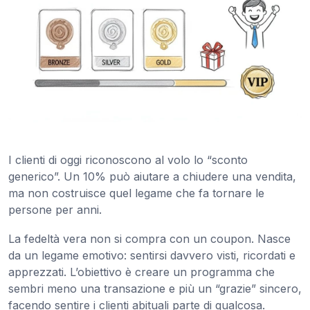
I clienti di oggi riconoscono al volo lo “sconto
generico”. Un 10% può aiutare a chiudere una vendita,
ma non costruisce quel legame che fa tornare le
persone per anni.
La fedeltà vera non si compra con un coupon. Nasce
da un legame emotivo: sentirsi davvero visti, ricordati e
apprezzati. L’obiettivo è creare un programma che
sembri meno una transazione e più un “grazie” sincero,
facendo sentire i clienti abituali parte di qualcosa.