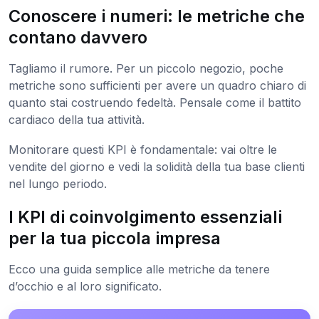
Conoscere i numeri: le metriche che
contano davvero
Tagliamo il rumore. Per un piccolo negozio, poche
metriche sono sufficienti per avere un quadro chiaro di
quanto stai costruendo fedeltà. Pensale come il battito
cardiaco della tua attività.
Monitorare questi KPI è fondamentale: vai oltre le
vendite del giorno e vedi la solidità della tua base clienti
nel lungo periodo.
I KPI di coinvolgimento essenziali
per la tua piccola impresa
Ecco una guida semplice alle metriche da tenere
d’occhio e al loro significato.