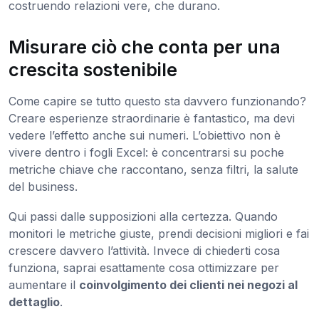
costruendo relazioni vere, che durano.
Misurare ciò che conta per una
crescita sostenibile
Come capire se tutto questo sta davvero funzionando?
Creare esperienze straordinarie è fantastico, ma devi
vedere l’effetto anche sui numeri. L’obiettivo non è
vivere dentro i fogli Excel: è concentrarsi su poche
metriche chiave che raccontano, senza filtri, la salute
del business.
Qui passi dalle supposizioni alla certezza. Quando
monitori le metriche giuste, prendi decisioni migliori e fai
crescere davvero l’attività. Invece di chiederti cosa
funziona, saprai esattamente cosa ottimizzare per
aumentare il
coinvolgimento dei clienti nei negozi al
dettaglio
.