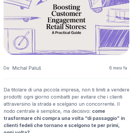
Michal Paluš
Da:
6 mesi fa
Da titolare di una piccola impresa, non ti limiti a vendere
prodotti: ogni giorno combatti per evitare che i clienti
attraversino la strada e scelgano un concorrente. Il
nodo centrale è semplice, ma decisivo:
come
trasformare chi compra una volta “di passaggio” in
clienti fedeli che tornano e scelgono te per primi,
ogni volta?