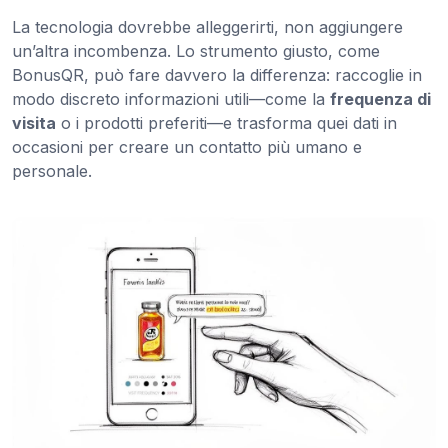
La tecnologia dovrebbe alleggerirti, non aggiungere
un’altra incombenza. Lo strumento giusto, come
BonusQR, può fare davvero la differenza: raccoglie in
modo discreto informazioni utili—come la
frequenza di
visita
o i prodotti preferiti—e trasforma quei dati in
occasioni per creare un contatto più umano e
personale.