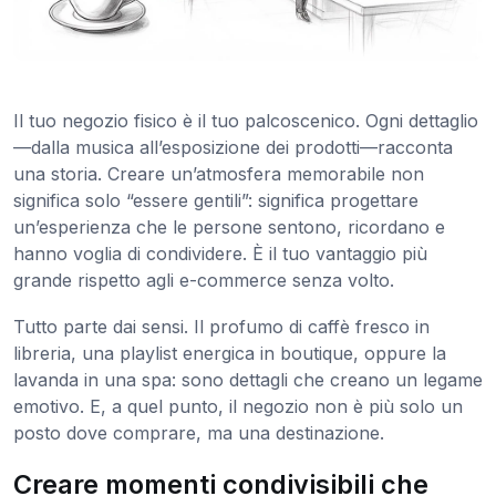
Il tuo negozio fisico è il tuo palcoscenico. Ogni dettaglio
—dalla musica all’esposizione dei prodotti—racconta
una storia. Creare un’atmosfera memorabile non
significa solo “essere gentili”: significa progettare
un’esperienza che le persone sentono, ricordano e
hanno voglia di condividere. È il tuo vantaggio più
grande rispetto agli e-commerce senza volto.
Tutto parte dai sensi. Il profumo di caffè fresco in
libreria, una playlist energica in boutique, oppure la
lavanda in una spa: sono dettagli che creano un legame
emotivo. E, a quel punto, il negozio non è più solo un
posto dove comprare, ma una destinazione.
Creare momenti condivisibili che