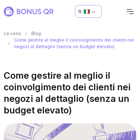
It:
La casa
Blog
Come gestire al meglio il coinvolgimento dei clienti nei
negozi al dettaglio (senza un budget elevato)
Come gestire al meglio il
coinvolgimento dei clienti nei
negozi al dettaglio (senza un
budget elevato)