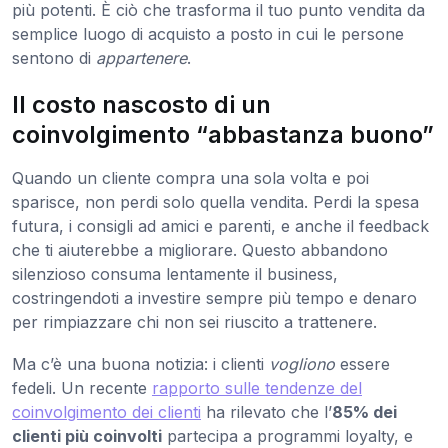
più potenti. È ciò che trasforma il tuo punto vendita da
semplice luogo di acquisto a posto in cui le persone
sentono di
appartenere
.
Il costo nascosto di un
coinvolgimento “abbastanza buono”
Quando un cliente compra una sola volta e poi
sparisce, non perdi solo quella vendita. Perdi la spesa
futura, i consigli ad amici e parenti, e anche il feedback
che ti aiuterebbe a migliorare. Questo abbandono
silenzioso consuma lentamente il business,
costringendoti a investire sempre più tempo e denaro
per rimpiazzare chi non sei riuscito a trattenere.
Ma c’è una buona notizia: i clienti
vogliono
essere
fedeli. Un recente
rapporto sulle tendenze del
coinvolgimento dei clienti
ha rilevato che l’
85% dei
clienti più coinvolti
partecipa a programmi loyalty, e