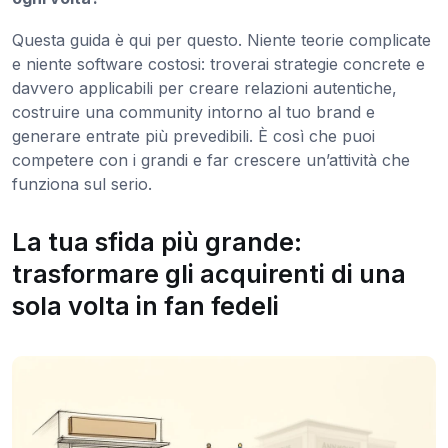
Questa guida è qui per questo. Niente teorie complicate
e niente software costosi: troverai strategie concrete e
davvero applicabili per creare relazioni autentiche,
costruire una community intorno al tuo brand e
generare entrate più prevedibili. È così che puoi
competere con i grandi e far crescere un’attività che
funziona sul serio.
La tua sfida più grande:
trasformare gli acquirenti di una
sola volta in fan fedeli