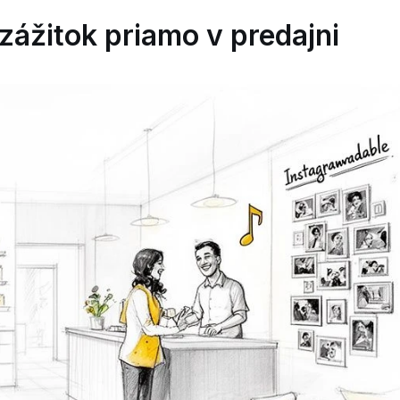
ážitok priamo v predajni