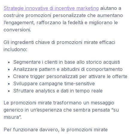
Strategie innovative di incentive marketing
aiutano a
costruire promozioni personalizzate che aumentano
l’engagement, rafforzano la fedeltà e migliorano le
conversioni.
Gli ingredienti chiave di promozioni mirate efficaci
includono:
Segmentare i clienti in base allo storico acquisti
Analizzare pattern e abitudini di comportamento
Creare trigger personalizzati per attivare le offerte
Sviluppare campagne time-sensitive
Sfruttare analytics e dati in tempo reale
Le promozioni mirate trasformano un messaggio
generico in un’esperienza che sembra pensata “su
misura”.
Per funzionare davvero, le promozioni mirate