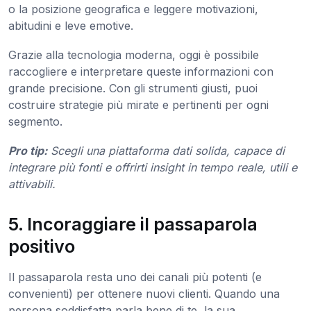
o la posizione geografica e leggere motivazioni,
abitudini e leve emotive.
Grazie alla tecnologia moderna, oggi è possibile
raccogliere e interpretare queste informazioni con
grande precisione. Con gli strumenti giusti, puoi
costruire strategie più mirate e pertinenti per ogni
segmento.
Pro tip:
Scegli una piattaforma dati solida, capace di
integrare più fonti e offrirti insight in tempo reale, utili e
attivabili.
5. Incoraggiare il passaparola
positivo
Il passaparola resta uno dei canali più potenti (e
convenienti) per ottenere nuovi clienti. Quando una
persona soddisfatta parla bene di te, la sua