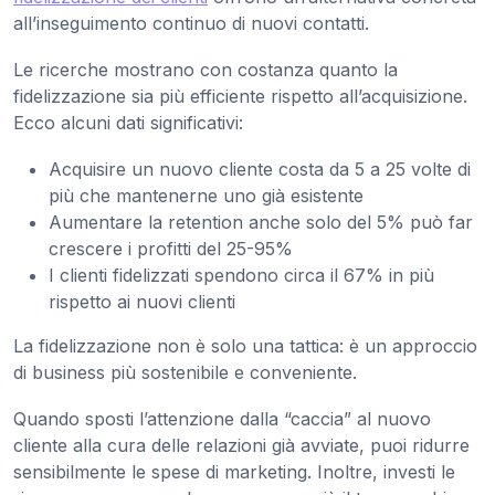
all’inseguimento continuo di nuovi contatti.
Le ricerche mostrano con costanza quanto la
fidelizzazione sia più efficiente rispetto all’acquisizione.
Ecco alcuni dati significativi:
Acquisire un nuovo cliente costa da 5 a 25 volte di
più che mantenerne uno già esistente
Aumentare la retention anche solo del 5% può far
crescere i profitti del 25-95%
I clienti fidelizzati spendono circa il 67% in più
rispetto ai nuovi clienti
La fidelizzazione non è solo una tattica: è un approccio
di business più sostenibile e conveniente.
Quando sposti l’attenzione dalla “caccia” al nuovo
cliente alla cura delle relazioni già avviate, puoi ridurre
sensibilmente le spese di marketing. Inoltre, investi le