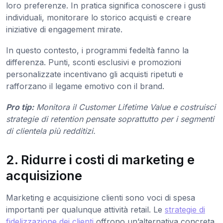
loro preferenze. In pratica significa conoscere i gusti
individuali, monitorare lo storico acquisti e creare
iniziative di engagement mirate.
In questo contesto, i programmi fedeltà fanno la
differenza. Punti, sconti esclusivi e promozioni
personalizzate incentivano gli acquisti ripetuti e
rafforzano il legame emotivo con il brand.
Pro tip:
Monitora il Customer Lifetime Value e costruisci
strategie di retention pensate soprattutto per i segmenti
di clientela più redditizi.
2. Ridurre i costi di marketing e
acquisizione
Marketing e acquisizione clienti sono voci di spesa
importanti per qualunque attività retail. Le
strategie di
fidelizzazione dei clienti
offrono un’alternativa concreta