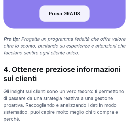
Prova GRATIS
Pro tip:
Progetta un programma fedeltà che offra valore
oltre lo sconto, puntando su esperienze e attenzioni che
facciano sentire ogni cliente unico.
4. Ottenere preziose informazioni
sui clienti
Gli insight sui clienti sono un vero tesoro: ti permettono
di passare da una strategia reattiva a una gestione
proattiva. Raccogliendo e analizzando i dati in modo
sistematico, puoi capire molto meglio chi ti compra e
perché.