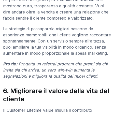
mostrano cura, trasparenza e qualità costante. Vuol
dire andare oltre la vendita e creare una relazione che
faccia sentire il cliente compreso e valorizzato.
Le strategie di passaparola migliori nascono da
esperienze memorabili, che i clienti vogliono raccontare
spontaneamente. Con un servizio sempre all’altezza,
puoi ampliare la tua visibilità in modo organico, senza
aumentare in modo proporzionale la spesa marketing.
Pro tip:
Progetta un referral program che premi sia chi
invita sia chi arriva: un vero win-win aumenta le
segnalazioni e migliora la qualità dei nuovi clienti.
6. Migliorare il valore della vita del
cliente
Il Customer Lifetime Value misura il contributo