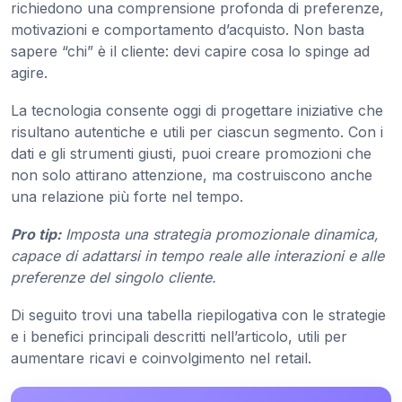
richiedono una comprensione profonda di preferenze,
motivazioni e comportamento d’acquisto. Non basta
sapere “chi” è il cliente: devi capire cosa lo spinge ad
agire.
La tecnologia consente oggi di progettare iniziative che
risultano autentiche e utili per ciascun segmento. Con i
dati e gli strumenti giusti, puoi creare promozioni che
non solo attirano attenzione, ma costruiscono anche
una relazione più forte nel tempo.
Pro tip:
Imposta una strategia promozionale dinamica,
capace di adattarsi in tempo reale alle interazioni e alle
preferenze del singolo cliente.
Di seguito trovi una tabella riepilogativa con le strategie
e i benefici principali descritti nell’articolo, utili per
aumentare ricavi e coinvolgimento nel retail.