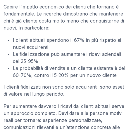
Capire l’impatto economico dei clienti che tornano è
fondamentale. Le ricerche dimostrano che mantenere
chi è già cliente costa molto meno che conquistarne di
nuovi. In particolare:
I clienti abituali spendono il 67% in più rispetto ai
nuovi acquirenti
La fidelizzazione può aumentare i ricavi aziendali
del 25-95%
La probabilità di vendita a un cliente esistente è del
60-70%, contro il 5-20% per un nuovo cliente
I clienti fidelizzati non sono solo acquirenti: sono asset
di valore nel lungo periodo.
Per aumentare davvero i ricavi dai clienti abituali serve
un approccio completo. Devi dare alle persone motivi
reali per tornare: esperienze personalizzate,
comunicazioni rilevanti e un’attenzione concreta alle