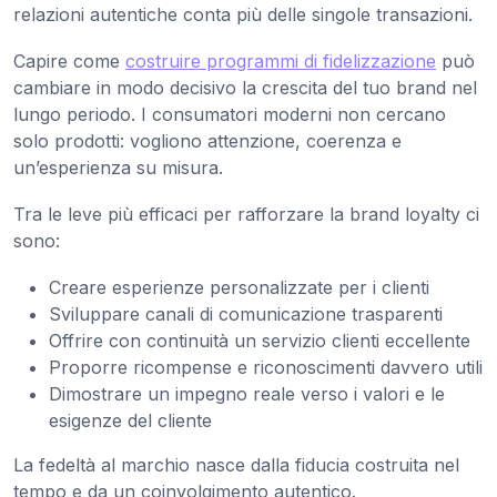
relazioni autentiche conta più delle singole transazioni.
Capire come
costruire programmi di fidelizzazione
può
cambiare in modo decisivo la crescita del tuo brand nel
lungo periodo. I consumatori moderni non cercano
solo prodotti: vogliono attenzione, coerenza e
un’esperienza su misura.
Tra le leve più efficaci per rafforzare la brand loyalty ci
sono:
Creare esperienze personalizzate per i clienti
Sviluppare canali di comunicazione trasparenti
Offrire con continuità un servizio clienti eccellente
Proporre ricompense e riconoscimenti davvero utili
Dimostrare un impegno reale verso i valori e le
esigenze del cliente
La fedeltà al marchio nasce dalla fiducia costruita nel
tempo e da un coinvolgimento autentico.