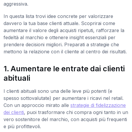
aggressiva.
In questa lista trovi idee concrete per valorizzare
davvero la tua base clienti attuale. Scoprirai come
aumentare il valore degli acquisti ripetuti, rafforzare la
fedeltà al marchio e ottenere insight essenziali per
prendere decisioni migliori. Preparati a strategie che
mettono la relazione con il cliente al centro dei risultati.
1. Aumentare le entrate dai clienti
abituali
I clienti abituali sono una delle leve più potenti (e
spesso sottovalutate) per aumentare i ricavi nel retail.
Con un approccio mirato alle
strategie di fidelizzazione
dei clienti
, puoi trasformare chi compra ogni tanto in un
vero sostenitore del marchio, con acquisti più frequenti
e più profittevoli.