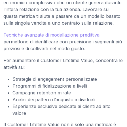
economico complessivo che un cliente genera durante
l’intera relazione con la tua azienda. Lavorare su
questa metrica ti aiuta a passare da un modello basato
sulla singola vendita a uno centrato sulla relazione.
Tecniche avanzate di modellazione predittiva
permettono di identificare con precisione i segmenti più
preziosi e di coltivarli nel modo giusto.
Per aumentare il Customer Lifetime Value, concentra le
attività su:
Strategie di engagement personalizzate
Programmi di fidelizzazione a livelli
Campagne retention mirate
Analisi dei pattern d’acquisto individuali
Esperienze esclusive dedicate ai clienti ad alto
valore
Il Customer Lifetime Value non è solo una metrica: è