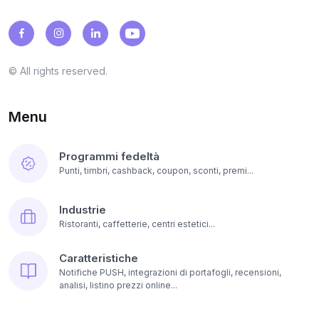
© All rights reserved.
Menu
Programmi fedeltà
Punti, timbri, cashback, coupon, sconti, premi...
Industrie
Ristoranti, caffetterie, centri estetici...
Caratteristiche
Notifiche PUSH, integrazioni di portafogli, recensioni,
analisi, listino prezzi online...