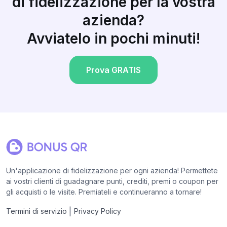
di fidelizzazione per la vostra
azienda?
Avviatelo in pochi minuti!
Prova GRATIS
Un'applicazione di fidelizzazione per ogni azienda! Permettete
ai vostri clienti di guadagnare punti, crediti, premi o coupon per
gli acquisti o le visite. Premiateli e continueranno a tornare!
|
Termini di servizio
Privacy Policy