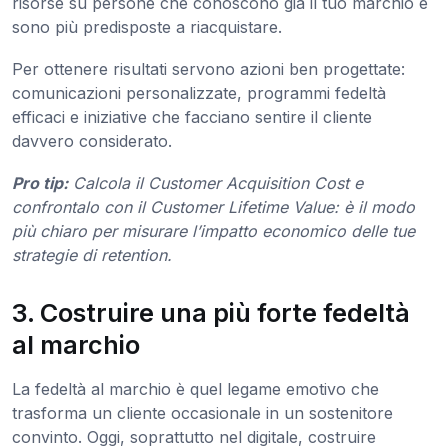
risorse su persone che conoscono già il tuo marchio e
sono più predisposte a riacquistare.
Per ottenere risultati servono azioni ben progettate:
comunicazioni personalizzate, programmi fedeltà
efficaci e iniziative che facciano sentire il cliente
davvero considerato.
Pro tip:
Calcola il Customer Acquisition Cost e
confrontalo con il Customer Lifetime Value: è il modo
più chiaro per misurare l’impatto economico delle tue
strategie di retention.
3. Costruire una più forte fedeltà
al marchio
La fedeltà al marchio è quel legame emotivo che
trasforma un cliente occasionale in un sostenitore
convinto. Oggi, soprattutto nel digitale, costruire