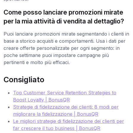
Come posso lanciare promozioni mirate
per la mia attività di vendita al dettaglio?
Puoi lanciare promozioni mirate segmentando i clienti in
base a storico acquisti e comportamenti. Usa i dati per
creare offerte personalizzate per ogni segmento: in
poche settimane puoi impostare campagne più
pertinenti e molto più efficaci.
Consigliato
Top Customer Service Retention Strategies to
Boost Loyalty | BonusQR
Strategie di fidelizzazione dei clienti: 8 modi per
migliorare la fidelizzazione | BonusQR
Le migliori strategie di fidelizzazione dei clienti per
far crescere il tuo business | BonusQR