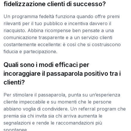
fidelizzazione clienti di successo?
Un programma fedeltà funziona quando offre premi
rilevanti per il tuo pubblico e incentiva davvero il
riacquisto. Abbina ricompense ben pensate a una
comunicazione trasparente e a un servizio clienti
costantemente eccellente: è così che si costruiscono
fiducia e partecipazione.
Quali sono i modi efficaci per
incoraggiare il passaparola positivo tra i
clienti?
Per stimolare il passaparola, punta su un’esperienza
cliente impeccabile e su momenti che le persone
abbiano voglia di condividere. Un referral program che
premia sia chi invita sia chi arriva aumenta le
segnalazioni e rende le raccomandazioni più
spontanee.