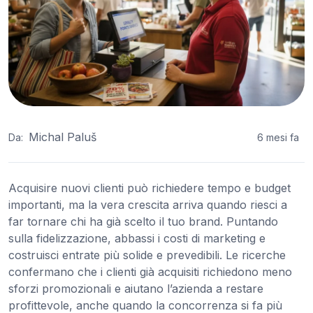
Michal Paluš
Da:
6 mesi fa
Acquisire nuovi clienti può richiedere tempo e budget
importanti, ma la vera crescita arriva quando riesci a
far tornare chi ha già scelto il tuo brand. Puntando
sulla fidelizzazione, abbassi i costi di marketing e
costruisci entrate più solide e prevedibili. Le ricerche
confermano che i clienti già acquisiti richiedono meno
sforzi promozionali e aiutano l’azienda a restare
profittevole, anche quando la concorrenza si fa più