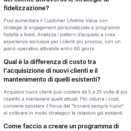
fidelizzazione?
Puoi aumentare il Customer Lifetime Value con
strategie di engagement personalizzate e programmi
fedeltà a livelli. Analizza i pattern d’acquisto e crea
esperienze esclusive per i clienti più preziosi, con un
piano operativo attivabile entro 60 giorni.
Qual è la differenza di costo tra
l'acquisizione di nuovi clienti e il
mantenimento di quelli esistenti?
Acquisire nuovi clienti può costare da 5 a 25 volte di più
rispetto a mantenere quelli attuali. Per ridurre i costi,
conviene spostare il focus dal “trovare sempre nuovi”
al coltivare in modo strategico le relazioni già esistenti.
Come faccio a creare un programma di