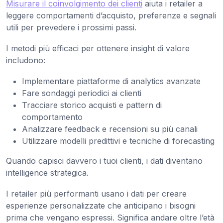
Misurare il coinvolgimento dei clienti
aiuta i retailer a
leggere comportamenti d’acquisto, preferenze e segnali
utili per prevedere i prossimi passi.
I metodi più efficaci per ottenere insight di valore
includono:
Implementare piattaforme di analytics avanzate
Fare sondaggi periodici ai clienti
Tracciare storico acquisti e pattern di
comportamento
Analizzare feedback e recensioni su più canali
Utilizzare modelli predittivi e tecniche di forecasting
Quando capisci davvero i tuoi clienti, i dati diventano
intelligence strategica.
I retailer più performanti usano i dati per creare
esperienze personalizzate che anticipano i bisogni
prima che vengano espressi. Significa andare oltre l’età