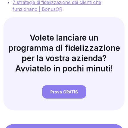
7 strategie di fidelizzazione dei clienti che
funzionano | BonusQR
Volete lanciare un
programma di fidelizzazione
per la vostra azienda?
Avviatelo in pochi minuti!
Prova GRATIS