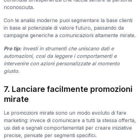
riconosciuta.
Con le analisi moderne puoi segmentare la base clienti
in base al potenziale di valore futuro, passando da
campagne generiche a comunicazioni altamente mirate.
Pro tip:
Investi in strumenti che uniscano dati e
automazioni, così da leggere i comportamenti e
intervenire con azioni personalizzate al momento
giusto.
7. Lanciare facilmente promozioni
mirate
Le promozioni mirate sono un modo evoluto di fare
marketing: invece di comunicare a tutti la stessa offerta,
usi dati e segnali comportamentali per creare iniziative
precise, pensate per segmenti specifici.