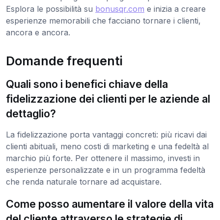
Esplora le possibilità su
bonusqr.com
e inizia a creare
esperienze memorabili che facciano tornare i clienti,
ancora e ancora.
Domande frequenti
Quali sono i benefici chiave della
fidelizzazione dei clienti per le aziende al
dettaglio?
La fidelizzazione porta vantaggi concreti: più ricavi dai
clienti abituali, meno costi di marketing e una fedeltà al
marchio più forte. Per ottenere il massimo, investi in
esperienze personalizzate e in un programma fedeltà
che renda naturale tornare ad acquistare.
Come posso aumentare il valore della vita
del cliente attraverso le strategie di