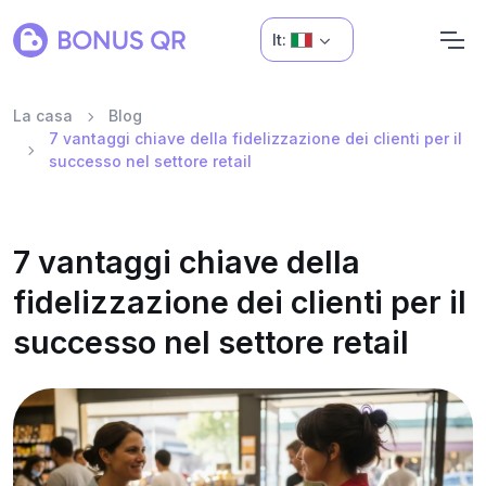
It:
La casa
Blog
7 vantaggi chiave della fidelizzazione dei clienti per il
successo nel settore retail
7 vantaggi chiave della
fidelizzazione dei clienti per il
successo nel settore retail