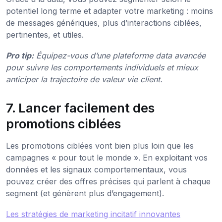
potentiel long terme et adapter votre marketing : moins
de messages génériques, plus d’interactions ciblées,
pertinentes, et utiles.
Pro tip:
Équipez-vous d’une plateforme data avancée
pour suivre les comportements individuels et mieux
anticiper la trajectoire de valeur vie client.
7. Lancer facilement des
promotions ciblées
Les promotions ciblées vont bien plus loin que les
campagnes « pour tout le monde ». En exploitant vos
données et les signaux comportementaux, vous
pouvez créer des offres précises qui parlent à chaque
segment (et génèrent plus d’engagement).
Les stratégies de marketing incitatif innovantes