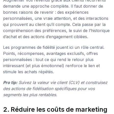
Augmenter vos revenus grâce aux clients récurrents
demande une approche complète. Il faut donner de
bonnes raisons de revenir : des expériences
personnalisées, une vraie attention, et des interactions
qui prouvent au client qu’il compte. Cela passe par la
compréhension des préférences, le suivi de l’historique
d’achat et des actions d’engagement ciblées.
Les programmes de fidélité jouent ici un rôle central.
Points, récompenses, avantages exclusifs, offres
personnalisées : tout ce qui rend le retour plus
intéressant (et plus émotionnel) renforce le lien et
stimule les achats répétés.
Pro tip:
Suivez la valeur vie client (CLV) et construisez
des actions de fidélisation spécifiques pour vos
segments les plus rentables.
2. Réduire les coûts de marketing