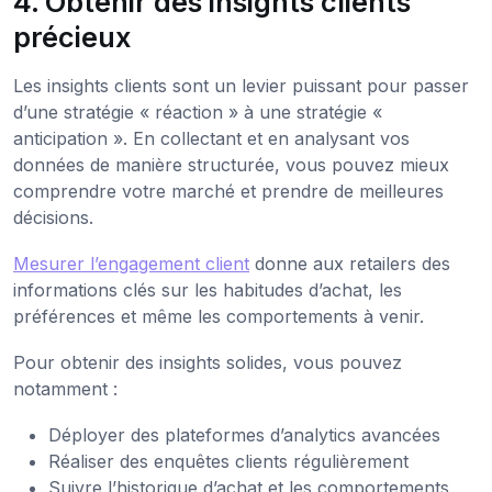
4. Obtenir des insights clients
précieux
Les insights clients sont un levier puissant pour passer
d’une stratégie « réaction » à une stratégie «
anticipation ». En collectant et en analysant vos
données de manière structurée, vous pouvez mieux
comprendre votre marché et prendre de meilleures
décisions.
Mesurer l’engagement client
donne aux retailers des
informations clés sur les habitudes d’achat, les
préférences et même les comportements à venir.
Pour obtenir des insights solides, vous pouvez
notamment :
Déployer des plateformes d’analytics avancées
Réaliser des enquêtes clients régulièrement
Suivre l’historique d’achat et les comportements