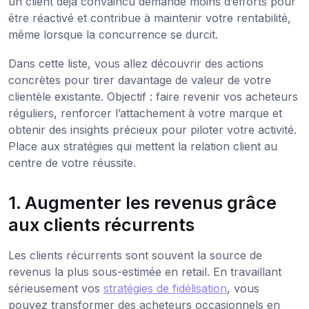
un client déjà convaincu demande moins d’efforts pour
être réactivé et contribue à maintenir votre rentabilité,
même lorsque la concurrence se durcit.
Dans cette liste, vous allez découvrir des actions
concrètes pour tirer davantage de valeur de votre
clientèle existante. Objectif : faire revenir vos acheteurs
réguliers, renforcer l’attachement à votre marque et
obtenir des insights précieux pour piloter votre activité.
Place aux stratégies qui mettent la relation client au
centre de votre réussite.
1. Augmenter les revenus grâce
aux clients récurrents
Les clients récurrents sont souvent la source de
revenus la plus sous-estimée en retail. En travaillant
sérieusement vos
stratégies de fidélisation
, vous
pouvez transformer des acheteurs occasionnels en