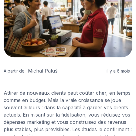
Michal Paluš
A partir de:
il y a 6 mois
Attirer de nouveaux clients peut coûter cher, en temps
comme en budget. Mais la vraie croissance se joue
souvent ailleurs : dans la capacité à garder vos clients
actuels. En misant sur la fidélisation, vous réduisez vos
dépenses marketing et vous construisez des revenus
plus stables, plus prévisibles. Les études le confirment :