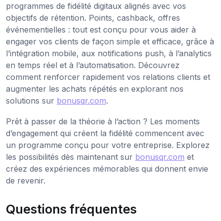
programmes de fidélité digitaux alignés avec vos
objectifs de rétention. Points, cashback, offres
événementielles : tout est conçu pour vous aider à
engager vos clients de façon simple et efficace, grâce à
l’intégration mobile, aux notifications push, à l’analytics
en temps réel et à l’automatisation. Découvrez
comment renforcer rapidement vos relations clients et
augmenter les achats répétés en explorant nos
solutions sur
bonusqr.com
.
Prêt à passer de la théorie à l’action ? Les moments
d’engagement qui créent la fidélité commencent avec
un programme conçu pour votre entreprise. Explorez
les possibilités dès maintenant sur
bonusqr.com
et
créez des expériences mémorables qui donnent envie
de revenir.
Questions fréquentes