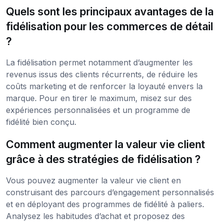
Quels sont les principaux avantages de la
fidélisation pour les commerces de détail
?
La fidélisation permet notamment d’augmenter les
revenus issus des clients récurrents, de réduire les
coûts marketing et de renforcer la loyauté envers la
marque. Pour en tirer le maximum, misez sur des
expériences personnalisées et un programme de
fidélité bien conçu.
Comment augmenter la valeur vie client
grâce à des stratégies de fidélisation ?
Vous pouvez augmenter la valeur vie client en
construisant des parcours d’engagement personnalisés
et en déployant des programmes de fidélité à paliers.
Analysez les habitudes d’achat et proposez des