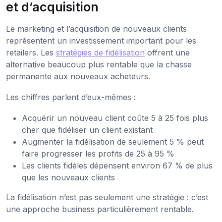
et d’acquisition
Le marketing et l’acquisition de nouveaux clients
représentent un investissement important pour les
retailers. Les
stratégies de fidélisation
offrent une
alternative beaucoup plus rentable que la chasse
permanente aux nouveaux acheteurs.
Les chiffres parlent d’eux-mêmes :
Acquérir un nouveau client coûte 5 à 25 fois plus
cher que fidéliser un client existant
Augmenter la fidélisation de seulement 5 % peut
faire progresser les profits de 25 à 95 %
Les clients fidèles dépensent environ 67 % de plus
que les nouveaux clients
La fidélisation n’est pas seulement une stratégie : c’est
une approche business particulièrement rentable.