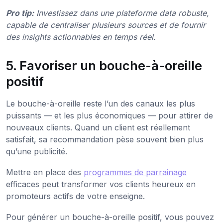
Pro tip:
Investissez dans une plateforme data robuste,
capable de centraliser plusieurs sources et de fournir
des insights actionnables en temps réel.
5. Favoriser un bouche-à-oreille
positif
Le bouche-à-oreille reste l’un des canaux les plus
puissants — et les plus économiques — pour attirer de
nouveaux clients. Quand un client est réellement
satisfait, sa recommandation pèse souvent bien plus
qu’une publicité.
Mettre en place des
programmes de parrainage
efficaces peut transformer vos clients heureux en
promoteurs actifs de votre enseigne.
Pour générer un bouche-à-oreille positif, vous pouvez