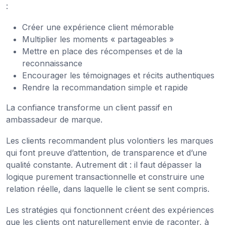
:
Créer une expérience client mémorable
Multiplier les moments « partageables »
Mettre en place des récompenses et de la
reconnaissance
Encourager les témoignages et récits authentiques
Rendre la recommandation simple et rapide
La confiance transforme un client passif en
ambassadeur de marque.
Les clients recommandent plus volontiers les marques
qui font preuve d’attention, de transparence et d’une
qualité constante. Autrement dit : il faut dépasser la
logique purement transactionnelle et construire une
relation réelle, dans laquelle le client se sent compris.
Les stratégies qui fonctionnent créent des expériences
que les clients ont naturellement envie de raconter, à