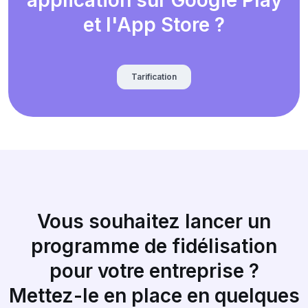
et l'App Store ?
Tarification
Vous souhaitez lancer un
programme de fidélisation
pour votre entreprise ?
Mettez-le en place en quelques