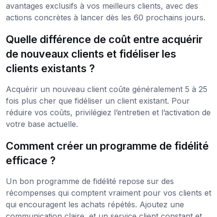
avantages exclusifs à vos meilleurs clients, avec des
actions concrètes à lancer dès les 60 prochains jours.
Quelle différence de coût entre acquérir
de nouveaux clients et fidéliser les
clients existants ?
Acquérir un nouveau client coûte généralement 5 à 25
fois plus cher que fidéliser un client existant. Pour
réduire vos coûts, privilégiez l’entretien et l’activation de
votre base actuelle.
Comment créer un programme de fidélité
efficace ?
Un bon programme de fidélité repose sur des
récompenses qui comptent vraiment pour vos clients et
qui encouragent les achats répétés. Ajoutez une
communication claire, et un service client constant et