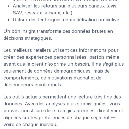
Analyser les retours sur plusieurs canaux (avis,
SAV, réseaux sociaux, etc.)
Utiliser des techniques de modélisation prédictive
Un bon insight transforme des données brutes en
décisions stratégiques.
Les meilleurs retailers utilisent ces informations pour
créer des expériences personnalisées, parfois même
avant que le client n’exprime un besoin. Il ne s’agit plus
seulement de données démographiques, mais de
comportements, de motivations d’achat et de
déclencheurs émotionnels.
Les outils actuels permettent une lecture très fine des
données. Avec des analyses plus sophistiquées, vous
pouvez construire des stratégies précises, directement
alignées sur les préférences de chaque segment —
voire de chaque individu.