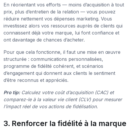
En réorientant vos efforts — moins d’acquisition à tout
prix, plus d’entretien de la relation — vous pouvez
réduire nettement vos dépenses marketing. Vous
investissez alors vos ressources auprès de clients qui
connaissent déjà votre marque, lui font confiance et
ont davantage de chances d’acheter.
Pour que cela fonctionne, il faut une mise en œuvre
structurée : communications personnalisées,
programme de fidélité cohérent, et scénarios
d’engagement qui donnent aux clients le sentiment
d’être reconnus et appréciés.
Pro tip:
Calculez votre coût d’acquisition (CAC) et
comparez-le à la valeur vie client (CLV) pour mesurer
l’impact réel de vos actions de fidélisation.
3. Renforcer la fidélité à la marque