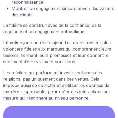
reconnaissance
Montrer un engagement sincère envers les valeurs
des clients
La fidélité se construit avec de la confiance, de la
régularité et un engagement authentique.
L’émotion joue un rôle majeur. Les clients restent plus
volontiers fidèles aux marques qui comprennent leurs
besoins, tiennent leurs promesses et leur donnent le
sentiment d’être vraiment considérés.
Les retailers qui performent investissent dans des
relations, pas uniquement dans des ventes. Cela
implique aussi de collecter et d’utiliser les données de
manière responsable, pour créer des interactions sur
mesure qui résonnent au niveau personnel.