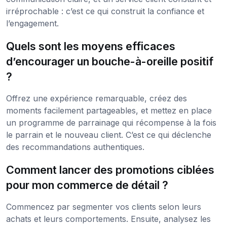
irréprochable : c’est ce qui construit la confiance et
l’engagement.
Quels sont les moyens efficaces
d’encourager un bouche-à-oreille positif
?
Offrez une expérience remarquable, créez des
moments facilement partageables, et mettez en place
un programme de parrainage qui récompense à la fois
le parrain et le nouveau client. C’est ce qui déclenche
des recommandations authentiques.
Comment lancer des promotions ciblées
pour mon commerce de détail ?
Commencez par segmenter vos clients selon leurs
achats et leurs comportements. Ensuite, analysez les