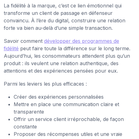
La fidélité à la marque, c’est ce lien émotionnel qui
transforme un client de passage en défenseur
convaincu. À l’ère du digital, construire une relation
forte va bien au-delà d’une simple transaction.
Savoir comment
développer des programmes de
fidélité
peut faire toute la différence sur le long terme.
Aujourd’hui, les consommateurs attendent plus qu’un
produit : ils veulent une relation authentique, des
attentions et des expériences pensées pour eux.
Parmi les leviers les plus efficaces :
Créer des expériences personnalisées
Mettre en place une communication claire et
transparente
Offrir un service client irréprochable, de façon
constante
Proposer des récompenses utiles et une vraie