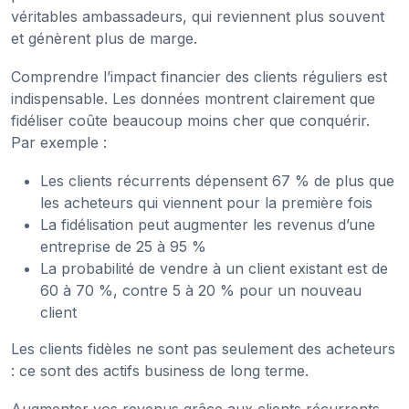
véritables ambassadeurs, qui reviennent plus souvent
et génèrent plus de marge.
Comprendre l’impact financier des clients réguliers est
indispensable. Les données montrent clairement que
fidéliser coûte beaucoup moins cher que conquérir.
Par exemple :
Les clients récurrents dépensent 67 % de plus que
les acheteurs qui viennent pour la première fois
La fidélisation peut augmenter les revenus d’une
entreprise de 25 à 95 %
La probabilité de vendre à un client existant est de
60 à 70 %, contre 5 à 20 % pour un nouveau
client
Les clients fidèles ne sont pas seulement des acheteurs
: ce sont des actifs business de long terme.