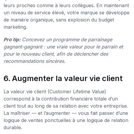
leurs proches comme à leurs collègues. En maintenant
un niveau de service élevé, votre marque se développe
de manière organique, sans explosion du budget
marketing.
Pro tip:
Concevez un programme de parrainage
gagnant-gagnant : une vraie valeur pour le parrain et
pour le nouveau client, afin de déclencher des
recommandations sincères.
6. Augmenter la valeur vie client
La valeur vie client (Customer Lifetime Value)
correspond à la contribution financière totale d’un
client tout au long de sa relation avec votre entreprise.
La maîtriser — et l’augmenter — vous fait passer d’une
logique de ventes ponctuelles à une logique de relation
durable.