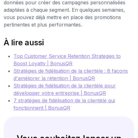
données pour créer des campagnes personnalisées
adaptées à chaque segment. En quelques semaines,
vous pouvez déjà mettre en place des promotions
pertinentes et plus performantes.
À lire aussi
Top Customer Service Retention Strategies to
Boost Loyalty | BonusQR
Stratégies de fidélisation de la clientèle : 8 façons
d'améliorer la rétention | BonusQR
Stratégies de fidélisation de la clientèle pour
développer votre entreprise | BonusQR
7 stratégies de fidélisation de la clientèle qui
fonctionnent | BonusQR