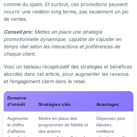
comme du spam. Et surtout, ces promotions peuvent
nourrir une relation long terme, pas seulement un pic
de ventes.
Conseil pro:
Mettez en place une stratégie
promotionnelle dynamique, capable de s’ajuster en
temps réel selon les interactions et préférences de
chaque client.
Voici un tableau récapitulatif des stratégies et bénéfices
abordés dans cet article, pour augmenter les revenus
et l’engagement client dans le retail.
Domaine
d'intérêt
Stratégies clés
Avantages
Augmenter
Mettre en place des
Dépenses plus
le chiffre
programmes de fidélité et
élevées,
d'affaires
des actions
meilleure