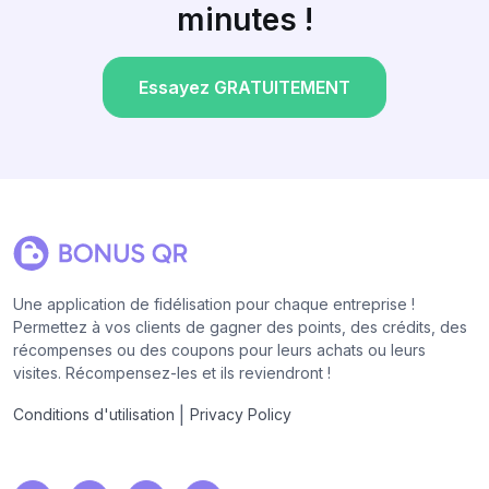
minutes !
Essayez GRATUITEMENT
Une application de fidélisation pour chaque entreprise !
Permettez à vos clients de gagner des points, des crédits, des
récompenses ou des coupons pour leurs achats ou leurs
visites. Récompensez-les et ils reviendront !
|
Conditions d'utilisation
Privacy Policy