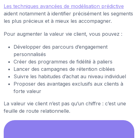
Les techniques avancées de modélisation prédictive
aident notamment à identifier précisément les segments
les plus précieux et à mieux les accompagner.
Pour augmenter la valeur vie client, vous pouvez :
Développer des parcours d’engagement
personnalisés
Créer des programmes de fidélité à paliers
Lancer des campagnes de rétention ciblées
Suivre les habitudes d’achat au niveau individuel
Proposer des avantages exclusifs aux clients à
forte valeur
La valeur vie client n’est pas qu’un chiffre : c’est une
feuille de route relationnelle.