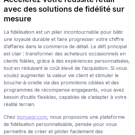
avec des solutions de fidélité sur
mesure
La fidélisation est un pilier incontournable pour bâtir
une loyauté durable et faire progresser votre chiffre
d’affaires dans le commerce de détail. Le défi principal
est clair : transformer des acheteurs occasionnels en
clients fidèles, grâce à des expériences personnalisées,
tout en réduisant le coût élevé de l’acquisition. Si vous
voulez augmenter la valeur vie client et stimuler le
bouche-à-oreille via des promotions ciblées et des
programmes de récompense engageants, vous avez
besoin d’outils flexibles, capables de s’adapter à votre
réalité terrain.
Chez
bonusqr.com
, nous proposons une plateforme
de fidélisation personnalisable, pensée pour vous
permettre de créer et piloter facilement des