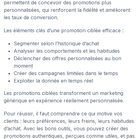
permettent de concevoir des promotions plus
personnalisées, qui renforcent la fidélité et améliorent
les taux de conversion.
Les éléments clés d’une promotion ciblée efficace :
Segmenter selon l’historique d’achat
Analyser les comportements et les habitudes
Déclencher des offres personnalisées au bon
moment
Créer des campagnes limitées dans le temps
Exploiter la donnée en temps réel
Les promotions ciblées transforment un marketing
générique en expérience réellement personnalisée.
Pour réussir, il faut comprendre ce qui motive vos
clients : leurs préférences, leurs freins, leurs habitudes
d’achat. Avec les bons outils, vous pouvez créer des
promotions authentiques, perçues comme utiles, et pas