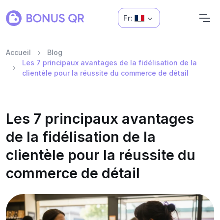
Fr:
Accueil
Blog
Les 7 principaux avantages de la fidélisation de la
clientèle pour la réussite du commerce de détail
Les 7 principaux avantages
de la fidélisation de la
clientèle pour la réussite du
commerce de détail