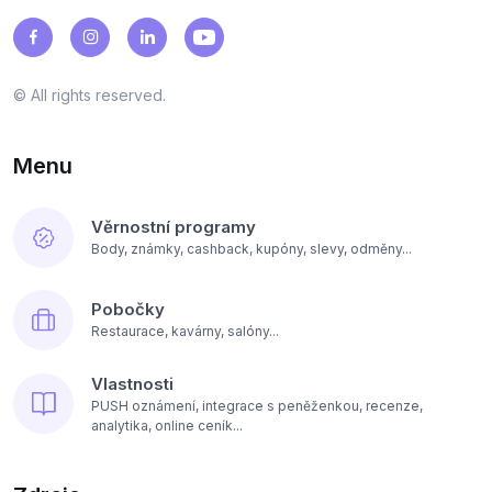
© All rights reserved.
Menu
Věrnostní programy
Body, známky, cashback, kupóny, slevy, odměny...
Pobočky
Restaurace, kavárny, salóny...
Vlastnosti
PUSH oznámení, integrace s peněženkou, recenze,
analytika, online ceník...