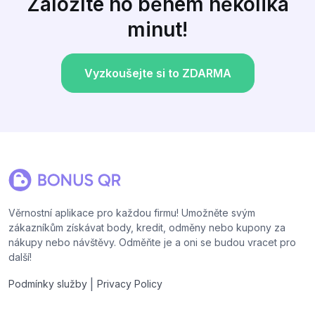
Založíte ho během několika
minut!
Vyzkoušejte si to ZDARMA
Věrnostní aplikace pro každou firmu! Umožněte svým
zákazníkům získávat body, kredit, odměny nebo kupony za
nákupy nebo návštěvy. Odměňte je a oni se budou vracet pro
další!
|
Podmínky služby
Privacy Policy