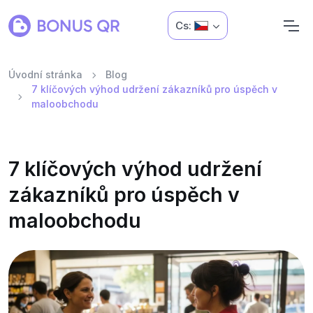
Cs:
Úvodní stránka
Blog
7 klíčových výhod udržení zákazníků pro úspěch v
maloobchodu
7 klíčových výhod udržení
zákazníků pro úspěch v
maloobchodu