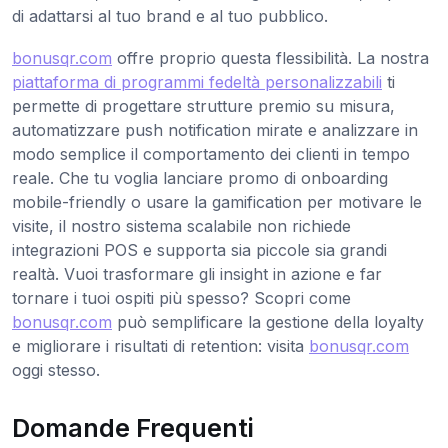
di adattarsi al tuo brand e al tuo pubblico.
bonusqr.com
offre proprio questa flessibilità. La nostra
piattaforma di programmi fedeltà personalizzabili
ti
permette di progettare strutture premio su misura,
automatizzare push notification mirate e analizzare in
modo semplice il comportamento dei clienti in tempo
reale. Che tu voglia lanciare promo di onboarding
mobile-friendly o usare la gamification per motivare le
visite, il nostro sistema scalabile non richiede
integrazioni POS e supporta sia piccole sia grandi
realtà. Vuoi trasformare gli insight in azione e far
tornare i tuoi ospiti più spesso? Scopri come
bonusqr.com
può semplificare la gestione della loyalty
e migliorare i risultati di retention: visita
bonusqr.com
oggi stesso.
Domande Frequenti