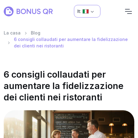
It:
La casa
Blog
6 consigli collaudati per aumentare la fidelizzazione
dei clienti nei ristoranti
6 consigli collaudati per
aumentare la fidelizzazione
dei clienti nei ristoranti