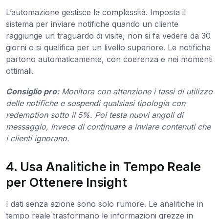
L’automazione gestisce la complessità. Imposta il
sistema per inviare notifiche quando un cliente
raggiunge un traguardo di visite, non si fa vedere da 30
giorni o si qualifica per un livello superiore. Le notifiche
partono automaticamente, con coerenza e nei momenti
ottimali.
Consiglio pro:
Monitora con attenzione i tassi di utilizzo
delle notifiche e sospendi qualsiasi tipologia con
redemption sotto il 5%. Poi testa nuovi angoli di
messaggio, invece di continuare a inviare contenuti che
i clienti ignorano.
4. Usa Analitiche in Tempo Reale
per Ottenere Insight
I dati senza azione sono solo rumore. Le analitiche in
tempo reale trasformano le informazioni grezze in