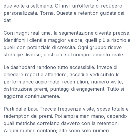
due volte a settimana. Gli invii un’offerta di recupero
personalizzata. Torna. Questa è retention guidata dai
dati.
Con insight real-time, la segmentazione diventa precisa.
Identifichi i clienti a maggior valore, quelli più a rischio e
quelli con potenziale di crescita. Ogni gruppo riceve
strategie diverse, costruite sul comportamento reale.
Le dashboard rendono tutto accessibile. Invece di
chiedere report e attendere, accedi e vedi subito le
performance aggiornate: redemption, numero visite,
distribuzione premi, punteggi di engagement. Tutto si
aggiorna continuamente.
Parti dalle basi. Traccia frequenza visite, spesa totale e
redemption dei premi. Poi amplia man mano, capendo
quali metriche correlano davvero con la retention.
Alcuni numeri contano; altri sono solo numeri.