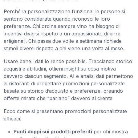
Perché la personalizzazione funziona: le persone si
sentono considerate quando riconosci le loro
preferenze. Chi ordina sempre vino ha bisogno di
incentivi diversi rispetto a un appassionato di birre
artigianali. Chi passa due volte a settimana richiede
stimoli diversi rispetto a chi viene una volta al mese.
Usare bene i dati lo rende possibile. Tracciando storico
acquisti e abitudini, ottieni insight su cosa motiva
davvero ciascun segmento. AI e analisi dati permettono
ai ristoranti di progettare promozioni personalizzate
basate su storico d’acquisto e preferenze, creando
offerte mirate che “parlano” davvero al cliente.
Ecco come si presentano promozioni personalizzate
efficaci:
Punti doppi sui prodotti preferiti
per chi mostra