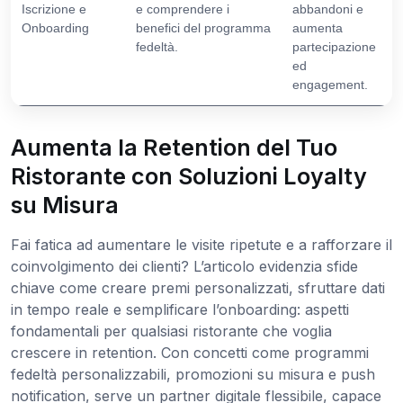
Iscrizione e
e comprendere i
abbandoni e
Onboarding
benefici del programma
aumenta
fedeltà.
partecipazione
ed
engagement.
Aumenta la Retention del Tuo
Ristorante con Soluzioni Loyalty
su Misura
Fai fatica ad aumentare le visite ripetute e a rafforzare il
coinvolgimento dei clienti? L’articolo evidenzia sfide
chiave come creare premi personalizzati, sfruttare dati
in tempo reale e semplificare l’onboarding: aspetti
fondamentali per qualsiasi ristorante che voglia
crescere in retention. Con concetti come programmi
fedeltà personalizzabili, promozioni su misura e push
notification, serve un partner digitale flessibile, capace