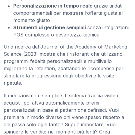
Personalizzazione in tempo reale
grazie ai dati
comportamentali per mostrare l’offerta giusta al
momento giusto
Strumenti di gestione semplici
senza integrazioni
POS complesse o pesantezza tecnica
Una ricerca del Journal of the Academy of Marketing
Science (2023) mostra che i ristoranti che utilizzano
programmi fedeltà personalizzabili e multilivello
migliorano la retention, adattando le ricompense per
stimolare la progressione degli obiettivi e le visite
ripetute.
Il meccanismo è semplice. Il sistema traccia visite e
acquisti, poi attiva automaticamente premi
personalizzati in base ai pattern che definisci. Vuoi
premiare in modo diverso chi viene spesso rispetto a
chi passa solo ogni tanto? Si può impostare. Vuoi
spingere le vendite nei momenti più lenti? Crea