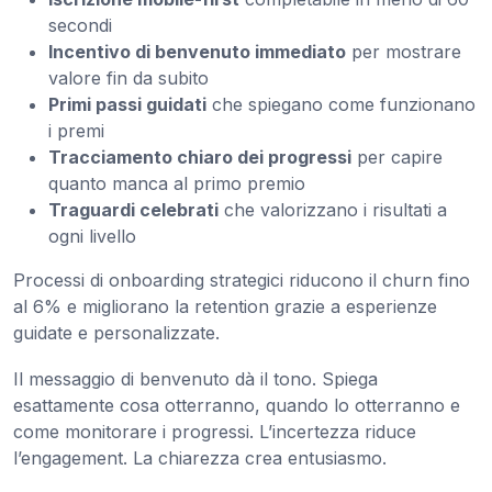
secondi
Incentivo di benvenuto immediato
per mostrare
valore fin da subito
Primi passi guidati
che spiegano come funzionano
i premi
Tracciamento chiaro dei progressi
per capire
quanto manca al primo premio
Traguardi celebrati
che valorizzano i risultati a
ogni livello
Processi di onboarding strategici riducono il churn fino
al 6% e migliorano la retention grazie a esperienze
guidate e personalizzate.
Il messaggio di benvenuto dà il tono. Spiega
esattamente cosa otterranno, quando lo otterranno e
come monitorare i progressi. L’incertezza riduce
l’engagement. La chiarezza crea entusiasmo.