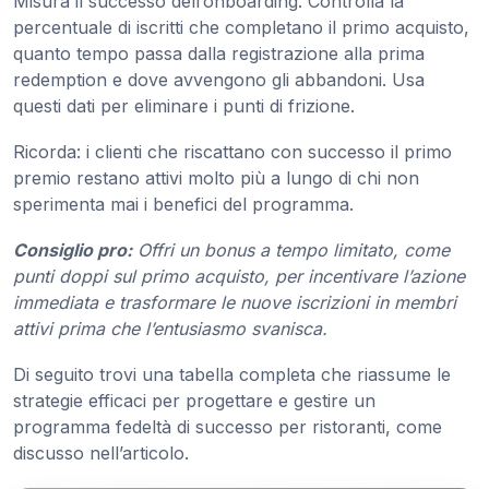
Misura il successo dell’onboarding. Controlla la
percentuale di iscritti che completano il primo acquisto,
quanto tempo passa dalla registrazione alla prima
redemption e dove avvengono gli abbandoni. Usa
questi dati per eliminare i punti di frizione.
Ricorda: i clienti che riscattano con successo il primo
premio restano attivi molto più a lungo di chi non
sperimenta mai i benefici del programma.
Consiglio pro:
Offri un bonus a tempo limitato, come
punti doppi sul primo acquisto, per incentivare l’azione
immediata e trasformare le nuove iscrizioni in membri
attivi prima che l’entusiasmo svanisca.
Di seguito trovi una tabella completa che riassume le
strategie efficaci per progettare e gestire un
programma fedeltà di successo per ristoranti, come
discusso nell’articolo.