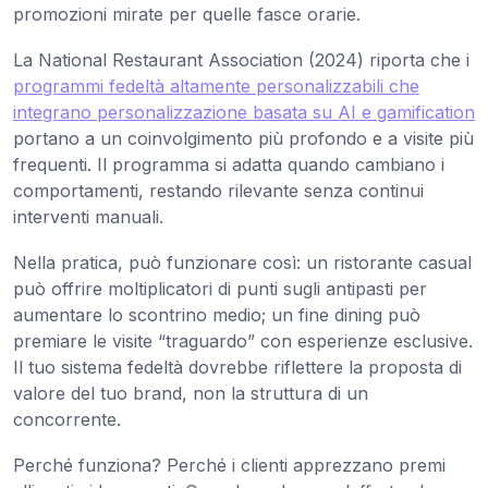
promozioni mirate per quelle fasce orarie.
La National Restaurant Association (2024) riporta che i
programmi fedeltà altamente personalizzabili che
integrano personalizzazione basata su AI e gamification
portano a un coinvolgimento più profondo e a visite più
frequenti. Il programma si adatta quando cambiano i
comportamenti, restando rilevante senza continui
interventi manuali.
Nella pratica, può funzionare così: un ristorante casual
può offrire moltiplicatori di punti sugli antipasti per
aumentare lo scontrino medio; un fine dining può
premiare le visite “traguardo” con esperienze esclusive.
Il tuo sistema fedeltà dovrebbe riflettere la proposta di
valore del tuo brand, non la struttura di un
concorrente.
Perché funziona? Perché i clienti apprezzano premi