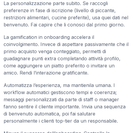
La personalizzazione parte subito. Se raccogli
preferenze in fase di iscrizione (livello di piccante,
restrizioni alimentari, cucine preferite), usa quei dati nel
benvenuto. Fai capire che li conosci dal primo giorno.
La gamification in onboarding accelera il
coinvolgimento. Invece di aspettare passivamente che il
primo acquisto venga conteggiato, permetti di
guadagnare punti extra completando attività profilo,
come aggiungere un piatto preferito o invitare un
amico. Rendi l’interazione gratificante.
Automatizza l’esperienza, ma mantienila umana. I
workflow automatici gestiscono tempi e coerenza;
messaggi personalizzati da parte di staff o manager
fanno sentire il cliente importante. Invia una sequenza
di benvenuto automatica, poi fai salutare
personalmente i clienti top-tier da un responsabile.