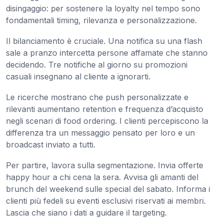
disingaggio: per sostenere la loyalty nel tempo sono
fondamentali timing, rilevanza e personalizzazione.
Il bilanciamento è cruciale. Una notifica su una flash
sale a pranzo intercetta persone affamate che stanno
decidendo. Tre notifiche al giorno su promozioni
casuali insegnano al cliente a ignorarti.
Le ricerche mostrano che push personalizzate e
rilevanti aumentano retention e frequenza d’acquisto
negli scenari di food ordering. I clienti percepiscono la
differenza tra un messaggio pensato per loro e un
broadcast inviato a tutti.
Per partire, lavora sulla segmentazione. Invia offerte
happy hour a chi cena la sera. Avvisa gli amanti del
brunch del weekend sulle special del sabato. Informa i
clienti più fedeli su eventi esclusivi riservati ai membri.
Lascia che siano i dati a guidare il targeting.