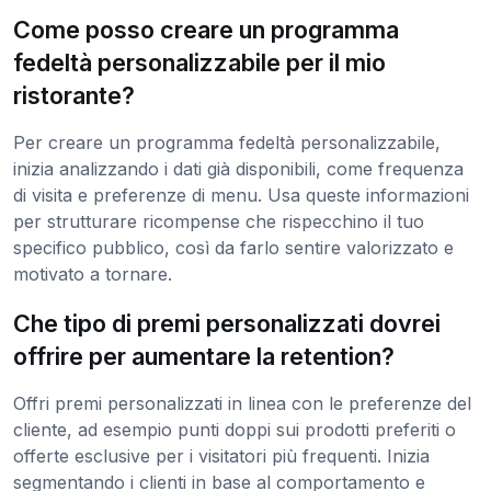
Come posso creare un programma
fedeltà personalizzabile per il mio
ristorante?
Per creare un programma fedeltà personalizzabile,
inizia analizzando i dati già disponibili, come frequenza
di visita e preferenze di menu. Usa queste informazioni
per strutturare ricompense che rispecchino il tuo
specifico pubblico, così da farlo sentire valorizzato e
motivato a tornare.
Che tipo di premi personalizzati dovrei
offrire per aumentare la retention?
Offri premi personalizzati in linea con le preferenze del
cliente, ad esempio punti doppi sui prodotti preferiti o
offerte esclusive per i visitatori più frequenti. Inizia
segmentando i clienti in base al comportamento e