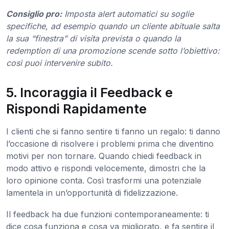
Consiglio pro:
Imposta alert automatici su soglie
specifiche, ad esempio quando un cliente abituale salta
la sua “finestra” di visita prevista o quando la
redemption di una promozione scende sotto l’obiettivo:
così puoi intervenire subito.
5. Incoraggia il Feedback e
Rispondi Rapidamente
I clienti che si fanno sentire ti fanno un regalo: ti danno
l’occasione di risolvere i problemi prima che diventino
motivi per non tornare. Quando chiedi feedback in
modo attivo e rispondi velocemente, dimostri che la
loro opinione conta. Così trasformi una potenziale
lamentela in un’opportunità di fidelizzazione.
Il feedback ha due funzioni contemporaneamente: ti
dice cosa funziona e cosa va migliorato, e fa sentire il