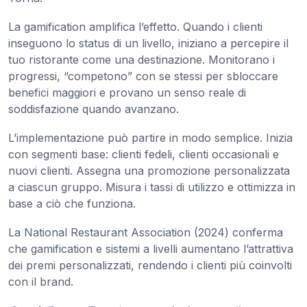
La gamification amplifica l’effetto. Quando i clienti
inseguono lo status di un livello, iniziano a percepire il
tuo ristorante come una destinazione. Monitorano i
progressi, “competono” con se stessi per sbloccare
benefici maggiori e provano un senso reale di
soddisfazione quando avanzano.
L’implementazione può partire in modo semplice. Inizia
con segmenti base: clienti fedeli, clienti occasionali e
nuovi clienti. Assegna una promozione personalizzata
a ciascun gruppo. Misura i tassi di utilizzo e ottimizza in
base a ciò che funziona.
La National Restaurant Association (2024) conferma
che gamification e sistemi a livelli aumentano l’attrattiva
dei premi personalizzati, rendendo i clienti più coinvolti
con il brand.