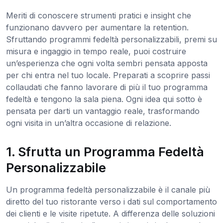
Meriti di conoscere strumenti pratici e insight che
funzionano davvero per aumentare la retention.
Sfruttando programmi fedeltà personalizzabili, premi su
misura e ingaggio in tempo reale, puoi costruire
un’esperienza che ogni volta sembri pensata apposta
per chi entra nel tuo locale. Preparati a scoprire passi
collaudati che fanno lavorare di più il tuo programma
fedeltà e tengono la sala piena. Ogni idea qui sotto è
pensata per darti un vantaggio reale, trasformando
ogni visita in un’altra occasione di relazione.
1. Sfrutta un Programma Fedeltà
Personalizzabile
Un programma fedeltà personalizzabile è il canale più
diretto del tuo ristorante verso i dati sul comportamento
dei clienti e le visite ripetute. A differenza delle soluzioni