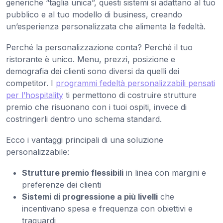
generiche “taglia unica”, questi sistemi si adattano al tuo
pubblico e al tuo modello di business, creando
un’esperienza personalizzata che alimenta la fedeltà.
Perché la personalizzazione conta? Perché il tuo
ristorante è unico. Menu, prezzi, posizione e
demografia dei clienti sono diversi da quelli dei
competitor. I
programmi fedeltà personalizzabili pensati
per l’hospitality
ti permettono di costruire strutture
premio che risuonano con i tuoi ospiti, invece di
costringerli dentro uno schema standard.
Ecco i vantaggi principali di una soluzione
personalizzabile:
Strutture premio flessibili
in linea con margini e
preferenze dei clienti
Sistemi di progressione a più livelli
che
incentivano spesa e frequenza con obiettivi e
traguardi