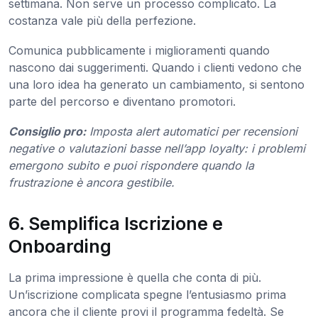
settimana. Non serve un processo complicato. La
costanza vale più della perfezione.
Comunica pubblicamente i miglioramenti quando
nascono dai suggerimenti. Quando i clienti vedono che
una loro idea ha generato un cambiamento, si sentono
parte del percorso e diventano promotori.
Consiglio pro:
Imposta alert automatici per recensioni
negative o valutazioni basse nell’app loyalty: i problemi
emergono subito e puoi rispondere quando la
frustrazione è ancora gestibile.
6. Semplifica Iscrizione e
Onboarding
La prima impressione è quella che conta di più.
Un’iscrizione complicata spegne l’entusiasmo prima
ancora che il cliente provi il programma fedeltà. Se