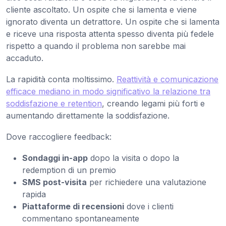
cliente ascoltato. Un ospite che si lamenta e viene
ignorato diventa un detrattore. Un ospite che si lamenta
e riceve una risposta attenta spesso diventa più fedele
rispetto a quando il problema non sarebbe mai
accaduto.
La rapidità conta moltissimo.
Reattività e comunicazione
efficace mediano in modo significativo la relazione tra
soddisfazione e retention
, creando legami più forti e
aumentando direttamente la soddisfazione.
Dove raccogliere feedback:
Sondaggi in-app
dopo la visita o dopo la
redemption di un premio
SMS post-visita
per richiedere una valutazione
rapida
Piattaforme di recensioni
dove i clienti
commentano spontaneamente