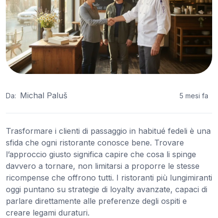
Michal Paluš
Da:
5 mesi fa
Trasformare i clienti di passaggio in habitué fedeli è una
sfida che ogni ristorante conosce bene. Trovare
l’approccio giusto significa capire che cosa li spinge
davvero a tornare, non limitarsi a proporre le stesse
ricompense che offrono tutti. I ristoranti più lungimiranti
oggi puntano su strategie di loyalty avanzate, capaci di
parlare direttamente alle preferenze degli ospiti e
creare legami duraturi.