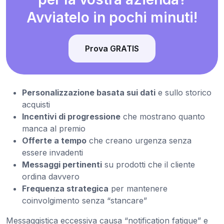
Avviatelo in pochi minuti!
Prova GRATIS
Personalizzazione basata sui dati
e sullo storico
acquisti
Incentivi di progressione
che mostrano quanto
manca al premio
Offerte a tempo
che creano urgenza senza
essere invadenti
Messaggi pertinenti
su prodotti che il cliente
ordina davvero
Frequenza strategica
per mantenere
coinvolgimento senza “stancare”
Messaggistica eccessiva causa “notification fatigue” e