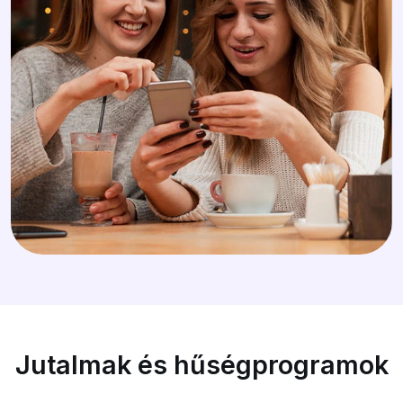
Jutalmak és hűségprogramok