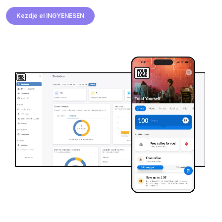
Kezdje el INGYENESEN