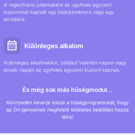
A regisztráció jutalmaként az ügyfelek egyszeri
kuponokat kapnak egy kedvezményre vagy egy
termékre.
Különleges alkalom
Különleges alkalmakkor, például Valentin-napon vagy
anyák napján az ügyfelek egyszeri kupont kapnak.
És még sok más hűségmodul...
Könnyedén keverje össze a hűségprogramokat, hogy
az Ön igényeinek megfelelő tökéletes beállítást hozza
létre!