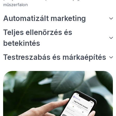
műszerfalon
Automatizált marketing
Teljes ellenőrzés és
betekintés
Testreszabás és márkaépítés