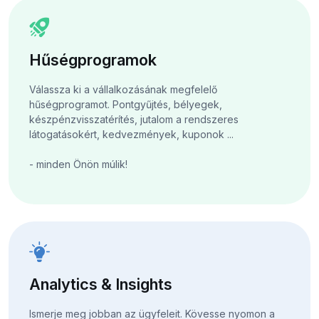
Hűségprogramok
Válassza ki a vállalkozásának megfelelő
hűségprogramot. Pontgyűjtés, bélyegek,
készpénzvisszatérítés, jutalom a rendszeres
látogatásokért, kedvezmények, kuponok ...
- minden Önön múlik!
Analytics & Insights
Ismerje meg jobban az ügyfeleit. Kövesse nyomon a