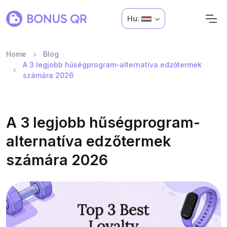
Hu:
Home
Blog
A 3 legjobb hűségprogram-alternatíva edzőtermek
számára 2026
A 3 legjobb hűségprogram-
alternatíva edzőtermek
számára 2026