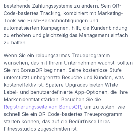
bestehende Zahlungssysteme zu ändern. Sein QR-
Code-basiertes Tracking, kombiniert mit Marketing-
Tools wie Push-Benachrichtigungen und
automatisierten Kampagnen, hilft, die Kundenbindung
zu erhöhen und gleichzeitig das Management einfach
zu halten.
Wenn Sie ein reibungsarmes Treueprogramm
wünschen, das mit Ihrem Unternehmen wächst, sollten
Sie mit BonusQR beginnen. Seine kostenlose Stufe
unterstützt unbegrenzte Besuche und Kunden, was
kosteneffektiv ist. Spätere Upgrades bieten White-
Label- und benutzerdefinierte App-Optionen, die Ihre
Markenidentität stärken. Besuchen Sie die
Registrierungsseite von BonusQR
, um zu testen, wie
schnell Sie ein QR-Code-basiertes Treueprogramm
starten können, das auf die Bedürfnisse Ihres
Fitnessstudios zugeschnitten ist.