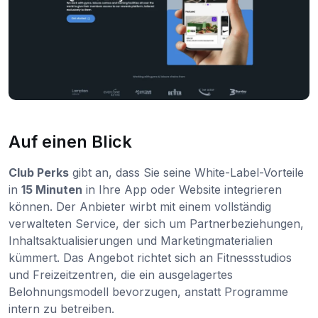
Auf einen Blick
Club Perks
gibt an, dass Sie seine White-Label-Vorteile
in
15 Minuten
in Ihre App oder Website integrieren
können. Der Anbieter wirbt mit einem vollständig
verwalteten Service, der sich um Partnerbeziehungen,
Inhaltsaktualisierungen und Marketingmaterialien
kümmert. Das Angebot richtet sich an Fitnessstudios
und Freizeitzentren, die ein ausgelagertes
Belohnungsmodell bevorzugen, anstatt Programme
intern zu betreiben.