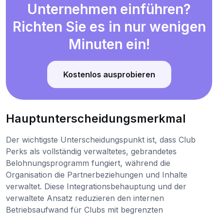
Unternehmen einführen?
Richten Sie es in nur wenigen
Minuten ein!
Kostenlos ausprobieren
Hauptunterscheidungsmerkmal
Der wichtigste Unterscheidungspunkt ist, dass Club
Perks als vollständig verwaltetes, gebrandetes
Belohnungsprogramm fungiert, während die
Organisation die Partnerbeziehungen und Inhalte
verwaltet. Diese Integrationsbehauptung und der
verwaltete Ansatz reduzieren den internen
Betriebsaufwand für Clubs mit begrenzten