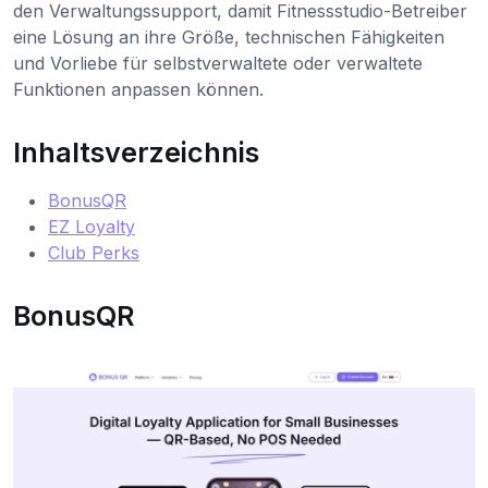
den Verwaltungssupport, damit Fitnessstudio-Betreiber
eine Lösung an ihre Größe, technischen Fähigkeiten
und Vorliebe für selbstverwaltete oder verwaltete
Funktionen anpassen können.
Inhaltsverzeichnis
BonusQR
EZ Loyalty
Club Perks
BonusQR