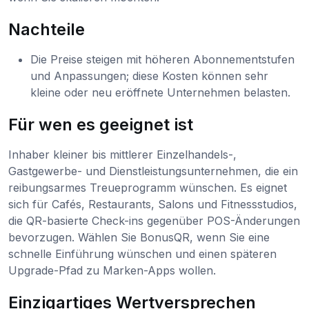
Nachteile
Die Preise steigen mit höheren Abonnementstufen
und Anpassungen; diese Kosten können sehr
kleine oder neu eröffnete Unternehmen belasten.
Für wen es geeignet ist
Inhaber kleiner bis mittlerer Einzelhandels-,
Gastgewerbe- und Dienstleistungsunternehmen, die ein
reibungsarmes Treueprogramm wünschen. Es eignet
sich für Cafés, Restaurants, Salons und Fitnessstudios,
die QR-basierte Check-ins gegenüber POS-Änderungen
bevorzugen. Wählen Sie BonusQR, wenn Sie eine
schnelle Einführung wünschen und einen späteren
Upgrade-Pfad zu Marken-Apps wollen.
Einzigartiges Wertversprechen