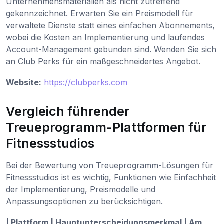
Unternehmensmaterialien als nicht zutreffend
gekennzeichnet. Erwarten Sie ein Preismodell für
verwaltete Dienste statt eines einfachen Abonnements,
wobei die Kosten an Implementierung und laufendes
Account-Management gebunden sind. Wenden Sie sich
an Club Perks für ein maßgeschneidertes Angebot.
Website:
https://clubperks.com
Vergleich führender
Treueprogramm-Plattformen für
Fitnessstudios
Bei der Bewertung von Treueprogramm-Lösungen für
Fitnessstudios ist es wichtig, Funktionen wie Einfachheit
der Implementierung, Preismodelle und
Anpassungsoptionen zu berücksichtigen.
| Plattform | Hauptunterscheidungsmerkmal | Am