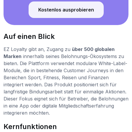
Kostenlos ausprobieren
Auf einen Blick
EZ Loyalty gibt an, Zugang zu
über 500 globalen
Marken
innerhalb seines Belohnungs-Ökosystems zu
bieten. Die Plattform verwendet modulare White-Label-
Module, die in bestehende Customer Journeys in den
Bereichen Sport, Fitness, Reisen und Finanzen
integriert werden. Das Produkt positioniert sich für
langfristige Bindungsarbeit statt für einmalige Aktionen.
Dieser Fokus eignet sich für Betreiber, die Belohnungen
in eine App oder digitale Mitgliedschaftserfahrung
integrieren möchten.
Kernfunktionen