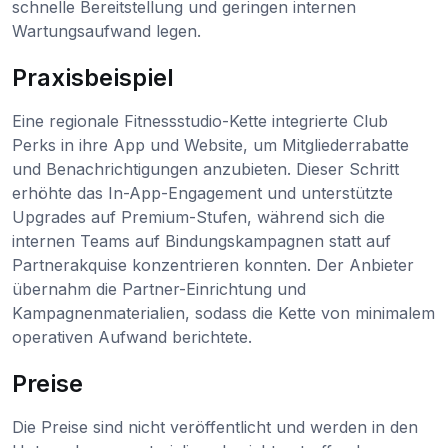
schnelle Bereitstellung und geringen internen
Wartungsaufwand legen.
Praxisbeispiel
Eine regionale Fitnessstudio-Kette integrierte Club
Perks in ihre App und Website, um Mitgliederrabatte
und Benachrichtigungen anzubieten. Dieser Schritt
erhöhte das In-App-Engagement und unterstützte
Upgrades auf Premium-Stufen, während sich die
internen Teams auf Bindungskampagnen statt auf
Partnerakquise konzentrieren konnten. Der Anbieter
übernahm die Partner-Einrichtung und
Kampagnenmaterialien, sodass die Kette von minimalem
operativen Aufwand berichtete.
Preise
Die Preise sind nicht veröffentlicht und werden in den