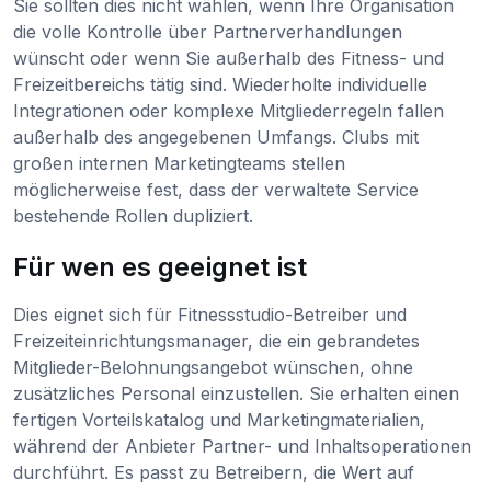
Sie sollten dies nicht wählen, wenn Ihre Organisation
die volle Kontrolle über Partnerverhandlungen
wünscht oder wenn Sie außerhalb des Fitness- und
Freizeitbereichs tätig sind. Wiederholte individuelle
Integrationen oder komplexe Mitgliederregeln fallen
außerhalb des angegebenen Umfangs. Clubs mit
großen internen Marketingteams stellen
möglicherweise fest, dass der verwaltete Service
bestehende Rollen dupliziert.
Für wen es geeignet ist
Dies eignet sich für Fitnessstudio-Betreiber und
Freizeiteinrichtungsmanager, die ein gebrandetes
Mitglieder-Belohnungsangebot wünschen, ohne
zusätzliches Personal einzustellen. Sie erhalten einen
fertigen Vorteilskatalog und Marketingmaterialien,
während der Anbieter Partner- und Inhaltsoperationen
durchführt. Es passt zu Betreibern, die Wert auf