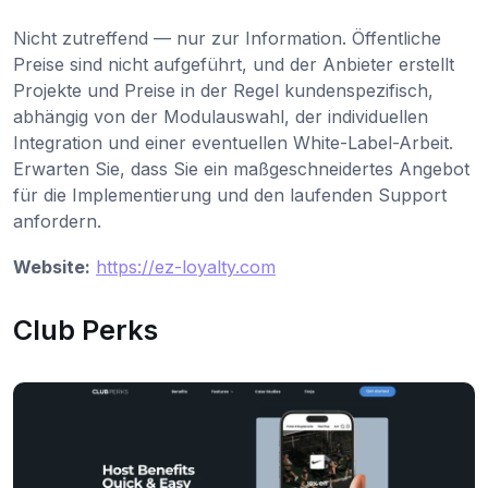
Nicht zutreffend — nur zur Information. Öffentliche
Preise sind nicht aufgeführt, und der Anbieter erstellt
Projekte und Preise in der Regel kundenspezifisch,
abhängig von der Modulauswahl, der individuellen
Integration und einer eventuellen White-Label-Arbeit.
Erwarten Sie, dass Sie ein maßgeschneidertes Angebot
für die Implementierung und den laufenden Support
anfordern.
Website:
https://ez-loyalty.com
Club Perks