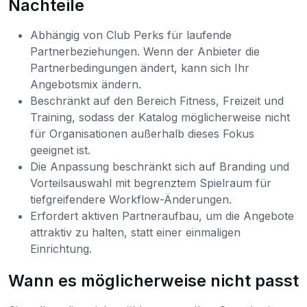
Nachteile
Abhängig von Club Perks für laufende
Partnerbeziehungen. Wenn der Anbieter die
Partnerbedingungen ändert, kann sich Ihr
Angebotsmix ändern.
Beschränkt auf den Bereich Fitness, Freizeit und
Training, sodass der Katalog möglicherweise nicht
für Organisationen außerhalb dieses Fokus
geeignet ist.
Die Anpassung beschränkt sich auf Branding und
Vorteilsauswahl mit begrenztem Spielraum für
tiefgreifendere Workflow-Änderungen.
Erfordert aktiven Partneraufbau, um die Angebote
attraktiv zu halten, statt einer einmaligen
Einrichtung.
Wann es möglicherweise nicht passt