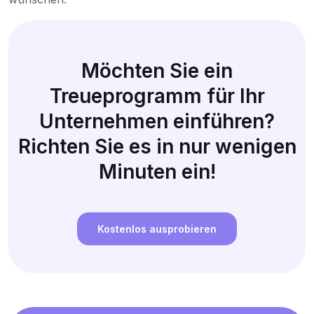
Möchten Sie ein
Treueprogramm für Ihr
Unternehmen einführen?
Richten Sie es in nur wenigen
Minuten ein!
Kostenlos ausprobieren