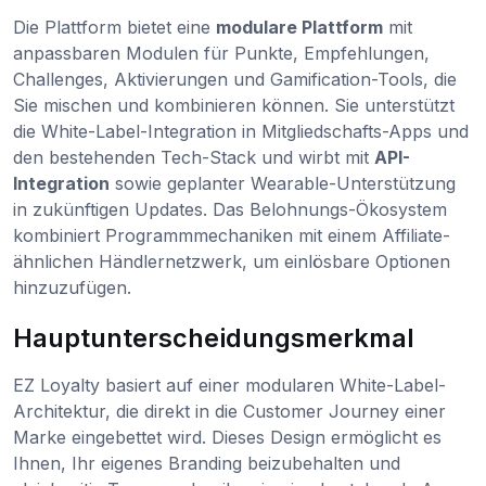
Die Plattform bietet eine
modulare Plattform
mit
anpassbaren Modulen für Punkte, Empfehlungen,
Challenges, Aktivierungen und Gamification-Tools, die
Sie mischen und kombinieren können. Sie unterstützt
die White-Label-Integration in Mitgliedschafts-Apps und
den bestehenden Tech-Stack und wirbt mit
API-
Integration
sowie geplanter Wearable-Unterstützung
in zukünftigen Updates. Das Belohnungs-Ökosystem
kombiniert Programmmechaniken mit einem Affiliate-
ähnlichen Händlernetzwerk, um einlösbare Optionen
hinzuzufügen.
Hauptunterscheidungsmerkmal
EZ Loyalty basiert auf einer modularen White-Label-
Architektur, die direkt in die Customer Journey einer
Marke eingebettet wird. Dieses Design ermöglicht es
Ihnen, Ihr eigenes Branding beizubehalten und