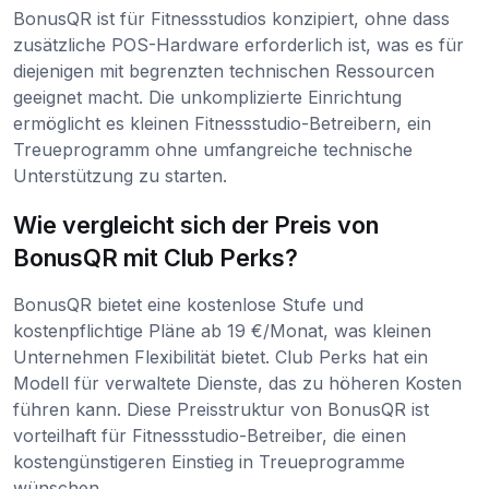
BonusQR ist für Fitnessstudios konzipiert, ohne dass
zusätzliche POS-Hardware erforderlich ist, was es für
diejenigen mit begrenzten technischen Ressourcen
geeignet macht. Die unkomplizierte Einrichtung
ermöglicht es kleinen Fitnessstudio-Betreibern, ein
Treueprogramm ohne umfangreiche technische
Unterstützung zu starten.
Wie vergleicht sich der Preis von
BonusQR mit Club Perks?
BonusQR bietet eine kostenlose Stufe und
kostenpflichtige Pläne ab 19 €/Monat, was kleinen
Unternehmen Flexibilität bietet. Club Perks hat ein
Modell für verwaltete Dienste, das zu höheren Kosten
führen kann. Diese Preisstruktur von BonusQR ist
vorteilhaft für Fitnessstudio-Betreiber, die einen
kostengünstigeren Einstieg in Treueprogramme
wünschen.