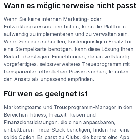
Wann es möglicherweise nicht passt
Wenn Sie keine internen Marketing- oder
Entwicklungsressourcen haben, kann die Plattform
aufwendig zu implementieren und zu verwalten sein.
Wenn Sie einen schnellen, kostengünstigen Ersatz für
eine Stempelkarte benötigen, kann diese Lösung Ihren
Bedarf übersteigen. Einrichtungen, die ein vollständig
vorgefertigtes, selbstverwaltetes Treueprogramm mit
transparenten öffentlichen Preisen suchen, könnten
den Ansatz als unpassend empfinden.
Für wen es geeignet ist
Marketingteams und Treueprogramm-Manager in den
Bereichen Fitness, Freizeit, Reisen und
Finanzdienstleistungen, die einen anpassbaren,
einbettbaren Treue-Stack benötigen, finden hier eine
solide Option. Es passt zu Clubs, die bereits eine App