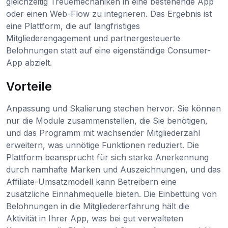
gleichzeitig Treuemechaniken in eine bestehende App
oder einen Web-Flow zu integrieren. Das Ergebnis ist
eine Plattform, die auf langfristiges
Mitgliederengagement und partnergesteuerte
Belohnungen statt auf eine eigenständige Consumer-
App abzielt.
Vorteile
Anpassung und Skalierung stechen hervor. Sie können
nur die Module zusammenstellen, die Sie benötigen,
und das Programm mit wachsender Mitgliederzahl
erweitern, was unnötige Funktionen reduziert. Die
Plattform beansprucht für sich starke Anerkennung
durch namhafte Marken und Auszeichnungen, und das
Affiliate-Umsatzmodell kann Betreibern eine
zusätzliche Einnahmequelle bieten. Die Einbettung von
Belohnungen in die Mitgliedererfahrung hält die
Aktivität in Ihrer App, was bei gut verwalteten