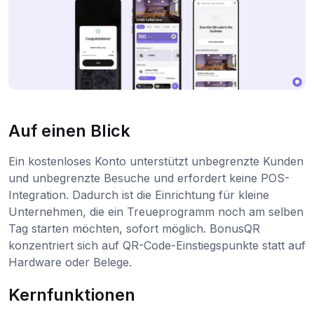
Auf einen Blick
Ein kostenloses Konto unterstützt unbegrenzte Kunden
und unbegrenzte Besuche und erfordert keine POS-
Integration. Dadurch ist die Einrichtung für kleine
Unternehmen, die ein Treueprogramm noch am selben
Tag starten möchten, sofort möglich. BonusQR
konzentriert sich auf QR-Code-Einstiegspunkte statt auf
Hardware oder Belege.
Kernfunktionen