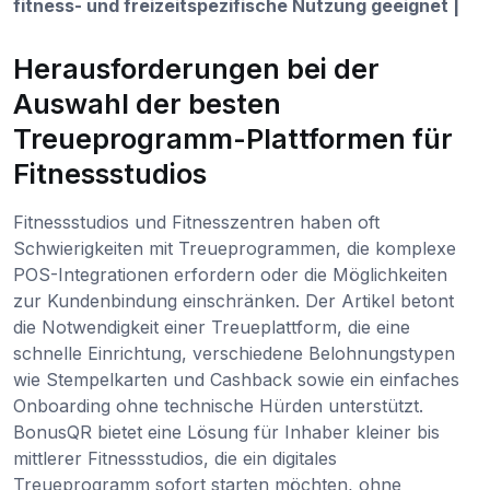
fitness- und freizeitspezifische Nutzung geeignet |
Herausforderungen bei der
Auswahl der besten
Treueprogramm-Plattformen für
Fitnessstudios
Fitnessstudios und Fitnesszentren haben oft
Schwierigkeiten mit Treueprogrammen, die komplexe
POS-Integrationen erfordern oder die Möglichkeiten
zur Kundenbindung einschränken. Der Artikel betont
die Notwendigkeit einer Treueplattform, die eine
schnelle Einrichtung, verschiedene Belohnungstypen
wie Stempelkarten und Cashback sowie ein einfaches
Onboarding ohne technische Hürden unterstützt.
BonusQR bietet eine Lösung für Inhaber kleiner bis
mittlerer Fitnessstudios, die ein digitales
Treueprogramm sofort starten möchten, ohne