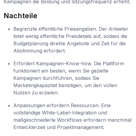
Kampagnen die Bindung und Sitzungsfrequenz erhöht.
Nachteile
Begrenzte öffentliche Preisangaben. Der Anbieter
listet wenig öffentliche Preisdetails auf, sodass die
Budgetplanung direkte Angebote und Zeit für die
Abstimmung erfordert.
Erfordert Kampagnen-Know-how. Die Plattform
funktioniert am besten, wenn Sie gezielte
Kampagnen durchführen, sodass Sie
Marketingkapazität benötigen, um den vollen
Nutzen zu erzielen.
Anpassungen erfordern Ressourcen. Eine
vollständige White-Label-Integration und
maßgeschneiderte Workflows erfordern manchmal
Entwicklerzeit und Projektmanagement.