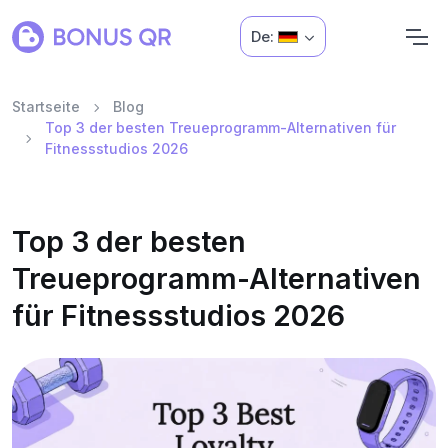
De:
Startseite
Blog
Top 3 der besten Treueprogramm-Alternativen für
Fitnessstudios 2026
Top 3 der besten
Treueprogramm-Alternativen
für Fitnessstudios 2026