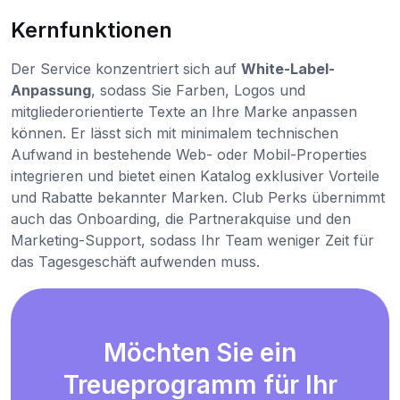
Kernfunktionen
Der Service konzentriert sich auf
White-Label-
Anpassung
, sodass Sie Farben, Logos und
mitgliederorientierte Texte an Ihre Marke anpassen
können. Er lässt sich mit minimalem technischen
Aufwand in bestehende Web- oder Mobil-Properties
integrieren und bietet einen Katalog exklusiver Vorteile
und Rabatte bekannter Marken. Club Perks übernimmt
auch das Onboarding, die Partnerakquise und den
Marketing-Support, sodass Ihr Team weniger Zeit für
das Tagesgeschäft aufwenden muss.
Möchten Sie ein
Treueprogramm für Ihr