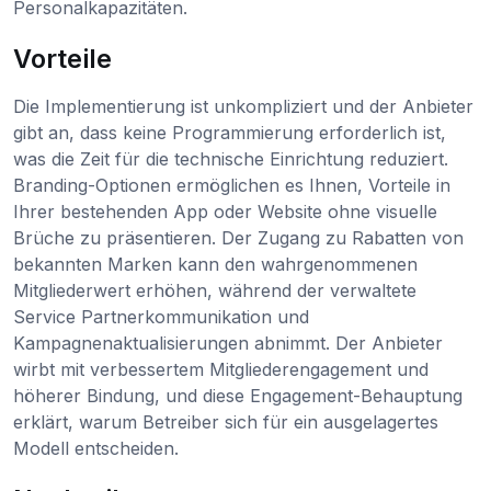
Personalkapazitäten.
Vorteile
Die Implementierung ist unkompliziert und der Anbieter
gibt an, dass keine Programmierung erforderlich ist,
was die Zeit für die technische Einrichtung reduziert.
Branding-Optionen ermöglichen es Ihnen, Vorteile in
Ihrer bestehenden App oder Website ohne visuelle
Brüche zu präsentieren. Der Zugang zu Rabatten von
bekannten Marken kann den wahrgenommenen
Mitgliederwert erhöhen, während der verwaltete
Service Partnerkommunikation und
Kampagnenaktualisierungen abnimmt. Der Anbieter
wirbt mit verbessertem Mitgliederengagement und
höherer Bindung, und diese Engagement-Behauptung
erklärt, warum Betreiber sich für ein ausgelagertes
Modell entscheiden.