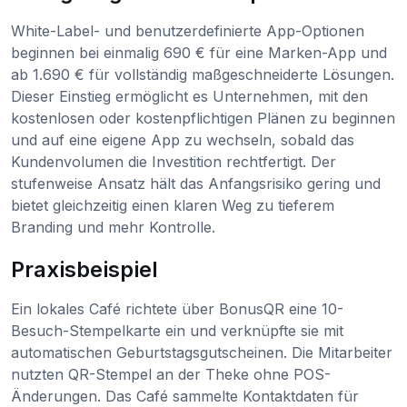
White-Label- und benutzerdefinierte App-Optionen
beginnen bei einmalig 690 € für eine Marken-App und
ab 1.690 € für vollständig maßgeschneiderte Lösungen.
Dieser Einstieg ermöglicht es Unternehmen, mit den
kostenlosen oder kostenpflichtigen Plänen zu beginnen
und auf eine eigene App zu wechseln, sobald das
Kundenvolumen die Investition rechtfertigt. Der
stufenweise Ansatz hält das Anfangsrisiko gering und
bietet gleichzeitig einen klaren Weg zu tieferem
Branding und mehr Kontrolle.
Praxisbeispiel
Ein lokales Café richtete über BonusQR eine 10-
Besuch-Stempelkarte ein und verknüpfte sie mit
automatischen Geburtstagsgutscheinen. Die Mitarbeiter
nutzten QR-Stempel an der Theke ohne POS-
Änderungen. Das Café sammelte Kontaktdaten für