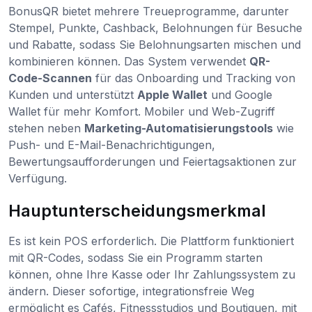
BonusQR bietet mehrere Treueprogramme, darunter
Stempel, Punkte, Cashback, Belohnungen für Besuche
und Rabatte, sodass Sie Belohnungsarten mischen und
kombinieren können. Das System verwendet
QR-
Code-Scannen
für das Onboarding und Tracking von
Kunden und unterstützt
Apple Wallet
und Google
Wallet für mehr Komfort. Mobiler und Web-Zugriff
stehen neben
Marketing-Automatisierungstools
wie
Push- und E-Mail-Benachrichtigungen,
Bewertungsaufforderungen und Feiertagsaktionen zur
Verfügung.
Hauptunterscheidungsmerkmal
Es ist kein POS erforderlich. Die Plattform funktioniert
mit QR-Codes, sodass Sie ein Programm starten
können, ohne Ihre Kasse oder Ihr Zahlungssystem zu
ändern. Dieser sofortige, integrationsfreie Weg
ermöglicht es Cafés, Fitnessstudios und Boutiquen, mit