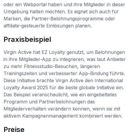
oder ein Webportal haben und ihre Mitglieder in dieser
Umgebung halten möchten. Es eignet sich auch für
Marken, die Partner-Belohnungsprogramme oder
affiliate-gesteuerte Einlösungen planen.
Praxisbeispiel
Virgin Active hat EZ Loyalty genutzt, um Belohnungen
in ihre Mitglieder-App zu integrieren, was laut Anbieter
zu mehr Fitnessstudio-Besuchen, längeren
Trainingszeiten und verbesserter App-Bindung führte.
Diese Initiative brachte Virgin Active den International
Loyalty Award 2025 für die beste globale Initiative ein.
Das Beispiel veranschaulicht, wie ein eingebettetes
Programm und Partnerbelohnungen das
Mitgliederverhalten verändern können, wenn sie mit
aktivem Kampagnenmanagement kombiniert werden.
Preise