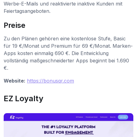
Werbe-E-Mails und reaktivierte inaktive Kunden mit
Feiertagsangeboten.
Preise
Zu den Plänen gehören eine kostenlose Stufe, Basic
für 19 €/Monat und Premium für 69 €/Monat. Marken-
Apps kosten einmalig 690 €. Die Entwicklung
vollständig maßgeschneiderter Apps beginnt bei 1.690
€.
Website:
https://bonusqr.com
EZ Loyalty