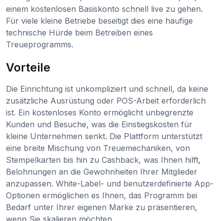
einem kostenlosen Basiskonto schnell live zu gehen.
Für viele kleine Betriebe beseitigt dies eine häufige
technische Hürde beim Betreiben eines
Treueprogramms.
Vorteile
Die Einrichtung ist unkompliziert und schnell, da keine
zusätzliche Ausrüstung oder POS-Arbeit erforderlich
ist. Ein kostenloses Konto ermöglicht unbegrenzte
Kunden und Besuche, was die Einstiegskosten für
kleine Unternehmen senkt. Die Plattform unterstützt
eine breite Mischung von Treuemechaniken, von
Stempelkarten bis hin zu Cashback, was Ihnen hilft,
Belohnungen an die Gewohnheiten Ihrer Mitglieder
anzupassen. White-Label- und benutzerdefinierte App-
Optionen ermöglichen es Ihnen, das Programm bei
Bedarf unter Ihrer eigenen Marke zu präsentieren,
wenn Sie skalieren möchten.