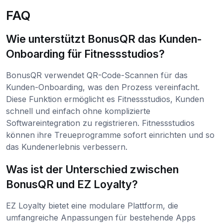
FAQ
Wie unterstützt BonusQR das Kunden-
Onboarding für Fitnessstudios?
BonusQR verwendet QR-Code-Scannen für das
Kunden-Onboarding, was den Prozess vereinfacht.
Diese Funktion ermöglicht es Fitnessstudios, Kunden
schnell und einfach ohne komplizierte
Softwareintegration zu registrieren. Fitnessstudios
können ihre Treueprogramme sofort einrichten und so
das Kundenerlebnis verbessern.
Was ist der Unterschied zwischen
BonusQR und EZ Loyalty?
EZ Loyalty bietet eine modulare Plattform, die
umfangreiche Anpassungen für bestehende Apps