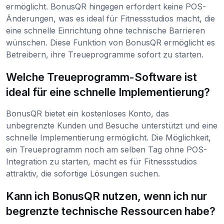
ermöglicht. BonusQR hingegen erfordert keine POS-
Änderungen, was es ideal für Fitnessstudios macht, die
eine schnelle Einrichtung ohne technische Barrieren
wünschen. Diese Funktion von BonusQR ermöglicht es
Betreibern, ihre Treueprogramme sofort zu starten.
Welche Treueprogramm-Software ist
ideal für eine schnelle Implementierung?
BonusQR bietet ein kostenloses Konto, das
unbegrenzte Kunden und Besuche unterstützt und eine
schnelle Implementierung ermöglicht. Die Möglichkeit,
ein Treueprogramm noch am selben Tag ohne POS-
Integration zu starten, macht es für Fitnessstudios
attraktiv, die sofortige Lösungen suchen.
Kann ich BonusQR nutzen, wenn ich nur
begrenzte technische Ressourcen habe?