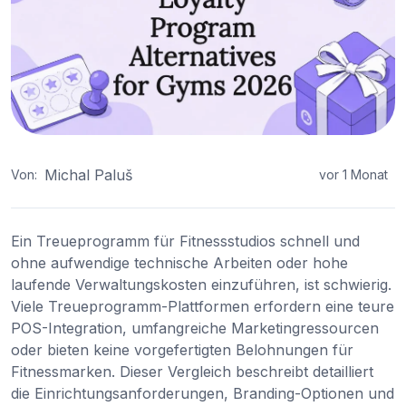
Michal Paluš
Von:
vor 1 Monat
Ein Treueprogramm für Fitnessstudios schnell und
ohne aufwendige technische Arbeiten oder hohe
laufende Verwaltungskosten einzuführen, ist schwierig.
Viele Treueprogramm-Plattformen erfordern eine teure
POS-Integration, umfangreiche Marketingressourcen
oder bieten keine vorgefertigten Belohnungen für
Fitnessmarken. Dieser Vergleich beschreibt detailliert
die Einrichtungsanforderungen, Branding-Optionen und