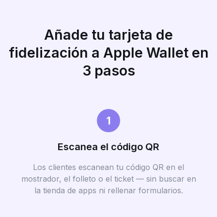
Añade tu tarjeta de
fidelización a Apple Wallet en
3 pasos
1
Escanea el código QR
Los clientes escanean tu código QR en el
mostrador, el folleto o el ticket — sin buscar en
la tienda de apps ni rellenar formularios.