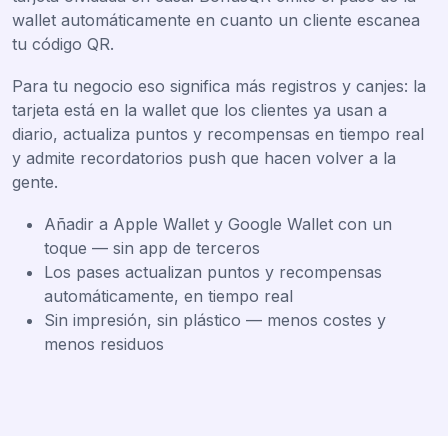
wallet automáticamente en cuanto un cliente escanea
tu código QR.
Para tu negocio eso significa más registros y canjes: la
tarjeta está en la wallet que los clientes ya usan a
diario, actualiza puntos y recompensas en tiempo real
y admite recordatorios push que hacen volver a la
gente.
Añadir a Apple Wallet y Google Wallet con un
toque — sin app de terceros
Los pases actualizan puntos y recompensas
automáticamente, en tiempo real
Sin impresión, sin plástico — menos costes y
menos residuos