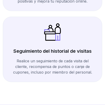
positivas y mejora tu reputación online.
Seguimiento del historial de visitas
Realice un seguimiento de cada visita del
cliente, recompensa de puntos o canje de
cupones, incluso por miembro del personal.