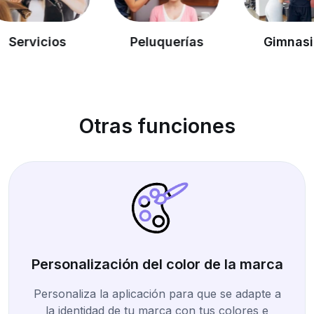
Peluquerías
Gimnasios
Otras funciones
Personalización del color de la marca
Personaliza la aplicación para que se adapte a
la identidad de tu marca con tus colores e