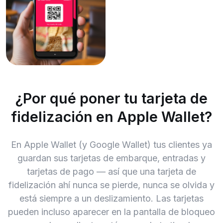
¿Por qué poner tu tarjeta de
fidelización en Apple Wallet?
En Apple Wallet (y Google Wallet) tus clientes ya
guardan sus tarjetas de embarque, entradas y
tarjetas de pago — así que una tarjeta de
fidelización ahí nunca se pierde, nunca se olvida y
está siempre a un deslizamiento. Las tarjetas
pueden incluso aparecer en la pantalla de bloqueo