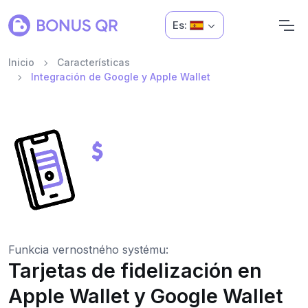
Es:
Inicio
Características
Integración de Google y Apple Wallet
Funkcia vernostného systému:
Tarjetas de fidelización en
Apple Wallet y Google Wallet