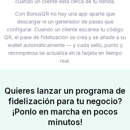
cuando un cliente está cerca de tu tienda.
Con BonusQR no hay una app aparte que
descargar ni un generador de pases que
configurar. Cuando un cliente escanea tu código
QR, el pase de fidelización se crea y se añade a su
wallet automáticamente — y cada sello, punto y
recompensa se actualiza en la tarjeta en tiempo
real.
Quieres lanzar un programa de
fidelización para tu negocio?
¡Ponlo en marcha en pocos
minutos!