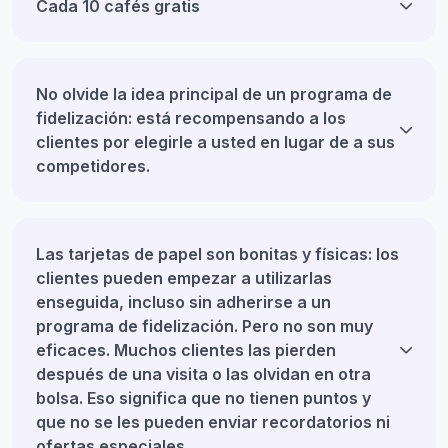
Cada 10 cafés gratis
No olvide la idea principal de un programa de
fidelización: está recompensando a los
clientes por elegirle a usted en lugar de a sus
competidores.
Las tarjetas de papel son bonitas y físicas: los
clientes pueden empezar a utilizarlas
enseguida, incluso sin adherirse a un
programa de fidelización. Pero no son muy
eficaces. Muchos clientes las pierden
después de una visita o las olvidan en otra
bolsa. Eso significa que no tienen puntos y
que no se les pueden enviar recordatorios ni
ofertas especiales.