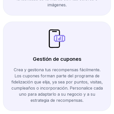
imágenes.
Gestión de cupones
Crea y gestiona tus recompensas fácilmente.
Los cupones forman parte del programa de
fidelización que elija, ya sea por puntos, visitas,
cumpleaños o incorporación. Personalice cada
uno para adaptarlo a su negocio y a su
estrategia de recompensas.