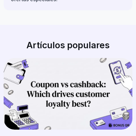
Artículos populares