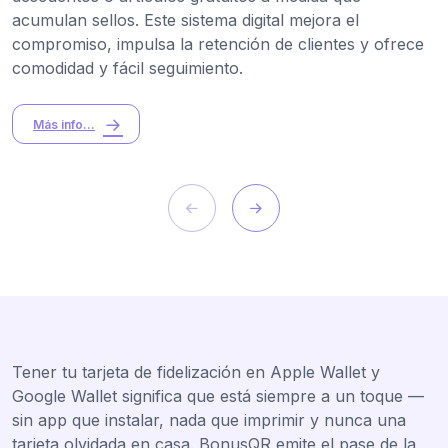
acumulan sellos. Este sistema digital mejora el
compromiso, impulsa la retención de clientes y ofrece
comodidad y fácil seguimiento.
Más info...
Tener tu tarjeta de fidelización en Apple Wallet y
Google Wallet significa que está siempre a un toque —
sin app que instalar, nada que imprimir y nunca una
tarjeta olvidada en casa. BonusQR emite el pase de la