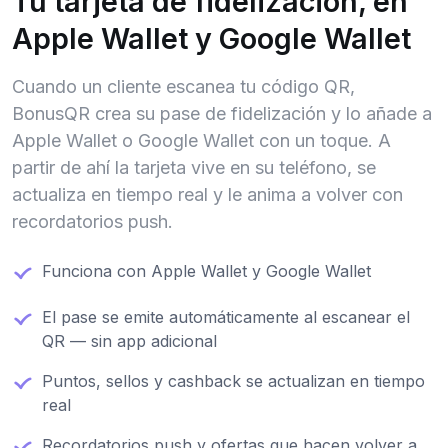
Tu tarjeta de fidelización, en
Apple Wallet y Google Wallet
Cuando un cliente escanea tu código QR,
BonusQR crea su pase de fidelización y lo añade a
Apple Wallet o Google Wallet con un toque. A
partir de ahí la tarjeta vive en su teléfono, se
actualiza en tiempo real y le anima a volver con
recordatorios push.
Funciona con Apple Wallet y Google Wallet
El pase se emite automáticamente al escanear el
QR — sin app adicional
Puntos, sellos y cashback se actualizan en tiempo
real
Recordatorios push y ofertas que hacen volver a