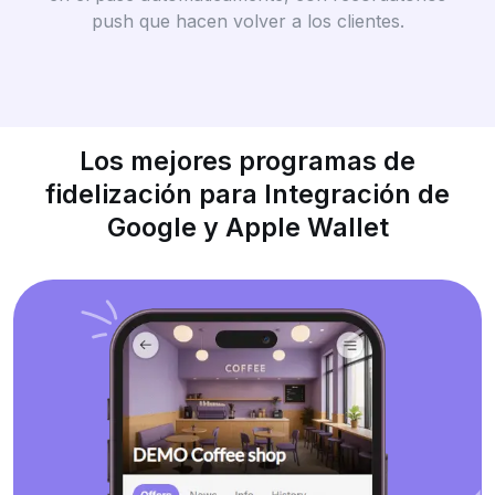
push que hacen volver a los clientes.
Los mejores programas de
fidelización para Integración de
Google y Apple Wallet