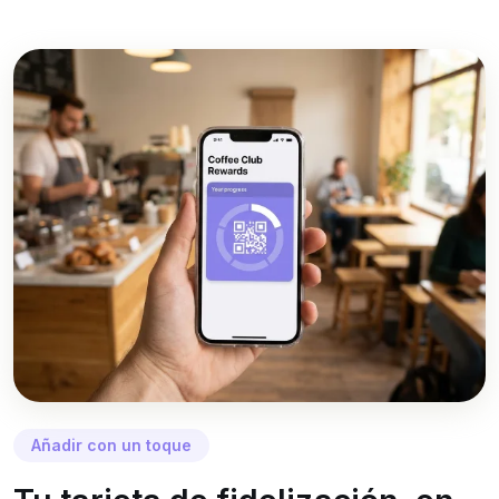
Añadir con un toque