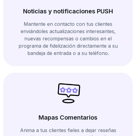
Noticias y notificaciones PUSH
Mantente en contacto con tus clientes
enviándoles actualizaciones interesantes,
nuevas recompensas o cambios en el
programa de fidelización directamente a su
bandeja de entrada o a su teléfono.
Mapas Comentarios
Anima a tus clientes fieles a dejar reseñas