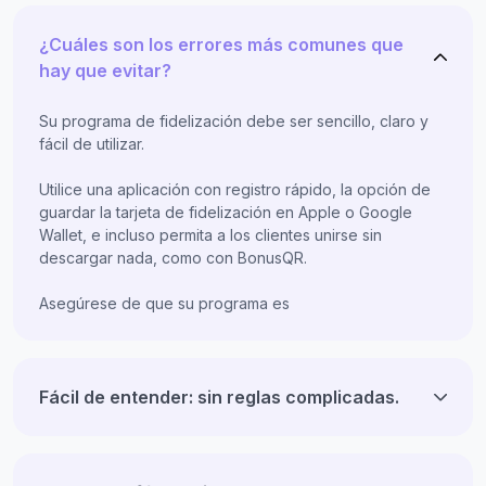
¿Cuáles son los errores más comunes que
hay que evitar?
Su programa de fidelización debe ser sencillo, claro y
fácil de utilizar.
Utilice una aplicación con registro rápido, la opción de
guardar la tarjeta de fidelización en Apple o Google
Wallet, e incluso permita a los clientes unirse sin
descargar nada, como con BonusQR.
Asegúrese de que su programa es
Fácil de entender: sin reglas complicadas.