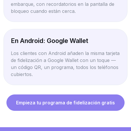
embarque, con recordatorios en la pantalla de
bloqueo cuando están cerca.
En Android: Google Wallet
Los clientes con Android añaden la misma tarjeta
de fidelización a Google Wallet con un toque —
un código QR, un programa, todos los teléfonos
cubiertos.
Empieza tu programa de fidelización gratis