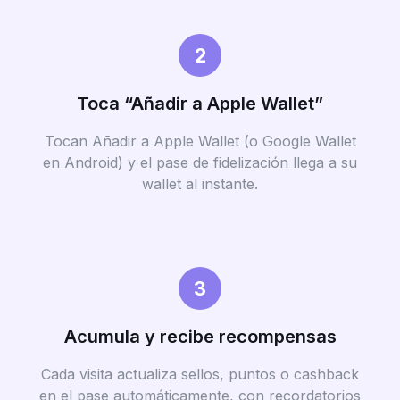
2
Toca “Añadir a Apple Wallet”
Tocan Añadir a Apple Wallet (o Google Wallet
en Android) y el pase de fidelización llega a su
wallet al instante.
3
Acumula y recibe recompensas
Cada visita actualiza sellos, puntos o cashback
en el pase automáticamente, con recordatorios