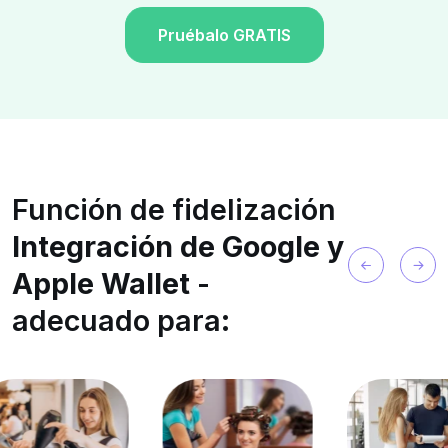
Pruébalo GRATIS
Función de fidelización
Integración de Google y
Apple Wallet
-
adecuado para: