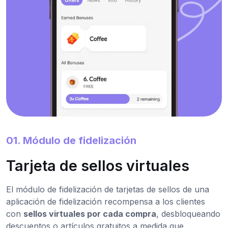
01. Módulo de fidelización
Tarjeta de sellos virtuales
El módulo de fidelización de tarjetas de sellos de una
aplicación de fidelización recompensa a los clientes
con
sellos virtuales por cada compra
, desbloqueando
descuentos o artículos gratuitos a medida que