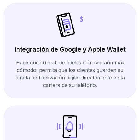
Integración de Google y Apple Wallet
Haga que su club de fidelización sea aún más
cómodo: permita que los clientes guarden su
tarjeta de fidelización digital directamente en la
cartera de su teléfono.