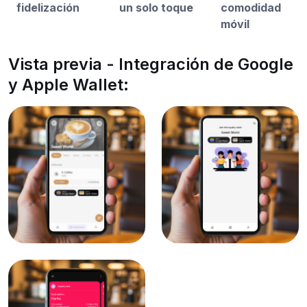
fidelización
un solo toque
comodidad
móvil
Vista previa - Integración de Google
y Apple Wallet: