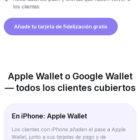
los clientes
Añade tu tarjeta de fidelización gratis
Apple Wallet o Google Wallet
— todos los clientes cubiertos
En iPhone: Apple Wallet
Los clientes con iPhone añaden el pase a Apple
Wallet, junto a sus tarjetas de pago y de