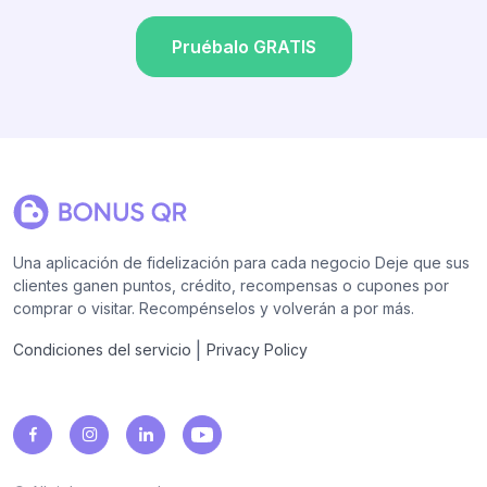
Pruébalo GRATIS
Una aplicación de fidelización para cada negocio Deje que sus
clientes ganen puntos, crédito, recompensas o cupones por
comprar o visitar. Recompénselos y volverán a por más.
|
Condiciones del servicio
Privacy Policy