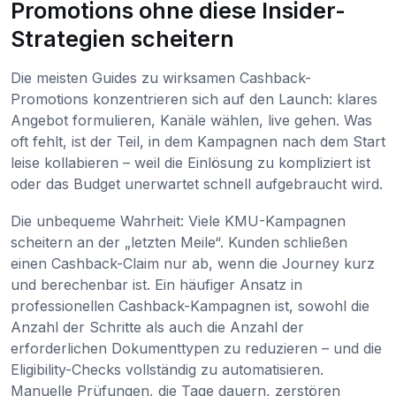
Promotions ohne diese Insider-
Strategien scheitern
Die meisten Guides zu wirksamen Cashback-
Promotions konzentrieren sich auf den Launch: klares
Angebot formulieren, Kanäle wählen, live gehen. Was
oft fehlt, ist der Teil, in dem Kampagnen nach dem Start
leise kollabieren – weil die Einlösung zu kompliziert ist
oder das Budget unerwartet schnell aufgebraucht wird.
Die unbequeme Wahrheit: Viele KMU-Kampagnen
scheitern an der „letzten Meile“. Kunden schließen
einen Cashback-Claim nur ab, wenn die Journey kurz
und berechenbar ist. Ein häufiger Ansatz in
professionellen Cashback-Kampagnen ist, sowohl die
Anzahl der Schritte als auch die Anzahl der
erforderlichen Dokumenttypen zu reduzieren – und die
Eligibility-Checks vollständig zu automatisieren.
Manuelle Prüfungen, die Tage dauern, zerstören