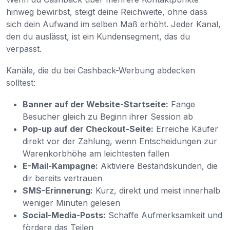
hinweg bewirbst, steigt deine Reichweite, ohne dass
sich dein Aufwand im selben Maß erhöht. Jeder Kanal,
den du auslässt, ist ein Kundensegment, das du
verpasst.
Kanäle, die du bei Cashback-Werbung abdecken
solltest:
Banner auf der Website-Startseite:
Fange
Besucher gleich zu Beginn ihrer Session ab
Pop-up auf der Checkout-Seite:
Erreiche Käufer
direkt vor der Zahlung, wenn Entscheidungen zur
Warenkorbhöhe am leichtesten fallen
E-Mail-Kampagne:
Aktiviere Bestandskunden, die
dir bereits vertrauen
SMS-Erinnerung:
Kurz, direkt und meist innerhalb
weniger Minuten gelesen
Social-Media-Posts:
Schaffe Aufmerksamkeit und
fördere das Teilen