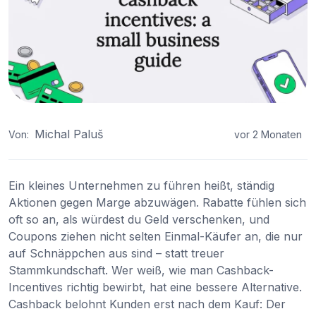
Michal Paluš
Von:
vor 2 Monaten
Ein kleines Unternehmen zu führen heißt, ständig
Aktionen gegen Marge abzuwägen. Rabatte fühlen sich
oft so an, als würdest du Geld verschenken, und
Coupons ziehen nicht selten Einmal-Käufer an, die nur
auf Schnäppchen aus sind – statt treuer
Stammkundschaft. Wer weiß, wie man Cashback-
Incentives richtig bewirbt, hat eine bessere Alternative.
Cashback belohnt Kunden erst nach dem Kauf: Der