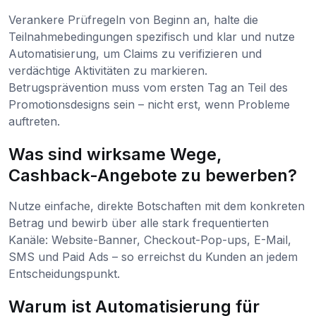
Verankere Prüfregeln von Beginn an, halte die
Teilnahmebedingungen spezifisch und klar und nutze
Automatisierung, um Claims zu verifizieren und
verdächtige Aktivitäten zu markieren.
Betrugsprävention muss vom ersten Tag an Teil des
Promotionsdesigns sein – nicht erst, wenn Probleme
auftreten.
Was sind wirksame Wege,
Cashback-Angebote zu bewerben?
Nutze einfache, direkte Botschaften mit dem konkreten
Betrag und bewirb über alle stark frequentierten
Kanäle: Website-Banner, Checkout-Pop-ups, E-Mail,
SMS und Paid Ads – so erreichst du Kunden an jedem
Entscheidungspunkt.
Warum ist Automatisierung für