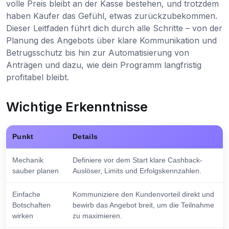
volle Preis bleibt an der Kasse bestehen, und trotzdem
haben Käufer das Gefühl, etwas zurückzubekommen.
Dieser Leitfaden führt dich durch alle Schritte – von der
Planung des Angebots über klare Kommunikation und
Betrugsschutz bis hin zur Automatisierung von
Anträgen und dazu, wie dein Programm langfristig
profitabel bleibt.
Wichtige Erkenntnisse
Punkt
Details
Mechanik
Definiere vor dem Start klare Cashback-
sauber planen
Auslöser, Limits und Erfolgskennzahlen.
Einfache
Kommuniziere den Kundenvorteil direkt und
Botschaften
bewirb das Angebot breit, um die Teilnahme
wirken
zu maximieren.