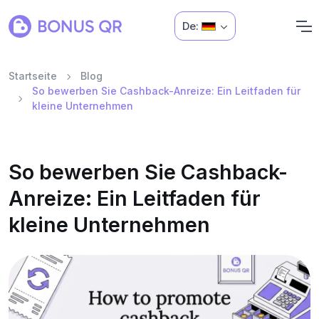
De:
Startseite
Blog
So bewerben Sie Cashback-Anreize: Ein Leitfaden für
kleine Unternehmen
So bewerben Sie Cashback-
Anreize: Ein Leitfaden für
kleine Unternehmen