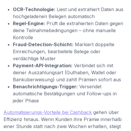
OCR-Technologie:
Liest und extrahiert Daten aus
hochgeladenen Belegen automatisch
Regel-Engine:
Prüft die extrahierten Daten gegen
deine Teilnahmebedingungen – ohne manuelle
Kontrolle
Fraud-Detection-Schicht:
Markiert doppelte
Einreichungen, bearbeitete Belege oder
verdächtige Muster
Payment-API-Integration:
Verbindet sich mit
deiner Auszahlungsart (Guthaben, Wallet oder
Banküberweisung) und zahlt Prämien sofort aus
Benachrichtigungs-Trigger:
Versendet
automatische Bestätigungen und Follow-ups in
jeder Phase
Automatisierungs-Vorteile bei Cashback
gehen über
Effizienz hinaus. Wenn Kunden ihre Prämie innerhalb
einer Stunde statt nach zwei Wochen erhalten, steigt