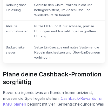
Reibungslose
Gestalte den Claim-Prozess leicht und
Einlösung
betrugsresistent, um Abschlüsse und
Wiederkäufe zu fördern.
Abläufe
Nutze OCR und KI für schnelle, präzise
automatisieren
Prüfungen und Auszahlungen in großem
Umfang.
Budgetrisiken
Setze Einlösecaps und nutze Systeme, die
steuern
Regeln durchsetzen und Über-Einlösungen
verhindern.
Plane deine Cashback-Promotion
sorgfältig
Bevor du irgendetwas an Kunden kommunizierst,
müssen die Spielregeln stehen.
Cashback-Rewards für
KMU planen
beginnt mit vier Kernentscheidungen: Was