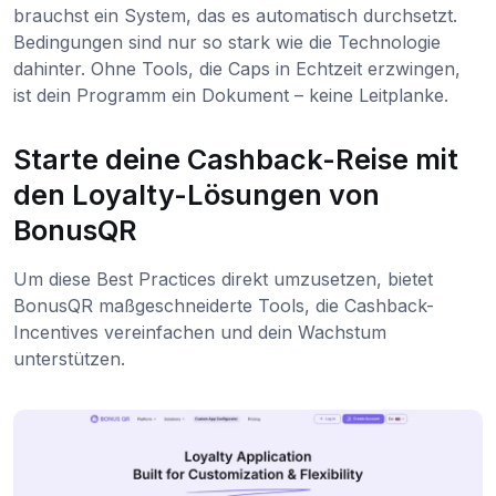
brauchst ein System, das es automatisch durchsetzt.
Bedingungen sind nur so stark wie die Technologie
dahinter. Ohne Tools, die Caps in Echtzeit erzwingen,
ist dein Programm ein Dokument – keine Leitplanke.
Starte deine Cashback-Reise mit
den Loyalty-Lösungen von
BonusQR
Um diese Best Practices direkt umzusetzen, bietet
BonusQR maßgeschneiderte Tools, die Cashback-
Incentives vereinfachen und dein Wachstum
unterstützen.