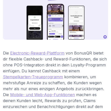
Die
Electronic-Reward-Plattform
von BonusQR bietet
dir flexible Cashback- und Reward-Funktionen, die sich
ohne POS-Integration direkt in dein Loyalty-Programm
einfügen. Du kannst Cashback mit einem
Stempelkarten-Treueprogramm
kombinieren, um
mehrstufige Anreize zu schaffen, die Kunden wegen
mehr als nur eines einzigen Angebots zurückbringen.
Die
Mobile- und Web-App-Funktionen
machen es
deinen Kunden leicht, Rewards zu prüfen, Claims
einzureichen und Benachrichtigungen direkt auf dem