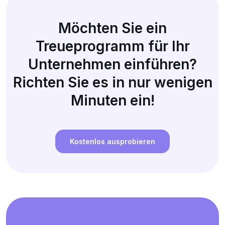
Möchten Sie ein
Treueprogramm für Ihr
Unternehmen einführen?
Richten Sie es in nur wenigen
Minuten ein!
Kostenlos ausprobieren