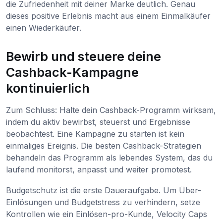
die Zufriedenheit mit deiner Marke deutlich. Genau
dieses positive Erlebnis macht aus einem Einmalkäufer
einen Wiederkäufer.
Bewirb und steuere deine
Cashback-Kampagne
kontinuierlich
Zum Schluss: Halte dein Cashback-Programm wirksam,
indem du aktiv bewirbst, steuerst und Ergebnisse
beobachtest. Eine Kampagne zu starten ist kein
einmaliges Ereignis. Die besten Cashback-Strategien
behandeln das Programm als lebendes System, das du
laufend monitorst, anpasst und weiter promotest.
Budgetschutz ist die erste Daueraufgabe. Um Über-
Einlösungen und Budgetstress zu verhindern, setze
Kontrollen wie ein Einlösen-pro-Kunde, Velocity Caps