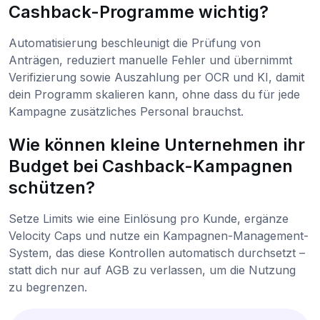
Cashback-Programme wichtig?
Automatisierung beschleunigt die Prüfung von
Anträgen, reduziert manuelle Fehler und übernimmt
Verifizierung sowie Auszahlung per OCR und KI, damit
dein Programm skalieren kann, ohne dass du für jede
Kampagne zusätzliches Personal brauchst.
Wie können kleine Unternehmen ihr
Budget bei Cashback-Kampagnen
schützen?
Setze Limits wie eine Einlösung pro Kunde, ergänze
Velocity Caps und nutze ein Kampagnen-Management-
System, das diese Kontrollen automatisch durchsetzt –
statt dich nur auf AGB zu verlassen, um die Nutzung
zu begrenzen.