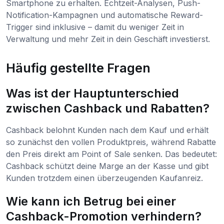
Smartphone zu erhalten. Echtzeit-Analysen, Push-
Notification-Kampagnen und automatische Reward-
Trigger sind inklusive – damit du weniger Zeit in
Verwaltung und mehr Zeit in dein Geschäft investierst.
Häufig gestellte Fragen
Was ist der Hauptunterschied
zwischen Cashback und Rabatten?
Cashback belohnt Kunden nach dem Kauf und erhält
so zunächst den vollen Produktpreis, während Rabatte
den Preis direkt am Point of Sale senken. Das bedeutet:
Cashback schützt deine Marge an der Kasse und gibt
Kunden trotzdem einen überzeugenden Kaufanreiz.
Wie kann ich Betrug bei einer
Cashback-Promotion verhindern?