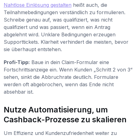
Nahtlose Einlösung gestalten
heißt auch, die
Teilnahmebedingungen verständlich zu formulieren.
Schreibe genau auf, was qualifiziert, was nicht
qualifiziert und was passiert, wenn ein Antrag
abgelehnt wird. Unklare Bedingungen erzeugen
Supporttickets. Klarheit verhindert die meisten, bevor
sie überhaupt entstehen.
Profi-Tipp:
Baue in dein Claim-Formular eine
Fortschrittsanzeige ein. Wenn Kunden „Schritt 2 von 3“
sehen, sinkt die Abbruchrate deutlich. Formulare
werden oft abgebrochen, wenn das Ende nicht
absehbar ist.
Nutze Automatisierung, um
Cashback-Prozesse zu skalieren
Um Effizienz und Kundenzufriedenheit weiter zu