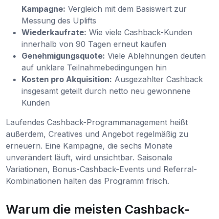
Kampagne:
Vergleich mit dem Basiswert zur
Messung des Uplifts
Wiederkaufrate:
Wie viele Cashback-Kunden
innerhalb von 90 Tagen erneut kaufen
Genehmigungsquote:
Viele Ablehnungen deuten
auf unklare Teilnahmebedingungen hin
Kosten pro Akquisition:
Ausgezahlter Cashback
insgesamt geteilt durch netto neu gewonnene
Kunden
Laufendes Cashback-Programmanagement heißt
außerdem, Creatives und Angebot regelmäßig zu
erneuern. Eine Kampagne, die sechs Monate
unverändert läuft, wird unsichtbar. Saisonale
Variationen, Bonus-Cashback-Events und Referral-
Kombinationen halten das Programm frisch.
Warum die meisten Cashback-