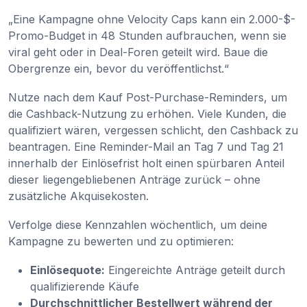
„Eine Kampagne ohne Velocity Caps kann ein 2.000-$-
Promo-Budget in 48 Stunden aufbrauchen, wenn sie
viral geht oder in Deal-Foren geteilt wird. Baue die
Obergrenze ein, bevor du veröffentlichst.“
Nutze nach dem Kauf Post-Purchase-Reminders, um
die Cashback-Nutzung zu erhöhen. Viele Kunden, die
qualifiziert wären, vergessen schlicht, den Cashback zu
beantragen. Eine Reminder-Mail an Tag 7 und Tag 21
innerhalb der Einlösefrist holt einen spürbaren Anteil
dieser liegengebliebenen Anträge zurück – ohne
zusätzliche Akquisekosten.
Verfolge diese Kennzahlen wöchentlich, um deine
Kampagne zu bewerten und zu optimieren:
Einlösequote:
Eingereichte Anträge geteilt durch
qualifizierende Käufe
Durchschnittlicher Bestellwert während der