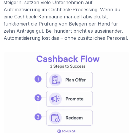
steigern, setzen viele Unternehmen auf
Automatisierung im Cashback-Processing. Wenn du
eine Cashback-Kampagne manuell abwickelst,
funktioniert die Prüfung von Belegen per Hand für
zehn Anträge gut. Bei hundert bricht es auseinander.
Automatisierung löst das – ohne zusätzliches Personal.