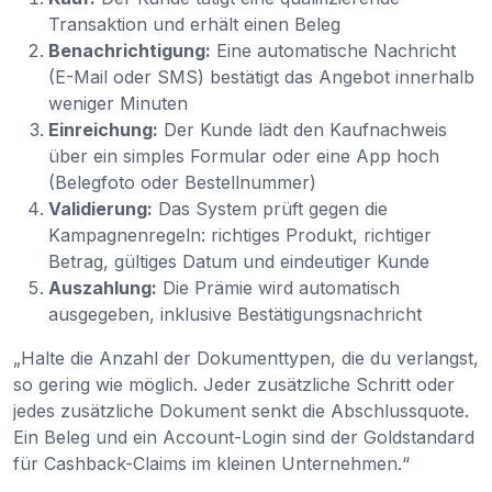
Transaktion und erhält einen Beleg
Benachrichtigung:
Eine automatische Nachricht
(E-Mail oder SMS) bestätigt das Angebot innerhalb
weniger Minuten
Einreichung:
Der Kunde lädt den Kaufnachweis
über ein simples Formular oder eine App hoch
(Belegfoto oder Bestellnummer)
Validierung:
Das System prüft gegen die
Kampagnenregeln: richtiges Produkt, richtiger
Betrag, gültiges Datum und eindeutiger Kunde
Auszahlung:
Die Prämie wird automatisch
ausgegeben, inklusive Bestätigungsnachricht
„Halte die Anzahl der Dokumenttypen, die du verlangst,
so gering wie möglich. Jeder zusätzliche Schritt oder
jedes zusätzliche Dokument senkt die Abschlussquote.
Ein Beleg und ein Account-Login sind der Goldstandard
für Cashback-Claims im kleinen Unternehmen.“