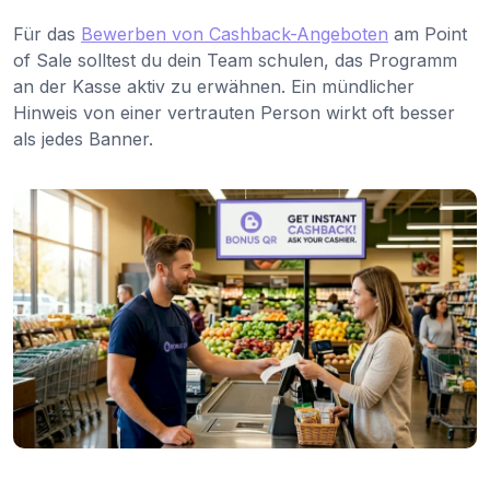
Für das
Bewerben von Cashback-Angeboten
am Point
of Sale solltest du dein Team schulen, das Programm
an der Kasse aktiv zu erwähnen. Ein mündlicher
Hinweis von einer vertrauten Person wirkt oft besser
als jedes Banner.