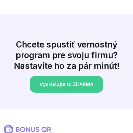
Chcete spustiť vernostný
program pre svoju firmu?
Nastavíte ho za pár minút!
Vyskúšajte to ZDARMA