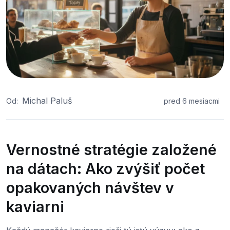
Michal Paluš
Od:
pred 6 mesiacmi
Vernostné stratégie založené
na dátach: Ako zvýšiť počet
opakovaných návštev v
kaviarni