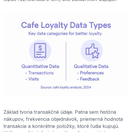
Základ tvoria transakčné údaje. Patria sem história
nákupov, frekvencia objednávok, priemerná hodnota
transakcie a konkrétne položky, ktoré ľudia kupujú.