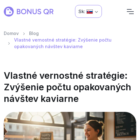
Sk:
Domov
Blog
Vlastné vernostné stratégie: Zvýšenie počtu
opakovaných návštev kaviarne
Vlastné vernostné stratégie:
Zvýšenie počtu opakovaných
návštev kaviarne