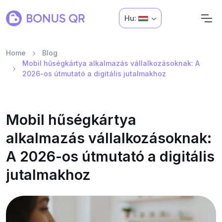
Hu:
Home
Blog
Mobil hűségkártya alkalmazás vállalkozásoknak: A
2026-os útmutató a digitális jutalmakhoz
Mobil hűségkártya
alkalmazás vállalkozásoknak:
A 2026-os útmutató a digitális
jutalmakhoz