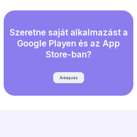
Szeretne saját alkalmazást a
Google Playen és az App
Store-ban?
Árképzés