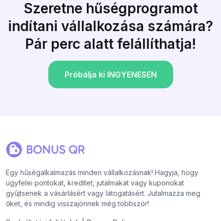
Szeretne hűségprogramot
indítani vállalkozása számára?
Pár perc alatt felállíthatja!
Próbálja ki INGYENESEN
Egy hűségalkalmazás minden vállalkozásnak! Hagyja, hogy
ügyfelei pontokat, kreditet, jutalmakat vagy kuponokat
gyűjtsenek a vásárlásért vagy látogatásért. Jutalmazza meg
őket, és mindig visszajönnek még többször!