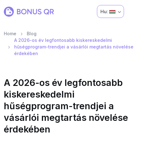
Hu:
Home
Blog
A 2026-os év legfontosabb kiskereskedelmi
hűségprogram-trendjei a vásárlói megtartás növelése
érdekében
A 2026-os év legfontosabb
kiskereskedelmi
hűségprogram-trendjei a
vásárlói megtartás növelése
érdekében