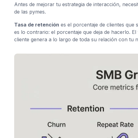
Antes de mejorar tu estrategia de interacción, neces
de las pymes.
Tasa de retención
es el porcentaje de clientes que
es lo contrario: el porcentaje que deja de hacerlo. El
cliente genera a lo largo de toda su relación con tu 