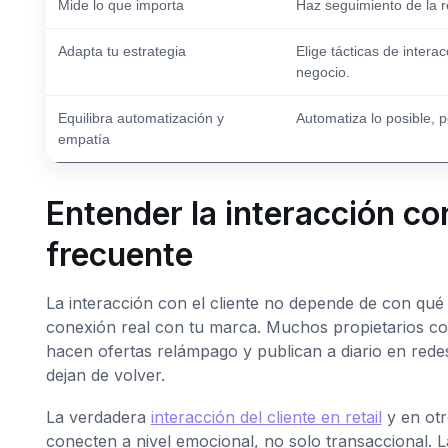
Mide lo que importa
Haz seguimiento de la re
Adapta tu estrategia
Elige tácticas de intera
negocio.
Equilibra automatización y
Automatiza lo posible, 
empatía
Entender la interacción co
frecuente
La interacción con el cliente no depende de con qué 
conexión real con tu marca. Muchos propietarios con
hacen ofertas relámpago y publican a diario en redes
dejan de volver.
La verdadera
interacción del cliente en retail
y en otr
conecten a nivel emocional, no solo transaccional. L