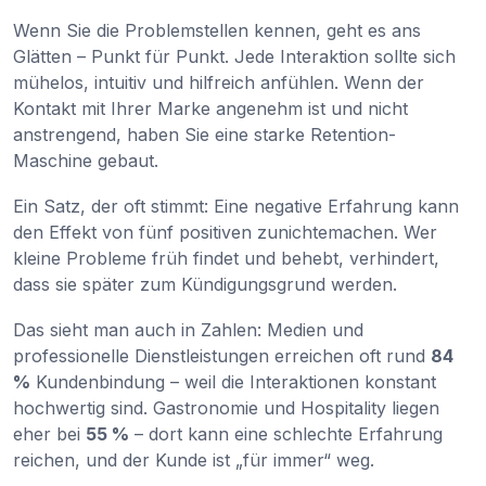
Wenn Sie die Problemstellen kennen, geht es ans
Glätten – Punkt für Punkt. Jede Interaktion sollte sich
mühelos, intuitiv und hilfreich anfühlen. Wenn der
Kontakt mit Ihrer Marke angenehm ist und nicht
anstrengend, haben Sie eine starke Retention-
Maschine gebaut.
Ein Satz, der oft stimmt: Eine negative Erfahrung kann
den Effekt von fünf positiven zunichtemachen. Wer
kleine Probleme früh findet und behebt, verhindert,
dass sie später zum Kündigungsgrund werden.
Das sieht man auch in Zahlen: Medien und
professionelle Dienstleistungen erreichen oft rund
84
%
Kundenbindung – weil die Interaktionen konstant
hochwertig sind. Gastronomie und Hospitality liegen
eher bei
55 %
– dort kann eine schlechte Erfahrung
reichen, und der Kunde ist „für immer“ weg.