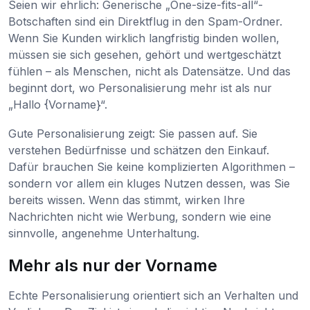
Seien wir ehrlich: Generische „One-size-fits-all“-
Botschaften sind ein Direktflug in den Spam-Ordner.
Wenn Sie Kunden wirklich langfristig binden wollen,
müssen sie sich gesehen, gehört und wertgeschätzt
fühlen – als Menschen, nicht als Datensätze. Und das
beginnt dort, wo Personalisierung mehr ist als nur
„Hallo {Vorname}“.
Gute Personalisierung zeigt: Sie passen auf. Sie
verstehen Bedürfnisse und schätzen den Einkauf.
Dafür brauchen Sie keine komplizierten Algorithmen –
sondern vor allem ein kluges Nutzen dessen, was Sie
bereits wissen. Wenn das stimmt, wirken Ihre
Nachrichten nicht wie Werbung, sondern wie eine
sinnvolle, angenehme Unterhaltung.
Mehr als nur der Vorname
Echte Personalisierung orientiert sich an Verhalten und