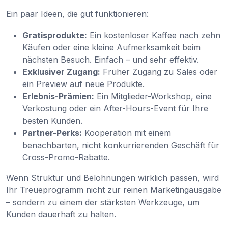
Ein paar Ideen, die gut funktionieren:
Gratisprodukte:
Ein kostenloser Kaffee nach zehn
Käufen oder eine kleine Aufmerksamkeit beim
nächsten Besuch. Einfach – und sehr effektiv.
Exklusiver Zugang:
Früher Zugang zu Sales oder
ein Preview auf neue Produkte.
Erlebnis-Prämien:
Ein Mitglieder-Workshop, eine
Verkostung oder ein After-Hours-Event für Ihre
besten Kunden.
Partner-Perks:
Kooperation mit einem
benachbarten, nicht konkurrierenden Geschäft für
Cross-Promo-Rabatte.
Wenn Struktur und Belohnungen wirklich passen, wird
Ihr Treueprogramm nicht zur reinen Marketingausgabe
– sondern zu einem der stärksten Werkzeuge, um
Kunden dauerhaft zu halten.