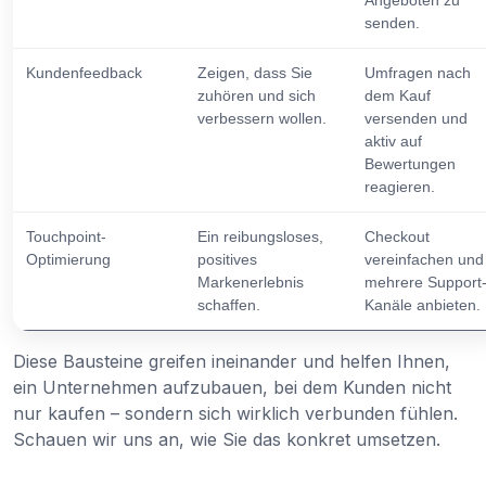
senden.
Kundenfeedback
Zeigen, dass Sie
Umfragen nach
zuhören und sich
dem Kauf
verbessern wollen.
versenden und
aktiv auf
Bewertungen
reagieren.
Touchpoint-
Ein reibungsloses,
Checkout
Optimierung
positives
vereinfachen und
Markenerlebnis
mehrere Support
schaffen.
Kanäle anbieten.
Diese Bausteine greifen ineinander und helfen Ihnen,
ein Unternehmen aufzubauen, bei dem Kunden nicht
nur kaufen – sondern sich wirklich verbunden fühlen.
Schauen wir uns an, wie Sie das konkret umsetzen.