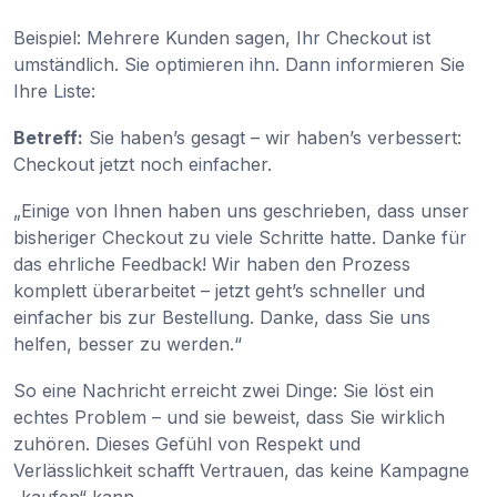
Beispiel: Mehrere Kunden sagen, Ihr Checkout ist
umständlich. Sie optimieren ihn. Dann informieren Sie
Ihre Liste:
Betreff:
Sie haben’s gesagt – wir haben’s verbessert:
Checkout jetzt noch einfacher.
„Einige von Ihnen haben uns geschrieben, dass unser
bisheriger Checkout zu viele Schritte hatte. Danke für
das ehrliche Feedback! Wir haben den Prozess
komplett überarbeitet – jetzt geht’s schneller und
einfacher bis zur Bestellung. Danke, dass Sie uns
helfen, besser zu werden.“
So eine Nachricht erreicht zwei Dinge: Sie löst ein
echtes Problem – und sie beweist, dass Sie wirklich
zuhören. Dieses Gefühl von Respekt und
Verlässlichkeit schafft Vertrauen, das keine Kampagne
„kaufen“ kann.