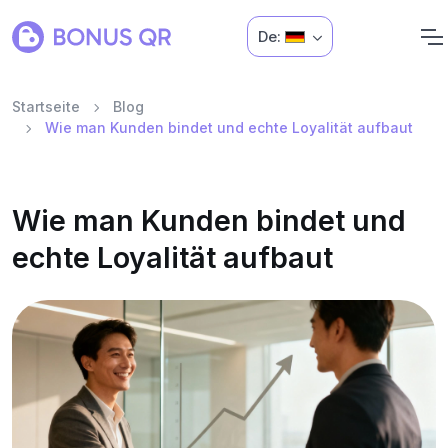
De:
Startseite
Blog
Wie man Kunden bindet und echte Loyalität aufbaut
Wie man Kunden bindet und
echte Loyalität aufbaut