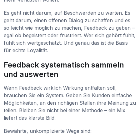
Es geht nicht darum, auf Beschwerden zu warten. Es
geht darum, einen offenen Dialog zu schaffen und es
so leicht wie möglich zu machen, Feedback zu geben –
egal ob begeistert oder frustriert. Wer sich gehört fühlt,
fühlt sich wertgeschätzt. Und genau das ist die Basis
für echte Loyalität.
Feedback systematisch sammeln
und auswerten
Wenn Feedback wirklich Wirkung entfalten soll,
brauchen Sie ein System. Geben Sie Kunden einfache
Möglichkeiten, an den richtigen Stellen ihre Meinung zu
teilen. Bleiben Sie nicht bei einer Methode – ein Mix
liefert das klarste Bild.
Bewährte, unkomplizierte Wege sind: