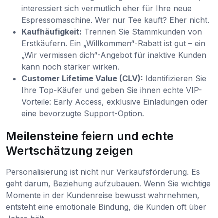
interessiert sich vermutlich eher für Ihre neue
Espressomaschine. Wer nur Tee kauft? Eher nicht.
Kaufhäufigkeit:
Trennen Sie Stammkunden von
Erstkäufern. Ein „Willkommen“-Rabatt ist gut – ein
„Wir vermissen dich“-Angebot für inaktive Kunden
kann noch stärker wirken.
Customer Lifetime Value (CLV):
Identifizieren Sie
Ihre Top-Käufer und geben Sie ihnen echte VIP-
Vorteile: Early Access, exklusive Einladungen oder
eine bevorzugte Support-Option.
Meilensteine feiern und echte
Wertschätzung zeigen
Personalisierung ist nicht nur Verkaufsförderung. Es
geht darum, Beziehung aufzubauen. Wenn Sie wichtige
Momente in der Kundenreise bewusst wahrnehmen,
entsteht eine emotionale Bindung, die Kunden oft über