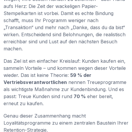
aufs Herz: Die Zeit der wackeligen Papier-
Stempelkarten ist vorbei. Damit es echte Bindung
schafft, muss Ihr Programm weniger nach
„Transaktion“ und mehr nach „Danke, dass du da bist“
wirken. Entscheidend sind Belohnungen, die realistisch
erreichbar sind und Lust auf den nächsten Besuch
machen.
Das Ziel ist ein einfacher Kreislauf: Kunden kaufen ein,
sammeln Vorteile – und kommen wegen dieser Vorteile
wieder. Das ist keine Theorie:
59 % der
Vertriebsverantwortlichen
nennen Treueprogramme
als wichtigste Maßnahme zur Kundenbindung. Und es
passt: Treue Kunden sind rund
70 %
eher bereit,
erneut zu kaufen.
Genau dieser Zusammenhang macht
Loyalitätsprogramme zu einem zentralen Baustein Ihrer
Retention-Strategie.