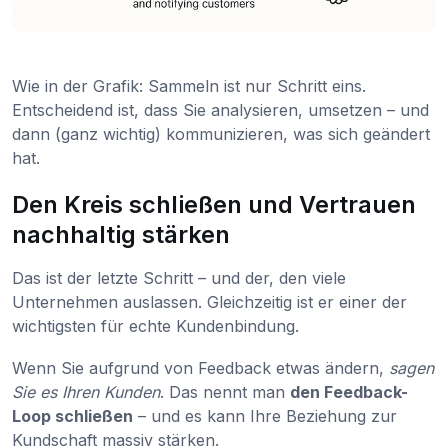
Wie in der Grafik: Sammeln ist nur Schritt eins.
Entscheidend ist, dass Sie analysieren, umsetzen – und
dann (ganz wichtig) kommunizieren, was sich geändert
hat.
Den Kreis schließen und Vertrauen
nachhaltig stärken
Das ist der letzte Schritt – und der, den viele
Unternehmen auslassen. Gleichzeitig ist er einer der
wichtigsten für echte Kundenbindung.
Wenn Sie aufgrund von Feedback etwas ändern,
sagen
Sie es Ihren Kunden
. Das nennt man
den Feedback-
Loop schließen
– und es kann Ihre Beziehung zur
Kundschaft massiv stärken.