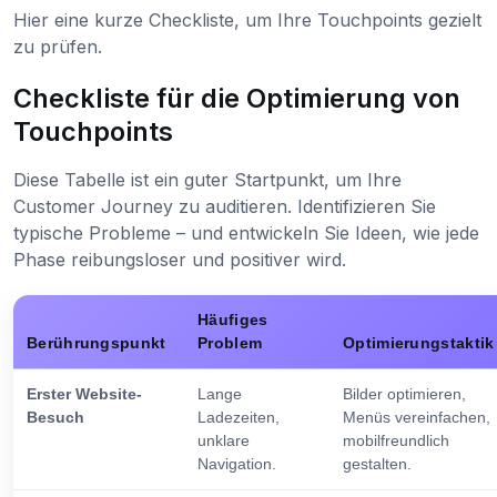
Hier eine kurze Checkliste, um Ihre Touchpoints gezielt
zu prüfen.
Checkliste für die Optimierung von
Touchpoints
Diese Tabelle ist ein guter Startpunkt, um Ihre
Customer Journey zu auditieren. Identifizieren Sie
typische Probleme – und entwickeln Sie Ideen, wie jede
Phase reibungsloser und positiver wird.
Häufiges
Berührungspunkt
Problem
Optimierungstaktik
Erster Website-
Lange
Bilder optimieren,
Besuch
Ladezeiten,
Menüs vereinfachen,
unklare
mobilfreundlich
Navigation.
gestalten.