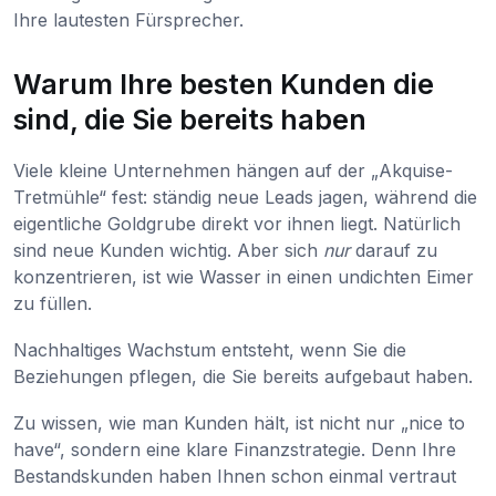
Ihre lautesten Fürsprecher.
Warum Ihre besten Kunden die
sind, die Sie bereits haben
Viele kleine Unternehmen hängen auf der „Akquise-
Tretmühle“ fest: ständig neue Leads jagen, während die
eigentliche Goldgrube direkt vor ihnen liegt. Natürlich
sind neue Kunden wichtig. Aber sich
nur
darauf zu
konzentrieren, ist wie Wasser in einen undichten Eimer
zu füllen.
Nachhaltiges Wachstum entsteht, wenn Sie die
Beziehungen pflegen, die Sie bereits aufgebaut haben.
Zu wissen, wie man Kunden hält, ist nicht nur „nice to
have“, sondern eine klare Finanzstrategie. Denn Ihre
Bestandskunden haben Ihnen schon einmal vertraut