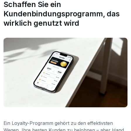
Schaffen Sie ein
Kundenbindungsprogramm, das
wirklich genutzt wird
Ein Loyalty-Programm gehört zu den effektivsten
Wegen, Ihre besten Kunden zu belohnen – aber Hand