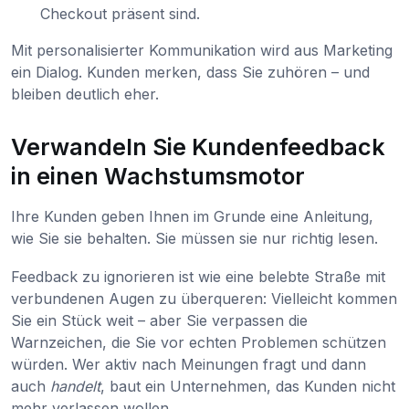
Checkout präsent sind.
Mit personalisierter Kommunikation wird aus Marketing
ein Dialog. Kunden merken, dass Sie zuhören – und
bleiben deutlich eher.
Verwandeln Sie Kundenfeedback
in einen Wachstumsmotor
Ihre Kunden geben Ihnen im Grunde eine Anleitung,
wie Sie sie behalten. Sie müssen sie nur richtig lesen.
Feedback zu ignorieren ist wie eine belebte Straße mit
verbundenen Augen zu überqueren: Vielleicht kommen
Sie ein Stück weit – aber Sie verpassen die
Warnzeichen, die Sie vor echten Problemen schützen
würden. Wer aktiv nach Meinungen fragt und dann
auch
handelt
, baut ein Unternehmen, das Kunden nicht
mehr verlassen wollen.