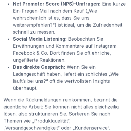
Net Promoter Score (NPS)-Umfragen:
Eine kurze
Ein-Fragen-Mail nach dem Kauf („Wie
wahrscheinlich ist es, dass Sie uns
weiterempfehlen?“) ist ideal, um die Zufriedenheit
schnell zu messen.
Social Media Listening:
Beobachten Sie
Erwähnungen und Kommentare auf Instagram,
Facebook & Co. Dort finden Sie oft ehrliche,
ungefilterte Reaktionen.
Das direkte Gespräch:
Wenn Sie ein
Ladengeschäft haben, liefert ein schlichtes „Wie
läuft’s bei uns?“ oft die wertvollsten Insights
überhaupt.
Wenn die Rückmeldungen reinkommen, beginnt die
eigentliche Arbeit: Sie können nicht alles gleichzeitig
lösen, also strukturieren Sie. Sortieren Sie nach
Themen wie „Produktqualität“,
„Versandgeschwindigkeit“ oder „Kundenservice“.