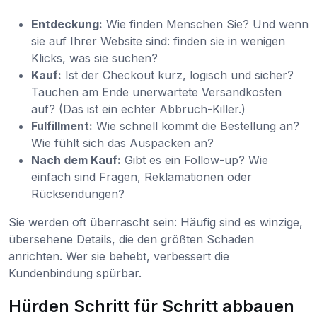
Entdeckung:
Wie finden Menschen Sie? Und wenn
sie auf Ihrer Website sind: finden sie in wenigen
Klicks, was sie suchen?
Kauf:
Ist der Checkout kurz, logisch und sicher?
Tauchen am Ende unerwartete Versandkosten
auf? (Das ist ein echter Abbruch-Killer.)
Fulfillment:
Wie schnell kommt die Bestellung an?
Wie fühlt sich das Auspacken an?
Nach dem Kauf:
Gibt es ein Follow-up? Wie
einfach sind Fragen, Reklamationen oder
Rücksendungen?
Sie werden oft überrascht sein: Häufig sind es winzige,
übersehene Details, die den größten Schaden
anrichten. Wer sie behebt, verbessert die
Kundenbindung spürbar.
Hürden Schritt für Schritt abbauen