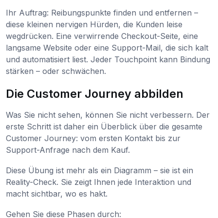
Ihr Auftrag: Reibungspunkte finden und entfernen –
diese kleinen nervigen Hürden, die Kunden leise
wegdrücken. Eine verwirrende Checkout-Seite, eine
langsame Website oder eine Support-Mail, die sich kalt
und automatisiert liest. Jeder Touchpoint kann Bindung
stärken – oder schwächen.
Die Customer Journey abbilden
Was Sie nicht sehen, können Sie nicht verbessern. Der
erste Schritt ist daher ein Überblick über die gesamte
Customer Journey: vom ersten Kontakt bis zur
Support-Anfrage nach dem Kauf.
Diese Übung ist mehr als ein Diagramm – sie ist ein
Reality-Check. Sie zeigt Ihnen jede Interaktion und
macht sichtbar, wo es hakt.
Gehen Sie diese Phasen durch: