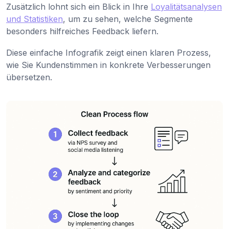
Zusätzlich lohnt sich ein Blick in Ihre
Loyalitätsanalysen
und Statistiken
, um zu sehen, welche Segmente
besonders hilfreiches Feedback liefern.
Diese einfache Infografik zeigt einen klaren Prozess,
wie Sie Kundenstimmen in konkrete Verbesserungen
übersetzen.