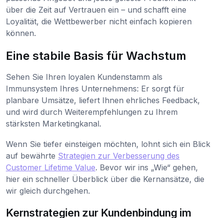
über die Zeit auf Vertrauen ein – und schafft eine
Loyalität, die Wettbewerber nicht einfach kopieren
können.
Eine stabile Basis für Wachstum
Sehen Sie Ihren loyalen Kundenstamm als
Immunsystem Ihres Unternehmens: Er sorgt für
planbare Umsätze, liefert Ihnen ehrliches Feedback,
und wird durch Weiterempfehlungen zu Ihrem
stärksten Marketingkanal.
Wenn Sie tiefer einsteigen möchten, lohnt sich ein Blick
auf bewährte
Strategien zur Verbesserung des
Customer Lifetime Value
. Bevor wir ins „Wie“ gehen,
hier ein schneller Überblick über die Kernansätze, die
wir gleich durchgehen.
Kernstrategien zur Kundenbindung im