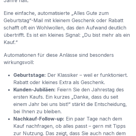
Jahre hält.
Eine einfache, automatisierte „Alles Gute zum
Geburtstag“-Mail mit kleinem Geschenk oder Rabatt
schafft oft ein Wohlwollen, das den Aufwand deutlich
übertrifft. Es ist ein kleines Signal: „Du bist mehr als ein
Kauf.“
Automationen für diese Anlässe sind besonders
wirkungsvoll:
Geburtstage:
Der Klassiker – weil er funktioniert.
Rabatt oder kleines Extra als Geschenk.
Kunden-Jubiläen:
Feiern Sie den Jahrestag des
ersten Kaufs. Ein kurzes „Danke, dass du seit
einem Jahr bei uns bist!“ stärkt die Entscheidung,
bei Ihnen zu bleiben.
Nachkauf-Follow-up:
Ein paar Tage nach dem
Kauf nachfragen, ob alles passt – gern mit Tipps
zur Nutzung. Das zeigt, dass Sie auch nach dem