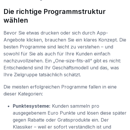
Die richtige Programmstruktur
wählen
Bevor Sie etwas drucken oder sich durch App-
Angebote klicken, brauchen Sie ein klares Konzept. Die
besten Programme sind leicht zu verstehen – und
sowohl für Sie als auch für Ihre Kunden einfach
nachzuvollziehen. Ein „One-size-fits-all“ gibt es nicht:
Entscheidend sind Ihr Geschäftsmodell und das, was
Ihre Zielgruppe tatsächlich schätzt.
Die meisten erfolgreichen Programme fallen in eine
dieser Kategorien:
Punktesysteme:
Kunden sammeln pro
ausgegebenem Euro Punkte und lösen diese später
gegen Rabatte oder Gratisprodukte ein. Der
Klassiker – weil er sofort verständlich ist und