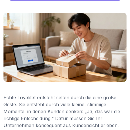
Echte Loyalität entsteht selten durch die eine große
Geste. Sie entsteht durch viele kleine, stimmige
Momente, in denen Kunden denken: „Ja, das war die
richtige Entscheidung.“ Dafür müssen Sie Ihr
Unternehmen konsequent aus Kundensicht erleben.