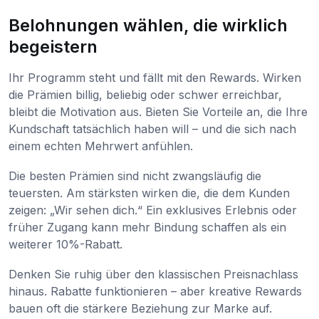
Belohnungen wählen, die wirklich
begeistern
Ihr Programm steht und fällt mit den Rewards. Wirken
die Prämien billig, beliebig oder schwer erreichbar,
bleibt die Motivation aus. Bieten Sie Vorteile an, die Ihre
Kundschaft tatsächlich haben will – und die sich nach
einem echten Mehrwert anfühlen.
Die besten Prämien sind nicht zwangsläufig die
teuersten. Am stärksten wirken die, die dem Kunden
zeigen: „Wir sehen dich.“ Ein exklusives Erlebnis oder
früher Zugang kann mehr Bindung schaffen als ein
weiterer 10%-Rabatt.
Denken Sie ruhig über den klassischen Preisnachlass
hinaus. Rabatte funktionieren – aber kreative Rewards
bauen oft die stärkere Beziehung zur Marke auf.