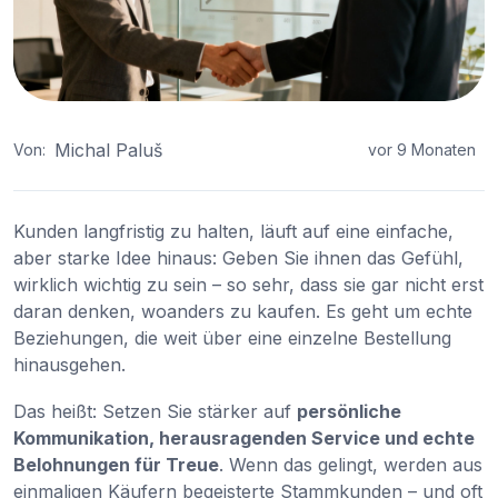
Michal Paluš
Von:
vor 9 Monaten
Kunden langfristig zu halten, läuft auf eine einfache,
aber starke Idee hinaus: Geben Sie ihnen das Gefühl,
wirklich wichtig zu sein – so sehr, dass sie gar nicht erst
daran denken, woanders zu kaufen. Es geht um echte
Beziehungen, die weit über eine einzelne Bestellung
hinausgehen.
Das heißt: Setzen Sie stärker auf
persönliche
Kommunikation, herausragenden Service und echte
Belohnungen für Treue
. Wenn das gelingt, werden aus
einmaligen Käufern begeisterte Stammkunden – und oft