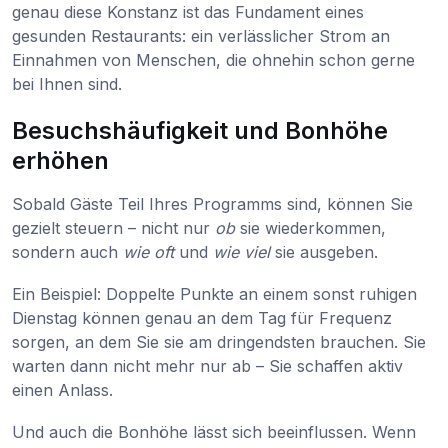
genau diese Konstanz ist das Fundament eines
gesunden Restaurants: ein verlässlicher Strom an
Einnahmen von Menschen, die ohnehin schon gerne
bei Ihnen sind.
Besuchshäufigkeit und Bonhöhe
erhöhen
Sobald Gäste Teil Ihres Programms sind, können Sie
gezielt steuern – nicht nur
ob
sie wiederkommen,
sondern auch
wie oft
und
wie viel
sie ausgeben.
Ein Beispiel: Doppelte Punkte an einem sonst ruhigen
Dienstag können genau an dem Tag für Frequenz
sorgen, an dem Sie sie am dringendsten brauchen. Sie
warten dann nicht mehr nur ab – Sie schaffen aktiv
einen Anlass.
Und auch die Bonhöhe lässt sich beeinflussen. Wenn