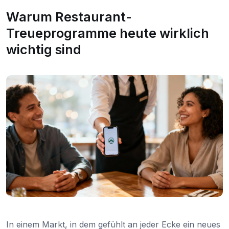
Warum Restaurant-
Treueprogramme heute wirklich
wichtig sind
In einem Markt, in dem gefühlt an jeder Ecke ein neues