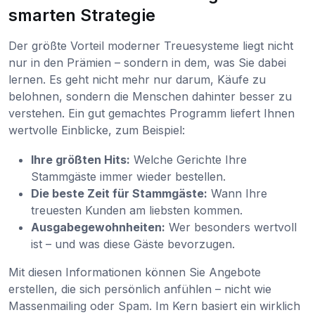
smarten Strategie
Der größte Vorteil moderner Treuesysteme liegt nicht
nur in den Prämien – sondern in dem, was Sie dabei
lernen. Es geht nicht mehr nur darum, Käufe zu
belohnen, sondern die Menschen dahinter besser zu
verstehen. Ein gut gemachtes Programm liefert Ihnen
wertvolle Einblicke, zum Beispiel:
Ihre größten Hits:
Welche Gerichte Ihre
Stammgäste immer wieder bestellen.
Die beste Zeit für Stammgäste:
Wann Ihre
treuesten Kunden am liebsten kommen.
Ausgabegewohnheiten:
Wer besonders wertvoll
ist – und was diese Gäste bevorzugen.
Mit diesen Informationen können Sie Angebote
erstellen, die sich persönlich anfühlen – nicht wie
Massenmailing oder Spam. Im Kern basiert ein wirklich