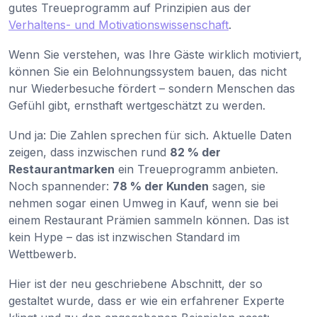
gutes Treueprogramm auf Prinzipien aus der
Verhaltens- und Motivationswissenschaft
.
Wenn Sie verstehen, was Ihre Gäste wirklich motiviert,
können Sie ein Belohnungssystem bauen, das nicht
nur Wiederbesuche fördert – sondern Menschen das
Gefühl gibt, ernsthaft wertgeschätzt zu werden.
Und ja: Die Zahlen sprechen für sich. Aktuelle Daten
zeigen, dass inzwischen rund
82 % der
Restaurantmarken
ein Treueprogramm anbieten.
Noch spannender:
78 % der Kunden
sagen, sie
nehmen sogar einen Umweg in Kauf, wenn sie bei
einem Restaurant Prämien sammeln können. Das ist
kein Hype – das ist inzwischen Standard im
Wettbewerb.
Hier ist der neu geschriebene Abschnitt, der so
gestaltet wurde, dass er wie ein erfahrener Experte