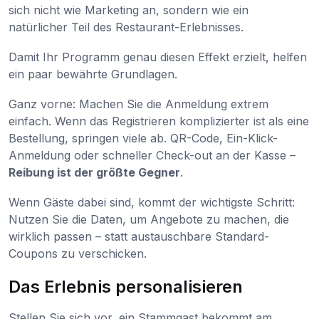
sich nicht wie Marketing an, sondern wie ein
natürlicher Teil des Restaurant-Erlebnisses.
Damit Ihr Programm genau diesen Effekt erzielt, helfen
ein paar bewährte Grundlagen.
Ganz vorne: Machen Sie die Anmeldung extrem
einfach. Wenn das Registrieren komplizierter ist als eine
Bestellung, springen viele ab. QR-Code, Ein-Klick-
Anmeldung oder schneller Check-out an der Kasse –
Reibung ist der größte Gegner
.
Wenn Gäste dabei sind, kommt der wichtigste Schritt:
Nutzen Sie die Daten, um Angebote zu machen, die
wirklich passen – statt austauschbare Standard-
Coupons zu verschicken.
Das Erlebnis personalisieren
Stellen Sie sich vor, ein Stammgast bekommt am