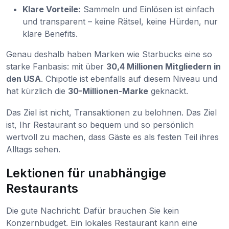
Klare Vorteile:
Sammeln und Einlösen ist einfach
und transparent – keine Rätsel, keine Hürden, nur
klare Benefits.
Genau deshalb haben Marken wie Starbucks eine so
starke Fanbasis: mit über
30,4 Millionen Mitgliedern in
den USA
. Chipotle ist ebenfalls auf diesem Niveau und
hat kürzlich die
30-Millionen-Marke
geknackt.
Das Ziel ist nicht, Transaktionen zu belohnen. Das Ziel
ist, Ihr Restaurant so bequem und so persönlich
wertvoll zu machen, dass Gäste es als festen Teil ihres
Alltags sehen.
Lektionen für unabhängige
Restaurants
Die gute Nachricht: Dafür brauchen Sie kein
Konzernbudget. Ein lokales Restaurant kann eine