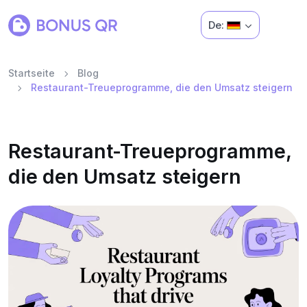
De:
Startseite
Blog
Restaurant-Treueprogramme, die den Umsatz steigern
Restaurant-Treueprogramme,
die den Umsatz steigern