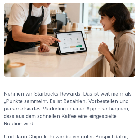
Nehmen wir Starbucks Rewards: Das ist weit mehr als
„Punkte sammeln“. Es ist Bezahlen, Vorbestellen und
personalisiertes Marketing in einer App – so bequem,
dass aus dem schnellen Kaffee eine eingespielte
Routine wird.
Und dann Chipotle Rewards: ein gutes Beispiel dafür,