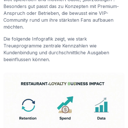
Besonders gut passt das zu Konzepten mit Premium-
Anspruch oder Betrieben, die bewusst eine VIP-
Community rund um ihre stärksten Fans aufbauen
möchten.
Die folgende Infografik zeigt, wie stark
Treueprogramme zentrale Kennzahlen wie
Kundenbindung und durchschnittliche Ausgaben
beeinflussen können.