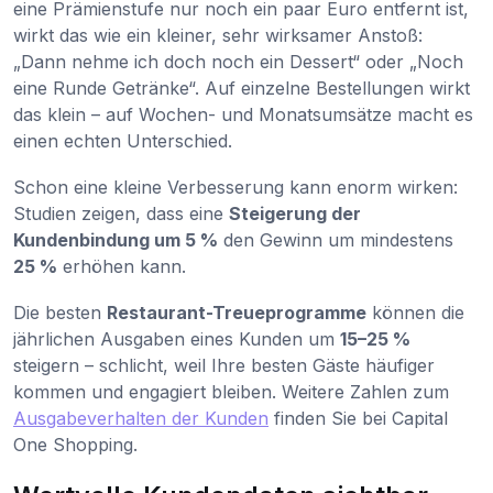
eine Prämienstufe nur noch ein paar Euro entfernt ist,
wirkt das wie ein kleiner, sehr wirksamer Anstoß:
„Dann nehme ich doch noch ein Dessert“ oder „Noch
eine Runde Getränke“. Auf einzelne Bestellungen wirkt
das klein – auf Wochen- und Monatsumsätze macht es
einen echten Unterschied.
Schon eine kleine Verbesserung kann enorm wirken:
Studien zeigen, dass eine
Steigerung der
Kundenbindung um 5 %
den Gewinn um mindestens
25 %
erhöhen kann.
Die besten
Restaurant-Treueprogramme
können die
jährlichen Ausgaben eines Kunden um
15–25 %
steigern – schlicht, weil Ihre besten Gäste häufiger
kommen und engagiert bleiben. Weitere Zahlen zum
Ausgabeverhalten der Kunden
finden Sie bei Capital
One Shopping.