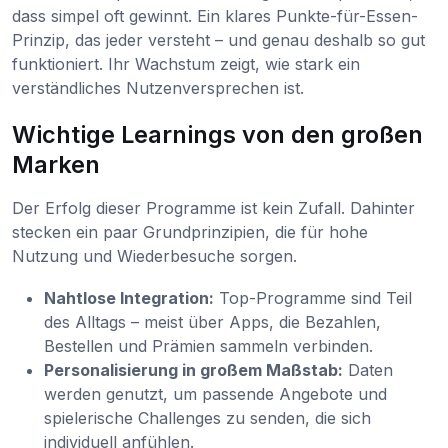
dass simpel oft gewinnt. Ein klares Punkte-für-Essen-
Prinzip, das jeder versteht – und genau deshalb so gut
funktioniert. Ihr Wachstum zeigt, wie stark ein
verständliches Nutzenversprechen ist.
Wichtige Learnings von den großen
Marken
Der Erfolg dieser Programme ist kein Zufall. Dahinter
stecken ein paar Grundprinzipien, die für hohe
Nutzung und Wiederbesuche sorgen.
Nahtlose Integration:
Top-Programme sind Teil
des Alltags – meist über Apps, die Bezahlen,
Bestellen und Prämien sammeln verbinden.
Personalisierung in großem Maßstab:
Daten
werden genutzt, um passende Angebote und
spielerische Challenges zu senden, die sich
individuell anfühlen.