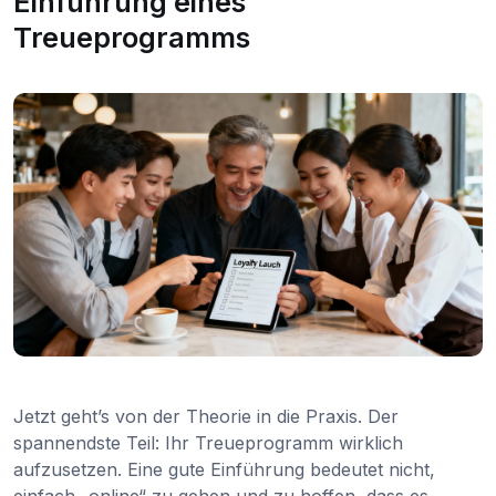
Einführung eines
Treueprogramms
Jetzt geht’s von der Theorie in die Praxis. Der
spannendste Teil: Ihr Treueprogramm wirklich
aufzusetzen. Eine gute Einführung bedeutet nicht,