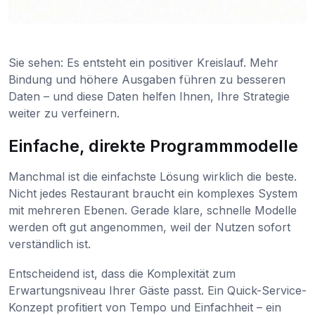
Sie sehen: Es entsteht ein positiver Kreislauf. Mehr
Bindung und höhere Ausgaben führen zu besseren
Daten – und diese Daten helfen Ihnen, Ihre Strategie
weiter zu verfeinern.
Einfache, direkte Programmmodelle
Manchmal ist die einfachste Lösung wirklich die beste.
Nicht jedes Restaurant braucht ein komplexes System
mit mehreren Ebenen. Gerade klare, schnelle Modelle
werden oft gut angenommen, weil der Nutzen sofort
verständlich ist.
Entscheidend ist, dass die Komplexität zum
Erwartungsniveau Ihrer Gäste passt. Ein Quick-Service-
Konzept profitiert von Tempo und Einfachheit – ein