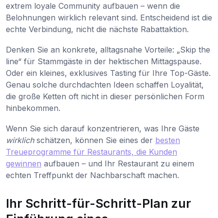
extrem loyale Community aufbauen – wenn die
Belohnungen wirklich relevant sind. Entscheidend ist die
echte Verbindung, nicht die nächste Rabattaktion.
Denken Sie an konkrete, alltagsnahe Vorteile: „Skip the
line“ für Stammgäste in der hektischen Mittagspause.
Oder ein kleines, exklusives Tasting für Ihre Top-Gäste.
Genau solche durchdachten Ideen schaffen Loyalität,
die große Ketten oft nicht in dieser persönlichen Form
hinbekommen.
Wenn Sie sich darauf konzentrieren, was Ihre Gäste
wirklich
schätzen, können Sie eines der
besten
Treueprogramme für Restaurants, die Kunden
gewinnen
aufbauen – und Ihr Restaurant zu einem
echten Treffpunkt der Nachbarschaft machen.
Ihr Schritt-für-Schritt-Plan zur