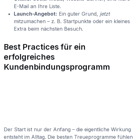
E-Mail an Ihre Liste.
Launch-Angebot:
Ein guter Grund,
jetzt
mitzumachen – z. B. Startpunkte oder ein kleines
Extra beim nächsten Besuch.
Best Practices für ein
erfolgreiches
Kundenbindungsprogramm
Der Start ist nur der Anfang – die eigentliche Wirkung
entsteht im Alltag. Die besten Treueprogramme fühlen