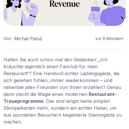
Michal Paluš
Von:
vor 8 Monaten
Hatten Sie auch schon mal den Gedanken: „Ich
bräuchte eigentlich einen Fanclub für mein
Restaurant“? Eine Handvoll echter Lieblingsgäste, die
sich gesehen fühlen, immer wiederkommen – und
nebenbei allen Freunden von Ihnen erzählen? Genau
darin steckt die Magie eines modernen
Restaurant-
Treueprogramms
. Das sind längst keine simplen
Stempelkarten mehr, sondern ein echter Hebel, um
aus spontanen Besuchern begeisterte Stammgäste zu
machen.