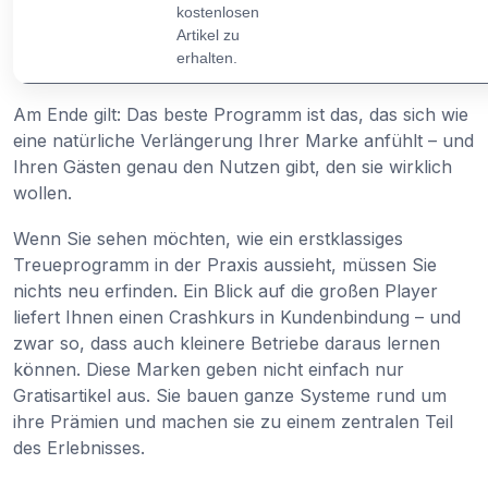
kostenlosen
Artikel zu
erhalten.
Am Ende gilt: Das beste Programm ist das, das sich wie
eine natürliche Verlängerung Ihrer Marke anfühlt – und
Ihren Gästen genau den Nutzen gibt, den sie wirklich
wollen.
Wenn Sie sehen möchten, wie ein erstklassiges
Treueprogramm in der Praxis aussieht, müssen Sie
nichts neu erfinden. Ein Blick auf die großen Player
liefert Ihnen einen Crashkurs in Kundenbindung – und
zwar so, dass auch kleinere Betriebe daraus lernen
können. Diese Marken geben nicht einfach nur
Gratisartikel aus. Sie bauen ganze Systeme rund um
ihre Prämien und machen sie zu einem zentralen Teil
des Erlebnisses.