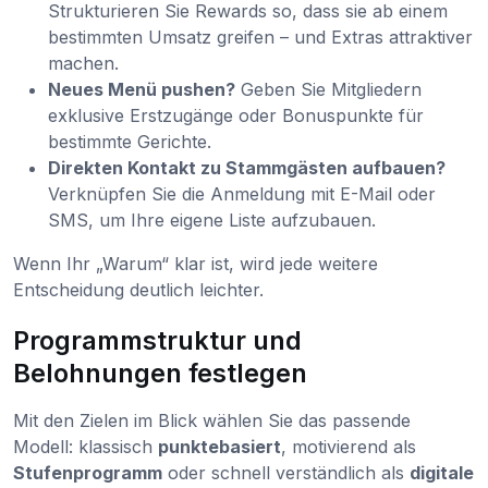
Strukturieren Sie Rewards so, dass sie ab einem
bestimmten Umsatz greifen – und Extras attraktiver
machen.
Neues Menü pushen?
Geben Sie Mitgliedern
exklusive Erstzugänge oder Bonuspunkte für
bestimmte Gerichte.
Direkten Kontakt zu Stammgästen aufbauen?
Verknüpfen Sie die Anmeldung mit E-Mail oder
SMS, um Ihre eigene Liste aufzubauen.
Wenn Ihr „Warum“ klar ist, wird jede weitere
Entscheidung deutlich leichter.
Programmstruktur und
Belohnungen festlegen
Mit den Zielen im Blick wählen Sie das passende
Modell: klassisch
punktebasiert
, motivierend als
Stufenprogramm
oder schnell verständlich als
digitale