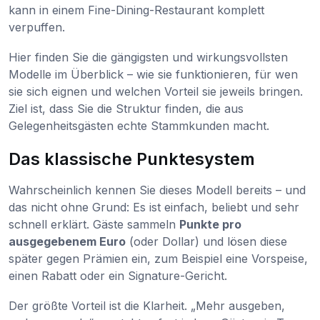
kann in einem Fine-Dining-Restaurant komplett
verpuffen.
Hier finden Sie die gängigsten und wirkungsvollsten
Modelle im Überblick – wie sie funktionieren, für wen
sie sich eignen und welchen Vorteil sie jeweils bringen.
Ziel ist, dass Sie die Struktur finden, die aus
Gelegenheitsgästen echte Stammkunden macht.
Das klassische Punktesystem
Wahrscheinlich kennen Sie dieses Modell bereits – und
das nicht ohne Grund: Es ist einfach, beliebt und sehr
schnell erklärt. Gäste sammeln
Punkte pro
ausgegebenem Euro
(oder Dollar) und lösen diese
später gegen Prämien ein, zum Beispiel eine Vorspeise,
einen Rabatt oder ein Signature-Gericht.
Der größte Vorteil ist die Klarheit. „Mehr ausgeben,