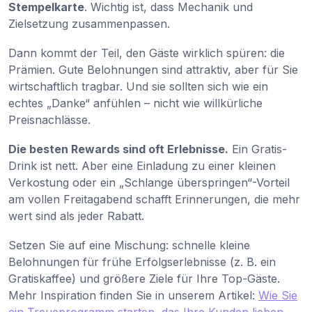
Stempelkarte
. Wichtig ist, dass Mechanik und
Zielsetzung zusammenpassen.
Dann kommt der Teil, den Gäste wirklich spüren: die
Prämien. Gute Belohnungen sind attraktiv, aber für Sie
wirtschaftlich tragbar. Und sie sollten sich wie ein
echtes „Danke“ anfühlen – nicht wie willkürliche
Preisnachlässe.
Die besten Rewards sind oft Erlebnisse.
Ein Gratis-
Drink ist nett. Aber eine Einladung zu einer kleinen
Verkostung oder ein „Schlange überspringen“-Vorteil
am vollen Freitagabend schafft Erinnerungen, die mehr
wert sind als jeder Rabatt.
Setzen Sie auf eine Mischung: schnelle kleine
Belohnungen für frühe Erfolgserlebnisse (z. B. ein
Gratiskaffee) und größere Ziele für Ihre Top-Gäste.
Mehr Inspiration finden Sie in unserem Artikel:
Wie Sie