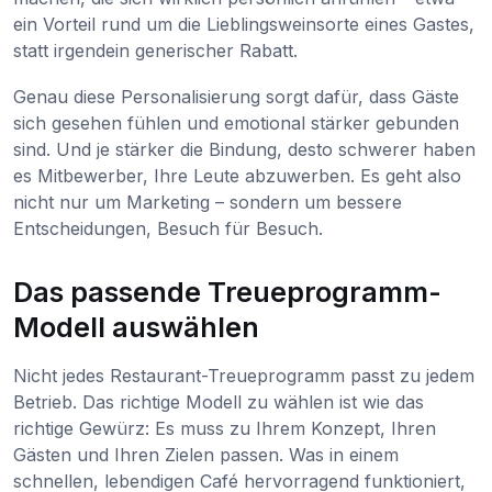
ein Vorteil rund um die Lieblingsweinsorte eines Gastes,
statt irgendein generischer Rabatt.
Genau diese Personalisierung sorgt dafür, dass Gäste
sich gesehen fühlen und emotional stärker gebunden
sind. Und je stärker die Bindung, desto schwerer haben
es Mitbewerber, Ihre Leute abzuwerben. Es geht also
nicht nur um Marketing – sondern um bessere
Entscheidungen, Besuch für Besuch.
Das passende Treueprogramm-
Modell auswählen
Nicht jedes Restaurant-Treueprogramm passt zu jedem
Betrieb. Das richtige Modell zu wählen ist wie das
richtige Gewürz: Es muss zu Ihrem Konzept, Ihren
Gästen und Ihren Zielen passen. Was in einem
schnellen, lebendigen Café hervorragend funktioniert,