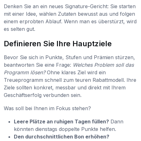
Denken Sie an ein neues Signature-Gericht: Sie starten
mit einer Idee, wählen Zutaten bewusst aus und folgen
einem erprobten Ablauf. Wenn man es überstürzt, wird
es selten gut.
Definieren Sie Ihre Hauptziele
Bevor Sie sich in Punkte, Stufen und Prämien stürzen,
beantworten Sie eine Frage:
Welches Problem soll das
Programm lösen?
Ohne klares Ziel wird ein
Treueprogramm schnell zum teuren Rabattmodell. Ihre
Ziele sollten konkret, messbar und direkt mit Ihrem
Geschäftserfolg verbunden sein.
Was soll bei Ihnen im Fokus stehen?
Leere Plätze an ruhigen Tagen füllen?
Dann
könnten dienstags doppelte Punkte helfen.
Den durchschnittlichen Bon erhöhen?