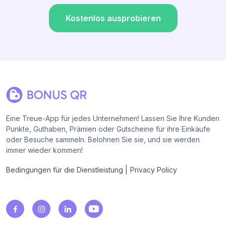
Kostenlos ausprobieren
Eine Treue-App für jedes Unternehmen! Lassen Sie Ihre Kunden
Punkte, Guthaben, Prämien oder Gutscheine für ihre Einkäufe
oder Besuche sammeln. Belohnen Sie sie, und sie werden
immer wieder kommen!
|
Bedingungen für die Dienstleistung
Privacy Policy