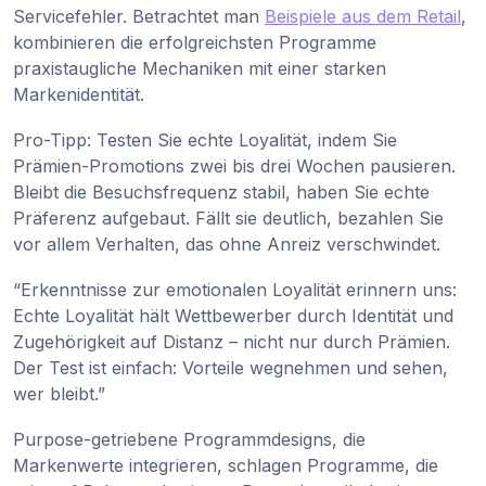
Servicefehler. Betrachtet man
Beispiele aus dem Retail
,
kombinieren die erfolgreichsten Programme
praxistaugliche Mechaniken mit einer starken
Markenidentität.
Pro-Tipp: Testen Sie echte Loyalität, indem Sie
Prämien-Promotions zwei bis drei Wochen pausieren.
Bleibt die Besuchsfrequenz stabil, haben Sie echte
Präferenz aufgebaut. Fällt sie deutlich, bezahlen Sie
vor allem Verhalten, das ohne Anreiz verschwindet.
“Erkenntnisse zur emotionalen Loyalität erinnern uns:
Echte Loyalität hält Wettbewerber durch Identität und
Zugehörigkeit auf Distanz – nicht nur durch Prämien.
Der Test ist einfach: Vorteile wegnehmen und sehen,
wer bleibt.”
Purpose-getriebene Programmdesigns, die
Markenwerte integrieren, schlagen Programme, die