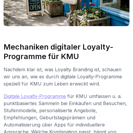
Mechaniken digitaler Loyalty-
Programme für KMU
Nachdem klar ist, was Loyalty Branding ist, schauen
wir uns an, wie es durch digitale Loyalty-Programme
speziell für KMU zum Leben erweckt wird.
Digitale Loyalty-Programme
für KMU umfassen u. a.
punktbasiertes Sammeln bei Einkäufen und Besuchen,
Stufenmodelle, personalisierte Angebote,
Empfehlungen, Geburtstagsprämien und
Automatisierung über Apps für individuellere
Ansprache. Welche Kombination passt, hängt von