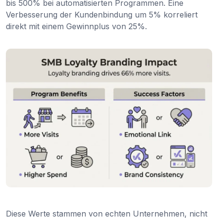
bis 500% bei automatisierten Programmen. Eine
Verbesserung der Kundenbindung um 5% korreliert
direkt mit einem Gewinnplus von 25%.
Diese Werte stammen von echten Unternehmen, nicht