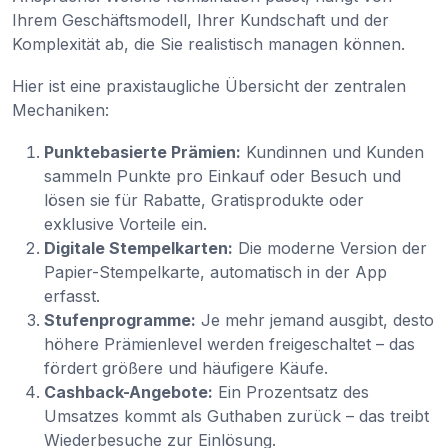
Ihrem Geschäftsmodell, Ihrer Kundschaft und der
Komplexität ab, die Sie realistisch managen können.
Hier ist eine praxistaugliche Übersicht der zentralen
Mechaniken:
Punktebasierte Prämien:
Kundinnen und Kunden
sammeln Punkte pro Einkauf oder Besuch und
lösen sie für Rabatte, Gratisprodukte oder
exklusive Vorteile ein.
Digitale Stempelkarten:
Die moderne Version der
Papier-Stempelkarte, automatisch in der App
erfasst.
Stufenprogramme:
Je mehr jemand ausgibt, desto
höhere Prämienlevel werden freigeschaltet – das
fördert größere und häufigere Käufe.
Cashback-Angebote:
Ein Prozentsatz des
Umsatzes kommt als Guthaben zurück – das treibt
Wiederbesuche zur Einlösung.