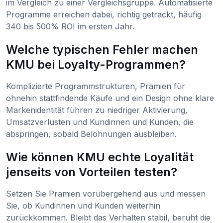
im Vergleich zu einer Vergleichsgruppe. Automatisierte
Programme erreichen dabei, richtig getrackt, häufig
340 bis 500% ROI im ersten Jahr.
Welche typischen Fehler machen
KMU bei Loyalty-Programmen?
Komplizierte Programmstrukturen, Prämien für
ohnehin stattfindende Käufe und ein Design ohne klare
Markenidentität führen zu niedriger Aktivierung,
Umsatzverlusten und Kundinnen und Kunden, die
abspringen, sobald Belohnungen ausbleiben.
Wie können KMU echte Loyalität
jenseits von Vorteilen testen?
Setzen Sie Prämien vorübergehend aus und messen
Sie, ob Kundinnen und Kunden weiterhin
zurückkommen. Bleibt das Verhalten stabil, beruht die