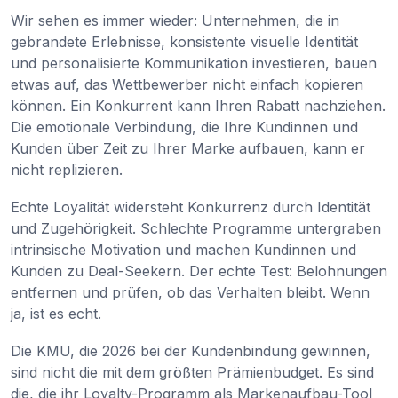
Wir sehen es immer wieder: Unternehmen, die in
gebrandete Erlebnisse, konsistente visuelle Identität
und personalisierte Kommunikation investieren, bauen
etwas auf, das Wettbewerber nicht einfach kopieren
können. Ein Konkurrent kann Ihren Rabatt nachziehen.
Die emotionale Verbindung, die Ihre Kundinnen und
Kunden über Zeit zu Ihrer Marke aufbauen, kann er
nicht replizieren.
Echte Loyalität widersteht Konkurrenz durch Identität
und Zugehörigkeit. Schlechte Programme untergraben
intrinsische Motivation und machen Kundinnen und
Kunden zu Deal-Seekern. Der echte Test: Belohnungen
entfernen und prüfen, ob das Verhalten bleibt. Wenn
ja, ist es echt.
Die KMU, die 2026 bei der Kundenbindung gewinnen,
sind nicht die mit dem größten Prämienbudget. Es sind
die, die ihr Loyalty-Programm als Markenaufbau-Tool