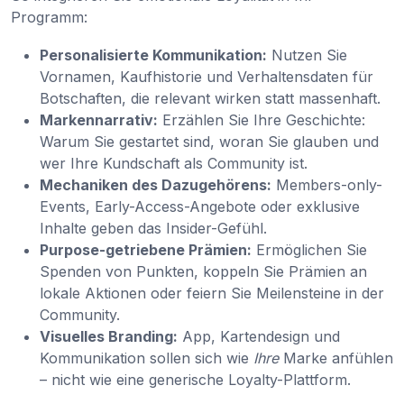
Programm:
Personalisierte Kommunikation:
Nutzen Sie
Vornamen, Kaufhistorie und Verhaltensdaten für
Botschaften, die relevant wirken statt massenhaft.
Markennarrativ:
Erzählen Sie Ihre Geschichte:
Warum Sie gestartet sind, woran Sie glauben und
wer Ihre Kundschaft als Community ist.
Mechaniken des Dazugehörens:
Members-only-
Events, Early-Access-Angebote oder exklusive
Inhalte geben das Insider-Gefühl.
Purpose-getriebene Prämien:
Ermöglichen Sie
Spenden von Punkten, koppeln Sie Prämien an
lokale Aktionen oder feiern Sie Meilensteine in der
Community.
Visuelles Branding:
App, Kartendesign und
Kommunikation sollen sich wie
Ihre
Marke anfühlen
– nicht wie eine generische Loyalty-Plattform.