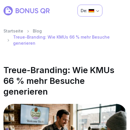
De:
Startseite
Blog
Treue-Branding: Wie KMUs 66 % mehr Besuche
generieren
Treue-Branding: Wie KMUs
66 % mehr Besuche
generieren