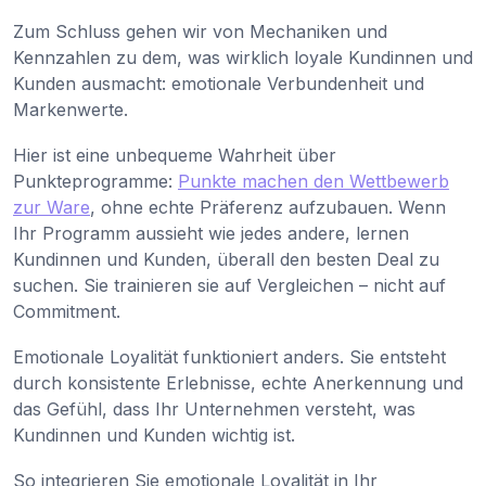
Zum Schluss gehen wir von Mechaniken und
Kennzahlen zu dem, was wirklich loyale Kundinnen und
Kunden ausmacht: emotionale Verbundenheit und
Markenwerte.
Hier ist eine unbequeme Wahrheit über
Punkteprogramme:
Punkte machen den Wettbewerb
zur Ware
, ohne echte Präferenz aufzubauen. Wenn
Ihr Programm aussieht wie jedes andere, lernen
Kundinnen und Kunden, überall den besten Deal zu
suchen. Sie trainieren sie auf Vergleichen – nicht auf
Commitment.
Emotionale Loyalität funktioniert anders. Sie entsteht
durch konsistente Erlebnisse, echte Anerkennung und
das Gefühl, dass Ihr Unternehmen versteht, was
Kundinnen und Kunden wichtig ist.
So integrieren Sie emotionale Loyalität in Ihr