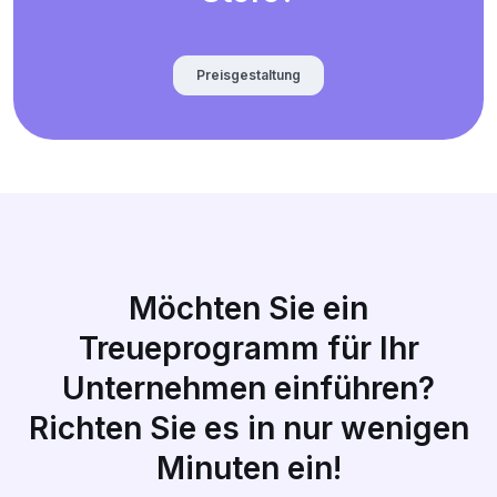
Preisgestaltung
Möchten Sie ein
Treueprogramm für Ihr
Unternehmen einführen?
Richten Sie es in nur wenigen
Minuten ein!