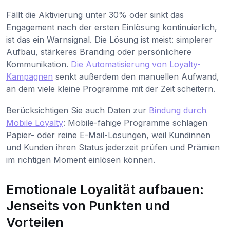
Fällt die Aktivierung unter 30% oder sinkt das
Engagement nach der ersten Einlösung kontinuierlich,
ist das ein Warnsignal. Die Lösung ist meist: simplerer
Aufbau, stärkeres Branding oder persönlichere
Kommunikation.
Die Automatisierung von Loyalty-
Kampagnen
senkt außerdem den manuellen Aufwand,
an dem viele kleine Programme mit der Zeit scheitern.
Berücksichtigen Sie auch Daten zur
Bindung durch
Mobile Loyalty
: Mobile-fähige Programme schlagen
Papier- oder reine E-Mail-Lösungen, weil Kundinnen
und Kunden ihren Status jederzeit prüfen und Prämien
im richtigen Moment einlösen können.
Emotionale Loyalität aufbauen:
Jenseits von Punkten und
Vorteilen