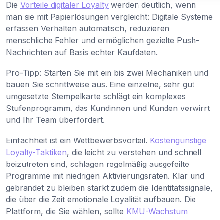
Die
Vorteile digitaler Loyalty
werden deutlich, wenn
man sie mit Papierlösungen vergleicht: Digitale Systeme
erfassen Verhalten automatisch, reduzieren
menschliche Fehler und ermöglichen gezielte Push-
Nachrichten auf Basis echter Kaufdaten.
Pro-Tipp: Starten Sie mit ein bis zwei Mechaniken und
bauen Sie schrittweise aus. Eine einzelne, sehr gut
umgesetzte Stempelkarte schlägt ein komplexes
Stufenprogramm, das Kundinnen und Kunden verwirrt
und Ihr Team überfordert.
Einfachheit ist ein Wettbewerbsvorteil.
Kostengünstige
Loyalty-Taktiken
, die leicht zu verstehen und schnell
beizutreten sind, schlagen regelmäßig ausgefeilte
Programme mit niedrigen Aktivierungsraten. Klar und
gebrandet zu bleiben stärkt zudem die Identitätssignale,
die über die Zeit emotionale Loyalität aufbauen. Die
Plattform, die Sie wählen, sollte
KMU-Wachstum