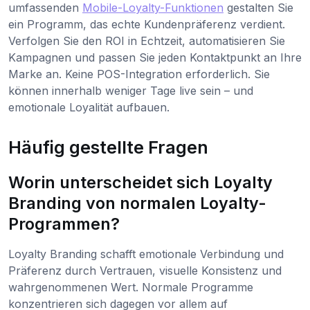
umfassenden
Mobile-Loyalty-Funktionen
gestalten Sie
ein Programm, das echte Kundenpräferenz verdient.
Verfolgen Sie den ROI in Echtzeit, automatisieren Sie
Kampagnen und passen Sie jeden Kontaktpunkt an Ihre
Marke an. Keine POS-Integration erforderlich. Sie
können innerhalb weniger Tage live sein – und
emotionale Loyalität aufbauen.
Häufig gestellte Fragen
Worin unterscheidet sich Loyalty
Branding von normalen Loyalty-
Programmen?
Loyalty Branding schafft emotionale Verbindung und
Präferenz durch Vertrauen, visuelle Konsistenz und
wahrgenommenen Wert. Normale Programme
konzentrieren sich dagegen vor allem auf