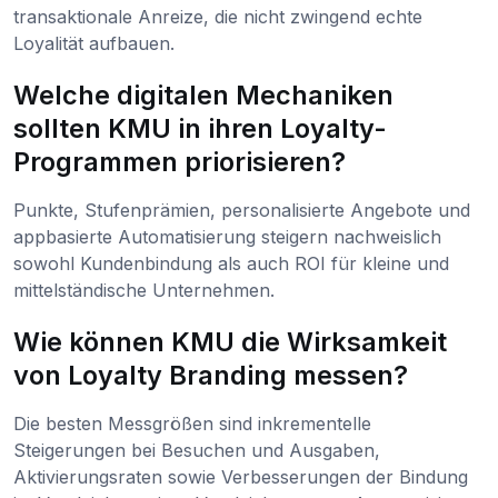
transaktionale Anreize, die nicht zwingend echte
Loyalität aufbauen.
Welche digitalen Mechaniken
sollten KMU in ihren Loyalty-
Programmen priorisieren?
Punkte, Stufenprämien, personalisierte Angebote und
appbasierte Automatisierung steigern nachweislich
sowohl Kundenbindung als auch ROI für kleine und
mittelständische Unternehmen.
Wie können KMU die Wirksamkeit
von Loyalty Branding messen?
Die besten Messgrößen sind inkrementelle
Steigerungen bei Besuchen und Ausgaben,
Aktivierungsraten sowie Verbesserungen der Bindung