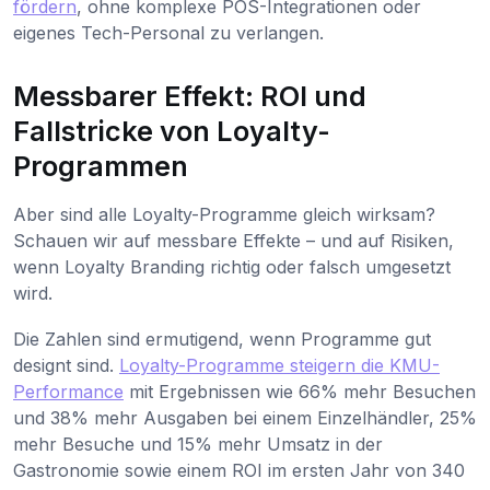
fördern
, ohne komplexe POS-Integrationen oder
eigenes Tech-Personal zu verlangen.
Messbarer Effekt: ROI und
Fallstricke von Loyalty-
Programmen
Aber sind alle Loyalty-Programme gleich wirksam?
Schauen wir auf messbare Effekte – und auf Risiken,
wenn Loyalty Branding richtig oder falsch umgesetzt
wird.
Die Zahlen sind ermutigend, wenn Programme gut
designt sind.
Loyalty-Programme steigern die KMU-
Performance
mit Ergebnissen wie 66% mehr Besuchen
und 38% mehr Ausgaben bei einem Einzelhändler, 25%
mehr Besuche und 15% mehr Umsatz in der
Gastronomie sowie einem ROI im ersten Jahr von 340