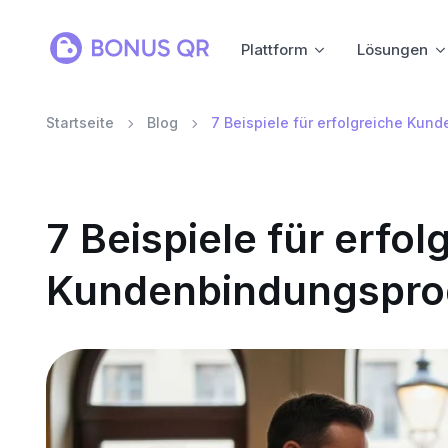
Plattform
Lösungen
Startseite
Blog
7 Beispiele für erfolgreiche Ku
7 Beispiele für erfol
Kundenbindungspro