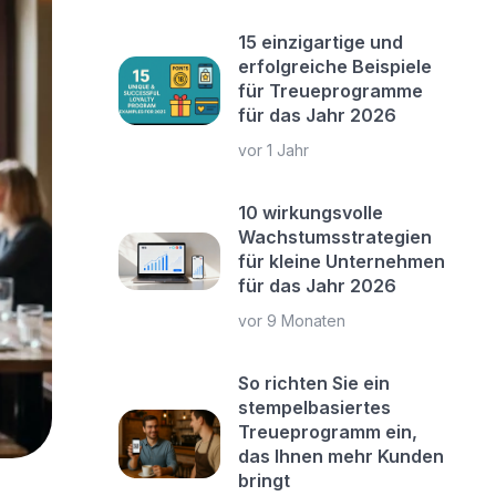
15 einzigartige und
erfolgreiche Beispiele
für Treueprogramme
für das Jahr 2026
vor 1 Jahr
10 wirkungsvolle
Wachstumsstrategien
für kleine Unternehmen
für das Jahr 2026
vor 9 Monaten
So richten Sie ein
stempelbasiertes
Treueprogramm ein,
das Ihnen mehr Kunden
bringt