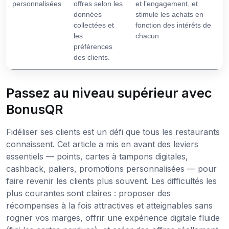
personnalisées
offres selon les
et l’engagement, et
données
stimule les achats en
collectées et
fonction des intérêts de
les
chacun.
préférences
des clients.
Passez au niveau supérieur avec
BonusQR
Fidéliser ses clients est un défi que tous les restaurants
connaissent. Cet article a mis en avant des leviers
essentiels — points, cartes à tampons digitales,
cashback, paliers, promotions personnalisées — pour
faire revenir les clients plus souvent. Les difficultés les
plus courantes sont claires : proposer des
récompenses à la fois attractives et atteignables sans
rogner vos marges, offrir une expérience digitale fluide