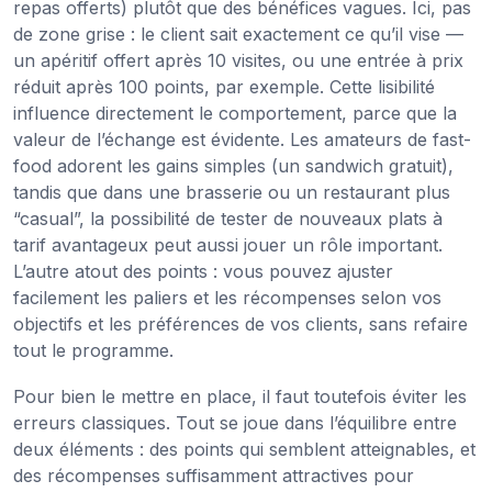
repas offerts) plutôt que des bénéfices vagues. Ici, pas
de zone grise : le client sait exactement ce qu’il vise —
un apéritif offert après 10 visites, ou une entrée à prix
réduit après 100 points, par exemple. Cette lisibilité
influence directement le comportement, parce que la
valeur de l’échange est évidente. Les amateurs de fast-
food adorent les gains simples (un sandwich gratuit),
tandis que dans une brasserie ou un restaurant plus
“casual”, la possibilité de tester de nouveaux plats à
tarif avantageux peut aussi jouer un rôle important.
L’autre atout des points : vous pouvez ajuster
facilement les paliers et les récompenses selon vos
objectifs et les préférences de vos clients, sans refaire
tout le programme.
Pour bien le mettre en place, il faut toutefois éviter les
erreurs classiques. Tout se joue dans l’équilibre entre
deux éléments : des points qui semblent atteignables, et
des récompenses suffisamment attractives pour