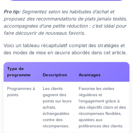
Pro tip:
Segmentez selon les habitudes d’achat et
proposez des recommandations de plats jamais testés,
accompagnées d’une petite réduction : c’est idéal pour
faire découvrir de nouveaux favoris.
Voici un tableau récapitulatif complet des stratégies et
des modes de mise en œuvre abordés dans cet article.
Type de
programme
Description
Avantages
Programmes à
Les clients
Favorise les visites
points
gagnent des
régulières et
points sur leurs
l’engagement grâce à
achats,
des objectifs clairs et des
échangeables
récompenses flexibles,
contre des
ajustées aux
récompenses.
préférences des clients.