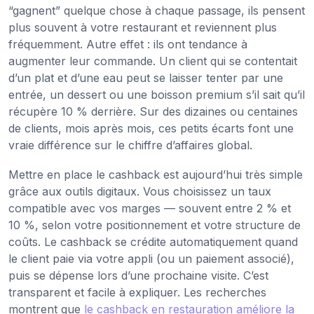
“gagnent” quelque chose à chaque passage, ils pensent
plus souvent à votre restaurant et reviennent plus
fréquemment. Autre effet : ils ont tendance à
augmenter leur commande. Un client qui se contentait
d’un plat et d’une eau peut se laisser tenter par une
entrée, un dessert ou une boisson premium s’il sait qu’il
récupère 10 % derrière. Sur des dizaines ou centaines
de clients, mois après mois, ces petits écarts font une
vraie différence sur le chiffre d’affaires global.
Mettre en place le cashback est aujourd’hui très simple
grâce aux outils digitaux. Vous choisissez un taux
compatible avec vos marges — souvent entre 2 % et
10 %, selon votre positionnement et votre structure de
coûts. Le cashback se crédite automatiquement quand
le client paie via votre appli (ou un paiement associé),
puis se dépense lors d’une prochaine visite. C’est
transparent et facile à expliquer. Les recherches
montrent que
le cashback en restauration améliore la