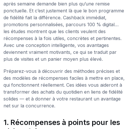
après semaine demande bien plus qu’une remise
ponctuelle. Et c’est justement là que le bon programme
de fidélité fait la différence. Cashback immédiat,
promotions personnalisées, parcours 100 % digital…
les études montrent que les clients veulent des
récompenses à la fois utiles, concrètes et pertinentes.
Avec une conception intelligente, vos avantages
deviennent vraiment motivants, ce qui se traduit par
plus de visites et un panier moyen plus élevé.
Préparez-vous à découvrir des méthodes précises et
des modèles de récompenses faciles à mettre en place,
qui fonctionnent réellement. Ces idées vous aideront à
transformer des achats du quotidien en liens de fidélité
solides — et à donner à votre restaurant un avantage
net sur la concurrence.
1. Récompenses à points pour les