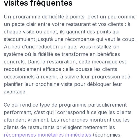
visites fréquentes
Un programme de fidélité à points, c’est un peu comme
un pacte clair entre votre restaurant et vos clients : à
chaque visite ou achat, ils gagnent des points qui
s’accumulent jusqu’à une récompense qui vaut le coup.
Au lieu d’une réduction unique, vous installez un
système où la fidélité se transforme en bénéfices
concrets. Dans la restauration, cette mécanique est
redoutablement efficace : elle pousse les clients
occasionnels à revenir, à suivre leur progression et à
planifier leur prochaine visite pour débloquer leur
avantage.
Ce qui rend ce type de programme particulièrement
performant, c’est qu’il correspond à ce que les clients
attendent vraiment. Les recherches montrent que les
clients de restaurants privilégient nettement les
récompenses monétaires immédiates
(économies,