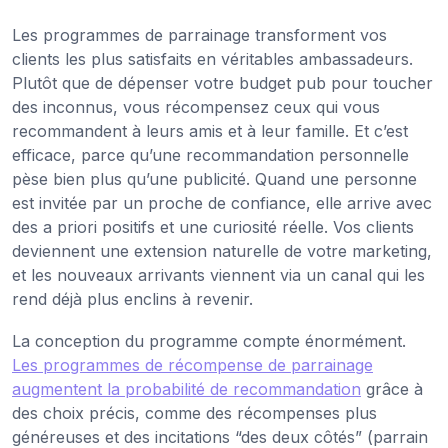
Les programmes de parrainage transforment vos
clients les plus satisfaits en véritables ambassadeurs.
Plutôt que de dépenser votre budget pub pour toucher
des inconnus, vous récompensez ceux qui vous
recommandent à leurs amis et à leur famille. Et c’est
efficace, parce qu’une recommandation personnelle
pèse bien plus qu’une publicité. Quand une personne
est invitée par un proche de confiance, elle arrive avec
des a priori positifs et une curiosité réelle. Vos clients
deviennent une extension naturelle de votre marketing,
et les nouveaux arrivants viennent via un canal qui les
rend déjà plus enclins à revenir.
La conception du programme compte énormément.
Les programmes de récompense de parrainage
augmentent la probabilité de recommandation
grâce à
des choix précis, comme des récompenses plus
généreuses et des incitations “des deux côtés” (parrain