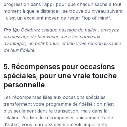
progression dans l’appli pour que chacun sache à tout
moment à quelle distance il se trouve du niveau suivant
: c’est un excellent moyen de rester “top of mind”.
Pro tip:
Célébrez chaque passage de palier : envoyez
un message de bienvenue avec les nouveaux
avantages, un petit bonus, et une vraie reconnaissance
de leur fidélité.
5. Récompenses pour occasions
spéciales, pour une vraie touche
personnelle
Les récompenses liées aux occasions spéciales
transforment votre programme de fidélité : on n’est
plus seulement dans la transaction, mais dans la
relation. Au lieu de récompenser uniquement l’acte
d’achat, vous marquez des moments importants