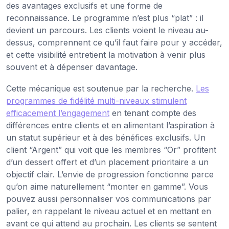
des avantages exclusifs et une forme de
reconnaissance. Le programme n’est plus “plat” : il
devient un parcours. Les clients voient le niveau au-
dessus, comprennent ce qu’il faut faire pour y accéder,
et cette visibilité entretient la motivation à venir plus
souvent et à dépenser davantage.
Cette mécanique est soutenue par la recherche.
Les
programmes de fidélité multi-niveaux stimulent
efficacement l’engagement
en tenant compte des
différences entre clients et en alimentant l’aspiration à
un statut supérieur et à des bénéfices exclusifs. Un
client “Argent” qui voit que les membres “Or” profitent
d’un dessert offert et d’un placement prioritaire a un
objectif clair. L’envie de progression fonctionne parce
qu’on aime naturellement “monter en gamme”. Vous
pouvez aussi personnaliser vos communications par
palier, en rappelant le niveau actuel et en mettant en
avant ce qui attend au prochain. Les clients se sentent