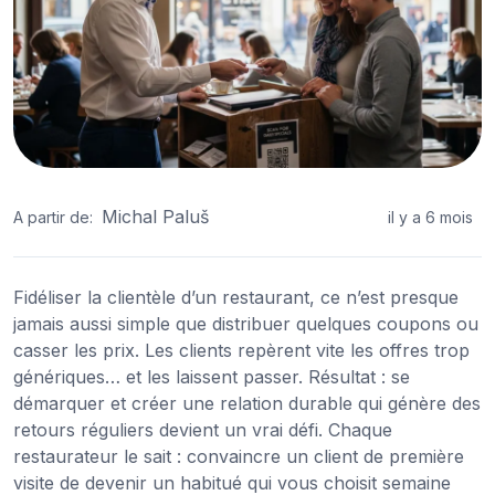
Michal Paluš
A partir de:
il y a 6 mois
Fidéliser la clientèle d’un restaurant, ce n’est presque
jamais aussi simple que distribuer quelques coupons ou
casser les prix. Les clients repèrent vite les offres trop
génériques… et les laissent passer. Résultat : se
démarquer et créer une relation durable qui génère des
retours réguliers devient un vrai défi. Chaque
restaurateur le sait : convaincre un client de première
visite de devenir un habitué qui vous choisit semaine