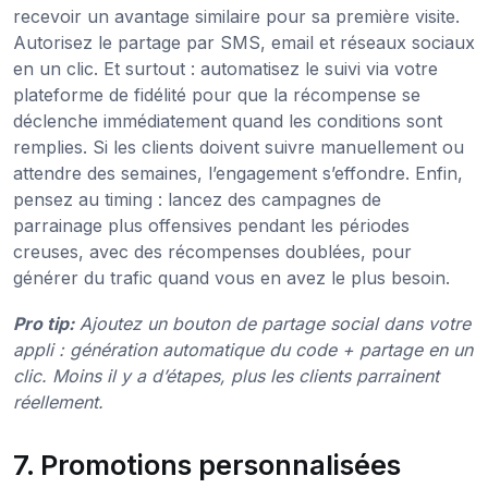
recevoir un avantage similaire pour sa première visite.
Autorisez le partage par SMS, email et réseaux sociaux
en un clic. Et surtout : automatisez le suivi via votre
plateforme de fidélité pour que la récompense se
déclenche immédiatement quand les conditions sont
remplies. Si les clients doivent suivre manuellement ou
attendre des semaines, l’engagement s’effondre. Enfin,
pensez au timing : lancez des campagnes de
parrainage plus offensives pendant les périodes
creuses, avec des récompenses doublées, pour
générer du trafic quand vous en avez le plus besoin.
Pro tip:
Ajoutez un bouton de partage social dans votre
appli : génération automatique du code + partage en un
clic. Moins il y a d’étapes, plus les clients parrainent
réellement.
7. Promotions personnalisées