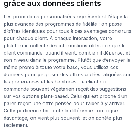
grâce aux données clients
Les promotions personnalisées représentent l’étape la
plus avancée des programmes de fidélité : on passe
d’offres identiques pour tous à des avantages construits
pour chaque client. À chaque interaction, votre
plateforme collecte des informations utiles : ce que le
client commande, quand il vient, combien il dépense, et
son niveau dans le programme. Plutôt que d’envoyer la
même promo à toute votre base, vous utilisez ces
données pour proposer des offres ciblées, alignées sur
les préférences et les habitudes. Le client qui
commande souvent végétarien reçoit des suggestions
sur vos options plant-based. Celui qui est proche d’un
palier reçoit une offre pensée pour l’aider à y arriver.
Cette pertinence fait toute la différence : on clique
davantage, on vient plus souvent, et on achète plus
facilement.