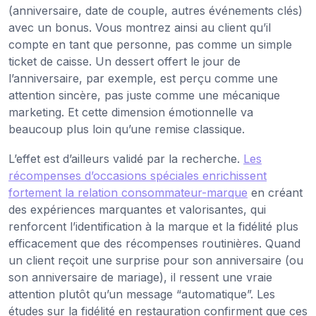
(anniversaire, date de couple, autres événements clés)
avec un bonus. Vous montrez ainsi au client qu’il
compte en tant que personne, pas comme un simple
ticket de caisse. Un dessert offert le jour de
l’anniversaire, par exemple, est perçu comme une
attention sincère, pas juste comme une mécanique
marketing. Et cette dimension émotionnelle va
beaucoup plus loin qu’une remise classique.
L’effet est d’ailleurs validé par la recherche.
Les
récompenses d’occasions spéciales enrichissent
fortement la relation consommateur-marque
en créant
des expériences marquantes et valorisantes, qui
renforcent l’identification à la marque et la fidélité plus
efficacement que des récompenses routinières. Quand
un client reçoit une surprise pour son anniversaire (ou
son anniversaire de mariage), il ressent une vraie
attention plutôt qu’un message “automatique”. Les
études sur la fidélité en restauration confirment que ces