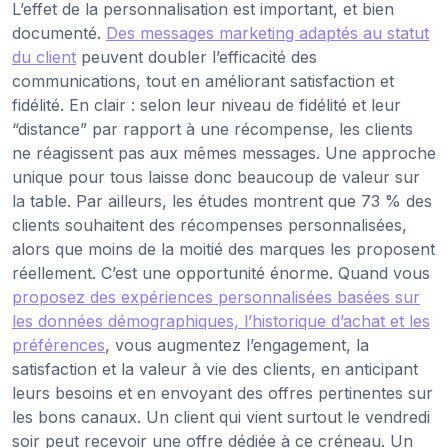
L’effet de la personnalisation est important, et bien
documenté.
Des messages marketing adaptés au statut
du client
peuvent doubler l’efficacité des
communications, tout en améliorant satisfaction et
fidélité. En clair : selon leur niveau de fidélité et leur
“distance” par rapport à une récompense, les clients
ne réagissent pas aux mêmes messages. Une approche
unique pour tous laisse donc beaucoup de valeur sur
la table. Par ailleurs, les études montrent que 73 % des
clients souhaitent des récompenses personnalisées,
alors que moins de la moitié des marques les proposent
réellement. C’est une opportunité énorme. Quand vous
proposez des expériences personnalisées basées sur
les données démographiques, l’historique d’achat et les
préférences
, vous augmentez l’engagement, la
satisfaction et la valeur à vie des clients, en anticipant
leurs besoins et en envoyant des offres pertinentes sur
les bons canaux. Un client qui vient surtout le vendredi
soir peut recevoir une offre dédiée à ce créneau. Un