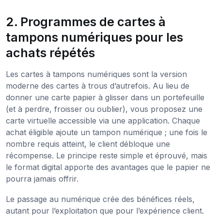
2. Programmes de cartes à
tampons numériques pour les
achats répétés
Les cartes à tampons numériques sont la version
moderne des cartes à trous d’autrefois. Au lieu de
donner une carte papier à glisser dans un portefeuille
(et à perdre, froisser ou oublier), vous proposez une
carte virtuelle accessible via une application. Chaque
achat éligible ajoute un tampon numérique ; une fois le
nombre requis atteint, le client débloque une
récompense. Le principe reste simple et éprouvé, mais
le format digital apporte des avantages que le papier ne
pourra jamais offrir.
Le passage au numérique crée des bénéfices réels,
autant pour l’exploitation que pour l’expérience client.