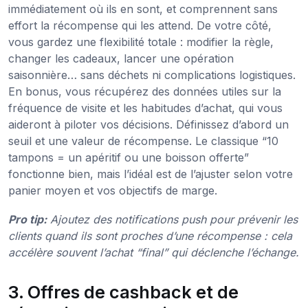
immédiatement où ils en sont, et comprennent sans
effort la récompense qui les attend. De votre côté,
vous gardez une flexibilité totale : modifier la règle,
changer les cadeaux, lancer une opération
saisonnière… sans déchets ni complications logistiques.
En bonus, vous récupérez des données utiles sur la
fréquence de visite et les habitudes d’achat, qui vous
aideront à piloter vos décisions. Définissez d’abord un
seuil et une valeur de récompense. Le classique “10
tampons = un apéritif ou une boisson offerte”
fonctionne bien, mais l’idéal est de l’ajuster selon votre
panier moyen et vos objectifs de marge.
Pro tip:
Ajoutez des notifications push pour prévenir les
clients quand ils sont proches d’une récompense : cela
accélère souvent l’achat “final” qui déclenche l’échange.
3. Offres de cashback et de