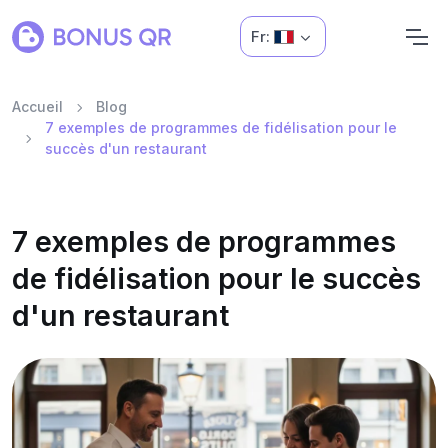
Fr:
Accueil
Blog
7 exemples de programmes de fidélisation pour le
succès d'un restaurant
7 exemples de programmes
de fidélisation pour le succès
d'un restaurant