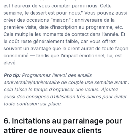
est heureux de vous compter parmi nous. Cette
semaine, le dessert est pour nous.” Vous pouvez aussi
créer des occasions “maison” : anniversaire de la
première visite, date d’inscription au programme, etc.
Cela multiplie les moments de contact dans l’année. Et
le coût reste généralement faible, car vous offrez
souvent un avantage que le client aurait de toute façon
consommé — tandis que l’impact émotionnel, lui, est
élevé.
Pro tip:
Programmez l’envoi des emails
anniversaire/anniversaire de couple une semaine avant :
cela laisse le temps d’organiser une venue. Ajoutez
aussi des consignes d’utilisation très claires pour éviter
toute confusion sur place.
6. Incitations au parrainage pour
attirer de nouveaux clients