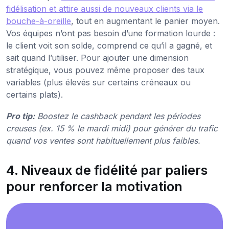
fidélisation et attire aussi de nouveaux clients via le
bouche-à-oreille
, tout en augmentant le panier moyen.
Vos équipes n’ont pas besoin d’une formation lourde :
le client voit son solde, comprend ce qu’il a gagné, et
sait quand l’utiliser. Pour ajouter une dimension
stratégique, vous pouvez même proposer des taux
variables (plus élevés sur certains créneaux ou
certains plats).
Pro tip:
Boostez le cashback pendant les périodes
creuses (ex. 15 % le mardi midi) pour générer du trafic
quand vos ventes sont habituellement plus faibles.
4. Niveaux de fidélité par paliers
pour renforcer la motivation