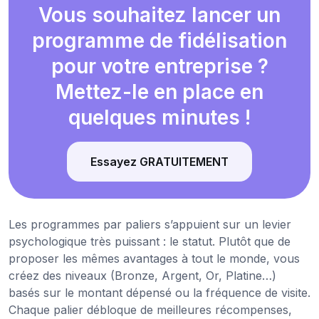
Vous souhaitez lancer un
programme de fidélisation
pour votre entreprise ?
Mettez-le en place en
quelques minutes !
Essayez GRATUITEMENT
Les programmes par paliers s’appuient sur un levier
psychologique très puissant : le statut. Plutôt que de
proposer les mêmes avantages à tout le monde, vous
créez des niveaux (Bronze, Argent, Or, Platine…)
basés sur le montant dépensé ou la fréquence de visite.
Chaque palier débloque de meilleures récompenses,