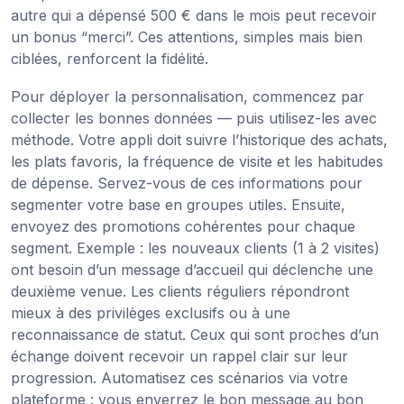
autre qui a dépensé 500 € dans le mois peut recevoir
un bonus “merci”. Ces attentions, simples mais bien
ciblées, renforcent la fidélité.
Pour déployer la personnalisation, commencez par
collecter les bonnes données — puis utilisez-les avec
méthode. Votre appli doit suivre l’historique des achats,
les plats favoris, la fréquence de visite et les habitudes
de dépense. Servez-vous de ces informations pour
segmenter votre base en groupes utiles. Ensuite,
envoyez des promotions cohérentes pour chaque
segment. Exemple : les nouveaux clients (1 à 2 visites)
ont besoin d’un message d’accueil qui déclenche une
deuxième venue. Les clients réguliers répondront
mieux à des privilèges exclusifs ou à une
reconnaissance de statut. Ceux qui sont proches d’un
échange doivent recevoir un rappel clair sur leur
progression. Automatisez ces scénarios via votre
plateforme : vous enverrez le bon message au bon