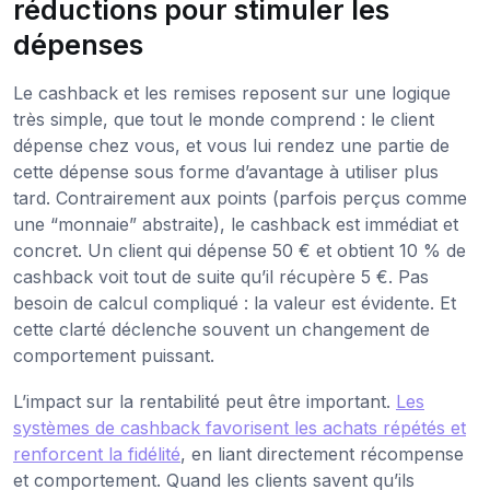
réductions pour stimuler les
dépenses
Le cashback et les remises reposent sur une logique
très simple, que tout le monde comprend : le client
dépense chez vous, et vous lui rendez une partie de
cette dépense sous forme d’avantage à utiliser plus
tard. Contrairement aux points (parfois perçus comme
une “monnaie” abstraite), le cashback est immédiat et
concret. Un client qui dépense 50 € et obtient 10 % de
cashback voit tout de suite qu’il récupère 5 €. Pas
besoin de calcul compliqué : la valeur est évidente. Et
cette clarté déclenche souvent un changement de
comportement puissant.
L’impact sur la rentabilité peut être important.
Les
systèmes de cashback favorisent les achats répétés et
renforcent la fidélité
, en liant directement récompense
et comportement. Quand les clients savent qu’ils