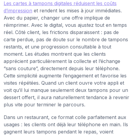
Les cartes à tampons digitales réduisent les coûts
d’impression
et rendent les mises à jour immédiates.
Avec du papier, changer une offre implique de
réimprimer. Avec le digital, vous ajustez tout en temps
réel. Côté client, les frictions disparaissent : pas de
carte perdue, pas de doute sur le nombre de tampons
restants, et une progression consultable à tout
moment. Les études montrent que les clients
apprécient particulièrement la collecte et l’échange
“sans couture”, directement depuis leur téléphone.
Cette simplicité augmente l’engagement et favorise les
visites répétées. Quand un client ouvre votre appli et
voit qu’il lui manque seulement deux tampons pour un
dessert offert, il aura naturellement tendance à revenir
plus vite pour terminer le parcours.
Dans un restaurant, ce format colle parfaitement aux
usages : les clients ont déjà leur téléphone en main. Ils
gagnent leurs tampons pendant le repas, voient