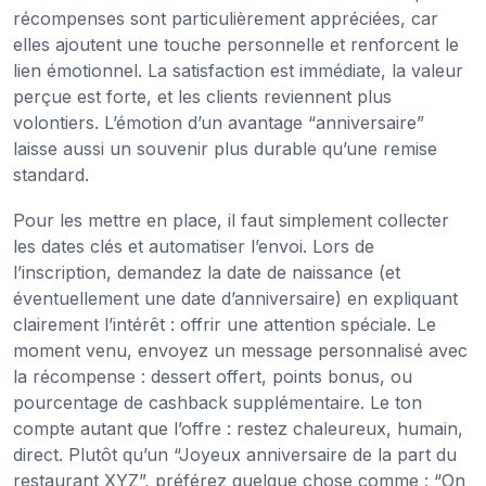
récompenses sont particulièrement appréciées, car
elles ajoutent une touche personnelle et renforcent le
lien émotionnel. La satisfaction est immédiate, la valeur
perçue est forte, et les clients reviennent plus
volontiers. L’émotion d’un avantage “anniversaire”
laisse aussi un souvenir plus durable qu’une remise
standard.
Pour les mettre en place, il faut simplement collecter
les dates clés et automatiser l’envoi. Lors de
l’inscription, demandez la date de naissance (et
éventuellement une date d’anniversaire) en expliquant
clairement l’intérêt : offrir une attention spéciale. Le
moment venu, envoyez un message personnalisé avec
la récompense : dessert offert, points bonus, ou
pourcentage de cashback supplémentaire. Le ton
compte autant que l’offre : restez chaleureux, humain,
direct. Plutôt qu’un “Joyeux anniversaire de la part du
restaurant XYZ”, préférez quelque chose comme : “On