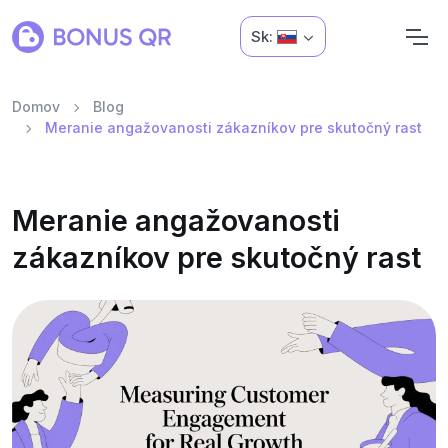
Sk:
Domov
Blog
Meranie angažovanosti zákazníkov pre skutočný rast
Meranie angažovanosti
zákazníkov pre skutočný rast