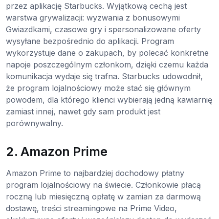
przez aplikację Starbucks. Wyjątkową cechą jest
warstwa grywalizacji: wyzwania z bonusowymi
Gwiazdkami, czasowe gry i spersonalizowane oferty
wysyłane bezpośrednio do aplikacji. Program
wykorzystuje dane o zakupach, by polecać konkretne
napoje poszczególnym członkom, dzięki czemu każda
komunikacja wydaje się trafna. Starbucks udowodnił,
że program lojalnościowy może stać się głównym
powodem, dla którego klienci wybierają jedną kawiarnię
zamiast innej, nawet gdy sam produkt jest
porównywalny.
2. Amazon Prime
Amazon Prime to najbardziej dochodowy płatny
program lojalnościowy na świecie. Członkowie płacą
roczną lub miesięczną opłatę w zamian za darmową
dostawę, treści streamingowe na Prime Video,