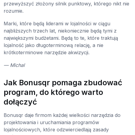
przewyższyć złożony silnik punktowy, którego nikt nie
rozumie.
Marki, które będą liderami w lojalności w ciągu
najbliższych trzech lat, niekoniecznie będą tymi z
największymi budżetami. Będą to te, które traktują
lojalność jako długoterminową relację, a nie
krótkoterminowe narzędzie akwizycji.
— Michal
Jak Bonusqr pomaga zbudować
program, do którego warto
dołączyć
Bonusqr daje firmom każdej wielkości narzędzia do
projektowania i uruchamiania programów
lojalnościowych, które odzwierciedlają zasady