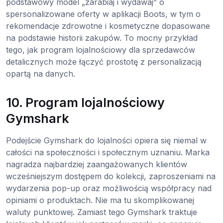
podstawowy model „zarabiaj i wydawaj” o
spersonalizowane oferty w aplikacji Boots, w tym o
rekomendacje zdrowotne i kosmetyczne dopasowane
na podstawie historii zakupów. To mocny przykład
tego, jak program lojalnościowy dla sprzedawców
detalicznych może łączyć prostotę z personalizacją
opartą na danych.
10. Program lojalnościowy
Gymshark
Podejście Gymshark do lojalności opiera się niemal w
całości na społeczności i społecznym uznaniu. Marka
nagradza najbardziej zaangażowanych klientów
wcześniejszym dostępem do kolekcji, zaproszeniami na
wydarzenia pop-up oraz możliwością współpracy nad
opiniami o produktach. Nie ma tu skomplikowanej
waluty punktowej. Zamiast tego Gymshark traktuje