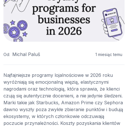
Michal Paluš
Od:
1 miesiąc temu
Najfajniejsze programy lojalnościowe w 2026 roku
wyróżniają się emocjonalną więzią, elastycznymi
nagrodami oraz technologią, która sprawia, że klienci
czują się autentycznie docenieni, a nie jedynie śledzeni.
Marki takie jak Starbucks, Amazon Prime czy Sephora
dawno wyszły poza zwykłe zbieranie punktów i budują
ekosystemy, w których członkowie odczuwają
poczucie przynależności. Koszty pozyskania klientów