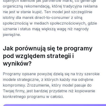
lojalnych klientów jak partnerów marki, co generuje
organiczną rekomendację, której tradycyjna reklama
nie jest w stanie kupić. Ten model jest szczególnie
istotny dla marek direct-to-consumer z silną
społecznością w mediach społecznościowych, gdzie
uznanie i status mają większą wagę niż nagrody
pieniężne.
Jak porównują się te programy
pod względem strategii i
wyników?
Programy opisane powyżej dzielą się na trzy szerokie
modele strategiczne, z których każdy ma odrębne
kompromisy. Zrozumienie, który model pasuje do
Twojej firmy, jest bardziej przydatne niż kopiowanie
konkretnego programu w całości.