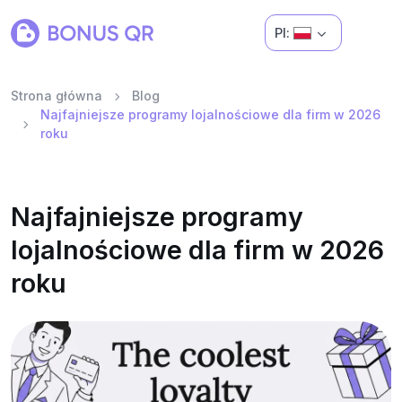
Pl:
Strona główna
Blog
Najfajniejsze programy lojalnościowe dla firm w 2026
roku
Najfajniejsze programy
lojalnościowe dla firm w 2026
roku