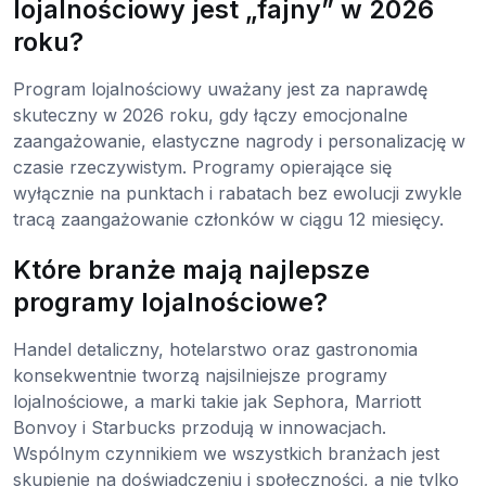
lojalnościowy jest „fajny” w 2026
roku?
Program lojalnościowy uważany jest za naprawdę
skuteczny w 2026 roku, gdy łączy emocjonalne
zaangażowanie, elastyczne nagrody i personalizację w
czasie rzeczywistym. Programy opierające się
wyłącznie na punktach i rabatach bez ewolucji zwykle
tracą zaangażowanie członków w ciągu 12 miesięcy.
Które branże mają najlepsze
programy lojalnościowe?
Handel detaliczny, hotelarstwo oraz gastronomia
konsekwentnie tworzą najsilniejsze programy
lojalnościowe, a marki takie jak Sephora, Marriott
Bonvoy i Starbucks przodują w innowacjach.
Wspólnym czynnikiem we wszystkich branżach jest
skupienie na doświadczeniu i społeczności, a nie tylko