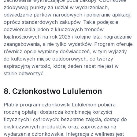
zdobywają punkty za udział w wydarzeniach,
odwiedzanie parków narodowych i pobieranie aplikacji,
oprócz standardowych zakupów. Takie podejście
odzwierciedla jeden z kluczowych trendów
lojalnościowych na rok 2025 i kolejne lata: nagradzanie
zaangażowania, a nie tylko wydatków. Program oferuje
również opcje wymiany doświadczeń, w tym wyjazdy
do kultowych miejsc outdoorowych, co tworzy
aspiracyjną wartość, której żaden rabat nie jest w
stanie odtworzyć.
8. Członkostwo Lululemon
Płatny program członkowski Lululemon pobiera
roczną opłatę i dostarcza kombinację korzyści
fizycznych i cyfrowych: bezpłatne zajęcia, dostęp do
ekskluzywnych produktów oraz zaproszenia na
wydarzenia członkowskie. Integracja z wellness jest