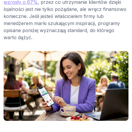
wzrosły o 67%
, przez co utrzymanie klientów dzięki
lojalności jest nie tylko pożądane, ale wręcz finansowo
konieczne. Jeśli jesteś właścicielem firmy lub
menedżerem marki szukającym inspiracji, programy
opisane poniżej wyznaczają standard, do którego
warto dążyć.