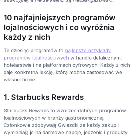
10 najfajniejszych programów
lojalnościowych i co wyróżnia
każdy z nich
Te dziesięć programów to
najlepsze przykłady
programów lojalnościowych
w handlu detalicznym,
hotelarstwie i na platformach cyfrowych. Każdy z nich
daje konkretną lekcję, którą można zastosować we
własnej firmie.
1. Starbucks Rewards
Starbucks Rewards to wzorzec dobrych programów
lojalnościowych w branży gastronomicznej.
Członkowie zdobywają Gwiazdki za każdy zakup i
wymieniają je na darmowe napoje, jedzenie i produkty