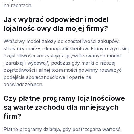
na rabatach.
Jak wybrać odpowiedni model
lojalnościowy dla mojej firmy?
Właściwy model zależy od częstotliwości zakupów,
struktury marży i demografii klientów. Firmy o wysokiej
częstotliwości korzystają z grywalizowanych modeli
„zarabiaj i wydawaj”, podczas gdy marki o niższej
częstotliwości i silnej tożsamości powinny rozważyć
podejścia społecznościowe i oparte na
doświadczeniach.
Czy płatne programy lojalnościowe
są warte zachodu dla mniejszych
firm?
Płatne programy działają, gdy postrzegana wartość