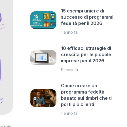
15 esempi unici e di
successo di programmi
fedeltà per il 2026
1 anno fa
10 efficaci strategie di
crescita per le piccole
imprese per il 2026
9 mesi fa
Come creare un
programma fedeltà
basato sui timbri che ti
porti più clienti
1 anno fa