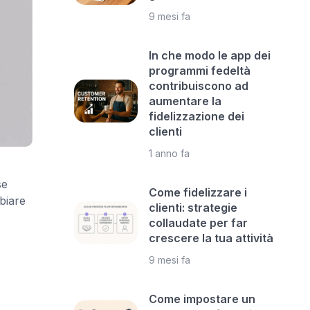
9 mesi fa
In che modo le app dei
programmi fedeltà
contribuiscono ad
aumentare la
fidelizzazione dei
clienti
1 anno fa
se
Come fidelizzare i
biare
clienti: strategie
collaudate per far
crescere la tua attività
9 mesi fa
Come impostare un