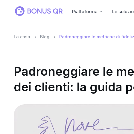
Piattaforma
Le soluzio
La casa
Blog
Padroneggiare le metriche di fidelizz
Padroneggiare le met
dei clienti: la guida 