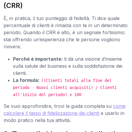
(CRR)
È, in pratica, il tuo punteggio di fedeltà. Ti dice quale
percentuale di clienti è rimasta con te in un determinato
periodo. Quando il CRR è alto, è un segnale fortissimo:
stai offrendo un’esperienza che le persone vogliono
rivivere.
Perché è importante:
ti dà una visione d’insieme
sulla salute del business e sulla soddisfazione dei
clienti.
La formula:
((Clienti totali alla fine del
periodo - Nuovi clienti acquisiti) / Clienti
all'inizio del periodo) x 100
Se vuoi approfondire, trovi la guida completa su
come
calcolare il tasso di fidelizzazione dei clienti
e usarlo in
modo pratico nella tua attività.