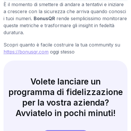
È il momento di smettere di andare a tentativi e iniziare
a crescere con la sicurezza che arriva quando conosci
i tuoi numeri.
BonusQR
rende semplicissimo monitorare
queste metriche e trasformare gli insight in fedeltà
duratura.
Scopri quanto è facile costruire la tua community su
https://bonusqr.com
oggi stesso
Volete lanciare un
programma di fidelizzazione
per la vostra azienda?
Avviatelo in pochi minuti!