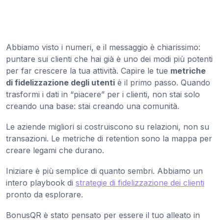
Abbiamo visto i numeri, e il messaggio è chiarissimo:
puntare sui clienti che hai già è uno dei modi più potenti
per far crescere la tua attività. Capire le tue
metriche
di fidelizzazione degli utenti
è il primo passo. Quando
trasformi i dati in “piacere” per i clienti, non stai solo
creando una base: stai creando una comunità.
Le aziende migliori si costruiscono su relazioni, non su
transazioni. Le metriche di retention sono la mappa per
creare legami che durano.
Iniziare è più semplice di quanto sembri. Abbiamo un
intero playbook di
strategie di fidelizzazione dei clienti
pronto da esplorare.
BonusQR è stato pensato per essere il tuo alleato in