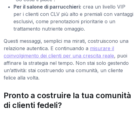
Per il salone di parrucchieri:
crea un livello VIP
per i clienti con CLV più alto e premiali con vantaggi
esclusivi, come prenotazioni prioritarie o un
trattamento nutriente omaggio.
Questi messaggi, semplici ma mirati, costruiscono una
relazione autentica. E continuando a
misurare il
coinvolgimento dei clienti per una crescita reale
, puoi
affinare la strategia nel tempo. Non stai solo gestendo
un’attività: stai costruendo una comunità, un cliente
felice alla volta.
Pronto a costruire la tua comunità
di clienti fedeli?