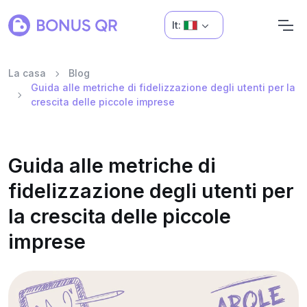
It:
La casa
Blog
Guida alle metriche di fidelizzazione degli utenti per la
crescita delle piccole imprese
Guida alle metriche di
fidelizzazione degli utenti per
la crescita delle piccole
imprese