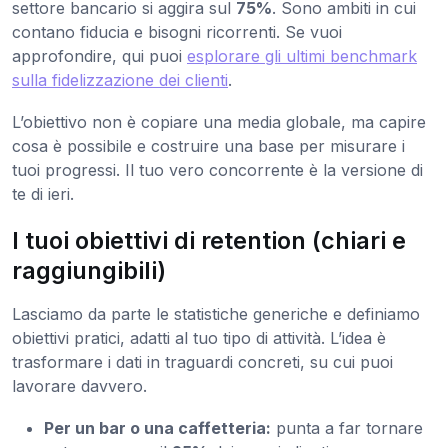
settore bancario si aggira sul
75%
. Sono ambiti in cui
contano fiducia e bisogni ricorrenti. Se vuoi
approfondire, qui puoi
esplorare gli ultimi benchmark
sulla fidelizzazione dei clienti
.
L’obiettivo non è copiare una media globale, ma capire
cosa è possibile e costruire una base per misurare i
tuoi progressi. Il tuo vero concorrente è la versione di
te di ieri.
I tuoi obiettivi di retention (chiari e
raggiungibili)
Lasciamo da parte le statistiche generiche e definiamo
obiettivi pratici, adatti al tuo tipo di attività. L’idea è
trasformare i dati in traguardi concreti, su cui puoi
lavorare davvero.
Per un bar o una caffetteria:
punta a far tornare