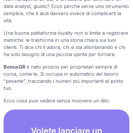
data analyst, giusto? Ecco perché serve uno strumento
semplice, che ti aiuti davvero invece di complicarti la
vita.
Una buona piattaforma loyalty non si limita a registrare
metriche: le trasforma in una storia chiara sui tuoi
clienti. Ti dice chi ti adora, chi si sta allontanando e chi
ha solo bisogno di una piccola spinta per tornare.
BonusQR
è nato proprio per proprietari sempre di
corsa, come te. Si occupa in automatico del lavoro
“pesante”, tracciando i numeri più importanti al posto
tuo.
Ecco cosa puoi vedere senza muovere un dito:
Volete lanciare un