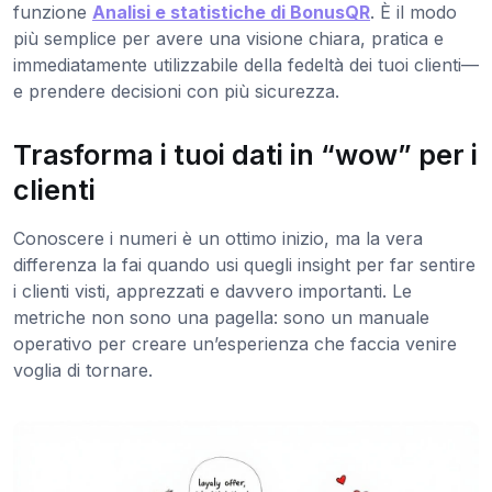
funzione
Analisi e statistiche di BonusQR
. È il modo
più semplice per avere una visione chiara, pratica e
immediatamente utilizzabile della fedeltà dei tuoi clienti—
e prendere decisioni con più sicurezza.
Trasforma i tuoi dati in “wow” per i
clienti
Conoscere i numeri è un ottimo inizio, ma la vera
differenza la fai quando usi quegli insight per far sentire
i clienti visti, apprezzati e davvero importanti. Le
metriche non sono una pagella: sono un manuale
operativo per creare un’esperienza che faccia venire
voglia di tornare.