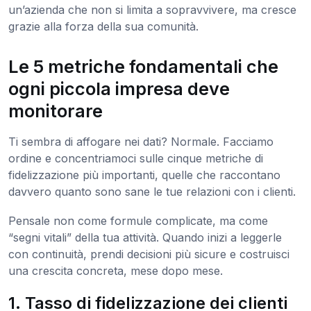
un’azienda che non si limita a sopravvivere, ma cresce
grazie alla forza della sua comunità.
Le 5 metriche fondamentali che
ogni piccola impresa deve
monitorare
Ti sembra di affogare nei dati? Normale. Facciamo
ordine e concentriamoci sulle cinque metriche di
fidelizzazione più importanti, quelle che raccontano
davvero quanto sono sane le tue relazioni con i clienti.
Pensale non come formule complicate, ma come
“segni vitali” della tua attività. Quando inizi a leggerle
con continuità, prendi decisioni più sicure e costruisci
una crescita concreta, mese dopo mese.
1. Tasso di fidelizzazione dei clienti