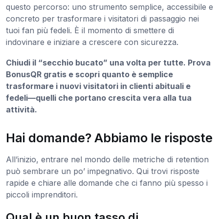
questo percorso: uno strumento semplice, accessibile e
concreto per trasformare i visitatori di passaggio nei
tuoi fan più fedeli. È il momento di smettere di
indovinare e iniziare a crescere con sicurezza.
Chiudi il “secchio bucato” una volta per tutte. Prova
BonusQR gratis e scopri quanto è semplice
trasformare i nuovi visitatori in clienti abituali e
fedeli—quelli che portano crescita vera alla tua
attività.
Hai domande? Abbiamo le risposte
All’inizio, entrare nel mondo delle metriche di retention
può sembrare un po’ impegnativo. Qui trovi risposte
rapide e chiare alle domande che ci fanno più spesso i
piccoli imprenditori.
Qual è un buon tasso di