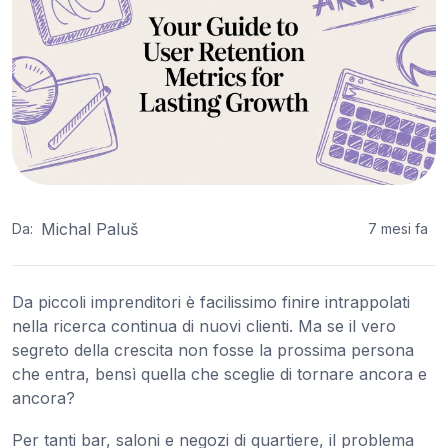
Michal Paluš
Da:
7 mesi fa
Da piccoli imprenditori è facilissimo finire intrappolati
nella ricerca continua di nuovi clienti. Ma se il vero
segreto della crescita non fosse la prossima persona
che entra, bensì quella che sceglie di tornare ancora e
ancora?
Per tanti bar, saloni e negozi di quartiere, il problema