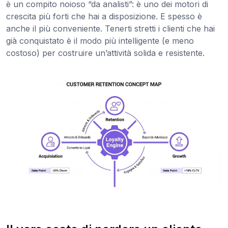
è un compito noioso “da analisti”: è uno dei motori di
crescita più forti che hai a disposizione. E spesso è
anche il più conveniente. Tenerti stretti i clienti che hai
già conquistato è il modo più intelligente (e meno
costoso) per costruire un’attività solida e resistente.