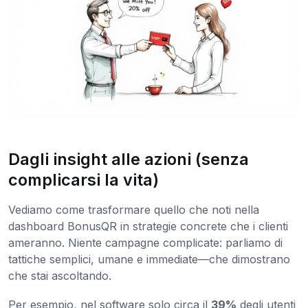
Dagli insight alle azioni (senza
complicarsi la vita)
Vediamo come trasformare quello che noti nella
dashboard BonusQR in strategie concrete che i clienti
ameranno. Niente campagne complicate: parliamo di
tattiche semplici, umane e immediate—che dimostrano
che stai ascoltando.
Per esempio, nel software solo circa il
39%
degli utenti