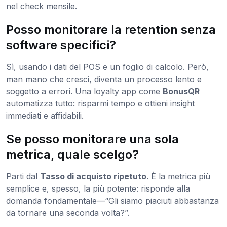
nel check mensile.
Posso monitorare la retention senza
software specifici?
Sì, usando i dati del POS e un foglio di calcolo. Però,
man mano che cresci, diventa un processo lento e
soggetto a errori. Una loyalty app come
BonusQR
automatizza tutto: risparmi tempo e ottieni insight
immediati e affidabili.
Se posso monitorare una sola
metrica, quale scelgo?
Parti dal
Tasso di acquisto ripetuto
. È la metrica più
semplice e, spesso, la più potente: risponde alla
domanda fondamentale—“Gli siamo piaciuti abbastanza
da tornare una seconda volta?”.