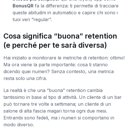
BonusQR
fa la differenza: ti permette di tracciare
queste abitudini in automatico e capire chi sono i
tuoi veri “regular”.
Cosa significa “buona” retention
(e perché per te sarà diversa)
Hai iniziato a monitorare le metriche di retention: ottimo!
Ma ora viene la parte importante: cosa ti stanno
dicendo quei numeri? Senza contesto, una metrica
resta solo una cifra.
La realtà è che una “buona” retention cambia
tantissimo in base al tipo di attività. Un cliente di un bar
può tornare tre volte a settimana; un cliente di un
salone di alta fascia magari torna ogni due mesi.
Entrambi sono fedeli, ma i numeri si comportano in
modo diverso.