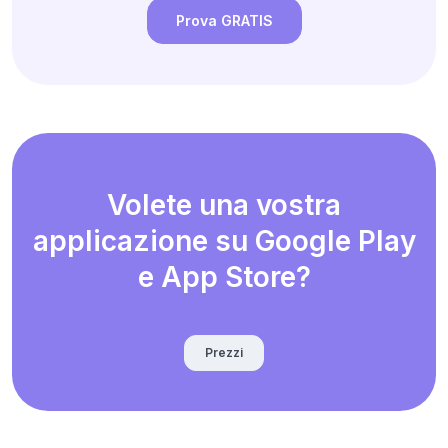
Prova GRATIS
Volete una vostra
applicazione su Google Play
e App Store?
Prezzi