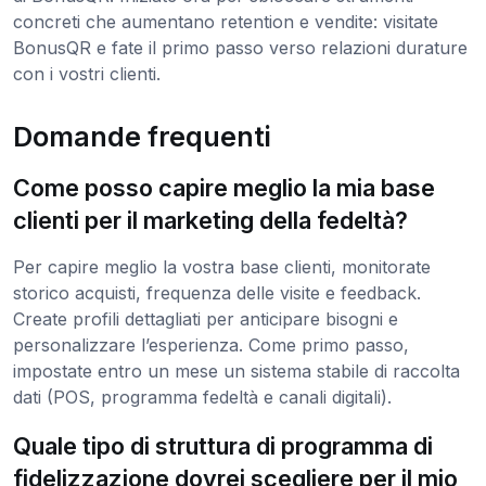
concreti che aumentano retention e vendite: visitate
BonusQR e fate il primo passo verso relazioni durature
con i vostri clienti.
Domande frequenti
Come posso capire meglio la mia base
clienti per il marketing della fedeltà?
Per capire meglio la vostra base clienti, monitorate
storico acquisti, frequenza delle visite e feedback.
Create profili dettagliati per anticipare bisogni e
personalizzare l’esperienza. Come primo passo,
impostate entro un mese un sistema stabile di raccolta
dati (POS, programma fedeltà e canali digitali).
Quale tipo di struttura di programma di
fidelizzazione dovrei scegliere per il mio