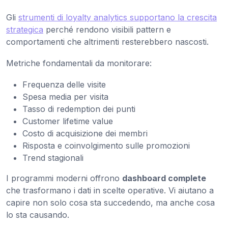
Gli
strumenti di loyalty analytics supportano la crescita
strategica
perché rendono visibili pattern e
comportamenti che altrimenti resterebbero nascosti.
Metriche fondamentali da monitorare:
Frequenza delle visite
Spesa media per visita
Tasso di redemption dei punti
Customer lifetime value
Costo di acquisizione dei membri
Risposta e coinvolgimento sulle promozioni
Trend stagionali
I programmi moderni offrono
dashboard complete
che trasformano i dati in scelte operative. Vi aiutano a
capire non solo cosa sta succedendo, ma anche cosa
lo sta causando.