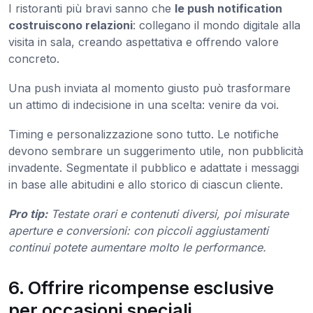
I ristoranti più bravi sanno che
le push notification
costruiscono relazioni
: collegano il mondo digitale alla
visita in sala, creando aspettativa e offrendo valore
concreto.
Una push inviata al momento giusto può trasformare
un attimo di indecisione in una scelta: venire da voi.
Timing e personalizzazione sono tutto. Le notifiche
devono sembrare un suggerimento utile, non pubblicità
invadente. Segmentate il pubblico e adattate i messaggi
in base alle abitudini e allo storico di ciascun cliente.
Pro tip:
Testate orari e contenuti diversi, poi misurate
aperture e conversioni: con piccoli aggiustamenti
continui potete aumentare molto le performance.
6. Offrire ricompense esclusive
per occasioni speciali