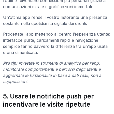
routine” diventano connessioni più personali grazie a
comunicazioni mirate e gratificazioni immediate.
Un’ottima app rende il vostro ristorante una presenza
costante nella quotidianità digitale dei clienti.
Progettate l’app mettendo al centro l’esperienza utente:
interfacce pulite, caricamenti rapidi e navigazione
semplice fanno davvero la differenza tra un’app usata
e una dimenticata.
Pro tip:
Investite in strumenti di analytics per l’app:
monitorate comportamenti e percorsi degli utenti e
aggiornate le funzionalità in base a dati reali, non a
supposizioni.
5. Usare le notifiche push per
incentivare le visite ripetute