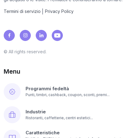
|
Termini di servizio
Privacy Policy
© All rights reserved.
Menu
Programmi fedeltà
Punti, timbri, cashback, coupon, sconti, premi...
Industrie
Ristoranti, caffetterie, centri estetici...
Caratteristiche