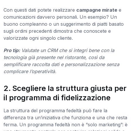
Con questi dati potete realizzare
campagne mirate
e
comunicazioni davvero personali. Un esempio? Un
buono compleanno o un suggerimento di piatti basato
sugli ordini precedenti dimostra che conoscete e
valorizzate ogni singolo cliente.
Pro tip:
Valutate un CRM che si integri bene con la
tecnologia già presente nel ristorante, così da
semplificare raccolta dati e personalizzazione senza
complicare l’operatività.
2. Scegliere la struttura giusta per
il programma di fidelizzazione
La struttura del programma fedeltà può fare la
differenza tra un’iniziativa che funziona e una che resta
ferma. Un programma fedeltà non è “solo marketing”: è