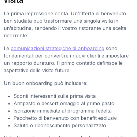
visita
La prima impressione conta. Un’offerta di benvenuto
ben studiata può trasformare una singola visita in
un’abitudine, rendendo il vostro ristorante una scelta
ricorrente.
Le
comunicazioni strategiche di onboarding
sono
fondamentali per convertire i nuovi clienti e impostare
un rapporto duraturo. Il primo contatto definisce le
aspettative delle visite future.
Un buon onboarding può includere:
Sconti interessanti sulla prima visita
Antipasto o dessert omaggio al primo pasto
Iscrizione immediata al programma fedeltà
Pacchetto di benvenuto con benefit esclusivi
Saluto o riconoscimento personalizzato