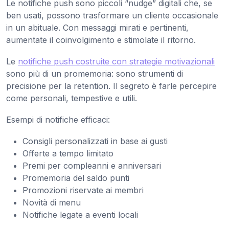
Le notifiche push sono piccoli “nudge” digitali che, se
ben usati, possono trasformare un cliente occasionale
in un abituale. Con messaggi mirati e pertinenti,
aumentate il coinvolgimento e stimolate il ritorno.
Le
notifiche push costruite con strategie motivazionali
sono più di un promemoria: sono strumenti di
precisione per la retention. Il segreto è farle percepire
come personali, tempestive e utili.
Esempi di notifiche efficaci:
Consigli personalizzati in base ai gusti
Offerte a tempo limitato
Premi per compleanni e anniversari
Promemoria del saldo punti
Promozioni riservate ai membri
Novità di menu
Notifiche legate a eventi locali