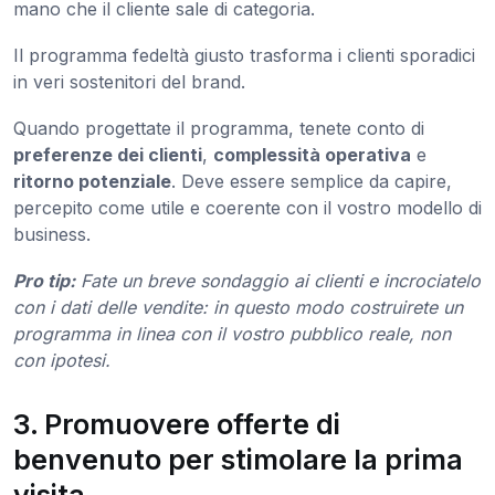
mano che il cliente sale di categoria.
Il programma fedeltà giusto trasforma i clienti sporadici
in veri sostenitori del brand.
Quando progettate il programma, tenete conto di
preferenze dei clienti
,
complessità operativa
e
ritorno potenziale
. Deve essere semplice da capire,
percepito come utile e coerente con il vostro modello di
business.
Pro tip:
Fate un breve sondaggio ai clienti e incrociatelo
con i dati delle vendite: in questo modo costruirete un
programma in linea con il vostro pubblico reale, non
con ipotesi.
3. Promuovere offerte di
benvenuto per stimolare la prima