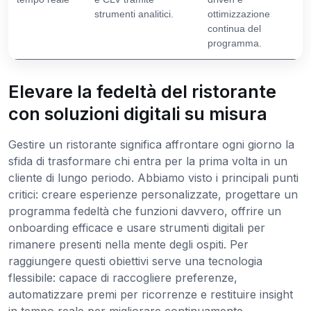
strumenti analitici.
ottimizzazione
continua del
programma.
Elevare la fedeltà del ristorante
con soluzioni digitali su misura
Gestire un ristorante significa affrontare ogni giorno la
sfida di trasformare chi entra per la prima volta in un
cliente di lungo periodo. Abbiamo visto i principali punti
critici: creare esperienze personalizzate, progettare un
programma fedeltà che funzioni davvero, offrire un
onboarding efficace e usare strumenti digitali per
rimanere presenti nella mente degli ospiti. Per
raggiungere questi obiettivi serve una tecnologia
flessibile: capace di raccogliere preferenze,
automatizzare premi per ricorrenze e restituire insight