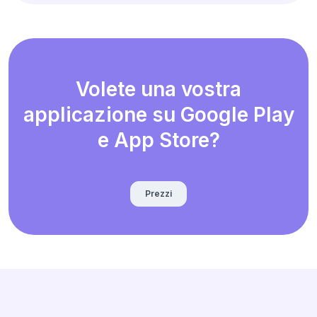
Volete una vostra
applicazione su Google Play
e App Store?
Prezzi