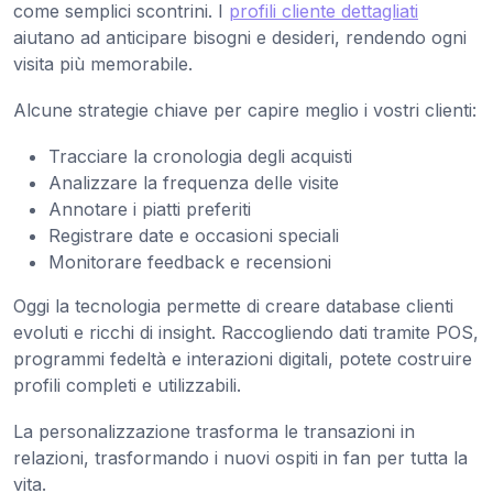
come semplici scontrini. I
profili cliente dettagliati
aiutano ad anticipare bisogni e desideri, rendendo ogni
visita più memorabile.
Alcune strategie chiave per capire meglio i vostri clienti:
Tracciare la cronologia degli acquisti
Analizzare la frequenza delle visite
Annotare i piatti preferiti
Registrare date e occasioni speciali
Monitorare feedback e recensioni
Oggi la tecnologia permette di creare database clienti
evoluti e ricchi di insight. Raccogliendo dati tramite POS,
programmi fedeltà e interazioni digitali, potete costruire
profili completi e utilizzabili.
La personalizzazione trasforma le transazioni in
relazioni, trasformando i nuovi ospiti in fan per tutta la
vita.