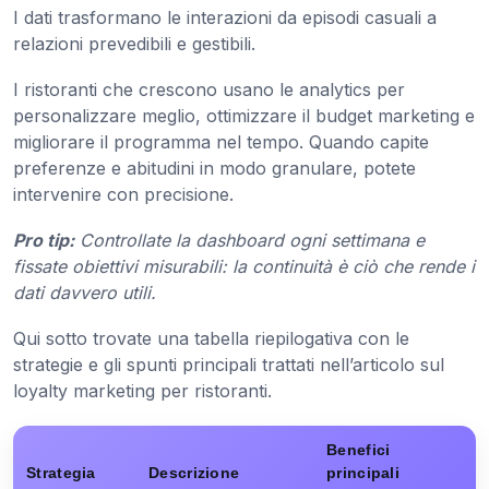
I dati trasformano le interazioni da episodi casuali a
relazioni prevedibili e gestibili.
I ristoranti che crescono usano le analytics per
personalizzare meglio, ottimizzare il budget marketing e
migliorare il programma nel tempo. Quando capite
preferenze e abitudini in modo granulare, potete
intervenire con precisione.
Pro tip:
Controllate la dashboard ogni settimana e
fissate obiettivi misurabili: la continuità è ciò che rende i
dati davvero utili.
Qui sotto trovate una tabella riepilogativa con le
strategie e gli spunti principali trattati nell’articolo sul
loyalty marketing per ristoranti.
Benefici
Strategia
Descrizione
principali