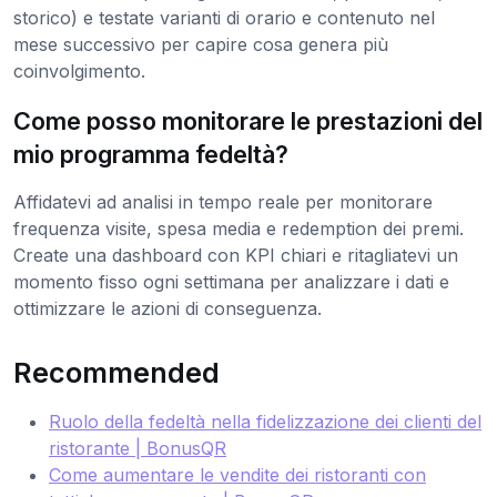
storico) e testate varianti di orario e contenuto nel
mese successivo per capire cosa genera più
coinvolgimento.
Come posso monitorare le prestazioni del
mio programma fedeltà?
Affidatevi ad analisi in tempo reale per monitorare
frequenza visite, spesa media e redemption dei premi.
Create una dashboard con KPI chiari e ritagliatevi un
momento fisso ogni settimana per analizzare i dati e
ottimizzare le azioni di conseguenza.
Recommended
Ruolo della fedeltà nella fidelizzazione dei clienti del
ristorante | BonusQR
Come aumentare le vendite dei ristoranti con