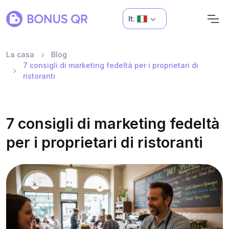
It:
La casa
Blog
7 consigli di marketing fedeltà per i proprietari di
ristoranti
7 consigli di marketing fedeltà
per i proprietari di ristoranti