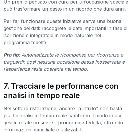
Un premio pensato con cura per un’occasione speciale
può trasformare un pasto in un ricordo che dura anni.
Per far funzionare queste iniziative serve una buona
gestione dei dati: raccogliete le date importanti in fase di
iscrizione e integratele in modo naturale nel
programma fedeltà.
Pro tip:
Automatizzate le ricompense per ricorrenze e
traguardi: così nessuna occasione passa inosservata e
l’esperienza resta coerente nel tempo.
7. Tracciare le performance con
analisi in tempo reale
Nel settore ristorazione, andare “a intuito” non basta
più. Le analisi in tempo reale cambiano il modo in cui
gestite e fate crescere il programma fedeltà, offrendo
informazioni immediate e utilizzabili.