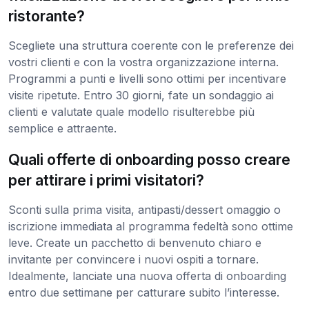
ristorante?
Scegliete una struttura coerente con le preferenze dei
vostri clienti e con la vostra organizzazione interna.
Programmi a punti e livelli sono ottimi per incentivare
visite ripetute. Entro 30 giorni, fate un sondaggio ai
clienti e valutate quale modello risulterebbe più
semplice e attraente.
Quali offerte di onboarding posso creare
per attirare i primi visitatori?
Sconti sulla prima visita, antipasti/dessert omaggio o
iscrizione immediata al programma fedeltà sono ottime
leve. Create un pacchetto di benvenuto chiaro e
invitante per convincere i nuovi ospiti a tornare.
Idealmente, lanciate una nuova offerta di onboarding
entro due settimane per catturare subito l’interesse.