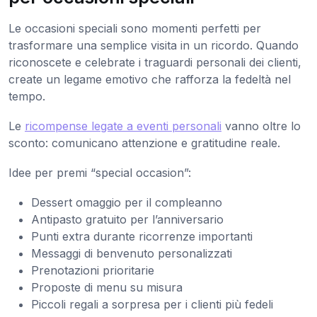
Le occasioni speciali sono momenti perfetti per
trasformare una semplice visita in un ricordo. Quando
riconoscete e celebrate i traguardi personali dei clienti,
create un legame emotivo che rafforza la fedeltà nel
tempo.
Le
ricompense legate a eventi personali
vanno oltre lo
sconto: comunicano attenzione e gratitudine reale.
Idee per premi “special occasion”:
Dessert omaggio per il compleanno
Antipasto gratuito per l’anniversario
Punti extra durante ricorrenze importanti
Messaggi di benvenuto personalizzati
Prenotazioni prioritarie
Proposte di menu su misura
Piccoli regali a sorpresa per i clienti più fedeli