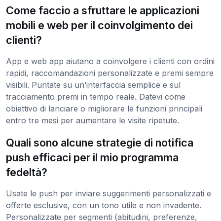
Come faccio a sfruttare le applicazioni
mobili e web per il coinvolgimento dei
clienti?
App e web app aiutano a coinvolgere i clienti con ordini
rapidi, raccomandazioni personalizzate e premi sempre
visibili. Puntate su un’interfaccia semplice e sul
tracciamento premi in tempo reale. Datevi come
obiettivo di lanciare o migliorare le funzioni principali
entro tre mesi per aumentare le visite ripetute.
Quali sono alcune strategie di notifica
push efficaci per il mio programma
fedeltà?
Usate le push per inviare suggerimenti personalizzati e
offerte esclusive, con un tono utile e non invadente.
Personalizzate per segmenti (abitudini, preferenze,