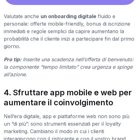
Valutate anche
un onboarding digitale
fluido e
personale: offerte mobile-friendly, bonus di iscrizione
immediati e regole semplici da capire aumentano la
probabilità che il cliente inizi a partecipare fin dal primo
giorno.
Pro tip:
Inserite una scadenza nell’offerta di benvenuto:
la componente “tempo limitato” crea urgenza e spinge
all’azione.
4. Sfruttare app mobile e web per
aumentare il coinvolgimento
Nell’era digitale, app e piattaforme web non sono più
un “di più”: sono strumenti essenziali per il loyalty
marketing. Cambiano il modo in cui i clienti
interagiscono con il ristorante e con il vostro brand.