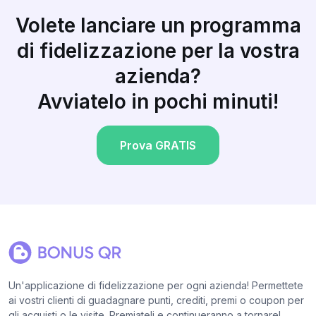
Volete lanciare un programma
di fidelizzazione per la vostra
azienda?
Avviatelo in pochi minuti!
Prova GRATIS
Un'applicazione di fidelizzazione per ogni azienda! Permettete
ai vostri clienti di guadagnare punti, crediti, premi o coupon per
gli acquisti o le visite. Premiateli e continueranno a tornare!