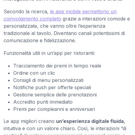
Secondo la ricerca,
le app mobile permettono un
coinvolgimento completo
grazie a interazioni comode e
personalizzate, che vanno oltre l’esperienza
tradizionale al tavolo. Diventano canali potentissimi di
comunicazione e fidelizzazione.
Funzionalità utili in un’app per ristoranti:
Tracciamento dei premi in tempo reale
Ordine con un clic
Consigli di menu personalizzati
Notifiche push per offerte speciali
Gestione semplice delle prenotazioni
Accredito punti immediato
Premi per compleanni e anniversari
Le app migliori creano
un’esperienza digitale fluida
,
intuitiva e con un valore chiaro. Così, le interazioni “di