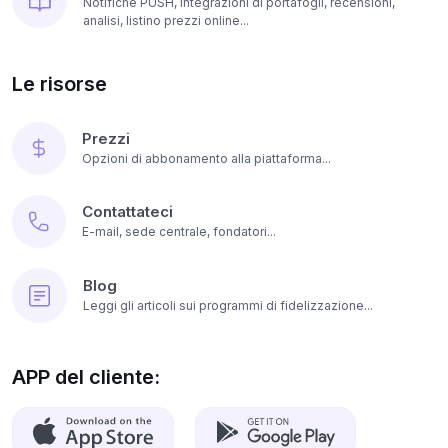
Notifiche PUSH, integrazioni di portafogli, recensioni,
analisi, listino prezzi online...
Le risorse
Prezzi
Opzioni di abbonamento alla piattaforma...
Contattateci
E-mail, sede centrale, fondatori...
Blog
Leggi gli articoli sui programmi di fidelizzazione...
APP del cliente: