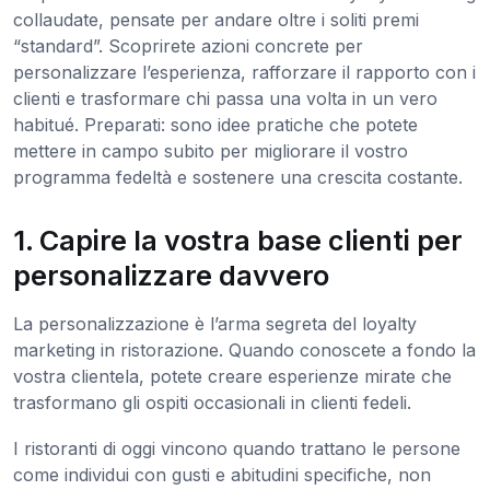
collaudate, pensate per andare oltre i soliti premi
“standard”. Scoprirete azioni concrete per
personalizzare l’esperienza, rafforzare il rapporto con i
clienti e trasformare chi passa una volta in un vero
habitué. Preparati: sono idee pratiche che potete
mettere in campo subito per migliorare il vostro
programma fedeltà e sostenere una crescita costante.
1. Capire la vostra base clienti per
personalizzare davvero
La personalizzazione è l’arma segreta del loyalty
marketing in ristorazione. Quando conoscete a fondo la
vostra clientela, potete creare esperienze mirate che
trasformano gli ospiti occasionali in clienti fedeli.
I ristoranti di oggi vincono quando trattano le persone
come individui con gusti e abitudini specifiche, non