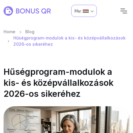
Hu:
Home
Blog
Hűségprogram-modulok a kis- és középvállalkozások
2026-os sikeréhez
Hűségprogram-modulok a
kis- és középvállalkozások
2026-os sikeréhez