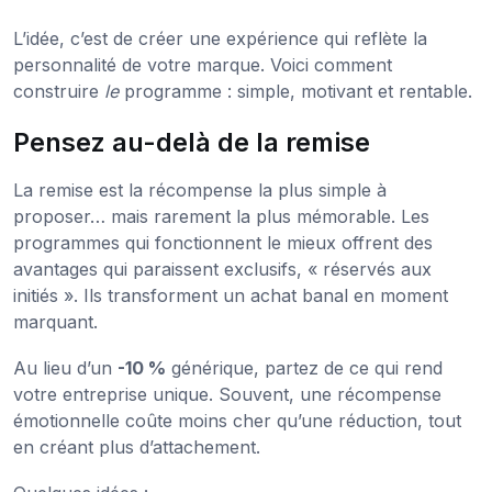
L’idée, c’est de créer une expérience qui reflète la
personnalité de votre marque. Voici comment
construire
le
programme : simple, motivant et rentable.
Pensez au-delà de la remise
La remise est la récompense la plus simple à
proposer… mais rarement la plus mémorable. Les
programmes qui fonctionnent le mieux offrent des
avantages qui paraissent exclusifs, « réservés aux
initiés ». Ils transforment un achat banal en moment
marquant.
Au lieu d’un
-10 %
générique, partez de ce qui rend
votre entreprise unique. Souvent, une récompense
émotionnelle coûte moins cher qu’une réduction, tout
en créant plus d’attachement.