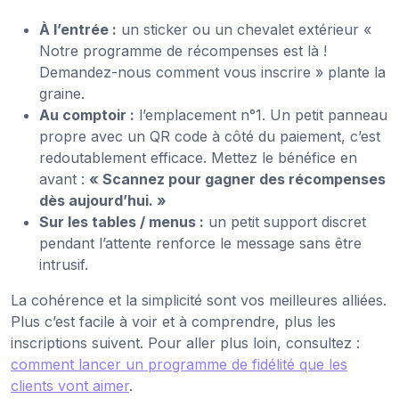
À l’entrée :
un sticker ou un chevalet extérieur «
Notre programme de récompenses est là !
Demandez-nous comment vous inscrire » plante la
graine.
Au comptoir :
l’emplacement n°1. Un petit panneau
propre avec un QR code à côté du paiement, c’est
redoutablement efficace. Mettez le bénéfice en
avant :
« Scannez pour gagner des récompenses
dès aujourd’hui. »
Sur les tables / menus :
un petit support discret
pendant l’attente renforce le message sans être
intrusif.
La cohérence et la simplicité sont vos meilleures alliées.
Plus c’est facile à voir et à comprendre, plus les
inscriptions suivent. Pour aller plus loin, consultez :
comment lancer un programme de fidélité que les
clients vont aimer
.