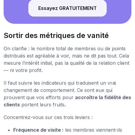
Essayez GRATUITEMENT
Sortir des métriques de vanité
On clarifie : le nombre total de membres ou de points
distribués est agréable à voir, mais ne dit pas tout. Cela
mesure l’intérêt initial, pas la qualité de la relation client
— ni votre profit.
Il faut suivre les indicateurs qui traduisent un vrai
changement de comportement. Ce sont eux qui
prouvent que vos efforts pour
accroître la fidélité des
clients
portent leurs fruits.
Concentrez-vous sur ces trois leviers :
Fréquence de visite :
les membres viennent-ils