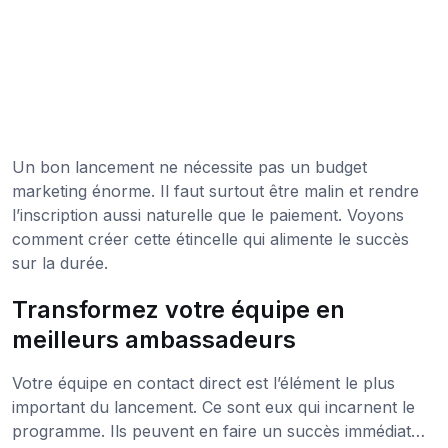
Un bon lancement ne nécessite pas un budget
marketing énorme. Il faut surtout être malin et rendre
l’inscription aussi naturelle que le paiement. Voyons
comment créer cette étincelle qui alimente le succès
sur la durée.
Transformez votre équipe en
meilleurs ambassadeurs
Votre équipe en contact direct est l’élément le plus
important du lancement. Ce sont eux qui incarnent le
programme. Ils peuvent en faire un succès immédiat…