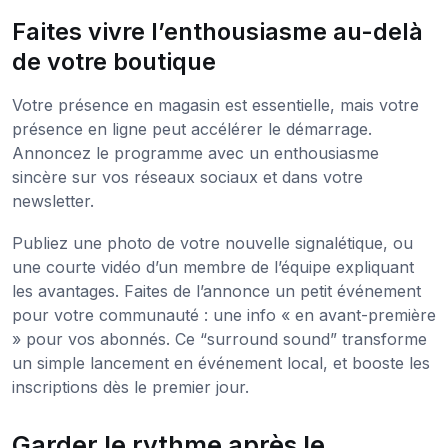
Faites vivre l’enthousiasme au-delà
de votre boutique
Votre présence en magasin est essentielle, mais votre
présence en ligne peut accélérer le démarrage.
Annoncez le programme avec un enthousiasme
sincère sur vos réseaux sociaux et dans votre
newsletter.
Publiez une photo de votre nouvelle signalétique, ou
une courte vidéo d’un membre de l’équipe expliquant
les avantages. Faites de l’annonce un petit événement
pour votre communauté : une info « en avant-première
» pour vos abonnés. Ce “surround sound” transforme
un simple lancement en événement local, et booste les
inscriptions dès le premier jour.
Garder le rythme après le