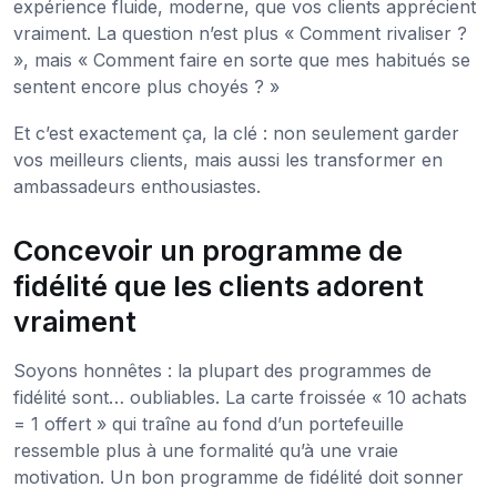
expérience fluide, moderne, que vos clients apprécient
vraiment. La question n’est plus « Comment rivaliser ?
», mais « Comment faire en sorte que mes habitués se
sentent encore plus choyés ? »
Et c’est exactement ça, la clé : non seulement garder
vos meilleurs clients, mais aussi les transformer en
ambassadeurs enthousiastes.
Concevoir un programme de
fidélité que les clients adorent
vraiment
Soyons honnêtes : la plupart des programmes de
fidélité sont… oubliables. La carte froissée « 10 achats
= 1 offert » qui traîne au fond d’un portefeuille
ressemble plus à une formalité qu’à une vraie
motivation. Un bon programme de fidélité doit sonner