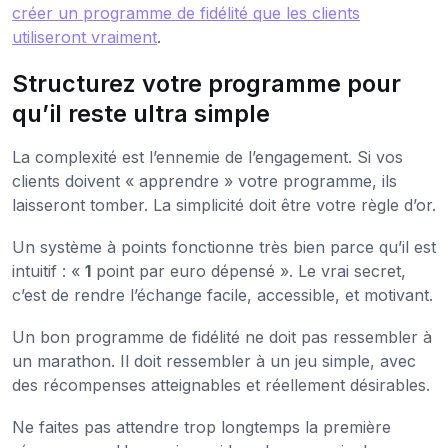
créer un programme de fidélité que les clients
utiliseront vraiment
.
Structurez votre programme pour
qu’il reste ultra simple
La complexité est l’ennemie de l’engagement. Si vos
clients doivent « apprendre » votre programme, ils
laisseront tomber. La simplicité doit être votre règle d’or.
Un système à points fonctionne très bien parce qu’il est
intuitif : «
1
point par euro dépensé ». Le vrai secret,
c’est de rendre l’échange facile, accessible, et motivant.
Un bon programme de fidélité ne doit pas ressembler à
un marathon. Il doit ressembler à un jeu simple, avec
des récompenses atteignables et réellement désirables.
Ne faites pas attendre trop longtemps la première