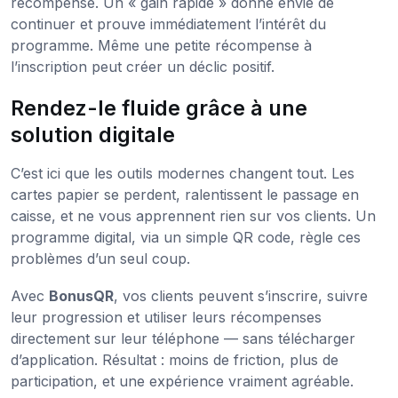
récompense. Un « gain rapide » donne envie de
continuer et prouve immédiatement l’intérêt du
programme. Même une petite récompense à
l’inscription peut créer un déclic positif.
Rendez-le fluide grâce à une
solution digitale
C’est ici que les outils modernes changent tout. Les
cartes papier se perdent, ralentissent le passage en
caisse, et ne vous apprennent rien sur vos clients. Un
programme digital, via un simple QR code, règle ces
problèmes d’un seul coup.
Avec
BonusQR
, vos clients peuvent s’inscrire, suivre
leur progression et utiliser leurs récompenses
directement sur leur téléphone — sans télécharger
d’application. Résultat : moins de friction, plus de
participation, et une expérience vraiment agréable.