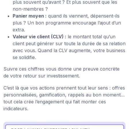
plus souvent qu’avant ? Et plus souvent que les
non-membres ?
Panier moyen :
quand ils viennent, dépensent-ils
plus ? Un bon programme encourage l’ajout d’un
extra.
Valeur vie client (CLV) :
le montant total qu’un
client peut générer sur toute la durée de sa relation
avec vous. Quand la CLV augmente, votre business
se solidifie.
Suivre ces chiffres vous donne une preuve concrète
de votre retour sur investissement.
C’est là que vos actions prennent tout leur sens : offres
personnalisées, gamification, rappels au bon moment…
tout cela crée l’engagement qui fait monter ces
indicateurs.