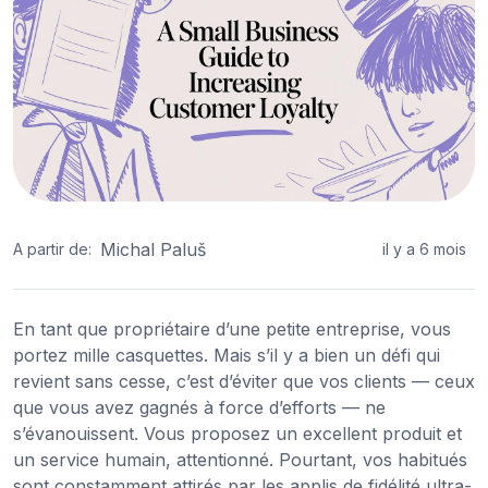
Michal Paluš
A partir de:
il y a 6 mois
En tant que propriétaire d’une petite entreprise, vous
portez mille casquettes. Mais s’il y a bien un défi qui
revient sans cesse, c’est d’éviter que vos clients — ceux
que vous avez gagnés à force d’efforts — ne
s’évanouissent. Vous proposez un excellent produit et
un service humain, attentionné. Pourtant, vos habitués
sont constamment attirés par les applis de fidélité ultra-