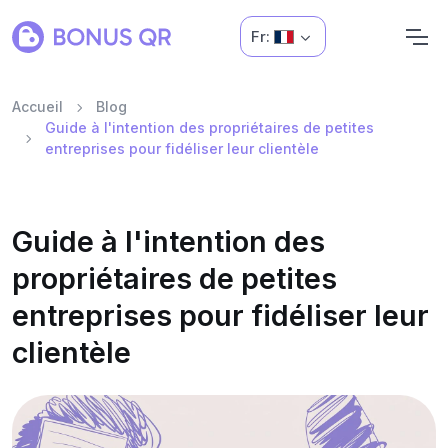
Fr:
Accueil
Blog
Guide à l'intention des propriétaires de petites
entreprises pour fidéliser leur clientèle
Guide à l'intention des
propriétaires de petites
entreprises pour fidéliser leur
clientèle