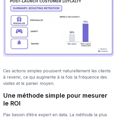
Ces actions simples poussent naturellement les clients
à revenir, ce qui augmente à la fois la fréquence des
visites et le panier moyen.
Une méthode simple pour mesurer
le ROI
Pas besoin d’être expert en data. La méthode la plus