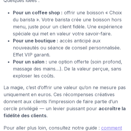
Quelques idées :
Pour un coffee shop :
offrir une boisson « Choix
du barista ». Votre barista crée une boisson hors
menu, juste pour un client fidèle. Une expérience
spéciale qui met en valeur votre savoir-faire.
Pour une boutique :
accès anticipé aux
nouveautés ou séance de conseil personnalisée.
Effet VIP garanti.
Pour un salon :
une option offerte (soin profond,
massage des mains…). De la valeur perçue, sans
exploser les coûts.
La magie, c’est d’offrir une valeur qu’on ne mesure pas
uniquement en euros. Ces récompenses créatives
donnent aux clients l’impression de faire partie d’un
cercle privilégié — un levier puissant pour
accroître la
fidélité des clients
.
Pour aller plus loin, consultez notre guide :
comment