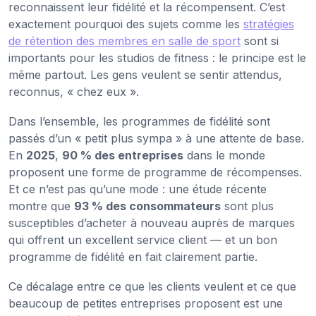
reconnaissent leur fidélité et la récompensent. C’est
exactement pourquoi des sujets comme les
stratégies
de rétention des membres en salle de sport
sont si
importants pour les studios de fitness : le principe est le
même partout. Les gens veulent se sentir attendus,
reconnus, « chez eux ».
Dans l’ensemble, les programmes de fidélité sont
passés d’un « petit plus sympa » à une attente de base.
En
2025
,
90 % des entreprises
dans le monde
proposent une forme de programme de récompenses.
Et ce n’est pas qu’une mode : une étude récente
montre que
93 % des consommateurs
sont plus
susceptibles d’acheter à nouveau auprès de marques
qui offrent un excellent service client — et un bon
programme de fidélité en fait clairement partie.
Ce décalage entre ce que les clients veulent et ce que
beaucoup de petites entreprises proposent est une