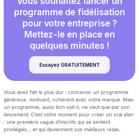
Vous souhaitez lancer un
programme de fidélisation
pour votre entreprise ?
Mettez-le en place en
quelques minutes !
Essayez GRATUITEMENT
Vous avez fait le plus dur : concevoir un programme
généreux, motivant, cohérent avec votre marque. Mais
un programme, aussi bon soit-il, ne vaut que par son
lancement. C’est votre moment pour créer un vrai élan
: une première vague d’inscrits qui se sentent
privilégiés… et qui deviennent vos meilleurs relais.