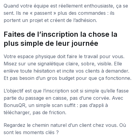
Quand votre équipe est réellement enthousiaste, ça se
sent. Ils ne « passent » plus des commandes : ils
portent un projet et créent de l’adhésion.
Faites de l’inscription la chose la
plus simple de leur journée
Votre espace physique doit faire le travail pour vous.
Misez sur une signalétique claire, sobre, visible. Elle
enlève toute hésitation et incite vos clients à demander.
Et pas besoin d’un gros budget pour que ça fonctionne.
L’objectif est que l’inscription soit si simple qu’elle fasse
partie du passage en caisse, pas d’une corvée. Avec
BonusQR, un simple scan suffit : pas d’appli à
télécharger, pas de friction.
Regardez le chemin naturel d’un client chez vous. Où
sont les moments clés ?