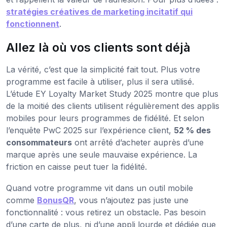
stratégies créatives de marketing incitatif qui
fonctionnent
.
Allez là où vos clients sont déjà
La vérité, c’est que la simplicité fait tout. Plus votre
programme est facile à utiliser, plus il sera utilisé.
L’étude EY Loyalty Market Study 2025 montre que plus
de la moitié des clients utilisent régulièrement des applis
mobiles pour leurs programmes de fidélité. Et selon
l’enquête PwC 2025 sur l’expérience client,
52 % des
consommateurs
ont arrêté d’acheter auprès d’une
marque après une seule mauvaise expérience. La
friction en caisse peut tuer la fidélité.
Quand votre programme vit dans un outil mobile
comme
BonusQR
, vous n’ajoutez pas juste une
fonctionnalité : vous retirez un obstacle. Pas besoin
d’une carte de plus, ni d’une appli lourde et dédiée que