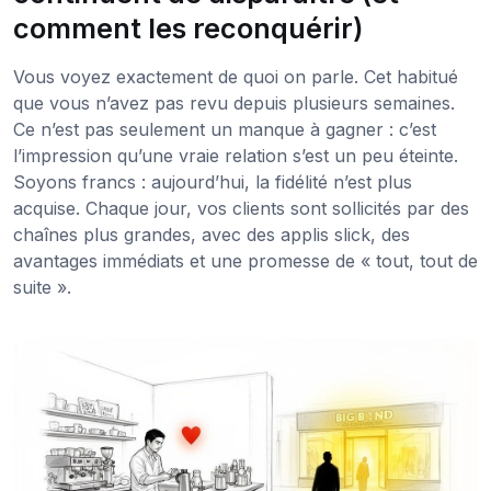
comment les reconquérir)
Vous voyez exactement de quoi on parle. Cet habitué
que vous n’avez pas revu depuis plusieurs semaines.
Ce n’est pas seulement un manque à gagner : c’est
l’impression qu’une vraie relation s’est un peu éteinte.
Soyons francs : aujourd’hui, la fidélité n’est plus
acquise. Chaque jour, vos clients sont sollicités par des
chaînes plus grandes, avec des applis slick, des
avantages immédiats et une promesse de « tout, tout de
suite ».