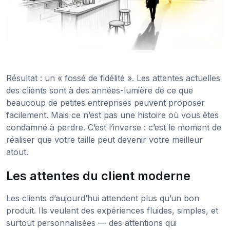
Résultat : un « fossé de fidélité ». Les attentes actuelles
des clients sont à des années-lumière de ce que
beaucoup de petites entreprises peuvent proposer
facilement. Mais ce n’est pas une histoire où vous êtes
condamné à perdre. C’est l’inverse : c’est le moment de
réaliser que votre taille peut devenir votre meilleur
atout.
Les attentes du client moderne
Les clients d’aujourd’hui attendent plus qu’un bon
produit. Ils veulent des expériences fluides, simples, et
surtout personnalisées — des attentions qui