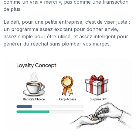
comme un vrai « merci », pas comme une transaction
de plus.
Le défi, pour une petite entreprise, c’est de viser juste :
un programme assez excitant pour donner envie,
assez simple pour être utilisé, et assez intelligent pour
générer du réachat sans plomber vos marges.