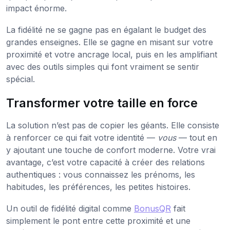
impact énorme.
La fidélité ne se gagne pas en égalant le budget des
grandes enseignes. Elle se gagne en misant sur votre
proximité et votre ancrage local, puis en les amplifiant
avec des outils simples qui font vraiment se sentir
spécial.
Transformer votre taille en force
La solution n’est pas de copier les géants. Elle consiste
à renforcer ce qui fait votre identité —
vous
— tout en
y ajoutant une touche de confort moderne. Votre vrai
avantage, c’est votre capacité à créer des relations
authentiques : vous connaissez les prénoms, les
habitudes, les préférences, les petites histoires.
Un outil de fidélité digital comme
BonusQR
fait
simplement le pont entre cette proximité et une