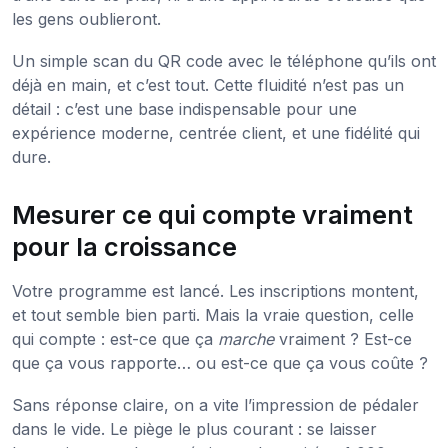
les gens oublieront.
Un simple scan du QR code avec le téléphone qu’ils ont
déjà en main, et c’est tout. Cette fluidité n’est pas un
détail : c’est une base indispensable pour une
expérience moderne, centrée client, et une fidélité qui
dure.
Mesurer ce qui compte vraiment
pour la croissance
Votre programme est lancé. Les inscriptions montent,
et tout semble bien parti. Mais la vraie question, celle
qui compte : est-ce que ça
marche
vraiment ? Est-ce
que ça vous rapporte… ou est-ce que ça vous coûte ?
Sans réponse claire, on a vite l’impression de pédaler
dans le vide. Le piège le plus courant : se laisser