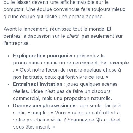
ou le laisser devenir une affiche invisible sur le
comptoir. Une équipe convaincue fera toujours mieux
qu’une équipe qui récite une phrase apprise.
Avant le lancement, réunissez tout le monde. Et
centrez la discussion sur le
client
, pas seulement sur
l’entreprise.
Expliquez le « pourquoi » :
présentez le
programme comme un remerciement. Par exemple
: « C’est notre façon de rendre quelque chose à
nos habitués, ceux qui font vivre ce lieu. »
Entraînez l’invitation :
jouez quelques scènes
réelles. L’idée n’est pas de faire un discours
commercial, mais une proposition naturelle.
Donnez une phrase simple :
une seule, facile à
sortir. Exemple : « Vous voulez un café offert à
votre prochaine visite ? Scannez ce QR code et
vous êtes inscrit. »