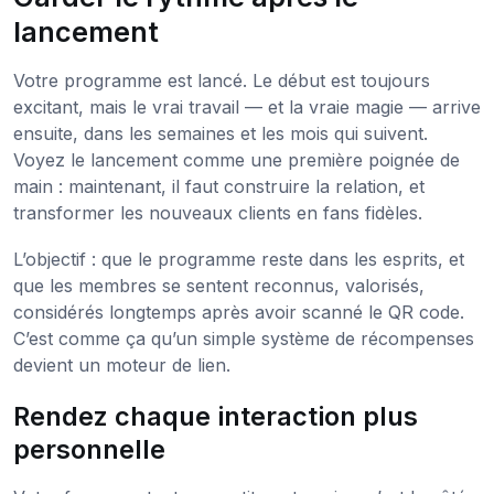
lancement
Votre programme est lancé. Le début est toujours
excitant, mais le vrai travail — et la vraie magie — arrive
ensuite, dans les semaines et les mois qui suivent.
Voyez le lancement comme une première poignée de
main : maintenant, il faut construire la relation, et
transformer les nouveaux clients en fans fidèles.
L’objectif : que le programme reste dans les esprits, et
que les membres se sentent reconnus, valorisés,
considérés longtemps après avoir scanné le QR code.
C’est comme ça qu’un simple système de récompenses
devient un moteur de lien.
Rendez chaque interaction plus
personnelle