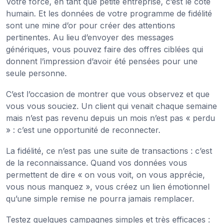
Votre force, en tant que petite entreprise, c’est le côté
humain. Et les données de votre programme de fidélité
sont une mine d’or pour créer des attentions
pertinentes. Au lieu d’envoyer des messages
génériques, vous pouvez faire des offres ciblées qui
donnent l’impression d’avoir été pensées pour une
seule personne.
C’est l’occasion de montrer que vous observez et que
vous vous souciez. Un client qui venait chaque semaine
mais n’est pas revenu depuis un mois n’est pas « perdu
» : c’est une opportunité de reconnecter.
La fidélité, ce n’est pas une suite de transactions : c’est
de la reconnaissance. Quand vos données vous
permettent de dire « on vous voit, on vous apprécie,
vous nous manquez », vous créez un lien émotionnel
qu’une simple remise ne pourra jamais remplacer.
Testez quelques campagnes simples et très efficaces :