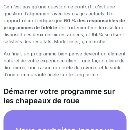
Ce n’est pas qu’une question de confort : c’est une
question d’alignement avec les usages actuels. Un
rapport récent indique que
60 % des responsables de
programmes de fidélité
ont fortement modernisé leur
dispositif ces deux dernières années, et
64 %
se disent
satisfaits des résultats. Moderniser, ça marche.
Au final, un programme bien pensé devient un élément
naturel de votre expérience client : une façon claire de
dire merci, une raison concrète de revenir, et le socle
d’une communauté fidèle sur le long terme.
Démarrer votre programme sur
les chapeaux de roue