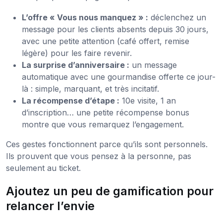
L’offre « Vous nous manquez » :
déclenchez un
message pour les clients absents depuis 30 jours,
avec une petite attention (café offert, remise
légère) pour les faire revenir.
La surprise d’anniversaire :
un message
automatique avec une gourmandise offerte ce jour-
là : simple, marquant, et très incitatif.
La récompense d’étape :
10e visite, 1 an
d’inscription… une petite récompense bonus
montre que vous remarquez l’engagement.
Ces gestes fonctionnent parce qu’ils sont personnels.
Ils prouvent que vous pensez à la personne, pas
seulement au ticket.
Ajoutez un peu de gamification pour
relancer l’envie