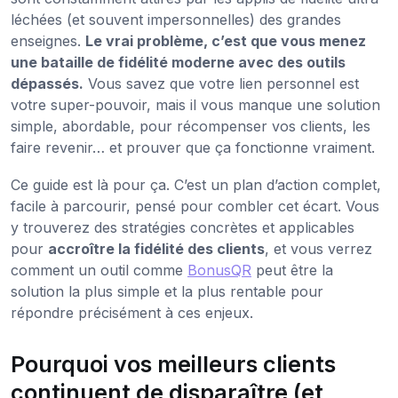
léchées (et souvent impersonnelles) des grandes
enseignes.
Le vrai problème, c’est que vous menez
une bataille de fidélité moderne avec des outils
dépassés.
Vous savez que votre lien personnel est
votre super-pouvoir, mais il vous manque une solution
simple, abordable, pour récompenser vos clients, les
faire revenir… et prouver que ça fonctionne vraiment.
Ce guide est là pour ça. C’est un plan d’action complet,
facile à parcourir, pensé pour combler cet écart. Vous
y trouverez des stratégies concrètes et applicables
pour
accroître la fidélité des clients
, et vous verrez
comment un outil comme
BonusQR
peut être la
solution la plus simple et la plus rentable pour
répondre précisément à ces enjeux.
Pourquoi vos meilleurs clients
continuent de disparaître (et