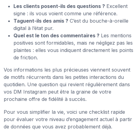
Les clients posent-ils des questions ?
Excellent
signe : ils vous voient comme une référence.
Taguent-ils des amis ?
C’est du bouche-à-oreille
digital à l’état pur.
Quel est le ton des commentaires ?
Les mentions
positives sont formidables, mais ne négligez pas les
plaintes : elles vous indiquent directement les points
de friction.
Vos informations les plus précieuses viennent souvent
de motifs récurrents dans les petites interactions du
quotidien. Une question qui revient régulièrement dans
vos DM Instagram peut être la graine de votre
prochaine offre de fidélité à succès.
Pour vous simplifier la vie, voici une checklist rapide
pour évaluer votre niveau d’engagement actuel à partir
de données que vous avez probablement déjà.