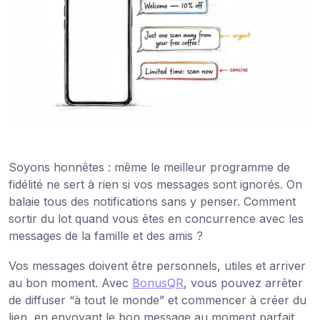
Soyons honnêtes : même le meilleur programme de
fidélité ne sert à rien si vos messages sont ignorés. On
balaie tous des notifications sans y penser. Comment
sortir du lot quand vous êtes en concurrence avec les
messages de la famille et des amis ?
Vos messages doivent être personnels, utiles et arriver
au bon moment. Avec
BonusQR
, vous pouvez arrêter
de diffuser “à tout le monde” et commencer à créer du
lien, en envoyant le bon message au moment parfait