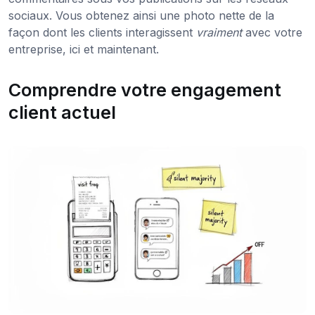
sociaux. Vous obtenez ainsi une photo nette de la
façon dont les clients interagissent
vraiment
avec votre
entreprise, ici et maintenant.
Comprendre votre engagement
client actuel