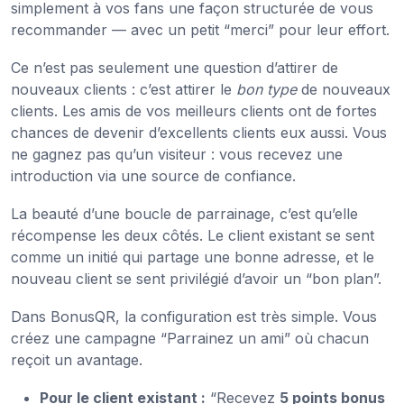
simplement à vos fans une façon structurée de vous
recommander — avec un petit “merci” pour leur effort.
Ce n’est pas seulement une question d’attirer de
nouveaux clients : c’est attirer le
bon type
de nouveaux
clients. Les amis de vos meilleurs clients ont de fortes
chances de devenir d’excellents clients eux aussi. Vous
ne gagnez pas qu’un visiteur : vous recevez une
introduction via une source de confiance.
La beauté d’une boucle de parrainage, c’est qu’elle
récompense les deux côtés. Le client existant se sent
comme un initié qui partage une bonne adresse, et le
nouveau client se sent privilégié d’avoir un “bon plan”.
Dans BonusQR, la configuration est très simple. Vous
créez une campagne “Parrainez un ami” où chacun
reçoit un avantage.
Pour le client existant :
“Recevez
5 points bonus