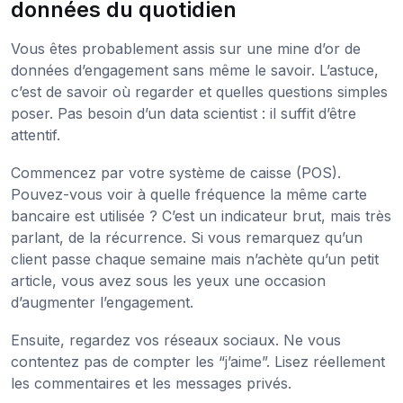
données du quotidien
Vous êtes probablement assis sur une mine d’or de
données d’engagement sans même le savoir. L’astuce,
c’est de savoir où regarder et quelles questions simples
poser. Pas besoin d’un data scientist : il suffit d’être
attentif.
Commencez par votre système de caisse (POS).
Pouvez-vous voir à quelle fréquence la même carte
bancaire est utilisée ? C’est un indicateur brut, mais très
parlant, de la récurrence. Si vous remarquez qu’un
client passe chaque semaine mais n’achète qu’un petit
article, vous avez sous les yeux une occasion
d’augmenter l’engagement.
Ensuite, regardez vos réseaux sociaux. Ne vous
contentez pas de compter les “j’aime”. Lisez réellement
les commentaires et les messages privés.