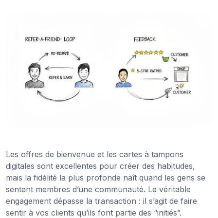
Les offres de bienvenue et les cartes à tampons
digitales sont excellentes pour créer des habitudes,
mais la fidélité la plus profonde naît quand les gens se
sentent membres d’une communauté. Le véritable
engagement dépasse la transaction : il s’agit de faire
sentir à vos clients qu’ils font partie des “initiés”.