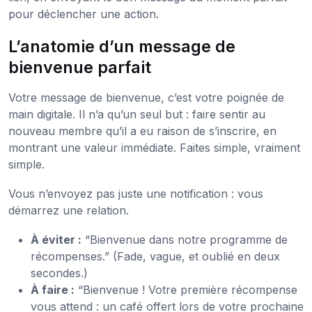
pour déclencher une action.
L’anatomie d’un message de
bienvenue parfait
Votre message de bienvenue, c’est votre poignée de
main digitale. Il n’a qu’un seul but : faire sentir au
nouveau membre qu’il a eu raison de s’inscrire, en
montrant une valeur immédiate. Faites simple, vraiment
simple.
Vous n’envoyez pas juste une notification : vous
démarrez une relation.
À éviter :
“Bienvenue dans notre programme de
récompenses.” (Fade, vague, et oublié en deux
secondes.)
À faire :
“Bienvenue ! Votre première récompense
vous attend : un café offert lors de votre prochaine