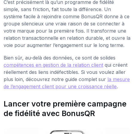
C’est précisément là qu’un programme de fidélité
simple, sans friction, fait toute la différence. Un
système facile à rejoindre comme BonusQR donne à ce
groupe silencieux une vraie raison de se connecter à
votre marque pour la première fois. Il transforme une
relation transactionnelle en relation durable, et ouvre la
voie pour augmenter l’engagement sur le long terme.
Bien sûr, au-delà des données, ce sont de solides
compétences en gestion de la relation client
qui créent
réellement des liens indéfectibles. Si vous voulez aller
plus loin, découvrez notre guide complet sur
la mesure
de l’engagement client pour une croissance réelle
.
Lancer votre première campagne
de fidélité avec BonusQR