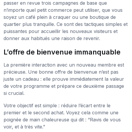
passer en revue trois campagnes de base que
n’importe quel petit commerce peut utiliser, que vous
soyez un café plein à craquer ou une boutique de
quartier plus tranquille. Ce sont des tactiques simples et
puissantes pour accueillir les nouveaux visiteurs et
donner aux habitués une raison de revenir.
L’offre de bienvenue immanquable
La première interaction avec un nouveau membre est
précieuse. Une bonne offre de bienvenue n’est pas
juste un cadeau : elle prouve immédiatement la valeur
de votre programme et prépare ce deuxième passage
si crucial.
Votre objectif est simple : réduire l’écart entre le
premier et le second achat. Voyez cela comme une
poignée de main chaleureuse qui dit : “Ravis de vous
voir, et à très vite.”