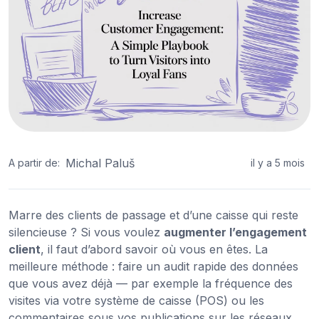
Michal Paluš
A partir de:
il y a 5 mois
Marre des clients de passage et d’une caisse qui reste
silencieuse ? Si vous voulez
augmenter l’engagement
client
, il faut d’abord savoir où vous en êtes. La
meilleure méthode : faire un audit rapide des données
que vous avez déjà — par exemple la fréquence des
visites via votre système de caisse (POS) ou les
commentaires sous vos publications sur les réseaux