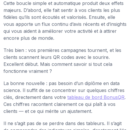
Cette boucle simple et automatique produit deux effets
majeurs. D’abord, elle fait sentir à vos clients les plus
fidèles qu’ils sont écoutés et valorisés. Ensuite, elle
vous apporte un flux continu d’avis récents et d’insights
qui vous aident à améliorer votre activité et à attirer
encore plus de monde.
Très bien : vos premières campagnes tournent, et les
clients scannent leurs QR codes avec le sourire.
Excellent début. Mais comment savoir si tout cela
fonctionne vraiment ?
La bonne nouvelle : pas besoin d’un diplôme en data
science. Il suffit de se concentrer sur quelques chiffres
clés, directement dans votre
tableau de bord BonusQR
.
Ces chiffres racontent clairement ce qui plaît à vos
clients — et ce qui mérite un ajustement.
Il ne s’agit pas de se perdre dans des tableurs. Il s’agit