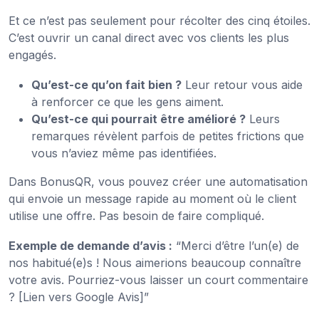
Et ce n’est pas seulement pour récolter des cinq étoiles.
C’est ouvrir un canal direct avec vos clients les plus
engagés.
Qu’est-ce qu’on fait bien ?
Leur retour vous aide
à renforcer ce que les gens aiment.
Qu’est-ce qui pourrait être amélioré ?
Leurs
remarques révèlent parfois de petites frictions que
vous n’aviez même pas identifiées.
Dans BonusQR, vous pouvez créer une automatisation
qui envoie un message rapide au moment où le client
utilise une offre. Pas besoin de faire compliqué.
Exemple de demande d’avis :
“Merci d’être l’un(e) de
nos habitué(e)s ! Nous aimerions beaucoup connaître
votre avis. Pourriez-vous laisser un court commentaire
? [Lien vers Google Avis]”