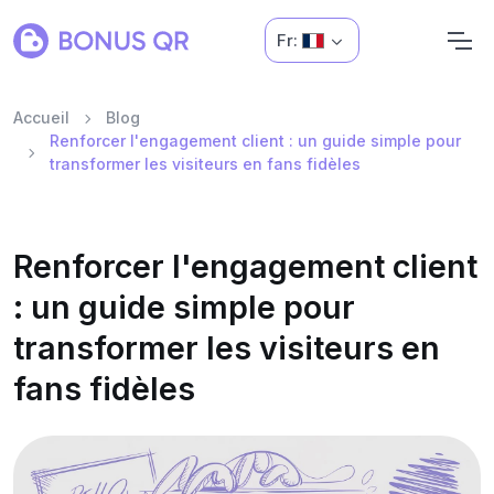
Fr:
Accueil
Blog
Renforcer l'engagement client : un guide simple pour
transformer les visiteurs en fans fidèles
Renforcer l'engagement client
: un guide simple pour
transformer les visiteurs en
fans fidèles