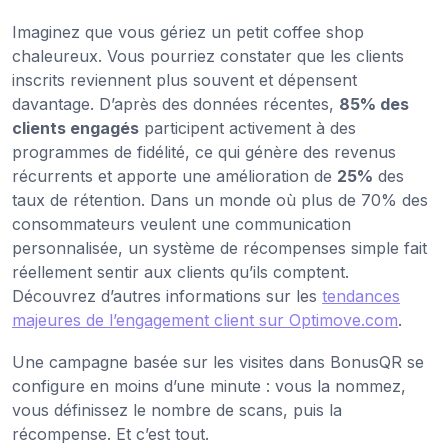
Imaginez que vous gériez un petit coffee shop
chaleureux. Vous pourriez constater que les clients
inscrits reviennent plus souvent et dépensent
davantage. D’après des données récentes,
85% des
clients engagés
participent activement à des
programmes de fidélité, ce qui génère des revenus
récurrents et apporte une amélioration de
25%
des
taux de rétention. Dans un monde où plus de 70% des
consommateurs veulent une communication
personnalisée, un système de récompenses simple fait
réellement sentir aux clients qu’ils comptent.
Découvrez d’autres informations sur les
tendances
majeures de l’engagement client sur Optimove.com
.
Une campagne basée sur les visites dans BonusQR se
configure en moins d’une minute : vous la nommez,
vous définissez le nombre de scans, puis la
récompense. Et c’est tout.