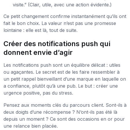
visite.” (Clair, utile, avec une action évidente.)
Ce petit changement confirme instantanément qu’ils ont
fait le bon choix. La valeur n’est pas une promesse
lointaine : elle est là, tout de suite.
Créer des notifications push qui
donnent envie d’agir
Les notifications push sont un équilibre délicat : utiles
ou agaçantes. Le secret est de les faire ressembler à
un petit rappel bienveillant d’une marque en laquelle on
a confiance, plutôt qu’à une pub. Le but : créer une
urgence positive, pas du stress.
Pensez aux moments clés du parcours client. Sont-ils à
deux doigts d’une récompense ? N’ont-ils pas été là
depuis un moment ? Ce sont des occasions en or pour
une relance bien placée.