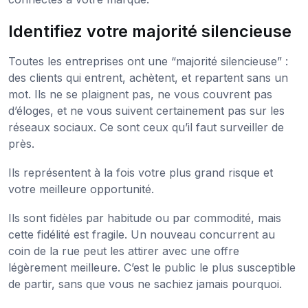
Identifiez votre majorité silencieuse
Toutes les entreprises ont une “majorité silencieuse” :
des clients qui entrent, achètent, et repartent sans un
mot. Ils ne se plaignent pas, ne vous couvrent pas
d’éloges, et ne vous suivent certainement pas sur les
réseaux sociaux. Ce sont ceux qu’il faut surveiller de
près.
Ils représentent à la fois votre plus grand risque et
votre meilleure opportunité.
Ils sont fidèles par habitude ou par commodité, mais
cette fidélité est fragile. Un nouveau concurrent au
coin de la rue peut les attirer avec une offre
légèrement meilleure. C’est le public le plus susceptible
de partir, sans que vous ne sachiez jamais pourquoi.