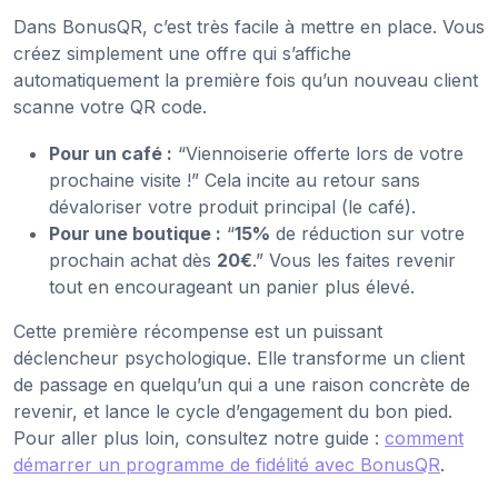
Dans BonusQR, c’est très facile à mettre en place. Vous
créez simplement une offre qui s’affiche
automatiquement la première fois qu’un nouveau client
scanne votre QR code.
Pour un café :
“Viennoiserie offerte lors de votre
prochaine visite !” Cela incite au retour sans
dévaloriser votre produit principal (le café).
Pour une boutique :
“
15%
de réduction sur votre
prochain achat dès
20€
.” Vous les faites revenir
tout en encourageant un panier plus élevé.
Cette première récompense est un puissant
déclencheur psychologique. Elle transforme un client
de passage en quelqu’un qui a une raison concrète de
revenir, et lance le cycle d’engagement du bon pied.
Pour aller plus loin, consultez notre guide :
comment
démarrer un programme de fidélité avec BonusQR
.