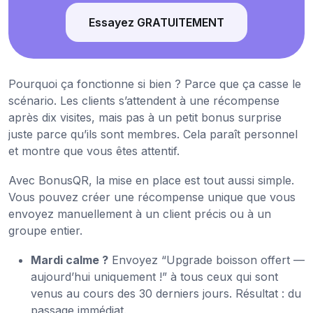
Essayez GRATUITEMENT
Pourquoi ça fonctionne si bien ? Parce que ça casse le
scénario. Les clients s’attendent à une récompense
après dix visites, mais pas à un petit bonus surprise
juste parce qu’ils sont membres. Cela paraît personnel
et montre que vous êtes attentif.
Avec BonusQR, la mise en place est tout aussi simple.
Vous pouvez créer une récompense unique que vous
envoyez manuellement à un client précis ou à un
groupe entier.
Mardi calme ?
Envoyez “Upgrade boisson offert —
aujourd’hui uniquement !” à tous ceux qui sont
venus au cours des 30 derniers jours. Résultat : du
passage immédiat.