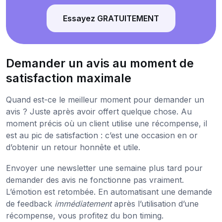
Essayez GRATUITEMENT
Demander un avis au moment de
satisfaction maximale
Quand est-ce le meilleur moment pour demander un
avis ? Juste après avoir offert quelque chose. Au
moment précis où un client utilise une récompense, il
est au pic de satisfaction : c’est une occasion en or
d’obtenir un retour honnête et utile.
Envoyer une newsletter une semaine plus tard pour
demander des avis ne fonctionne pas vraiment.
L’émotion est retombée. En automatisant une demande
de feedback
immédiatement
après l’utilisation d’une
récompense, vous profitez du bon timing.