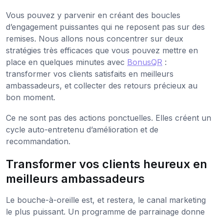
Vous pouvez y parvenir en créant des boucles
d’engagement puissantes qui ne reposent pas sur des
remises. Nous allons nous concentrer sur deux
stratégies très efficaces que vous pouvez mettre en
place en quelques minutes avec
BonusQR
:
transformer vos clients satisfaits en meilleurs
ambassadeurs, et collecter des retours précieux au
bon moment.
Ce ne sont pas des actions ponctuelles. Elles créent un
cycle auto-entretenu d’amélioration et de
recommandation.
Transformer vos clients heureux en
meilleurs ambassadeurs
Le bouche-à-oreille est, et restera, le canal marketing
le plus puissant. Un programme de parrainage donne