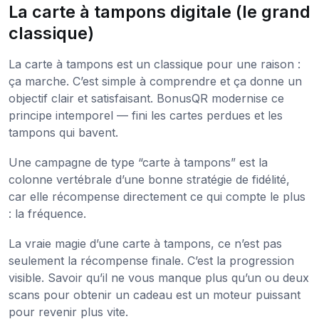
La carte à tampons digitale (le grand
classique)
La carte à tampons est un classique pour une raison :
ça marche. C’est simple à comprendre et ça donne un
objectif clair et satisfaisant. BonusQR modernise ce
principe intemporel — fini les cartes perdues et les
tampons qui bavent.
Une campagne de type “carte à tampons” est la
colonne vertébrale d’une bonne stratégie de fidélité,
car elle récompense directement ce qui compte le plus
: la fréquence.
La vraie magie d’une carte à tampons, ce n’est pas
seulement la récompense finale. C’est la progression
visible. Savoir qu’il ne vous manque plus qu’un ou deux
scans pour obtenir un cadeau est un moteur puissant
pour revenir plus vite.