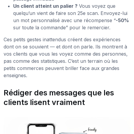
Un client atteint un palier ?
Vous voyez que
quelqu’un vient de faire son 25e scan. Envoyez-lui
un mot personnalisé avec une récompense “
-50%
sur toute la commande” pour le remercier.
Ces petits gestes inattendus créent des expériences
dont on se souvient — et dont on parle. Ils montrent à
vos clients que vous les voyez comme des personnes,
pas comme des statistiques. C’est un terrain où les
petits commerces peuvent briller face aux grandes
enseignes.
Rédiger des messages que les
clients lisent vraiment