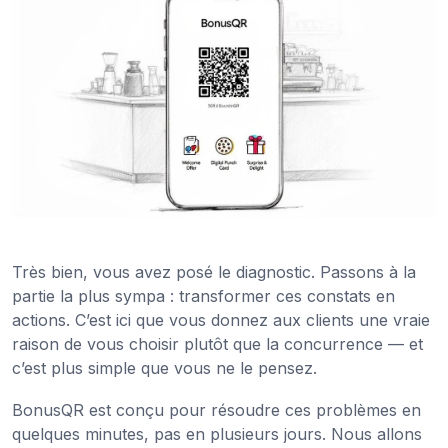
Très bien, vous avez posé le diagnostic. Passons à la
partie la plus sympa : transformer ces constats en
actions. C’est ici que vous donnez aux clients une vraie
raison de vous choisir plutôt que la concurrence — et
c’est plus simple que vous ne le pensez.
BonusQR est conçu pour résoudre ces problèmes en
quelques minutes, pas en plusieurs jours. Nous allons