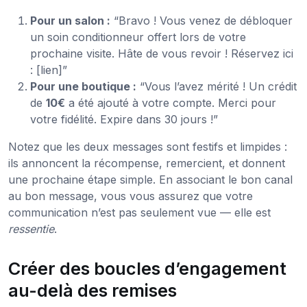
Pour un salon :
“Bravo ! Vous venez de débloquer
un soin conditionneur offert lors de votre
prochaine visite. Hâte de vous revoir ! Réservez ici
: [lien]”
Pour une boutique :
“Vous l’avez mérité ! Un crédit
de
10€
a été ajouté à votre compte. Merci pour
votre fidélité. Expire dans 30 jours !”
Notez que les deux messages sont festifs et limpides :
ils annoncent la récompense, remercient, et donnent
une prochaine étape simple. En associant le bon canal
au bon message, vous vous assurez que votre
communication n’est pas seulement vue — elle est
ressentie
.
Créer des boucles d’engagement
au-delà des remises