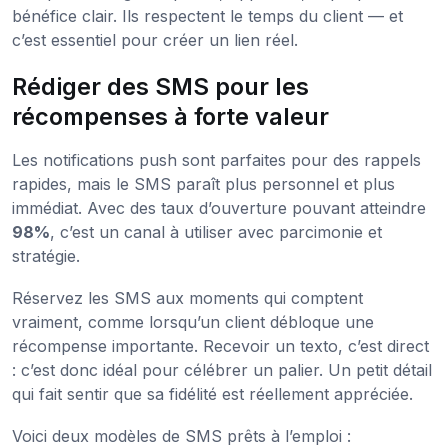
bénéfice clair. Ils respectent le temps du client — et
c’est essentiel pour créer un lien réel.
Rédiger des SMS pour les
récompenses à forte valeur
Les notifications push sont parfaites pour des rappels
rapides, mais le SMS paraît plus personnel et plus
immédiat. Avec des taux d’ouverture pouvant atteindre
98%
, c’est un canal à utiliser avec parcimonie et
stratégie.
Réservez les SMS aux moments qui comptent
vraiment, comme lorsqu’un client débloque une
récompense importante. Recevoir un texto, c’est direct
: c’est donc idéal pour célébrer un palier. Un petit détail
qui fait sentir que sa fidélité est réellement appréciée.
Voici deux modèles de SMS prêts à l’emploi :