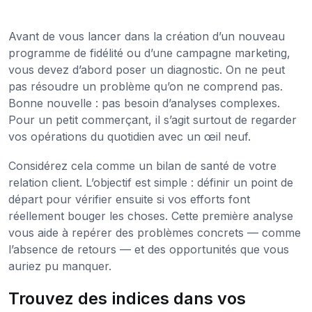
Avant de vous lancer dans la création d’un nouveau
programme de fidélité ou d’une campagne marketing,
vous devez d’abord poser un diagnostic. On ne peut
pas résoudre un problème qu’on ne comprend pas.
Bonne nouvelle : pas besoin d’analyses complexes.
Pour un petit commerçant, il s’agit surtout de regarder
vos opérations du quotidien avec un œil neuf.
Considérez cela comme un bilan de santé de votre
relation client. L’objectif est simple : définir un point de
départ pour vérifier ensuite si vos efforts font
réellement bouger les choses. Cette première analyse
vous aide à repérer des problèmes concrets — comme
l’absence de retours — et des opportunités que vous
auriez pu manquer.
Trouvez des indices dans vos