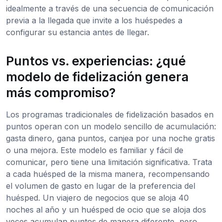
idealmente a través de una secuencia de comunicación
previa a la llegada que invite a los huéspedes a
configurar su estancia antes de llegar.
Puntos vs. experiencias: ¿qué
modelo de fidelización genera
más compromiso?
Los programas tradicionales de fidelización basados en
puntos operan con un modelo sencillo de acumulación:
gasta dinero, gana puntos, canjea por una noche gratis
o una mejora. Este modelo es familiar y fácil de
comunicar, pero tiene una limitación significativa. Trata
a cada huésped de la misma manera, recompensando
el volumen de gasto en lugar de la preferencia del
huésped. Un viajero de negocios que se aloja 40
noches al año y un huésped de ocio que se aloja dos
veces acumulan puntos de manera diferente, pero