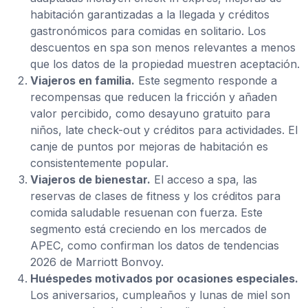
habitación garantizadas a la llegada y créditos
gastronómicos para comidas en solitario. Los
descuentos en spa son menos relevantes a menos
que los datos de la propiedad muestren aceptación.
Viajeros en familia.
Este segmento responde a
recompensas que reducen la fricción y añaden
valor percibido, como desayuno gratuito para
niños, late check-out y créditos para actividades. El
canje de puntos por mejoras de habitación es
consistentemente popular.
Viajeros de bienestar.
El acceso a spa, las
reservas de clases de fitness y los créditos para
comida saludable resuenan con fuerza. Este
segmento está creciendo en los mercados de
APEC, como confirman los datos de tendencias
2026 de Marriott Bonvoy.
Huéspedes motivados por ocasiones especiales.
Los aniversarios, cumpleaños y lunas de miel son