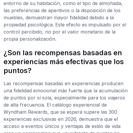
entorno de su habitación, como el tipo de almohada,
las preferencias de aperitivos o la disposición de los
muebles, demuestran mayor fidelidad debido a la
propiedad psicológica. Este efecto es impulsado por el
control percibido, no por el valor monetario de la
propia personalización.
¿Son las recompensas basadas en
experiencias más efectivas que los
puntos?
Las recompensas basadas en experiencias producen
una fidelidad emocional más fuerte que la acumulación
de puntos por sí sola, especialmente para los viajeros
de alta frecuencia. El catálogo experiencial de
Wyndham Rewards, que se espera supere las 300
experiencias exclusivas en 2026, demuestra que el
acceso a eventos únicos y ventajas de estilo de vida