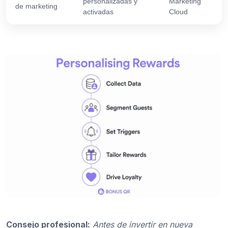
personalizadas y
Marketing
de marketing
activadas
Cloud
Consejo profesional:
Antes de invertir en nueva