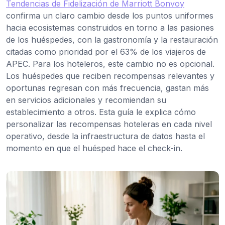
Tendencias de Fidelización de Marriott Bonvoy
confirma un claro cambio desde los puntos uniformes
hacia ecosistemas construidos en torno a las pasiones
de los huéspedes, con la gastronomía y la restauración
citadas como prioridad por el 63% de los viajeros de
APEC. Para los hoteleros, este cambio no es opcional.
Los huéspedes que reciben recompensas relevantes y
oportunas regresan con más frecuencia, gastan más
en servicios adicionales y recomiendan su
establecimiento a otros. Esta guía le explica cómo
personalizar las recompensas hoteleras en cada nivel
operativo, desde la infraestructura de datos hasta el
momento en que el huésped hace el check-in.