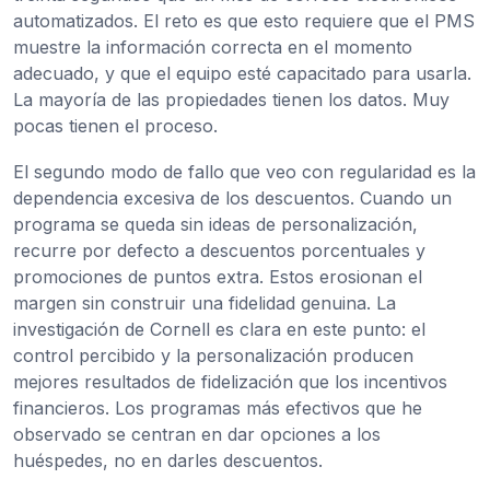
automatizados. El reto es que esto requiere que el PMS
muestre la información correcta en el momento
adecuado, y que el equipo esté capacitado para usarla.
La mayoría de las propiedades tienen los datos. Muy
pocas tienen el proceso.
El segundo modo de fallo que veo con regularidad es la
dependencia excesiva de los descuentos. Cuando un
programa se queda sin ideas de personalización,
recurre por defecto a descuentos porcentuales y
promociones de puntos extra. Estos erosionan el
margen sin construir una fidelidad genuina. La
investigación de Cornell es clara en este punto: el
control percibido y la personalización producen
mejores resultados de fidelización que los incentivos
financieros. Los programas más efectivos que he
observado se centran en dar opciones a los
huéspedes, no en darles descuentos.