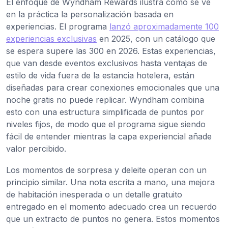
El enfoque de Wyndham Rewards ilustra cómo se ve
en la práctica la personalización basada en
experiencias. El programa
lanzó aproximadamente 100
experiencias exclusivas
en 2025, con un catálogo que
se espera supere las 300 en 2026. Estas experiencias,
que van desde eventos exclusivos hasta ventajas de
estilo de vida fuera de la estancia hotelera, están
diseñadas para crear conexiones emocionales que una
noche gratis no puede replicar. Wyndham combina
esto con una estructura simplificada de puntos por
niveles fijos, de modo que el programa sigue siendo
fácil de entender mientras la capa experiencial añade
valor percibido.
Los momentos de sorpresa y deleite operan con un
principio similar. Una nota escrita a mano, una mejora
de habitación inesperada o un detalle gratuito
entregado en el momento adecuado crea un recuerdo
que un extracto de puntos no genera. Estos momentos