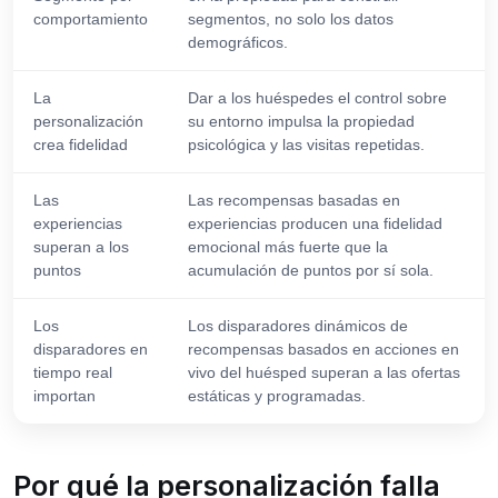
comportamiento
segmentos, no solo los datos
demográficos.
La
Dar a los huéspedes el control sobre
personalización
su entorno impulsa la propiedad
crea fidelidad
psicológica y las visitas repetidas.
Las
Las recompensas basadas en
experiencias
experiencias producen una fidelidad
superan a los
emocional más fuerte que la
puntos
acumulación de puntos por sí sola.
Los
Los disparadores dinámicos de
disparadores en
recompensas basados en acciones en
tiempo real
vivo del huésped superan a las ofertas
importan
estáticas y programadas.
Por qué la personalización falla