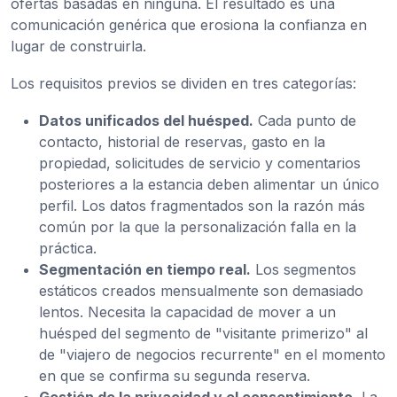
ofertas basadas en ninguna. El resultado es una
comunicación genérica que erosiona la confianza en
lugar de construirla.
Los requisitos previos se dividen en tres categorías:
Datos unificados del huésped.
Cada punto de
contacto, historial de reservas, gasto en la
propiedad, solicitudes de servicio y comentarios
posteriores a la estancia deben alimentar un único
perfil. Los datos fragmentados son la razón más
común por la que la personalización falla en la
práctica.
Segmentación en tiempo real.
Los segmentos
estáticos creados mensualmente son demasiado
lentos. Necesita la capacidad de mover a un
huésped del segmento de "visitante primerizo" al
de "viajero de negocios recurrente" en el momento
en que se confirma su segunda reserva.
Gestión de la privacidad y el consentimiento.
La