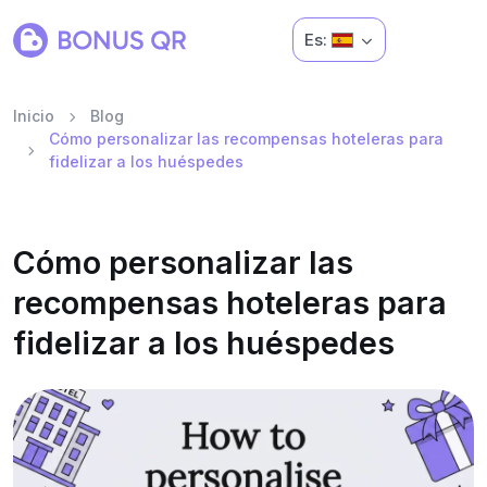
Es:
Inicio
Blog
Cómo personalizar las recompensas hoteleras para
fidelizar a los huéspedes
Cómo personalizar las
recompensas hoteleras para
fidelizar a los huéspedes