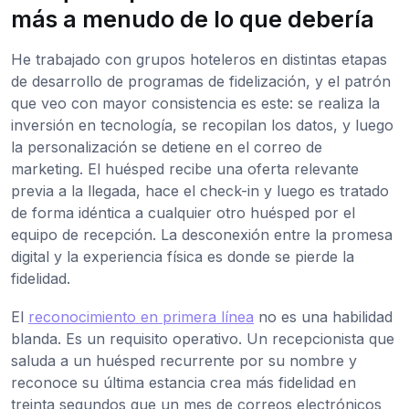
más a menudo de lo que debería
He trabajado con grupos hoteleros en distintas etapas
de desarrollo de programas de fidelización, y el patrón
que veo con mayor consistencia es este: se realiza la
inversión en tecnología, se recopilan los datos, y luego
la personalización se detiene en el correo de
marketing. El huésped recibe una oferta relevante
previa a la llegada, hace el check-in y luego es tratado
de forma idéntica a cualquier otro huésped por el
equipo de recepción. La desconexión entre la promesa
digital y la experiencia física es donde se pierde la
fidelidad.
El
reconocimiento en primera línea
no es una habilidad
blanda. Es un requisito operativo. Un recepcionista que
saluda a un huésped recurrente por su nombre y
reconoce su última estancia crea más fidelidad en
treinta segundos que un mes de correos electrónicos