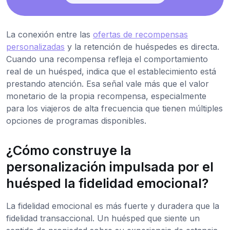
La conexión entre las
ofertas de recompensas
personalizadas
y la retención de huéspedes es directa.
Cuando una recompensa refleja el comportamiento
real de un huésped, indica que el establecimiento está
prestando atención. Esa señal vale más que el valor
monetario de la propia recompensa, especialmente
para los viajeros de alta frecuencia que tienen múltiples
opciones de programas disponibles.
¿Cómo construye la
personalización impulsada por el
huésped la fidelidad emocional?
La fidelidad emocional es más fuerte y duradera que la
fidelidad transaccional. Un huésped que siente un