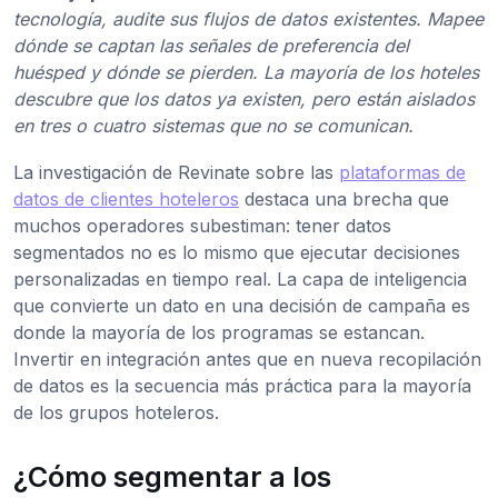
tecnología, audite sus flujos de datos existentes. Mapee
dónde se captan las señales de preferencia del
huésped y dónde se pierden. La mayoría de los hoteles
descubre que los datos ya existen, pero están aislados
en tres o cuatro sistemas que no se comunican.
La investigación de Revinate sobre las
plataformas de
datos de clientes hoteleros
destaca una brecha que
muchos operadores subestiman: tener datos
segmentados no es lo mismo que ejecutar decisiones
personalizadas en tiempo real. La capa de inteligencia
que convierte un dato en una decisión de campaña es
donde la mayoría de los programas se estancan.
Invertir en integración antes que en nueva recopilación
de datos es la secuencia más práctica para la mayoría
de los grupos hoteleros.
¿Cómo segmentar a los