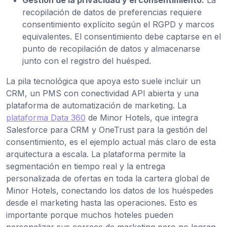
recopilación de datos de preferencias requiere
consentimiento explícito según el RGPD y marcos
equivalentes. El consentimiento debe captarse en el
punto de recopilación de datos y almacenarse
junto con el registro del huésped.
La pila tecnológica que apoya esto suele incluir un
CRM, un PMS con conectividad API abierta y una
plataforma de automatización de marketing. La
plataforma Data 360
de Minor Hotels, que integra
Salesforce para CRM y OneTrust para la gestión del
consentimiento, es el ejemplo actual más claro de esta
arquitectura a escala. La plataforma permite la
segmentación en tiempo real y la entrega
personalizada de ofertas en toda la cartera global de
Minor Hotels, conectando los datos de los huéspedes
desde el marketing hasta las operaciones. Esto es
importante porque muchos hoteles pueden
personalizar sus correos de marketing pero no logran