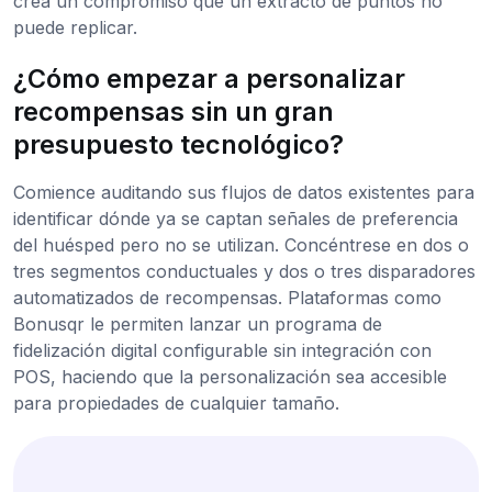
crea un compromiso que un extracto de puntos no
puede replicar.
¿Cómo empezar a personalizar
recompensas sin un gran
presupuesto tecnológico?
Comience auditando sus flujos de datos existentes para
identificar dónde ya se captan señales de preferencia
del huésped pero no se utilizan. Concéntrese en dos o
tres segmentos conductuales y dos o tres disparadores
automatizados de recompensas. Plataformas como
Bonusqr le permiten lanzar un programa de
fidelización digital configurable sin integración con
POS, haciendo que la personalización sea accesible
para propiedades de cualquier tamaño.