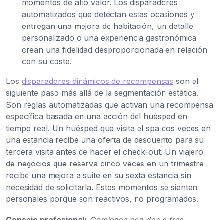
momentos de alto valor. Los disparadores
automatizados que detectan estas ocasiones y
entregan una mejora de habitación, un detalle
personalizado o una experiencia gastronómica
crean una fidelidad desproporcionada en relación
con su coste.
Los
disparadores dinámicos de recompensas
son el
siguiente paso más allá de la segmentación estática.
Son reglas automatizadas que activan una recompensa
específica basada en una acción del huésped en
tiempo real. Un huésped que visita el spa dos veces en
una estancia recibe una oferta de descuento para su
tercera visita antes de hacer el check-out. Un viajero
de negocios que reserva cinco veces en un trimestre
recibe una mejora a suite en su sexta estancia sin
necesidad de solicitarla. Estos momentos se sienten
personales porque son reactivos, no programados.
Consejo profesional:
Comience con dos o tres