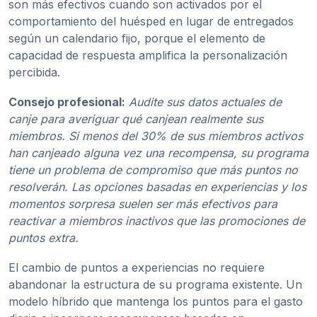
son más efectivos cuando son activados por el
comportamiento del huésped en lugar de entregados
según un calendario fijo, porque el elemento de
capacidad de respuesta amplifica la personalización
percibida.
Consejo profesional:
Audite sus datos actuales de
canje para averiguar qué canjean realmente sus
miembros. Si menos del 30% de sus miembros activos
han canjeado alguna vez una recompensa, su programa
tiene un problema de compromiso que más puntos no
resolverán. Las opciones basadas en experiencias y los
momentos sorpresa suelen ser más efectivos para
reactivar a miembros inactivos que las promociones de
puntos extra.
El cambio de puntos a experiencias no requiere
abandonar la estructura de su programa existente. Un
modelo híbrido que mantenga los puntos para el gasto