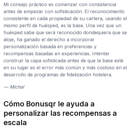
Mi consejo práctico es comenzar con consistencia
antes de empezar con sofisticación. El reconocimiento
consistente en cada propiedad de su cartera, usando el
mismo perfil de huésped, es la base. Una vez que un
huésped sabe que será reconocido dondequiera que se
aloje, ha ganado el derecho a incorporar
personalización basada en preferencias y
recompensas basadas en experiencias. Intentar
construir la capa sofisticada antes de que la base esté
en su lugar es el error más común y más costoso en el
desarrollo de programas de fidelización hotelera.
— Michal
Cómo Bonusqr le ayuda a
personalizar las recompensas a
escala