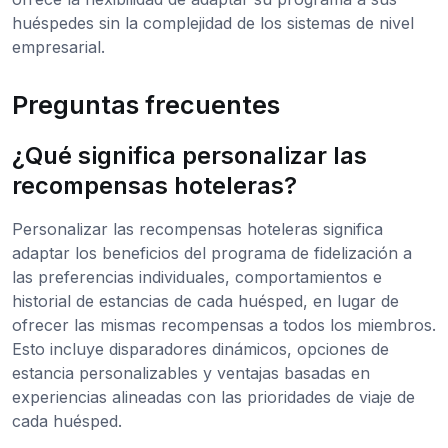
huéspedes sin la complejidad de los sistemas de nivel
empresarial.
Preguntas frecuentes
¿Qué significa personalizar las
recompensas hoteleras?
Personalizar las recompensas hoteleras significa
adaptar los beneficios del programa de fidelización a
las preferencias individuales, comportamientos e
historial de estancias de cada huésped, en lugar de
ofrecer las mismas recompensas a todos los miembros.
Esto incluye disparadores dinámicos, opciones de
estancia personalizables y ventajas basadas en
experiencias alineadas con las prioridades de viaje de
cada huésped.