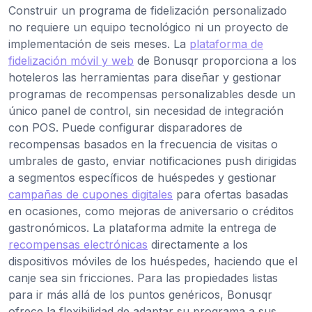
Construir un programa de fidelización personalizado
no requiere un equipo tecnológico ni un proyecto de
implementación de seis meses. La
plataforma de
fidelización móvil y web
de Bonusqr proporciona a los
hoteleros las herramientas para diseñar y gestionar
programas de recompensas personalizables desde un
único panel de control, sin necesidad de integración
con POS. Puede configurar disparadores de
recompensas basados en la frecuencia de visitas o
umbrales de gasto, enviar notificaciones push dirigidas
a segmentos específicos de huéspedes y gestionar
campañas de cupones digitales
para ofertas basadas
en ocasiones, como mejoras de aniversario o créditos
gastronómicos. La plataforma admite la entrega de
recompensas electrónicas
directamente a los
dispositivos móviles de los huéspedes, haciendo que el
canje sea sin fricciones. Para las propiedades listas
para ir más allá de los puntos genéricos, Bonusqr
ofrece la flexibilidad de adaptar su programa a sus