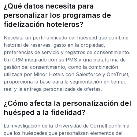
¿Qué datos necesita para
personalizar los programas de
fidelización hoteleros?
Necesita un perfil unificado del huésped que combine
historial de reservas, gasto en la propiedad,
preferencias de servicio y registros de consentimiento.
Un CRM integrado con su PMS y una plataforma de
gestión del consentimiento, como la combinación
utilizada por Minor Hotels con Salesforce y OneTrust,
proporciona la base para la segmentación en tiempo
real y la entrega personalizada de ofertas.
¿Cómo afecta la personalización del
huésped a la fidelidad?
La investigación de la Universidad de Cornell confirma
que los huéspedes que personalizan elementos del