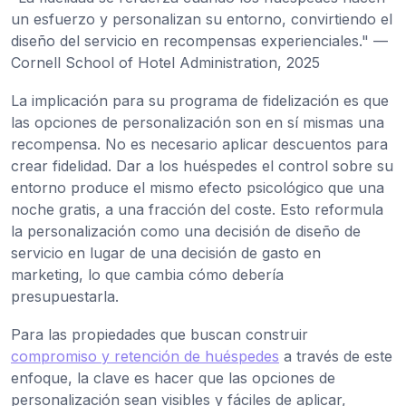
un esfuerzo y personalizan su entorno, convirtiendo el
diseño del servicio en recompensas experienciales." —
Cornell School of Hotel Administration, 2025
La implicación para su programa de fidelización es que
las opciones de personalización son en sí mismas una
recompensa. No es necesario aplicar descuentos para
crear fidelidad. Dar a los huéspedes el control sobre su
entorno produce el mismo efecto psicológico que una
noche gratis, a una fracción del coste. Esto reformula
la personalización como una decisión de diseño de
servicio en lugar de una decisión de gasto en
marketing, lo que cambia cómo debería
presupuestarla.
Para las propiedades que buscan construir
compromiso y retención de huéspedes
a través de este
enfoque, la clave es hacer que las opciones de
personalización sean visibles y fáciles de aplicar,