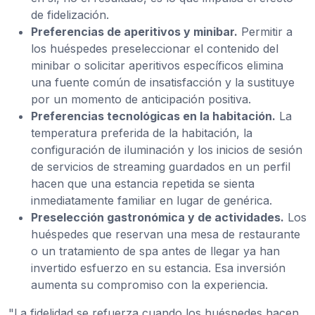
de fidelización.
Preferencias de aperitivos y minibar.
Permitir a
los huéspedes preseleccionar el contenido del
minibar o solicitar aperitivos específicos elimina
una fuente común de insatisfacción y la sustituye
por un momento de anticipación positiva.
Preferencias tecnológicas en la habitación.
La
temperatura preferida de la habitación, la
configuración de iluminación y los inicios de sesión
de servicios de streaming guardados en un perfil
hacen que una estancia repetida se sienta
inmediatamente familiar en lugar de genérica.
Preselección gastronómica y de actividades.
Los
huéspedes que reservan una mesa de restaurante
o un tratamiento de spa antes de llegar ya han
invertido esfuerzo en su estancia. Esa inversión
aumenta su compromiso con la experiencia.
"La fidelidad se refuerza cuando los huéspedes hacen