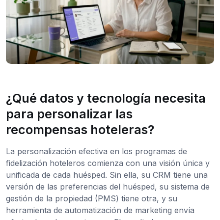
¿Qué datos y tecnología necesita
para personalizar las
recompensas hoteleras?
La personalización efectiva en los programas de
fidelización hoteleros comienza con una visión única y
unificada de cada huésped. Sin ella, su CRM tiene una
versión de las preferencias del huésped, su sistema de
gestión de la propiedad (PMS) tiene otra, y su
herramienta de automatización de marketing envía