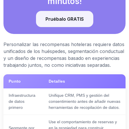
minutos!
Pruébalo GRATIS
Personalizar las recompensas hoteleras requiere datos
unificados de los huéspedes, segmentación conductual
y un diseño de recompensas basado en experiencias
trabajando juntos, no como iniciativas separadas.
Punto
Detalles
Infraestructura
Unifique CRM, PMS y gestión del
de datos
consentimiento antes de añadir nuevas
primero
herramientas de recopilación de datos.
Use el comportamiento de reservas y
Segmente por
en la propiedad para construir