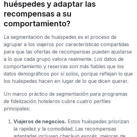
huéspedes y adaptar las
recompensas a su
comportamiento?
La segmentación de huéspedes es el proceso de
agrupar a los viajeros por características compartidas
para que las ofertas de recompensas puedan ajustarse
a lo que cada grupo valora realmente. Los datos de
comportamiento y reservas son más fiables que los
datos demográficos por sí solos, porque reflejan lo que
los huéspedes hacen en lugar de lo que dicen querer.
Un marco práctico de segmentación para programas
de fidelización hoteleros cubre cuatro perfiles
principales:
Viajeros de negocios.
Estos huéspedes priorizan
la rapidez y la comodidad. Las recompensas
adaptadas incluyen check-in exprés, mejoras de