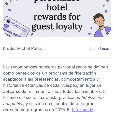
Michal Paluš
Desde:
hace 1 mes
Las recompensas hoteleras personalizadas se definen
como beneficios de un programa de fidelización
adaptados a las preferencias, comportamientos y
historial de estancias de cada huésped, en lugar de
aplicarse de forma uniforme a todos los miembros. El
término del sector para esta práctica es
fidelización
adaptativa
, y se sitúa en el centro de todo gran
rediseño de programas en 2026. El
Informe de