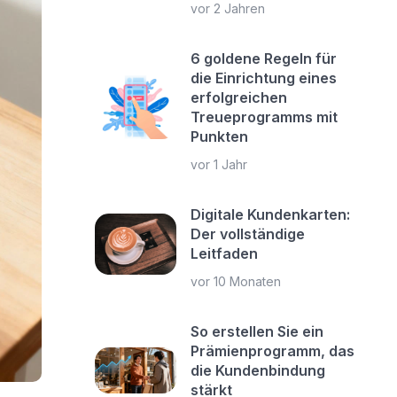
vor 2 Jahren
6 goldene Regeln für
die Einrichtung eines
erfolgreichen
Treueprogramms mit
Punkten
vor 1 Jahr
Digitale Kundenkarten:
Der vollständige
Leitfaden
vor 10 Monaten
So erstellen Sie ein
Prämienprogramm, das
die Kundenbindung
stärkt