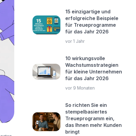
15 einzigartige und
erfolgreiche Beispiele
für Treueprogramme
für das Jahr 2026
vor 1 Jahr
10 wirkungsvolle
Wachstumsstrategien
für kleine Unternehmen
für das Jahr 2026
vor 9 Monaten
So richten Sie ein
stempelbasiertes
Treueprogramm ein,
das Ihnen mehr Kunden
bringt