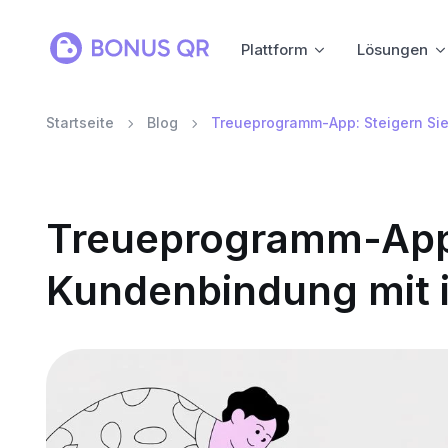
Plattform
Lösungen
Startseite
Blog
Treueprogramm-App: Steigern Sie
Treueprogramm-App: 
Kundenbindung mit i