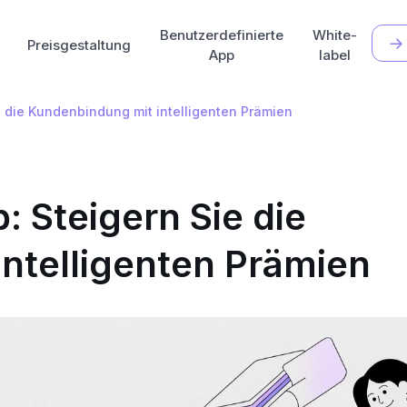
Benutzerdefinierte
White-
Preisgestaltung
App
label
 die Kundenbindung mit intelligenten Prämien
Steigern Sie die
ntelligenten Prämien