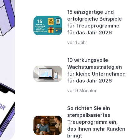
15 einzigartige und
erfolgreiche Beispiele
für Treueprogramme
für das Jahr 2026
vor 1 Jahr
10 wirkungsvolle
Wachstumsstrategien
für kleine Unternehmen
für das Jahr 2026
vor 9 Monaten
So richten Sie ein
stempelbasiertes
Treueprogramm ein,
das Ihnen mehr Kunden
bringt