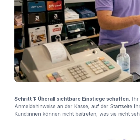
Schritt 1: Überall sichtbare Einstiege schaffen.
Ihr
Anmeldehinweise an der Kasse, auf der Startseite Ihr
Kund:innen können nicht beitreten, was sie nicht seh