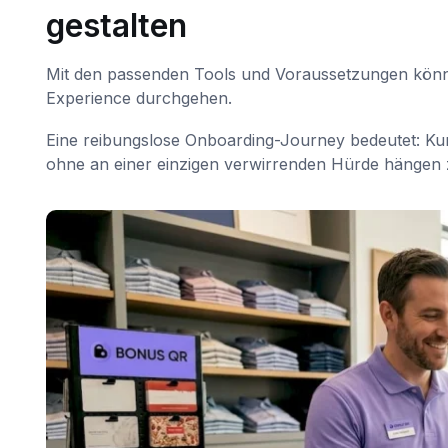
gestalten
Mit den passenden Tools und Voraussetzungen können
Experience durchgehen.
Eine reibungslose Onboarding-Journey bedeutet: Kun
ohne an einer einzigen verwirrenden Hürde hängen z