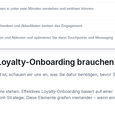
ien in unter zwei Minuten verstehen und einlösen können.
chaniken und Ablaufdaten senken das Engagement.
n und Aktionen und optimieren Sie dann Touchpoints und Messaging
 Loyalty-Onboarding brauchen
 ist, schauen wir uns an, was Sie dafür benötigen, bevor S
e stehen. Effektives Loyalty-Onboarding basiert auf einer
t-Strategie. Diese Elemente greifen ineinander – wenn ein