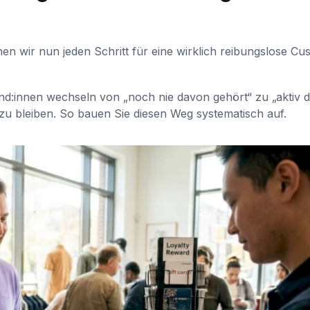
 wir nun jeden Schritt für eine wirklich reibungslose Cu
d:innen wechseln von „noch nie davon gehört“ zu „aktiv d
u bleiben. So bauen Sie diesen Weg systematisch auf.