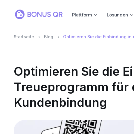
Plattform
Lösungen
Startseite
Blog
Optimieren Sie die Einbindung i
Optimieren Sie die E
Treueprogramm für 
Kundenbindung