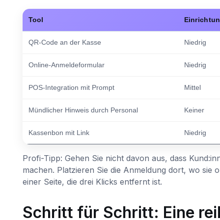
Tool
Einrichtu
QR-Code an der Kasse
Niedrig
Online-Anmeldeformular
Niedrig
POS-Integration mit Prompt
Mittel
Mündlicher Hinweis durch Personal
Keiner
Kassenbon mit Link
Niedrig
Profi-Tipp: Gehen Sie nicht davon aus, dass Kund:i
machen. Platzieren Sie die Anmeldung dort, wo sie 
einer Seite, die drei Klicks entfernt ist.
Schritt für Schritt: Eine 