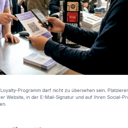
 Loyalty-Programm darf nicht zu übersehen sein. Platziere
er Website, in der E-Mail-Signatur und auf Ihren Social-Pro
en.