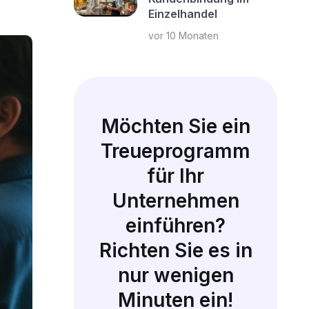
Einzelhandel
vor 10 Monaten
Möchten Sie ein
Treueprogramm
für Ihr
Unternehmen
einführen?
Richten Sie es in
nur wenigen
Minuten ein!