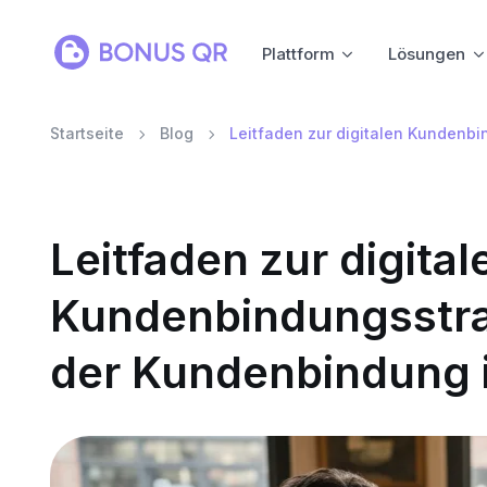
Plattform
Lösungen
Startseite
Blog
Leitfaden zur digitalen Kundenbi
Leitfaden zur digital
Kundenbindungsstrat
der Kundenbindung 