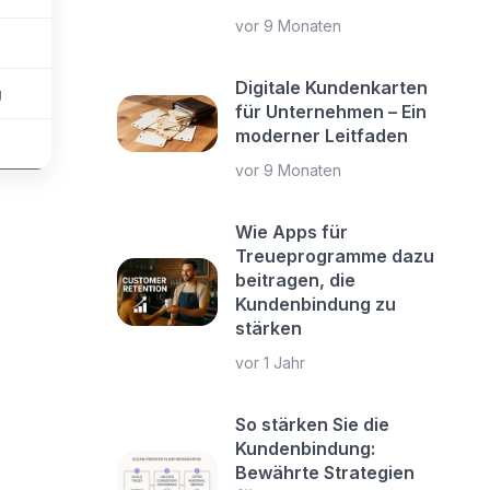
vor 9 Monaten
Digitale Kundenkarten
g
für Unternehmen – Ein
moderner Leitfaden
vor 9 Monaten
Wie Apps für
Treueprogramme dazu
beitragen, die
Kundenbindung zu
stärken
vor 1 Jahr
So stärken Sie die
Kundenbindung:
Bewährte Strategien