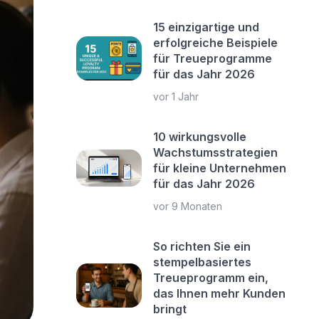
15 einzigartige und
erfolgreiche Beispiele
für Treueprogramme
für das Jahr 2026
vor 1 Jahr
10 wirkungsvolle
Wachstumsstrategien
für kleine Unternehmen
für das Jahr 2026
vor 9 Monaten
So richten Sie ein
stempelbasiertes
Treueprogramm ein,
das Ihnen mehr Kunden
bringt