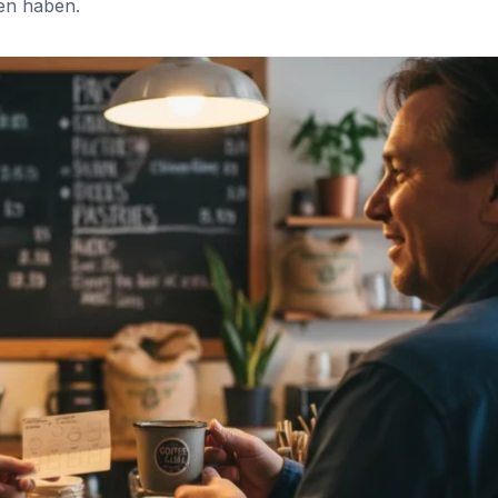
en haben.