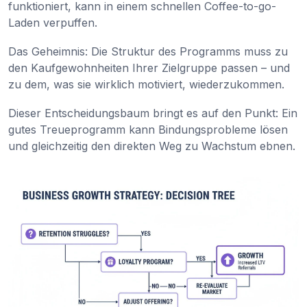
funktioniert, kann in einem schnellen Coffee-to-go-
Laden verpuffen.
Das Geheimnis: Die Struktur des Programms muss zu
den Kaufgewohnheiten Ihrer Zielgruppe passen – und
zu dem, was sie wirklich motiviert, wiederzukommen.
Dieser Entscheidungsbaum bringt es auf den Punkt: Ein
gutes Treueprogramm kann Bindungsprobleme lösen
und gleichzeitig den direkten Weg zu Wachstum ebnen.