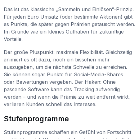
Das ist das klassische „Sammeln und Einlösen“-Prinzip.
Für jeden Euro Umsatz (oder bestimmte Aktionen) gibt
es Punkte, die später gegen Prämien getauscht werden.
Im Grunde wie ein kleines Guthaben für zukünftige
Vorteile.
Der große Pluspunkt: maximale Flexibilität. Gleichzeitig
animiert es oft dazu, noch ein bisschen mehr
auszugeben, um die nächste Schwelle zu erreichen.
Sie können sogar Punkte für Social-Media-Shares
oder Bewertungen vergeben. Der Haken: Ohne
passende Software kann das Tracking aufwendig
werden – und wenn die Prämie zu weit entfernt wirkt,
verlieren Kunden schnell das Interesse.
Stufenprogramme
Stufenprogramme schaffen ein Gefühl von Fortschritt