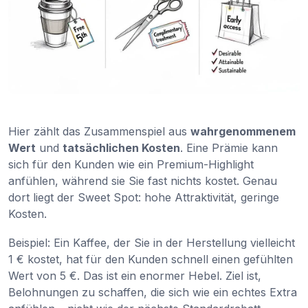
Hier zählt das Zusammenspiel aus
wahrgenommenem
Wert
und
tatsächlichen Kosten
. Eine Prämie kann
sich für den Kunden wie ein Premium-Highlight
anfühlen, während sie Sie fast nichts kostet. Genau
dort liegt der Sweet Spot: hohe Attraktivität, geringe
Kosten.
Beispiel: Ein Kaffee, der Sie in der Herstellung vielleicht
1 € kostet, hat für den Kunden schnell einen gefühlten
Wert von 5 €. Das ist ein enormer Hebel. Ziel ist,
Belohnungen zu schaffen, die sich wie ein echtes Extra