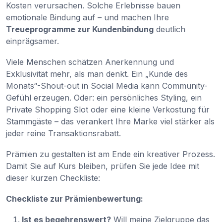
Kosten verursachen. Solche Erlebnisse bauen
emotionale Bindung auf – und machen Ihre
Treueprogramme zur Kundenbindung
deutlich
einprägsamer.
Viele Menschen schätzen Anerkennung und
Exklusivität mehr, als man denkt. Ein „Kunde des
Monats“-Shout-out in Social Media kann Community-
Gefühl erzeugen. Oder: ein persönliches Styling, ein
Private Shopping Slot oder eine kleine Verkostung für
Stammgäste – das verankert Ihre Marke viel stärker als
jeder reine Transaktionsrabatt.
Prämien zu gestalten ist am Ende ein kreativer Prozess.
Damit Sie auf Kurs bleiben, prüfen Sie jede Idee mit
dieser kurzen Checkliste:
Checkliste zur Prämienbewertung:
Ist es begehrenswert?
Will meine Zielgruppe das