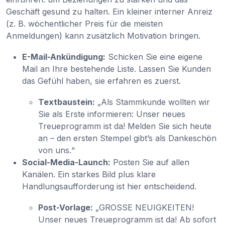
Geschäft gesund zu halten. Ein kleiner interner Anreiz
(z. B. wöchentlicher Preis für die meisten
Anmeldungen) kann zusätzlich Motivation bringen.
E-Mail-Ankündigung:
Schicken Sie eine eigene
Mail an Ihre bestehende Liste. Lassen Sie Kunden
das Gefühl haben, sie erfahren es zuerst.
Textbaustein:
„Als Stammkunde wollten wir
Sie als Erste informieren: Unser neues
Treueprogramm ist da! Melden Sie sich heute
an – den ersten Stempel gibt’s als Dankeschön
von uns.“
Social-Media-Launch:
Posten Sie auf allen
Kanälen. Ein starkes Bild plus klare
Handlungsaufforderung ist hier entscheidend.
Post-Vorlage:
„GROSSE NEUIGKEITEN!
Unser neues Treueprogramm ist da! Ab sofort