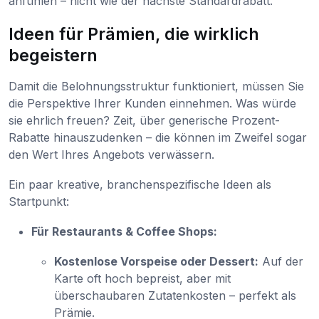
anfühlen – nicht wie der nächste Standardrabatt.
Ideen für Prämien, die wirklich
begeistern
Damit die Belohnungsstruktur funktioniert, müssen Sie
die Perspektive Ihrer Kunden einnehmen. Was würde
sie ehrlich freuen? Zeit, über generische Prozent-
Rabatte hinauszudenken – die können im Zweifel sogar
den Wert Ihres Angebots verwässern.
Ein paar kreative, branchenspezifische Ideen als
Startpunkt:
Für Restaurants & Coffee Shops:
Kostenlose Vorspeise oder Dessert:
Auf der
Karte oft hoch bepreist, aber mit
überschaubaren Zutatenkosten – perfekt als
Prämie.