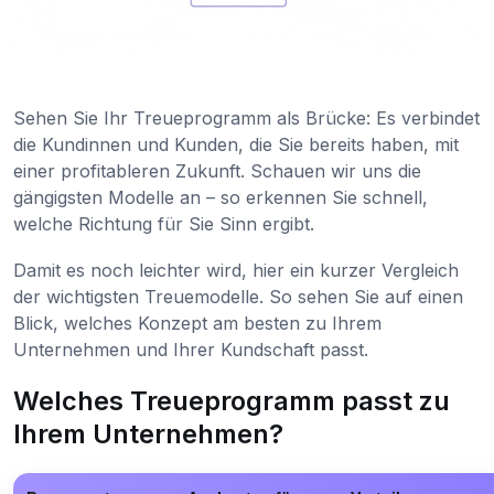
Sehen Sie Ihr Treueprogramm als Brücke: Es verbindet
die Kundinnen und Kunden, die Sie bereits haben, mit
einer profitableren Zukunft. Schauen wir uns die
gängigsten Modelle an – so erkennen Sie schnell,
welche Richtung für Sie Sinn ergibt.
Damit es noch leichter wird, hier ein kurzer Vergleich
der wichtigsten Treuemodelle. So sehen Sie auf einen
Blick, welches Konzept am besten zu Ihrem
Unternehmen und Ihrer Kundschaft passt.
Welches Treueprogramm passt zu
Ihrem Unternehmen?