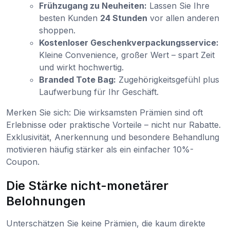
Frühzugang zu Neuheiten:
Lassen Sie Ihre
besten Kunden
24 Stunden
vor allen anderen
shoppen.
Kostenloser Geschenkverpackungsservice:
Kleine Convenience, großer Wert – spart Zeit
und wirkt hochwertig.
Branded Tote Bag:
Zugehörigkeitsgefühl plus
Laufwerbung für Ihr Geschäft.
Merken Sie sich: Die wirksamsten Prämien sind oft
Erlebnisse oder praktische Vorteile – nicht nur Rabatte.
Exklusivität, Anerkennung und besondere Behandlung
motivieren häufig stärker als ein einfacher 10%-
Coupon.
Die Stärke nicht-monetärer
Belohnungen
Unterschätzen Sie keine Prämien, die kaum direkte