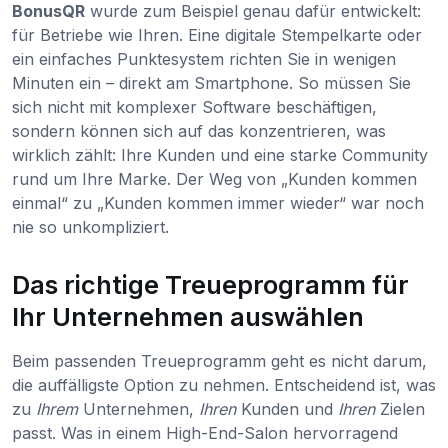
BonusQR
wurde zum Beispiel genau dafür entwickelt:
für Betriebe wie Ihren. Eine digitale Stempelkarte oder
ein einfaches Punktesystem richten Sie in wenigen
Minuten ein – direkt am Smartphone. So müssen Sie
sich nicht mit komplexer Software beschäftigen,
sondern können sich auf das konzentrieren, was
wirklich zählt: Ihre Kunden und eine starke Community
rund um Ihre Marke. Der Weg von „Kunden kommen
einmal“ zu „Kunden kommen immer wieder“ war noch
nie so unkompliziert.
Das richtige Treueprogramm für
Ihr Unternehmen auswählen
Beim passenden Treueprogramm geht es nicht darum,
die auffälligste Option zu nehmen. Entscheidend ist, was
zu
Ihrem
Unternehmen,
Ihren
Kunden und
Ihren
Zielen
passt. Was in einem High-End-Salon hervorragend