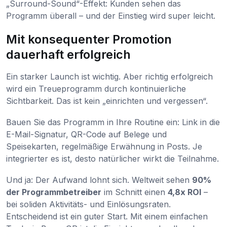
„Surround-Sound“-Effekt: Kunden sehen das
Programm überall – und der Einstieg wird super leicht.
Mit konsequenter Promotion
dauerhaft erfolgreich
Ein starker Launch ist wichtig. Aber richtig erfolgreich
wird ein Treueprogramm durch kontinuierliche
Sichtbarkeit. Das ist kein „einrichten und vergessen“.
Bauen Sie das Programm in Ihre Routine ein: Link in die
E-Mail-Signatur, QR-Code auf Belege und
Speisekarten, regelmäßige Erwähnung in Posts. Je
integrierter es ist, desto natürlicher wirkt die Teilnahme.
Und ja: Der Aufwand lohnt sich. Weltweit sehen
90%
der Programmbetreiber
im Schnitt einen
4,8x ROI
–
bei soliden Aktivitäts- und Einlösungsraten.
Entscheidend ist ein guter Start. Mit einem einfachen