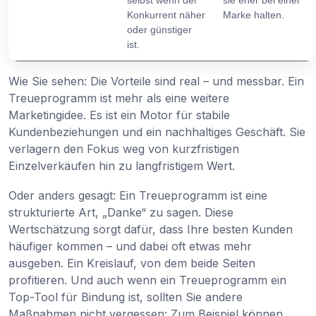
Konkurrent näher
Marke halten.
oder günstiger
ist.
Wie Sie sehen: Die Vorteile sind real – und messbar. Ein
Treueprogramm ist mehr als eine weitere
Marketingidee. Es ist ein Motor für stabile
Kundenbeziehungen und ein nachhaltiges Geschäft. Sie
verlagern den Fokus weg von kurzfristigen
Einzelverkäufen hin zu langfristigem Wert.
Oder anders gesagt: Ein Treueprogramm ist eine
strukturierte Art, „Danke“ zu sagen. Diese
Wertschätzung sorgt dafür, dass Ihre besten Kunden
häufiger kommen – und dabei oft etwas mehr
ausgeben. Ein Kreislauf, von dem beide Seiten
profitieren. Und auch wenn ein Treueprogramm ein
Top-Tool für Bindung ist, sollten Sie andere
Maßnahmen nicht vergessen: Zum Beispiel können