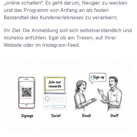
„online schalten“. Es geht darum, Neugier zu wecken
und das Programm von Anfang an als festen
Bestandteil des Kundenerlebnisses zu verankern.
Ihr Ziel: Die Anmeldung soll sich selbstverständlich und
mühelos anfühlen. Egal ob am Tresen, auf Ihrer
Website oder im Instagram-Feed.