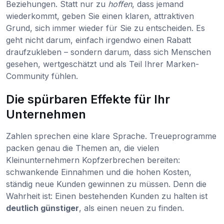
Beziehungen. Statt nur zu
hoffen
, dass jemand
wiederkommt, geben Sie einen klaren, attraktiven
Grund, sich immer wieder für Sie zu entscheiden. Es
geht nicht darum, einfach irgendwo einen Rabatt
draufzukleben – sondern darum, dass sich Menschen
gesehen, wertgeschätzt und als Teil Ihrer Marken-
Community fühlen.
Die spürbaren Effekte für Ihr
Unternehmen
Zahlen sprechen eine klare Sprache. Treueprogramme
packen genau die Themen an, die vielen
Kleinunternehmern Kopfzerbrechen bereiten:
schwankende Einnahmen und die hohen Kosten,
ständig neue Kunden gewinnen zu müssen. Denn die
Wahrheit ist: Einen bestehenden Kunden zu halten ist
deutlich günstiger
, als einen neuen zu finden.