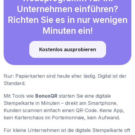
Unternehmen einführen?
Richten Sie es in nur wenigen
Minuten ein!
Kostenlos ausprobieren
Nur: Papierkarten sind heute eher lästig. Digital ist der
Standard.
Mit Tools wie
BonusQR
starten Sie eine digitale
Stempelkarte in Minuten – direkt am Smartphone.
Kunden scannen einfach einen QR-Code. Keine App,
kein Kartenchaos im Portemonnaie, kein Aufwand.
Für kleine Unternehmen ist die digitale Stempelkarte oft