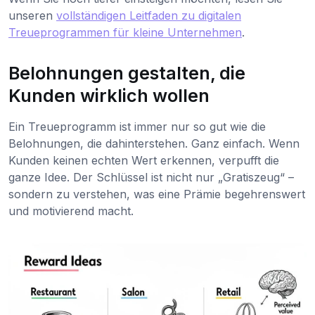
unseren
vollständigen Leitfaden zu digitalen
Treueprogrammen für kleine Unternehmen
.
Belohnungen gestalten, die
Kunden wirklich wollen
Ein Treueprogramm ist immer nur so gut wie die
Belohnungen, die dahinterstehen. Ganz einfach. Wenn
Kunden keinen echten Wert erkennen, verpufft die
ganze Idee. Der Schlüssel ist nicht nur „Gratiszeug“ –
sondern zu verstehen, was eine Prämie begehrenswert
und motivierend macht.