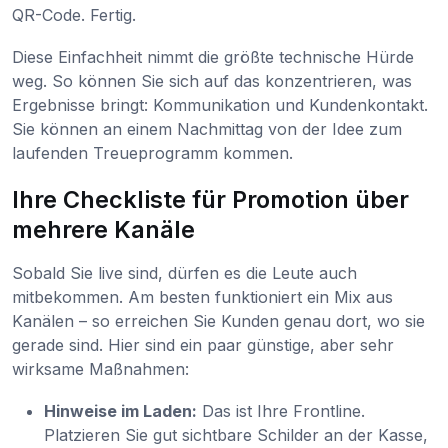
QR-Code. Fertig.
Diese Einfachheit nimmt die größte technische Hürde
weg. So können Sie sich auf das konzentrieren, was
Ergebnisse bringt: Kommunikation und Kundenkontakt.
Sie können an einem Nachmittag von der Idee zum
laufenden Treueprogramm kommen.
Ihre Checkliste für Promotion über
mehrere Kanäle
Sobald Sie live sind, dürfen es die Leute auch
mitbekommen. Am besten funktioniert ein Mix aus
Kanälen – so erreichen Sie Kunden genau dort, wo sie
gerade sind. Hier sind ein paar günstige, aber sehr
wirksame Maßnahmen:
Hinweise im Laden:
Das ist Ihre Frontline.
Platzieren Sie gut sichtbare Schilder an der Kasse,