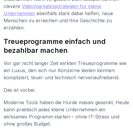
clevere
Videomarketingstrategien für kleine
Unternehmen
ebenfalls stark dabei helfen, neue
Menschen zu erreichen und Ihre Geschichte zu
erzählen.
Treueprogramme einfach und
bezahlbar machen
Vor gar nicht langer Zeit wirkten Treueprogramme wie
ein Luxus, den sich nur Konzerne leisten können:
kompliziert, teuer und technisch nervenaufreibend.
Das ist vorbei.
Moderne Tools haben die Hürde massiv gesenkt. Heute
kann praktisch jedes kleine Unternehmen ein
wirksames Programm starten – ohne IT-Stress und
ohne großes Budget.