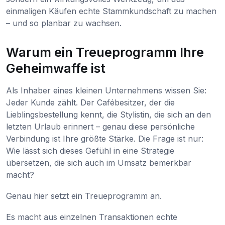
einmaligen Käufen echte Stammkundschaft zu machen
– und so planbar zu wachsen.
Warum ein Treueprogramm Ihre
Geheimwaffe ist
Als Inhaber eines kleinen Unternehmens wissen Sie:
Jeder Kunde zählt. Der Cafébesitzer, der die
Lieblingsbestellung kennt, die Stylistin, die sich an den
letzten Urlaub erinnert – genau diese persönliche
Verbindung ist Ihre größte Stärke. Die Frage ist nur:
Wie lässt sich dieses Gefühl in eine Strategie
übersetzen, die sich auch im Umsatz bemerkbar
macht?
Genau hier setzt ein Treueprogramm an.
Es macht aus einzelnen Transaktionen echte