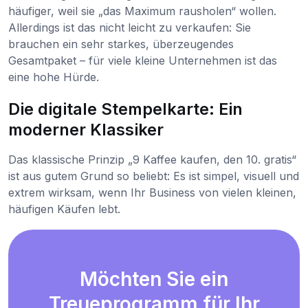
häufiger, weil sie „das Maximum rausholen“ wollen.
Allerdings ist das nicht leicht zu verkaufen: Sie
brauchen ein sehr starkes, überzeugendes
Gesamtpaket – für viele kleine Unternehmen ist das
eine hohe Hürde.
Die digitale Stempelkarte: Ein
moderner Klassiker
Das klassische Prinzip „9 Kaffee kaufen, den 10. gratis“
ist aus gutem Grund so beliebt: Es ist simpel, visuell und
extrem wirksam, wenn Ihr Business von vielen kleinen,
häufigen Käufen lebt.
Möchten Sie ein
Treueprogramm für Ihr