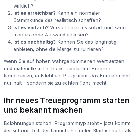
wirklich?
Ist es erreichbar?
Kann ein normaler
Stammkunde das realistisch schaffen?
Ist es einfach?
Versteht man es sofort und kann
man es ohne Aufwand einlösen?
Ist es nachhaltig?
Können Sie das langfristig
anbieten, ohne die Marge zu ruinieren?
Wenn Sie auf hohen wahrgenommenen Wert setzen
und materielle mit erlebnisorientierten Prämien
kombinieren, entsteht ein Programm, das Kunden nicht
nur hält – sondern sie zu echten Fans macht.
Ihr neues Treueprogramm starten
und bekannt machen
Belohnungen stehen, Programmtyp steht – jetzt kommt
der schöne Teil: der Launch. Ein guter Start ist mehr als