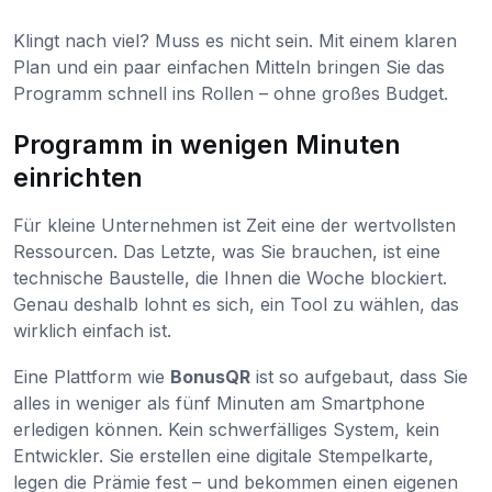
Klingt nach viel? Muss es nicht sein. Mit einem klaren
Plan und ein paar einfachen Mitteln bringen Sie das
Programm schnell ins Rollen – ohne großes Budget.
Programm in wenigen Minuten
einrichten
Für kleine Unternehmen ist Zeit eine der wertvollsten
Ressourcen. Das Letzte, was Sie brauchen, ist eine
technische Baustelle, die Ihnen die Woche blockiert.
Genau deshalb lohnt es sich, ein Tool zu wählen, das
wirklich einfach ist.
Eine Plattform wie
BonusQR
ist so aufgebaut, dass Sie
alles in weniger als fünf Minuten am Smartphone
erledigen können. Kein schwerfälliges System, kein
Entwickler. Sie erstellen eine digitale Stempelkarte,
legen die Prämie fest – und bekommen einen eigenen