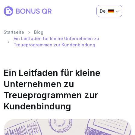
De:
Startseite
Blog
Ein Leitfaden für kleine Unternehmen zu
Treueprogrammen zur Kundenbindung
Ein Leitfaden für kleine
Unternehmen zu
Treueprogrammen zur
Kundenbindung