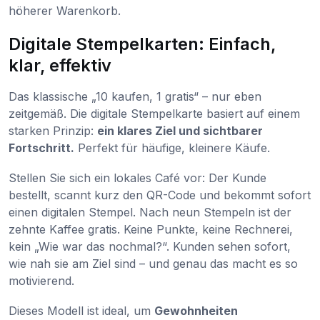
höherer Warenkorb.
Digitale Stempelkarten: Einfach,
klar, effektiv
Das klassische „10 kaufen, 1 gratis“ – nur eben
zeitgemäß. Die digitale Stempelkarte basiert auf einem
starken Prinzip:
ein klares Ziel und sichtbarer
Fortschritt.
Perfekt für häufige, kleinere Käufe.
Stellen Sie sich ein lokales Café vor: Der Kunde
bestellt, scannt kurz den QR-Code und bekommt sofort
einen digitalen Stempel. Nach neun Stempeln ist der
zehnte Kaffee gratis. Keine Punkte, keine Rechnerei,
kein „Wie war das nochmal?“. Kunden sehen sofort,
wie nah sie am Ziel sind – und genau das macht es so
motivierend.
Dieses Modell ist ideal, um
Gewohnheiten