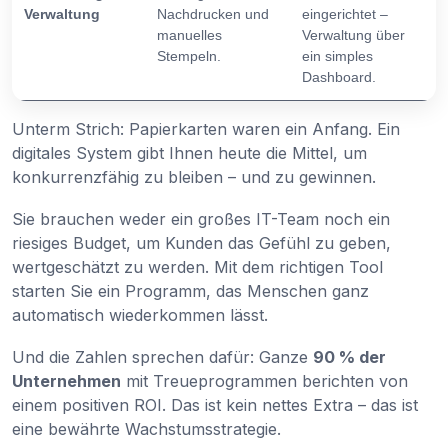
Verwaltung
Nachdrucken und
eingerichtet –
manuelles
Verwaltung über
Stempeln.
ein simples
Dashboard.
Unterm Strich: Papierkarten waren ein Anfang. Ein
digitales System gibt Ihnen heute die Mittel, um
konkurrenzfähig zu bleiben – und zu gewinnen.
Sie brauchen weder ein großes IT-Team noch ein
riesiges Budget, um Kunden das Gefühl zu geben,
wertgeschätzt zu werden. Mit dem richtigen Tool
starten Sie ein Programm, das Menschen ganz
automatisch wiederkommen lässt.
Und die Zahlen sprechen dafür: Ganze
90 % der
Unternehmen
mit Treueprogrammen berichten von
einem positiven ROI. Das ist kein nettes Extra – das ist
eine bewährte Wachstumsstrategie.