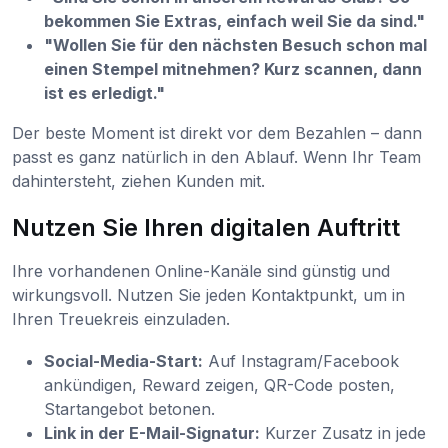
bekommen Sie Extras, einfach weil Sie da sind."
"Wollen Sie für den nächsten Besuch schon mal
einen Stempel mitnehmen? Kurz scannen, dann
ist es erledigt."
Der beste Moment ist direkt vor dem Bezahlen – dann
passt es ganz natürlich in den Ablauf. Wenn Ihr Team
dahintersteht, ziehen Kunden mit.
Nutzen Sie Ihren digitalen Auftritt
Ihre vorhandenen Online-Kanäle sind günstig und
wirkungsvoll. Nutzen Sie jeden Kontaktpunkt, um in
Ihren Treuekreis einzuladen.
Social-Media-Start:
Auf Instagram/Facebook
ankündigen, Reward zeigen, QR-Code posten,
Startangebot betonen.
Link in der E-Mail-Signatur:
Kurzer Zusatz in jede