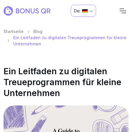
De:
Startseite
Blog
Ein Leitfaden zu digitalen Treueprogrammen für kleine
Unternehmen
Ein Leitfaden zu digitalen
Treueprogrammen für kleine
Unternehmen