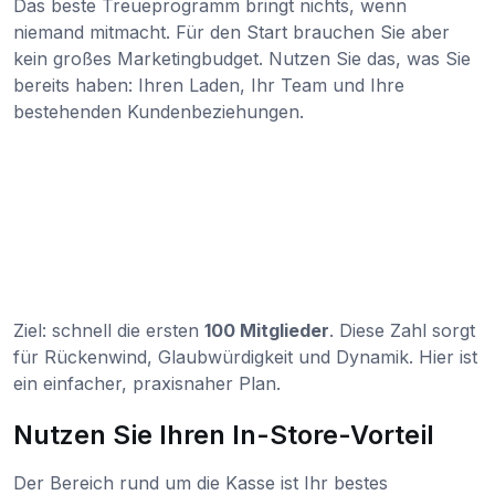
Das beste Treueprogramm bringt nichts, wenn
niemand mitmacht. Für den Start brauchen Sie aber
kein großes Marketingbudget. Nutzen Sie das, was Sie
bereits haben: Ihren Laden, Ihr Team und Ihre
bestehenden Kundenbeziehungen.
Ziel: schnell die ersten
100 Mitglieder
. Diese Zahl sorgt
für Rückenwind, Glaubwürdigkeit und Dynamik. Hier ist
ein einfacher, praxisnaher Plan.
Nutzen Sie Ihren In-Store-Vorteil
Der Bereich rund um die Kasse ist Ihr bestes