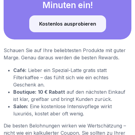
Minuten ein!
Kostenlos ausprobieren
Schauen Sie auf Ihre beliebtesten Produkte mit guter
Marge. Genau daraus werden die besten Rewards.
Café:
Lieber ein Spezial-Latte gratis statt
Filterkaffee – das fühlt sich wie ein echtes
Geschenk an.
Boutique:
10 € Rabatt
auf den nächsten Einkauf
ist klar, greifbar und bringt Kunden zurück.
Salon:
Eine kostenlose Intensivpflege wirkt
luxuriös, kostet aber oft wenig.
Die besten Belohnungen wirken wie Wertschätzung –
nicht wie ein kalkulierter Coupon. Sie sollten zu Ihrer