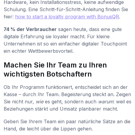
Hardware, kein Installationsstress, keine aufwendige
Schulung. Eine Schritt-für-Schritt-Anleitung finden Sie
hier:
how to start a loyalty program with BonusQR
.
74 % der Verbraucher
sagen heute, dass eine gute
digitale Erfahrung sie loyaler macht. Für kleine
Unternehmen ist so ein einfacher digitaler Touchpoint
ein echter Wettbewerbsvorteil.
Machen Sie Ihr Team zu Ihren
wichtigsten Botschaftern
Ob Ihr Programm funktioniert, entscheidet sich an der
Kasse – durch Ihr Team. Begeisterung steckt an. Zeigen
Sie nicht nur,
wie
es geht, sondern auch
warum
: weil es
Beziehungen stärkt und Umsatz planbarer macht.
Geben Sie Ihrem Team ein paar natürliche Sätze an die
Hand, die leicht über die Lippen gehen.