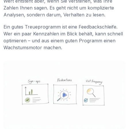
Wert entsteht aber, wenn Sie verstehen, was Ihre
Zahlen Ihnen sagen. Es geht nicht um komplizierte
Analysen, sondern darum, Verhalten zu lesen.
Ein gutes Treueprogramm ist eine Feedbackschleife.
Wer ein paar Kennzahlen im Blick behält, kann schnell
optimieren – und aus einem guten Programm einen
Wachstumsmotor machen.