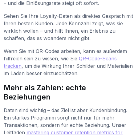
– und die Einlösungsrate steigt oft sofort.
Sehen Sie Ihre Loyalty-Daten als direktes Gespräch mit
Ihren besten Kunden. Jede Kennzahl zeigt, was sie
wirklich wollen – und hilft Ihnen, ein Erlebnis zu
schaffen, das es woanders nicht gibt.
Wenn Sie mit QR-Codes arbeiten, kann es außerdem
hilfreich sein zu wissen, wie Sie
QR-Code-Scans
tracken
, um die Wirkung Ihrer Schilder und Materialien
im Laden besser einzuschätzen.
Mehr als Zahlen: echte
Beziehungen
Daten sind wichtig – das Ziel ist aber Kundenbindung.
Ein starkes Programm sorgt nicht nur für mehr
Transaktionen, sondern für echte Beziehung. Unser
Leitfaden
mastering customer retention metrics for