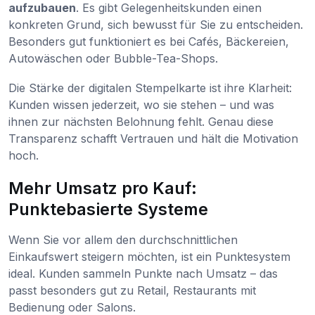
aufzubauen
. Es gibt Gelegenheitskunden einen
konkreten Grund, sich bewusst für Sie zu entscheiden.
Besonders gut funktioniert es bei Cafés, Bäckereien,
Autowäschen oder Bubble-Tea-Shops.
Die Stärke der digitalen Stempelkarte ist ihre Klarheit:
Kunden wissen jederzeit, wo sie stehen – und was
ihnen zur nächsten Belohnung fehlt. Genau diese
Transparenz schafft Vertrauen und hält die Motivation
hoch.
Mehr Umsatz pro Kauf:
Punktebasierte Systeme
Wenn Sie vor allem den durchschnittlichen
Einkaufswert steigern möchten, ist ein Punktesystem
ideal. Kunden sammeln Punkte nach Umsatz – das
passt besonders gut zu Retail, Restaurants mit
Bedienung oder Salons.