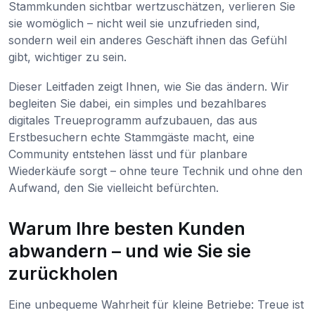
Stammkunden sichtbar wertzuschätzen, verlieren Sie
sie womöglich – nicht weil sie unzufrieden sind,
sondern weil ein anderes Geschäft ihnen das Gefühl
gibt, wichtiger zu sein.
Dieser Leitfaden zeigt Ihnen, wie Sie das ändern. Wir
begleiten Sie dabei, ein simples und bezahlbares
digitales Treueprogramm aufzubauen, das aus
Erstbesuchern echte Stammgäste macht, eine
Community entstehen lässt und für planbare
Wiederkäufe sorgt – ohne teure Technik und ohne den
Aufwand, den Sie vielleicht befürchten.
Warum Ihre besten Kunden
abwandern – und wie Sie sie
zurückholen
Eine unbequeme Wahrheit für kleine Betriebe: Treue ist