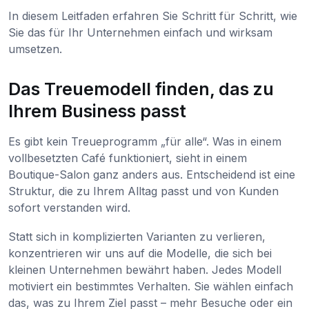
In diesem Leitfaden erfahren Sie Schritt für Schritt, wie
Sie das für Ihr Unternehmen einfach und wirksam
umsetzen.
Das Treuemodell finden, das zu
Ihrem Business passt
Es gibt kein Treueprogramm „für alle“. Was in einem
vollbesetzten Café funktioniert, sieht in einem
Boutique-Salon ganz anders aus. Entscheidend ist eine
Struktur, die zu Ihrem Alltag passt und von Kunden
sofort verstanden wird.
Statt sich in komplizierten Varianten zu verlieren,
konzentrieren wir uns auf die Modelle, die sich bei
kleinen Unternehmen bewährt haben. Jedes Modell
motiviert ein bestimmtes Verhalten. Sie wählen einfach
das, was zu Ihrem Ziel passt – mehr Besuche oder ein