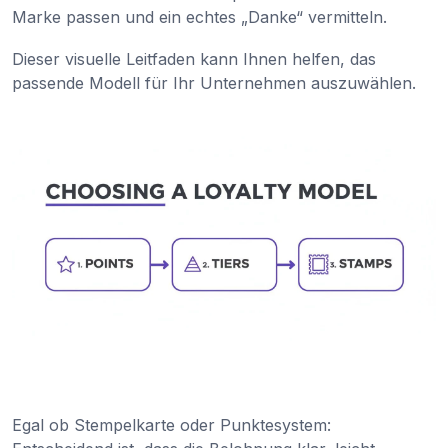
Marke passen und ein echtes „Danke“ vermitteln.
Dieser visuelle Leitfaden kann Ihnen helfen, das
passende Modell für Ihr Unternehmen auszuwählen.
Egal ob Stempelkarte oder Punktesystem: