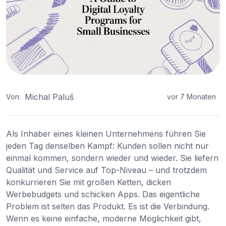
Michal Paluš
Von:
vor 7 Monaten
Als Inhaber eines kleinen Unternehmens führen Sie
jeden Tag denselben Kampf: Kunden sollen nicht nur
einmal kommen, sondern wieder und wieder. Sie liefern
Qualität und Service auf Top-Niveau – und trotzdem
konkurrieren Sie mit großen Ketten, dicken
Werbebudgets und schicken Apps. Das eigentliche
Problem ist selten das Produkt. Es ist die Verbindung.
Wenn es keine einfache, moderne Möglichkeit gibt,