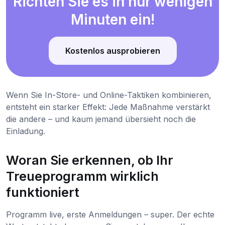
Richten Sie es in nur wenigen
Minuten ein!
Kostenlos ausprobieren
Wenn Sie In-Store- und Online-Taktiken kombinieren,
entsteht ein starker Effekt: Jede Maßnahme verstärkt
die andere – und kaum jemand übersieht noch die
Einladung.
Woran Sie erkennen, ob Ihr
Treueprogramm wirklich
funktioniert
Programm live, erste Anmeldungen – super. Der echte