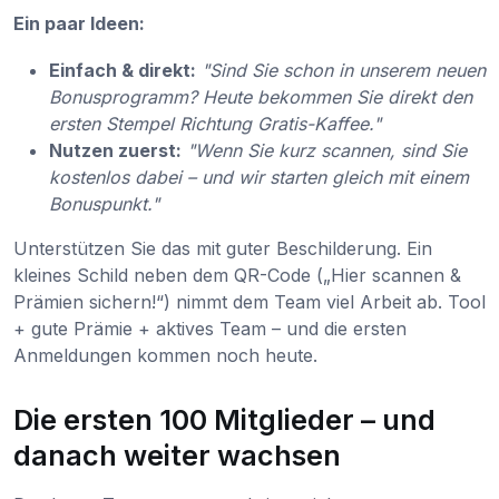
Ein paar Ideen:
Einfach & direkt:
"Sind Sie schon in unserem neuen
Bonusprogramm? Heute bekommen Sie direkt den
ersten Stempel Richtung Gratis-Kaffee."
Nutzen zuerst:
"Wenn Sie kurz scannen, sind Sie
kostenlos dabei – und wir starten gleich mit einem
Bonuspunkt."
Unterstützen Sie das mit guter Beschilderung. Ein
kleines Schild neben dem QR-Code („Hier scannen &
Prämien sichern!“) nimmt dem Team viel Arbeit ab. Tool
+ gute Prämie + aktives Team – und die ersten
Anmeldungen kommen noch heute.
Die ersten 100 Mitglieder – und
danach weiter wachsen