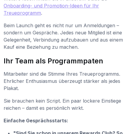
Onboarding- und Promotion-Ideen für Ihr
Treueprogramm
.
Beim Launch geht es nicht nur um Anmeldungen –
sondern um Gespräche. Jedes neue Mitglied ist eine
Gelegenheit, Verbindung aufzubauen und aus einem
Kauf eine Beziehung zu machen.
Ihr Team als Programmpaten
Mitarbeiter sind die Stimme Ihres Treueprogramms.
Ehrlicher Enthusiasmus überzeugt stärker als jedes
Plakat.
Sie brauchen kein Script. Ein paar lockere Einstiege
reichen – damit es persönlich wirkt.
Einfache Gesprächsstarts:
"Sind Sie schon in unserem Rewards Club? So