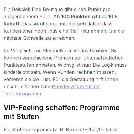
Ein Beispiel: Eine Boutique gibt einen Punkt pro
ausgegebenem Euro. Ab
100 Punkten
gibt es
10 €
Rabatt
. Das sorgt ganz automatisch dafür, dass
Kunden eher noch „das eine Teil“ mitnehmen, um die
nächste Schwelle zu erreichen.
Im Vergleich zur Stempelkarte ist das flexibler: Sie
können verschiedene Prämien auf unterschiedlichen
Punktestufen anbieten. Wichtig ist nur: Die Logik muss
kinderleicht sein. Wenn Kunden rechnen müssen,
verlieren sie die Lust. Für die Gestaltung hilft Ihnen
unser Leitfaden zum
Punktesystem für Ihr
Treueprogramm
.
VIP-Feeling schaffen: Programme
mit Stufen
Ein Stufenprogramm (z. B. Bronze/Silber/Gold) ist