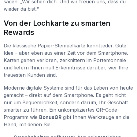
sagen: „Wir sehen dich. Und wir freuen uns, dass du
wieder da bist.“
Von der Lochkarte zu smarten
Rewards
Die klassische Papier-Stempelkarte kennt jeder. Gute
Idee – aber eben aus einer Zeit vor dem Smartphone.
Karten gehen verloren, zerknittern im Portemonnaie
und liefern Ihnen null Erkenntnisse darüber, wer Ihre
treuesten Kunden sind.
Moderne digitale Systeme sind für das Leben von heute
gemacht – direkt auf dem Smartphone. Es geht nicht
nur um Bequemlichkeit, sondern darum, Ihr Geschäft
smarter zu führen. Ein unkompliziertes QR-Code-
Programm wie
BonusQR
gibt Ihnen Werkzeuge an die
Hand, mit denen Sie: