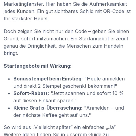
Marketingfenster. Hier haben Sie die Aufmerksamkeit
jedes Kunden. Ein gut sichtbares Schild mit QR-Code ist
Ihr stärkster Hebel.
Doch zeigen Sie nicht nur den Code – geben Sie einen
Grund, sofort mitzumachen. Ein Startangebot erzeugt
genau die Dringlichkeit, die Menschen zum Handeln
bringt.
Startangebote mit Wirkung:
Bonusstempel beim Einstieg:
"Heute anmelden
und direkt 2 Stempel geschenkt bekommen!"
Sofort-Rabatt:
"Jetzt scannen und sofort 10 %
auf diesen Einkauf sparen."
Kleine Gratis-Überraschung:
"Anmelden – und
der nächste Kaffee geht auf uns."
So wird aus „Vielleicht später“ ein einfaches „Ja“.
Weitere Ideen finden Sie in unserem Guide zu