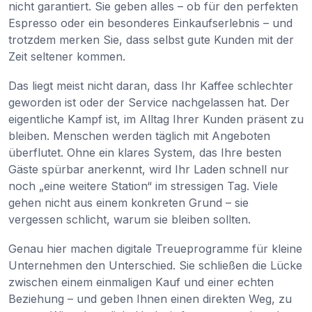
nicht garantiert. Sie geben alles – ob für den perfekten
Espresso oder ein besonderes Einkaufserlebnis – und
trotzdem merken Sie, dass selbst gute Kunden mit der
Zeit seltener kommen.
Das liegt meist nicht daran, dass Ihr Kaffee schlechter
geworden ist oder der Service nachgelassen hat. Der
eigentliche Kampf ist, im Alltag Ihrer Kunden präsent zu
bleiben. Menschen werden täglich mit Angeboten
überflutet. Ohne ein klares System, das Ihre besten
Gäste spürbar anerkennt, wird Ihr Laden schnell nur
noch „eine weitere Station“ im stressigen Tag. Viele
gehen nicht aus einem konkreten Grund – sie
vergessen schlicht, warum sie bleiben sollten.
Genau hier machen digitale Treueprogramme für kleine
Unternehmen den Unterschied. Sie schließen die Lücke
zwischen einem einmaligen Kauf und einer echten
Beziehung – und geben Ihnen einen direkten Weg, zu