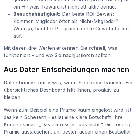
ein Hinweis: Reward ist nicht attraktiv genug.
Besuchshäufigkeit:
Der beste ROI-Beweis:
Kommen Mitglieder öfter als Nicht-Mitglieder?
Wenn ja, baut Ihr Programm echte Gewohnheiten
auf.
Mit diesen drei Werten erkennen Sie schnell, was
funktioniert – und wo Sie nachjustieren sollten.
Aus Daten Entscheidungen machen
Daten bringen nur etwas, wenn Sie daraus handeln. Ein
übersichtliches Dashboard hilft Ihnen, proaktiv zu
bleiben.
Wenn zum Beispiel eine Prämie kaum eingelöst wird, ist
das kein Scheitern – es ist eine klare Botschaft. Ihre
Kunden sagen: „Das interessiert uns nicht.“ Die Lösung:
Prämie austauschen, am besten gegen einen Bestseller