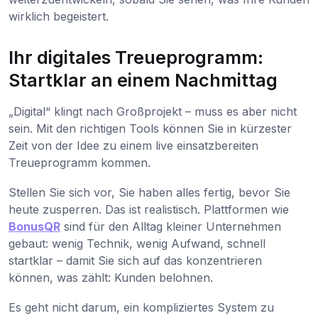
wirklich begeistert.
Ihr digitales Treueprogramm:
Startklar an einem Nachmittag
„Digital“ klingt nach Großprojekt – muss es aber nicht
sein. Mit den richtigen Tools können Sie in kürzester
Zeit von der Idee zu einem live einsatzbereiten
Treueprogramm kommen.
Stellen Sie sich vor, Sie haben alles fertig, bevor Sie
heute zusperren. Das ist realistisch. Plattformen wie
BonusQR
sind für den Alltag kleiner Unternehmen
gebaut: wenig Technik, wenig Aufwand, schnell
startklar – damit Sie sich auf das konzentrieren
können, was zählt: Kunden belohnen.
Es geht nicht darum, ein kompliziertes System zu