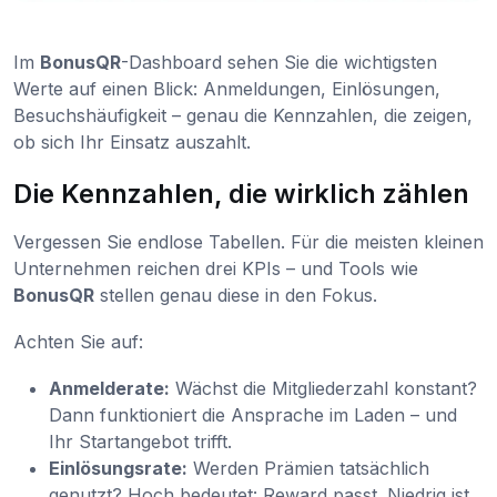
Im
BonusQR
-Dashboard sehen Sie die wichtigsten
Werte auf einen Blick: Anmeldungen, Einlösungen,
Besuchshäufigkeit – genau die Kennzahlen, die zeigen,
ob sich Ihr Einsatz auszahlt.
Die Kennzahlen, die wirklich zählen
Vergessen Sie endlose Tabellen. Für die meisten kleinen
Unternehmen reichen drei KPIs – und Tools wie
BonusQR
stellen genau diese in den Fokus.
Achten Sie auf:
Anmelderate:
Wächst die Mitgliederzahl konstant?
Dann funktioniert die Ansprache im Laden – und
Ihr Startangebot trifft.
Einlösungsrate:
Werden Prämien tatsächlich
genutzt? Hoch bedeutet: Reward passt. Niedrig ist